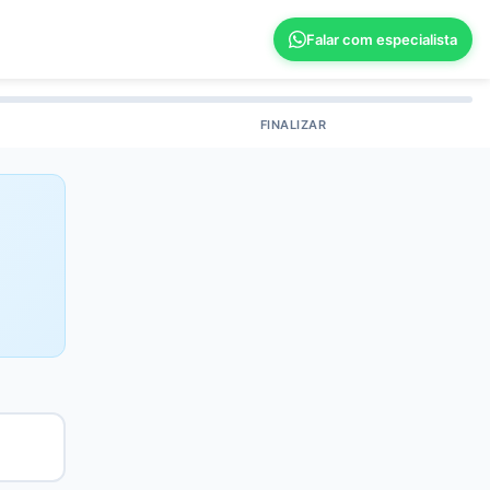
Falar com especialista
FINALIZAR