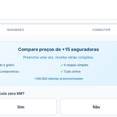
SEGURADO
CONDUTOR
Compare preços de +15 seguradoras
Preencha uma vez, receba várias cotações.
o e grátis
4 etapas simples
compromisso
Tudo online
+100.000 clientes já economizaram
culo zero KM?
Sim
Não