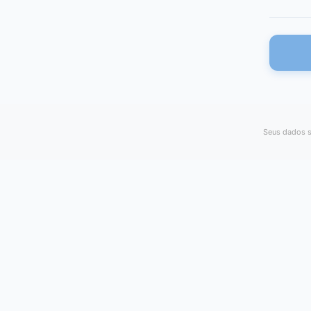
Seus dados s