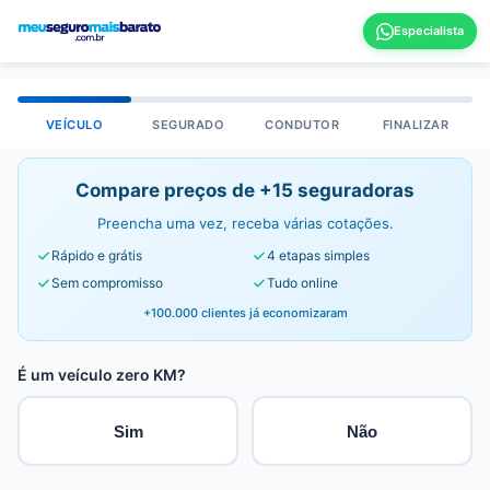
VEÍCULO
SEGURADO
CONDUTOR
FINALIZAR
Compare preços de +15 seguradoras
Preencha uma vez, receba várias cotações.
Rápido e grátis
4 etapas simples
Sem compromisso
Tudo online
+100.000 clientes já economizaram
É um veículo zero KM?
Sim
Não