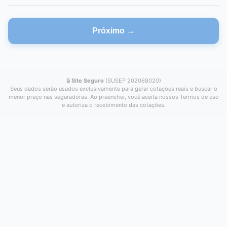
Próximo →
🔒
Site Seguro
(SUSEP 202068020)
Seus dados serão usados exclusivamente para gerar cotações reais e buscar o
menor preço nas seguradoras. Ao preencher, você aceita nossos Termos de uso
e autoriza o recebimento das cotações.