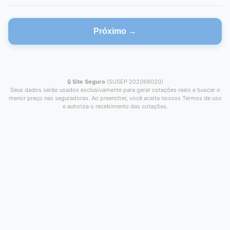
Próximo →
🔒
Site Seguro
(SUSEP 202068020)
Seus dados serão usados exclusivamente para gerar cotações reais e buscar o
menor preço nas seguradoras. Ao preencher, você aceita nossos Termos de uso
e autoriza o recebimento das cotações.