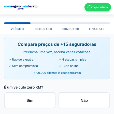
VEÍCULO
SEGURADO
CONDUTOR
FINALIZAR
Compare preços de +15 seguradoras
Preencha uma vez, receba várias cotações.
Rápido e grátis
4 etapas simples
Sem compromisso
Tudo online
+100.000 clientes já economizaram
É um veículo zero KM?
Sim
Não