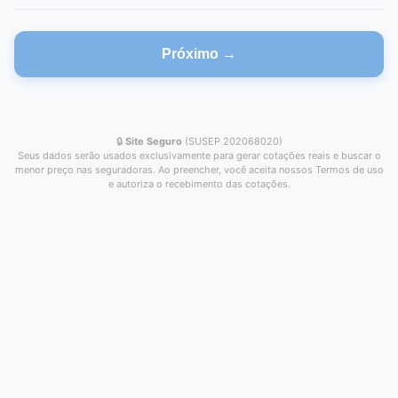
Próximo →
🔒
Site Seguro
(SUSEP 202068020)
Seus dados serão usados exclusivamente para gerar cotações reais e buscar o
menor preço nas seguradoras. Ao preencher, você aceita nossos Termos de uso
e autoriza o recebimento das cotações.