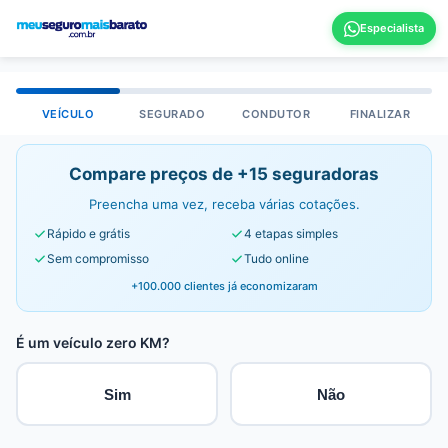
VEÍCULO
SEGURADO
CONDUTOR
FINALIZAR
Compare preços de +15 seguradoras
Preencha uma vez, receba várias cotações.
Rápido e grátis
4 etapas simples
Sem compromisso
Tudo online
+100.000 clientes já economizaram
É um veículo zero KM?
Sim
Não