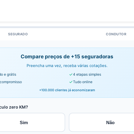
SEGURADO
CONDUTOR
Compare preços de +15 seguradoras
Preencha uma vez, receba várias cotações.
o e grátis
4 etapas simples
compromisso
Tudo online
+100.000 clientes já economizaram
culo zero KM?
Sim
Não