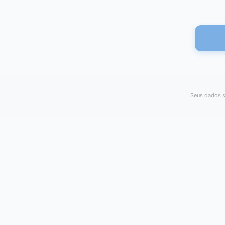
Seus dados s