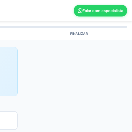
Falar com especialista
FINALIZAR