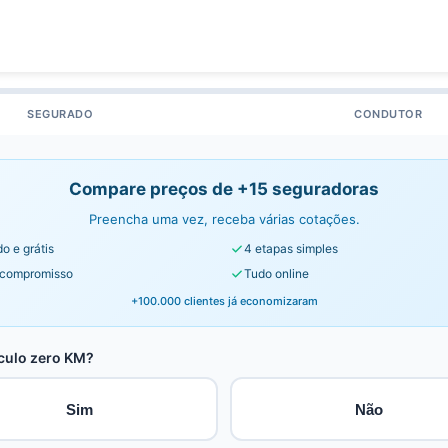
SEGURADO
CONDUTOR
Compare preços de +15 seguradoras
Preencha uma vez, receba várias cotações.
o e grátis
4 etapas simples
compromisso
Tudo online
+100.000 clientes já economizaram
culo zero KM?
Sim
Não