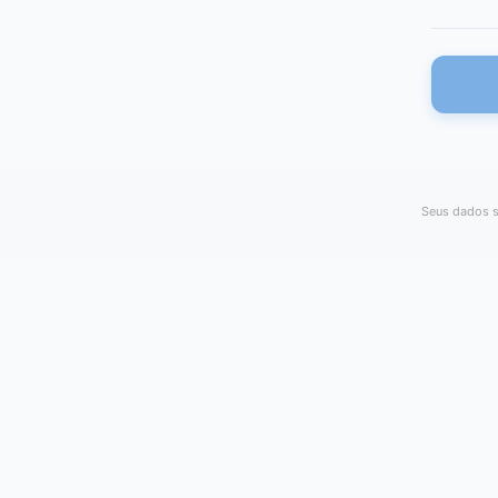
Seus dados s