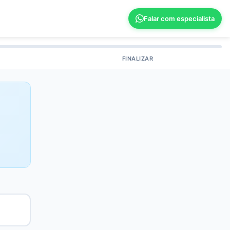
Falar com especialista
FINALIZAR