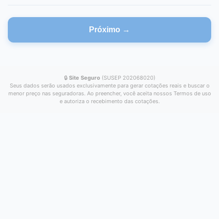
Próximo →
🔒
Site Seguro
(SUSEP 202068020)
Seus dados serão usados exclusivamente para gerar cotações reais e buscar o
menor preço nas seguradoras. Ao preencher, você aceita nossos Termos de uso
e autoriza o recebimento das cotações.