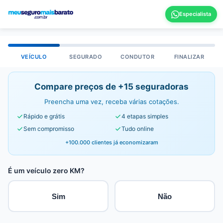
VEÍCULO
SEGURADO
CONDUTOR
FINALIZAR
Compare preços de +15 seguradoras
Preencha uma vez, receba várias cotações.
Rápido e grátis
4 etapas simples
Sem compromisso
Tudo online
+100.000 clientes já economizaram
É um veículo zero KM?
Sim
Não