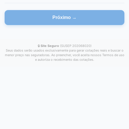
Próximo →
🔒
Site Seguro
(SUSEP 202068020)
Seus dados serão usados exclusivamente para gerar cotações reais e buscar o
menor preço nas seguradoras. Ao preencher, você aceita nossos Termos de uso
e autoriza o recebimento das cotações.