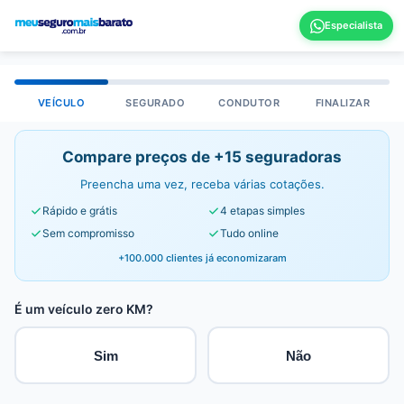
VEÍCULO
SEGURADO
CONDUTOR
FINALIZAR
Compare preços de +15 seguradoras
Preencha uma vez, receba várias cotações.
Rápido e grátis
4 etapas simples
Sem compromisso
Tudo online
+100.000 clientes já economizaram
É um veículo zero KM?
Sim
Não