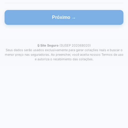
Próximo →
🔒
Site Seguro
(SUSEP 202068020)
Seus dados serão usados exclusivamente para gerar cotações reais e buscar o
menor preço nas seguradoras. Ao preencher, você aceita nossos Termos de uso
e autoriza o recebimento das cotações.