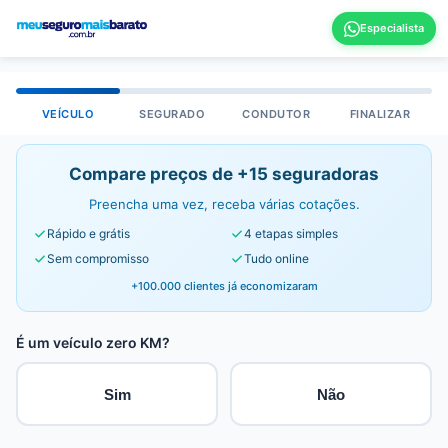
VEÍCULO
SEGURADO
CONDUTOR
FINALIZAR
Compare preços de +15 seguradoras
Preencha uma vez, receba várias cotações.
Rápido e grátis
4 etapas simples
Sem compromisso
Tudo online
+100.000 clientes já economizaram
É um veículo zero KM?
Sim
Não