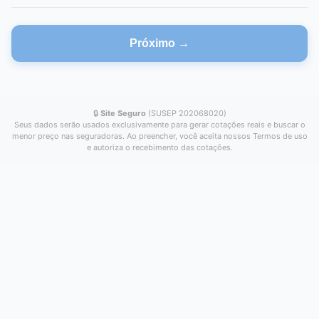
Próximo →
🔒
Site Seguro
(SUSEP 202068020)
Seus dados serão usados exclusivamente para gerar cotações reais e buscar o
menor preço nas seguradoras. Ao preencher, você aceita nossos Termos de uso
e autoriza o recebimento das cotações.