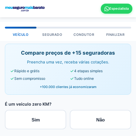
VEÍCULO
SEGURADO
CONDUTOR
FINALIZAR
Compare preços de +15 seguradoras
Preencha uma vez, receba várias cotações.
Rápido e grátis
4 etapas simples
Sem compromisso
Tudo online
+100.000 clientes já economizaram
É um veículo zero KM?
Sim
Não