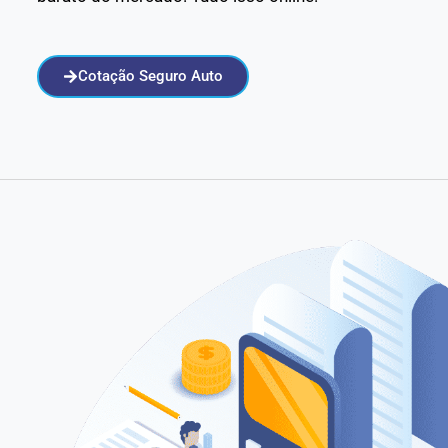
Cotação Seguro Auto