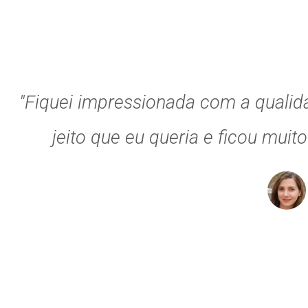
"Fiquei impressionada com a qualid
jeito que eu queria e ficou muit