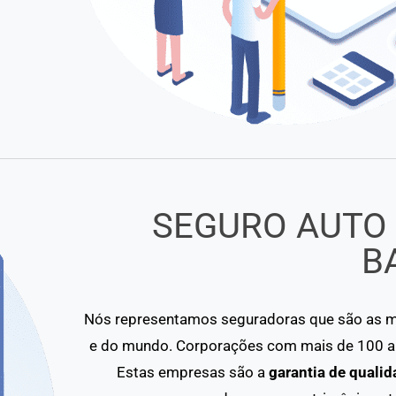
SEGURO AUTO
B
Nós representamos seguradoras que são as ma
e do mundo. Corporações com mais de 100 an
Estas empresas são a
garantia de qualid