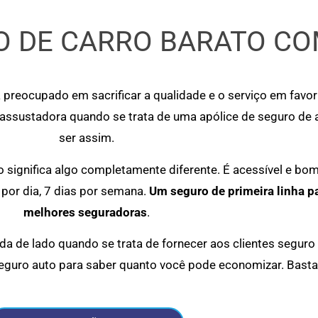
 DE CARRO BARATO CO
 preocupado em sacrificar a qualidade e o serviço em favo
 assustadora quando se trata de uma apólice de seguro de
ser assim.
significa algo completamente diferente. É acessível e bo
por dia, 7 dias por semana.
Um seguro de primeira linha p
melhores seguradoras
.
a de lado quando se trata de fornecer aos clientes seguro
eguro auto para saber quanto você pode economizar. Basta 