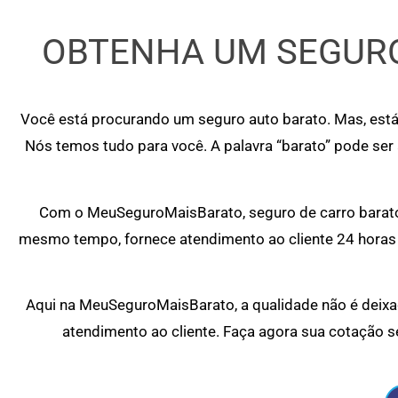
OBTENHA UM SEGURO
Você está procurando um seguro auto barato. Mas, está
Nós temos tudo para você. A palavra “barato” pode ser
Com o MeuSeguroMaisBarato, seguro de carro barato 
mesmo tempo, fornece atendimento ao cliente 24 horas 
Aqui na MeuSeguroMaisBarato, a qualidade não é deixad
atendimento ao cliente. Faça agora sua cotação s