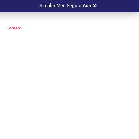
Simular Meu Seguro Auto
Contato
o Mais