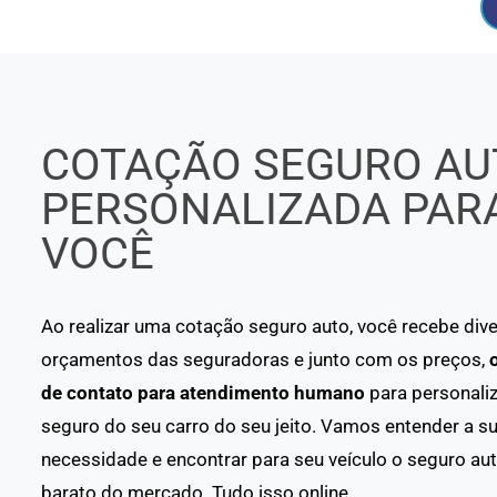
COTAÇÃO SEGURO AU
PERSONALIZADA PAR
VOCÊ
Ao realizar uma cotação seguro auto, você recebe div
orçamentos das seguradoras e junto com os preços,
de contato para atendimento humano
para personaliz
seguro do seu carro do seu jeito. Vamos entender a s
necessidade e encontrar para seu veículo o seguro au
barato do mercado. Tudo isso online.