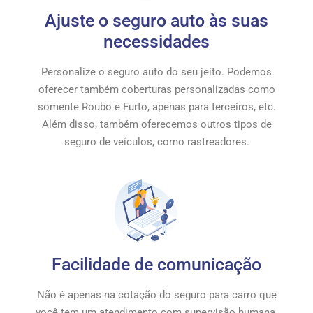
Ajuste o seguro auto às suas
necessidades
Personalize o seguro auto do seu jeito. Podemos
oferecer também coberturas personalizadas como
somente Roubo e Furto, apenas para terceiros, etc.
Além disso, também oferecemos outros tipos de
seguro de veículos, como rastreadores.
Facilidade de comunicação
Não é apenas na cotação do seguro para carro que
você tem um atendimento com supervisão humana.