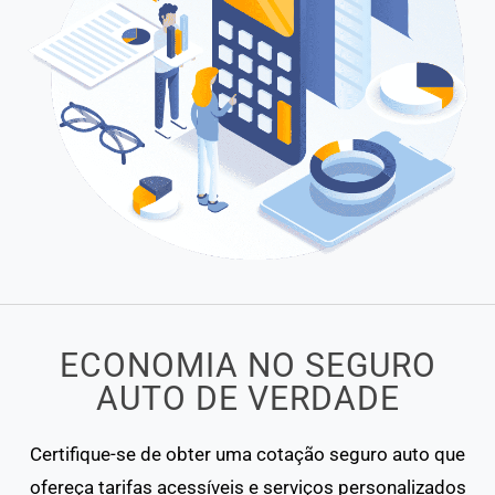
ECONOMIA NO SEGURO
AUTO DE VERDADE
Certifique-se de obter uma cotação seguro auto que
ofereça tarifas acessíveis e serviços personalizados