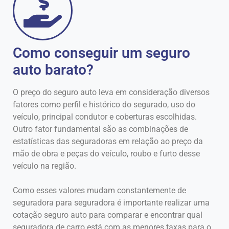
Como conseguir um seguro
auto barato?
O preço do seguro auto leva em consideração diversos
fatores como perfil e histórico do segurado, uso do
veículo, principal condutor e coberturas escolhidas.
Outro fator fundamental são as combinações de
estatísticas das seguradoras em relação ao preço da
mão de obra e peças do veículo, roubo e furto desse
veículo na região.
Como esses valores mudam constantemente de
seguradora para seguradora é importante realizar uma
cotação seguro auto para comparar e encontrar qual
seguradora de carro está com as menores taxas para o