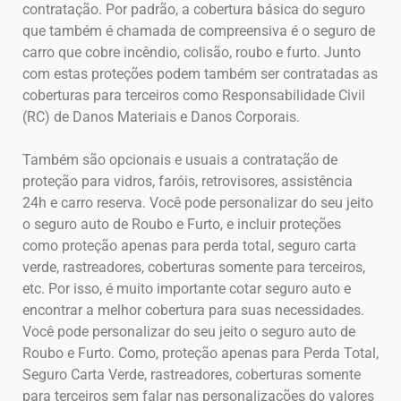
contratação. Por padrão, a cobertura básica do seguro
que também é chamada de compreensiva é o seguro de
carro que cobre incêndio, colisão, roubo e furto. Junto
com estas proteções podem também ser contratadas as
coberturas para terceiros como Responsabilidade Civil
(RC) de Danos Materiais e Danos Corporais.
Também são opcionais e usuais a contratação de
proteção para vidros, faróis, retrovisores, assistência
24h e carro reserva. Você pode personalizar do seu jeito
o seguro auto de Roubo e Furto, e incluir proteções
como proteção apenas para perda total, seguro carta
verde, rastreadores, coberturas somente para terceiros,
etc. Por isso, é muito importante cotar seguro auto e
encontrar a melhor cobertura para suas necessidades.
Você pode personalizar do seu jeito o seguro auto de
Roubo e Furto. Como, proteção apenas para Perda Total,
Seguro Carta Verde, rastreadores, coberturas somente
para terceiros sem falar nas personalizações do valores