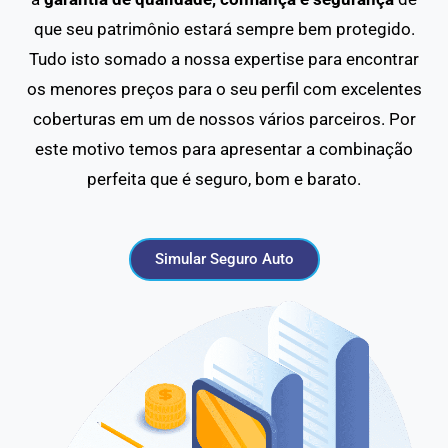
que seu patrimônio estará sempre bem protegido.
Tudo isto somado a nossa expertise para encontrar
os menores preços para o seu perfil com excelentes
coberturas em um de nossos vários parceiros. Por
este motivo temos para apresentar a combinação
perfeita que é seguro, bom e barato.
Simular Seguro Auto