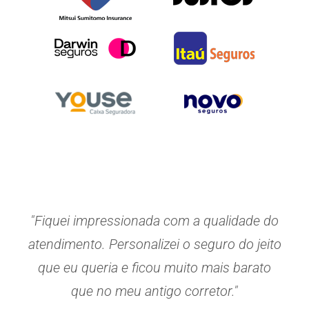
"Fiquei impressionada com a qualidade do
atendimento. Personalizei o seguro do jeito
que eu queria e ficou muito mais barato
que no meu antigo corretor."