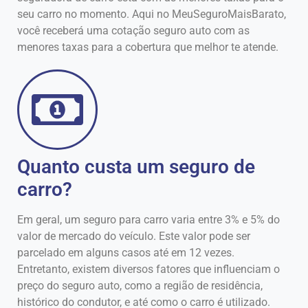
seu carro no momento. Aqui no MeuSeguroMaisBarato,
você receberá uma cotação seguro auto com as
menores taxas para a cobertura que melhor te atende.
Quanto custa um seguro de
carro?
Em geral, um seguro para carro varia entre 3% e 5% do
valor de mercado do veículo. Este valor pode ser
parcelado em alguns casos até em 12 vezes.
Entretanto, existem diversos fatores que influenciam o
preço do seguro auto, como a região de residência,
histórico do condutor, e até como o carro é utilizado.