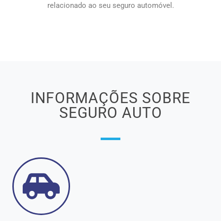
relacionado ao seu seguro automóvel.
INFORMAÇÕES SOBRE
SEGURO AUTO