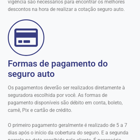
vigência são necessários para encontrar os melhores
descontos na hora de realizar a cotação seguro auto.
Formas de pagamento do
seguro auto
Os pagamentos deverão ser realizados diretamente à
seguradora escolhida por você. As formas de
pagamento disponíveis são débito em conta, boleto,
carnê, Pix e cartão de crédito.
O primeiro pagamento geralmente é realizado de 5 a 7
dias após o início da cobertura do seguro. E a segunda