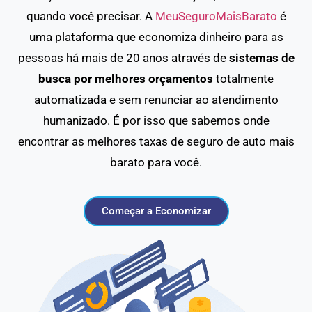
quando você precisar. A
MeuSeguroMaisBarato
é
uma plataforma que economiza dinheiro para as
pessoas há mais de 20 anos através de
sistemas de
busca por melhores orçamentos
totalmente
automatizada e sem renunciar ao atendimento
humanizado. É por isso que sabemos onde
encontrar as melhores taxas de seguro de auto mais
barato para você.
Começar a Economizar