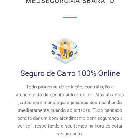
MEUSEGUROMAISBARATO
Seguro de Carro 100% Online
Todo processo de cotação, contratação e
atendimento do seguro auto é online. Mas atuamos
juntos com tecnologia e pessoas acompanhando
imediatamente quando solicitadas. Tudo pensado
para te dar um bom atendimento com segurança e
ser ágil, respeitando o seu tempo na hora de cotar
seguro auto.