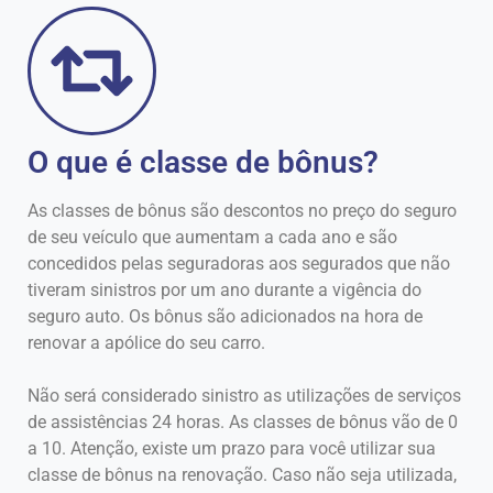
O que é classe de bônus?
As classes de bônus são descontos no preço do seguro
de seu veículo que aumentam a cada ano e são
concedidos pelas seguradoras aos segurados que não
tiveram sinistros por um ano durante a vigência do
seguro auto. Os bônus são adicionados na hora de
renovar a apólice do seu carro.
Não será considerado sinistro as utilizações de serviços
de assistências 24 horas. As classes de bônus vão de 0
a 10. Atenção, existe um prazo para você utilizar sua
classe de bônus na renovação. Caso não seja utilizada,