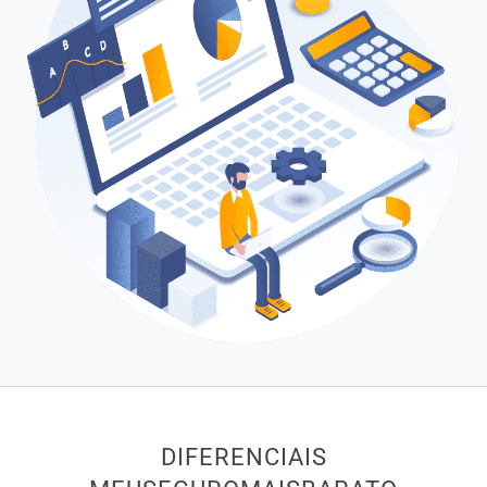
DIFERENCIAIS