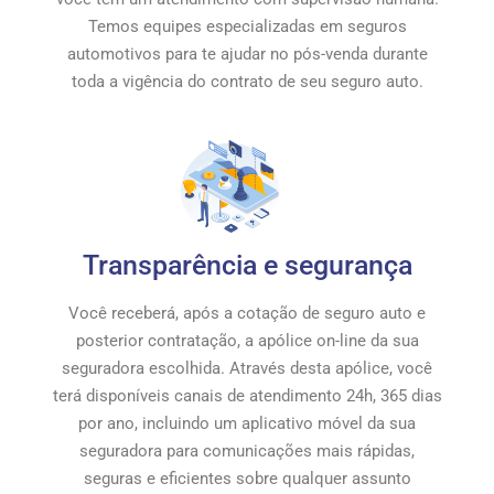
Temos equipes especializadas em seguros
automotivos para te ajudar no pós-venda durante
toda a vigência do contrato de seu seguro auto.
Transparência e segurança
Você receberá, após a cotação de seguro auto e
posterior contratação, a apólice on-line da sua
seguradora escolhida. Através desta apólice, você
terá disponíveis canais de atendimento 24h, 365 dias
por ano, incluindo um aplicativo móvel da sua
seguradora para comunicações mais rápidas,
seguras e eficientes sobre qualquer assunto