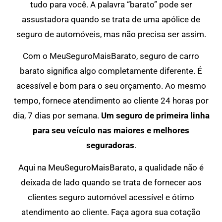
tudo para você. A palavra “barato” pode ser
assustadora quando se trata de uma apólice de
seguro de automóveis, mas não precisa ser assim.
Com o MeuSeguroMaisBarato, seguro de carro
barato significa algo completamente diferente. É
acessível e bom para o seu orçamento. Ao mesmo
tempo, fornece atendimento ao cliente 24 horas por
dia, 7 dias por semana.
Um seguro de primeira linha
para seu veículo nas maiores e melhores
seguradoras
.
Aqui na MeuSeguroMaisBarato, a qualidade não é
deixada de lado quando se trata de fornecer aos
clientes seguro automóvel acessível e ótimo
atendimento ao cliente. Faça agora sua cotação