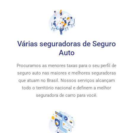
Várias seguradoras de Seguro
Auto
Procuramos as menores taxas para o seu perfil de
seguro auto nas maiores e melhores seguradoras
que atuam no Brasil. Nossos serviços alcançam
todo o território nacional e definem a melhor
seguradora de carro para você.