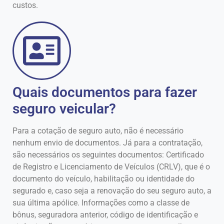
custos.
Quais documentos para fazer
seguro veicular?
Para a cotação de seguro auto, não é necessário
nenhum envio de documentos. Já para a contratação,
são necessários os seguintes documentos: Certificado
de Registro e Licenciamento de Veículos (CRLV), que é o
documento do veículo, habilitação ou identidade do
segurado e, caso seja a renovação do seu seguro auto, a
sua última apólice. Informações como a classe de
bônus, seguradora anterior, código de identificação e