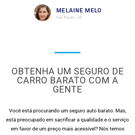
MELAINE MELO
São Paulo - SP
OBTENHA UM SEGURO DE
CARRO BARATO COM A
GENTE
Você está procurando um seguro auto barato. Mas,
está preocupado em sacrificar a qualidade e o serviço
em favor de um preço mais acessível? Nós temos