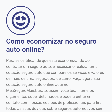
Como economizar no seguro
auto online?
Para se certificar de que está economizando ao
contratar um seguro auto, é necessário realizar uma
cotação seguro auto que compare os serviços e valores
de mais de uma seguradora de carro. Faça agora sua
cotação seguro auto online aqui no
MeuSeguroMaisBarato, assim você terá inúmeros
orçamentos super detalhados e poderá entrar em
contato com nossas equipes de profissionais para tirar
todas as suas dúvidas sobre seguros automotivos sem