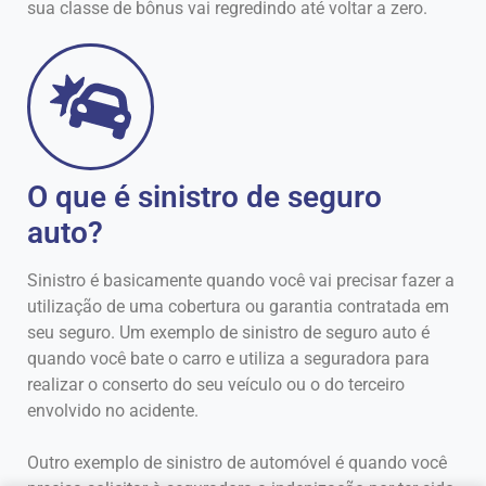
sua classe de bônus vai regredindo até voltar a zero.
O que é sinistro de seguro
auto?
Sinistro é basicamente quando você vai precisar fazer a
utilização de uma cobertura ou garantia contratada em
seu seguro. Um exemplo de sinistro de seguro auto é
quando você bate o carro e utiliza a seguradora para
realizar o conserto do seu veículo ou o do terceiro
envolvido no acidente.
Outro exemplo de sinistro de automóvel é quando você