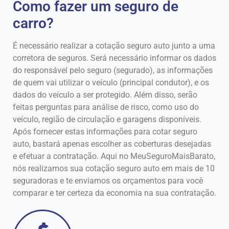
Como fazer um seguro de
carro?
É necessário realizar a cotação seguro auto junto a uma
corretora de seguros. Será necessário informar os dados
do responsável pelo seguro (segurado), as informações
de quem vai utilizar o veículo (principal condutor), e os
dados do veículo a ser protegido. Além disso, serão
feitas perguntas para análise de risco, como uso do
veículo, região de circulação e garagens disponíveis.
Após fornecer estas informações para cotar seguro
auto, bastará apenas escolher as coberturas desejadas
e efetuar a contratação. Aqui no MeuSeguroMaisBarato,
nós realizamos sua cotação seguro auto em mais de 10
seguradoras e te enviamos os orçamentos para você
comparar e ter certeza da economia na sua contratação.