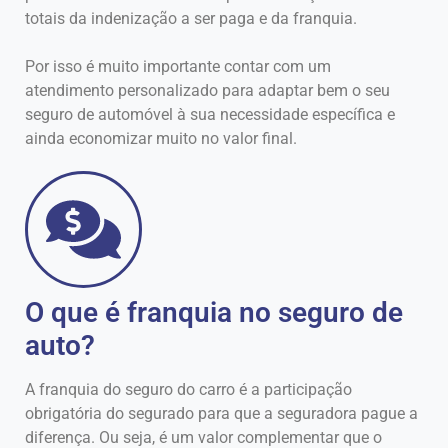
totais da indenização a ser paga e da franquia.
Por isso é muito importante contar com um
atendimento personalizado para adaptar bem o seu
seguro de automóvel à sua necessidade específica e
ainda economizar muito no valor final.
O que é franquia no seguro de
auto?
A franquia do seguro do carro é a participação
obrigatória do segurado para que a seguradora pague a
diferença. Ou seja, é um valor complementar que o