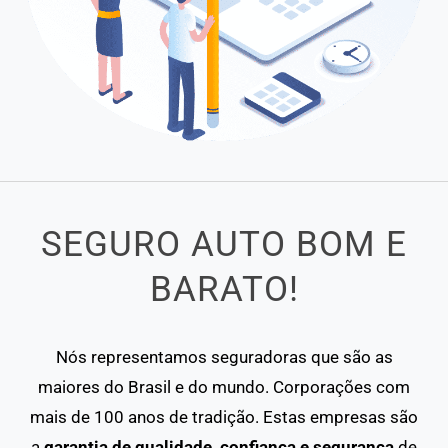
SEGURO AUTO BOM E
BARATO!
Nós representamos seguradoras que são as
maiores do Brasil e do mundo. Corporações com
mais de 100 anos de tradição. Estas empresas são
a
garantia de qualidade, confiança e segurança
de