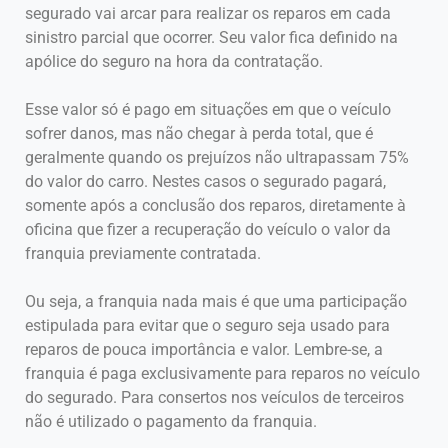
segurado vai arcar para realizar os reparos em cada
sinistro parcial que ocorrer. Seu valor fica definido na
apólice do seguro na hora da contratação.
Esse valor só é pago em situações em que o veículo
sofrer danos, mas não chegar à perda total, que é
geralmente quando os prejuízos não ultrapassam 75%
do valor do carro. Nestes casos o segurado pagará,
somente após a conclusão dos reparos, diretamente à
oficina que fizer a recuperação do veículo o valor da
franquia previamente contratada.
Ou seja, a franquia nada mais é que uma participação
estipulada para evitar que o seguro seja usado para
reparos de pouca importância e valor. Lembre-se, a
franquia é paga exclusivamente para reparos no veículo
do segurado. Para consertos nos veículos de terceiros
não é utilizado o pagamento da franquia.