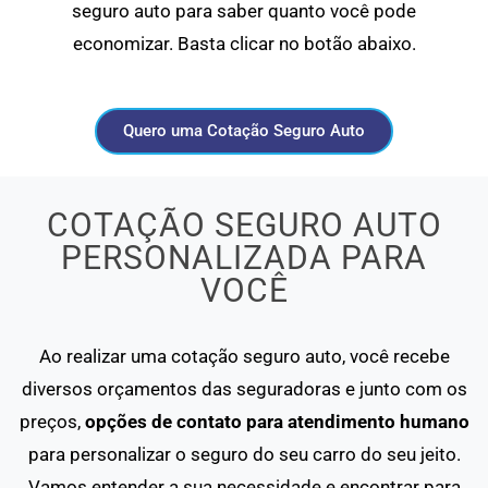
seguro auto para saber quanto você pode
economizar. Basta clicar no botão abaixo.
Quero uma Cotação Seguro Auto
COTAÇÃO SEGURO AUTO
PERSONALIZADA PARA
VOCÊ
Ao realizar uma cotação seguro auto, você recebe
diversos orçamentos das seguradoras e junto com os
preços,
opções de contato para atendimento humano
para personalizar o seguro do seu carro do seu jeito.
Vamos entender a sua necessidade e encontrar para