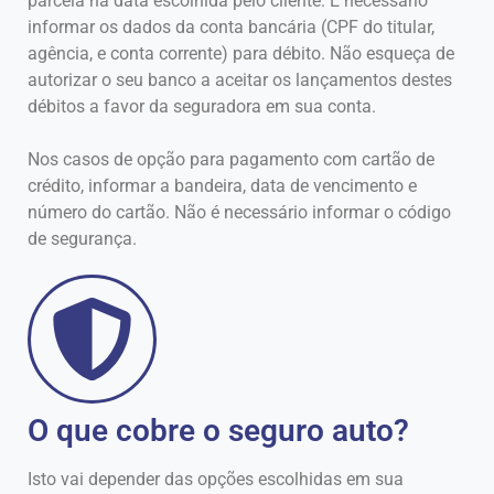
parcela na data escolhida pelo cliente. É necessário
informar os dados da conta bancária (CPF do titular,
agência, e conta corrente) para débito. Não esqueça de
autorizar o seu banco a aceitar os lançamentos destes
débitos a favor da seguradora em sua conta.
Nos casos de opção para pagamento com cartão de
crédito, informar a bandeira, data de vencimento e
número do cartão. Não é necessário informar o código
de segurança.
O que cobre o seguro auto?
Isto vai depender das opções escolhidas em sua