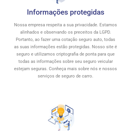
Informações protegidas
Nossa empresa respeita a sua privacidade. Estamos
alinhados e observando os preceitos da LGPD.
Portanto, ao fazer uma cotação seguro auto, todas
as suas informações estão protegidas. Nosso site é
seguro e utilizamos criptografia de ponta para que
todas as informações sobre seu seguro veicular
estejam seguras. Conheça mais sobre nós e nossos
serviços de seguro de carro.