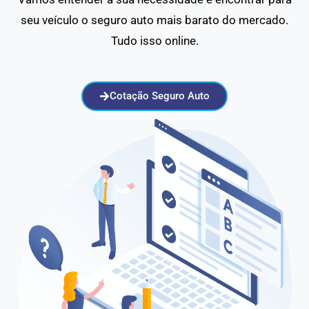
seu veículo o seguro auto mais barato do mercado.
Tudo isso online.
Cotação Seguro Auto