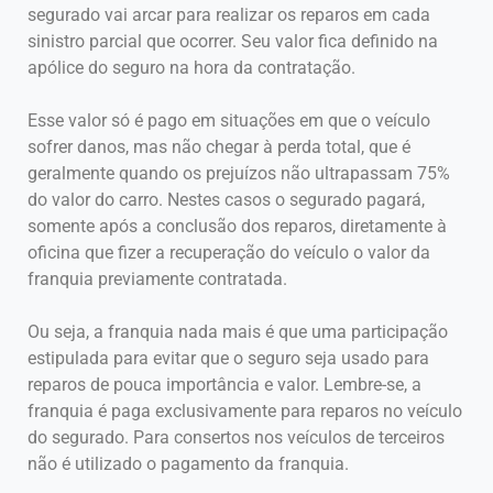
segurado vai arcar para realizar os reparos em cada
sinistro parcial que ocorrer. Seu valor fica definido na
apólice do seguro na hora da contratação.
Esse valor só é pago em situações em que o veículo
sofrer danos, mas não chegar à perda total, que é
geralmente quando os prejuízos não ultrapassam 75%
do valor do carro. Nestes casos o segurado pagará,
somente após a conclusão dos reparos, diretamente à
oficina que fizer a recuperação do veículo o valor da
franquia previamente contratada.
Ou seja, a franquia nada mais é que uma participação
estipulada para evitar que o seguro seja usado para
reparos de pouca importância e valor. Lembre-se, a
franquia é paga exclusivamente para reparos no veículo
do segurado. Para consertos nos veículos de terceiros
não é utilizado o pagamento da franquia.