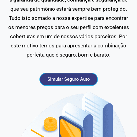
que seu patrimônio estará sempre bem protegido.
Tudo isto somado a nossa expertise para encontrar
os menores preços para o seu perfil com excelentes
coberturas em um de nossos vários parceiros. Por
este motivo temos para apresentar a combinação
perfeita que é seguro, bom e barato.
Simular Seguro Auto