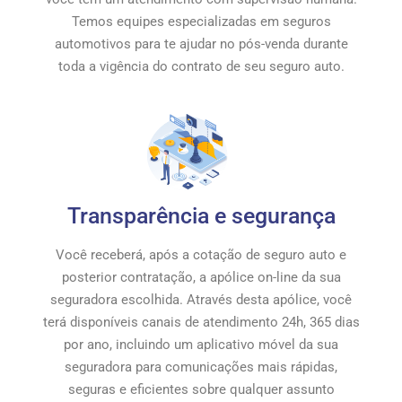
Temos equipes especializadas em seguros
automotivos para te ajudar no pós-venda durante
toda a vigência do contrato de seu seguro auto.
Transparência e segurança
Você receberá, após a cotação de seguro auto e
posterior contratação, a apólice on-line da sua
seguradora escolhida. Através desta apólice, você
terá disponíveis canais de atendimento 24h, 365 dias
por ano, incluindo um aplicativo móvel da sua
seguradora para comunicações mais rápidas,
seguras e eficientes sobre qualquer assunto