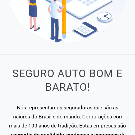
SEGURO AUTO BOM E
BARATO!
Nós representamos seguradoras que são as
maiores do Brasil e do mundo. Corporações com
mais de 100 anos de tradição. Estas empresas são
a
garantia de qualidade, confiança e segurança
de