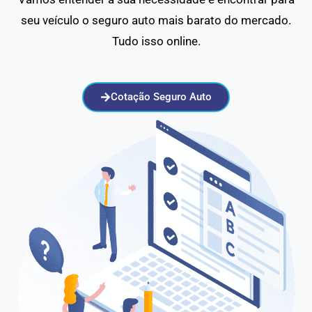
seu veículo o seguro auto mais barato do mercado.
Tudo isso online.
Cotação Seguro Auto