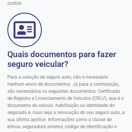
custos.
Quais documentos para fazer
seguro veicular?
Para a cotação de seguro auto, não é necessário
nenhum envio de documentos. Já para a contratação,
são necessários os seguintes documentos: Certificado
de Registro e Licenciamento de Veículos (CRLV), que é o
documento do veículo, habilitação ou identidade do
segurado e, caso seja a renovação do seu seguro auto, a
sua última apólice. Informações como a classe de
bônus, seguradora anterior, código de identificação e