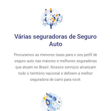
Várias seguradoras de Seguro
Auto
Procuramos as menores taxas para o seu perfil de
seguro auto nas maiores e melhores seguradoras
que atuam no Brasil. Nossos serviços alcançam
todo o território nacional e definem a melhor
seguradora de carro para você.