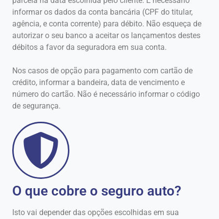
parcela na data escolhida pelo cliente. É necessário
informar os dados da conta bancária (CPF do titular,
agência, e conta corrente) para débito. Não esqueça de
autorizar o seu banco a aceitar os lançamentos destes
débitos a favor da seguradora em sua conta.
Nos casos de opção para pagamento com cartão de
crédito, informar a bandeira, data de vencimento e
número do cartão. Não é necessário informar o código
de segurança.
O que cobre o seguro auto?
Isto vai depender das opções escolhidas em sua