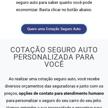
seguro auto para saber quanto você pode
economizar. Basta clicar no botão abaixo.
Quero uma Cotação Seguro Auto
COTAÇÃO SEGURO AUTO
PERSONALIZADA PARA
VOCÊ
Ao realizar uma cotação seguro auto, você recebe
diversos orçamentos das seguradoras e junto com os
preços,
opções de contato para atendimento humano
para personalizar o seguro do seu carro do seu jeito.
Vamos entender a sua necessidade e encontrar para