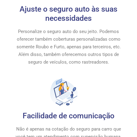
Ajuste o seguro auto às suas
necessidades
Personalize o seguro auto do seu jeito. Podemos
oferecer também coberturas personalizadas como
somente Roubo e Furto, apenas para terceiros, etc.
Além disso, também oferecemos outros tipos de
seguro de veículos, como rastreadores.
Facilidade de comunicação
Não é apenas na cotação do seguro para carro que
você tem um atendimento com supervisão humana.