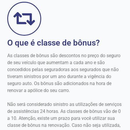
O que é classe de bônus?
As classes de bônus são descontos no preço do seguro
de seu veículo que aumentam a cada ano e são
concedidos pelas seguradoras aos segurados que não
tiveram sinistros por um ano durante a vigência do
seguro auto. Os bônus são adicionados na hora de
renovar a apólice do seu carro.
Não será considerado sinistro as utilizações de serviços
de assistências 24 horas. As classes de bônus vão de 0
a 10. Atenção, existe um prazo para você utilizar sua
classe de bônus na renovação. Caso não seja utilizada,