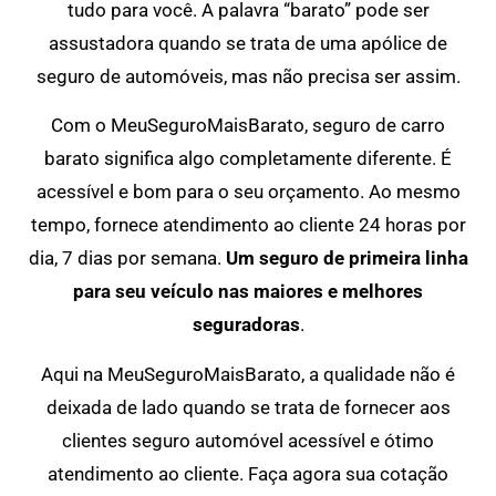
tudo para você. A palavra “barato” pode ser
assustadora quando se trata de uma apólice de
seguro de automóveis, mas não precisa ser assim.
Com o MeuSeguroMaisBarato, seguro de carro
barato significa algo completamente diferente. É
acessível e bom para o seu orçamento. Ao mesmo
tempo, fornece atendimento ao cliente 24 horas por
dia, 7 dias por semana.
Um seguro de primeira linha
para seu veículo nas maiores e melhores
seguradoras
.
Aqui na MeuSeguroMaisBarato, a qualidade não é
deixada de lado quando se trata de fornecer aos
clientes seguro automóvel acessível e ótimo
atendimento ao cliente. Faça agora sua cotação