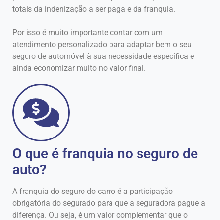
totais da indenização a ser paga e da franquia.
Por isso é muito importante contar com um
atendimento personalizado para adaptar bem o seu
seguro de automóvel à sua necessidade específica e
ainda economizar muito no valor final.
O que é franquia no seguro de
auto?
A franquia do seguro do carro é a participação
obrigatória do segurado para que a seguradora pague a
diferença. Ou seja, é um valor complementar que o