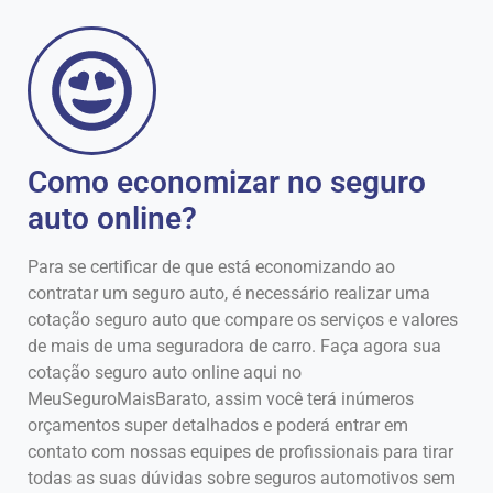
Como economizar no seguro
auto online?
Para se certificar de que está economizando ao
contratar um seguro auto, é necessário realizar uma
cotação seguro auto que compare os serviços e valores
de mais de uma seguradora de carro. Faça agora sua
cotação seguro auto online aqui no
MeuSeguroMaisBarato, assim você terá inúmeros
orçamentos super detalhados e poderá entrar em
contato com nossas equipes de profissionais para tirar
todas as suas dúvidas sobre seguros automotivos sem