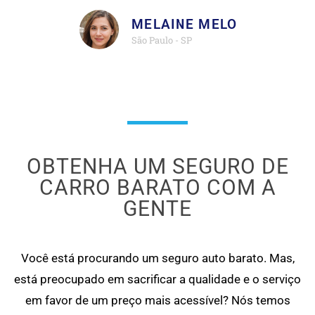
MELAINE MELO
São Paulo - SP
OBTENHA UM SEGURO DE
CARRO BARATO COM A
GENTE
Você está procurando um seguro auto barato. Mas,
está preocupado em sacrificar a qualidade e o serviço
em favor de um preço mais acessível? Nós temos