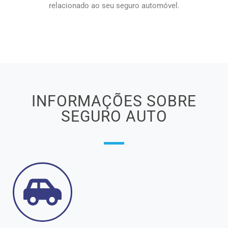
relacionado ao seu seguro automóvel.
INFORMAÇÕES SOBRE
SEGURO AUTO