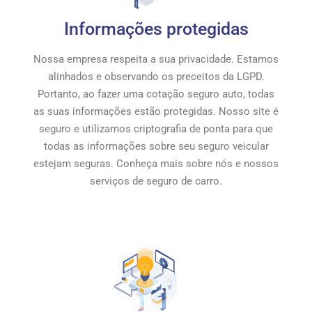
Informações protegidas
Nossa empresa respeita a sua privacidade. Estamos
alinhados e observando os preceitos da LGPD.
Portanto, ao fazer uma cotação seguro auto, todas
as suas informações estão protegidas. Nosso site é
seguro e utilizamos criptografia de ponta para que
todas as informações sobre seu seguro veicular
estejam seguras. Conheça mais sobre nós e nossos
serviços de seguro de carro.