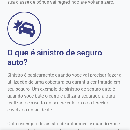
sua classe de bônus vai regredindo até voltar a zero.
O que é sinistro de seguro
auto?
Sinistro é basicamente quando você vai precisar fazer a
utilização de uma cobertura ou garantia contratada em
seu seguro. Um exemplo de sinistro de seguro auto é
quando você bate o carro e utiliza a seguradora para
realizar o conserto do seu veículo ou o do terceiro
envolvido no acidente.
Outro exemplo de sinistro de automóvel é quando você