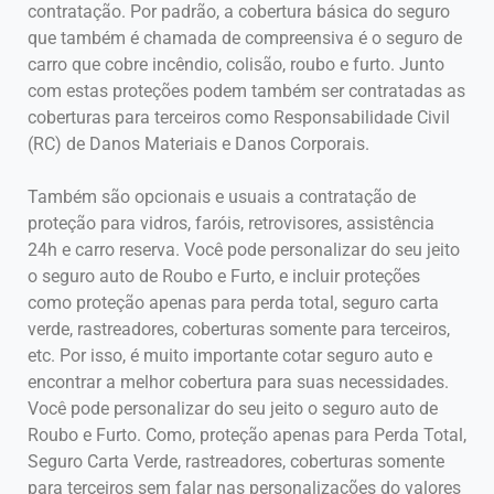
contratação. Por padrão, a cobertura básica do seguro
que também é chamada de compreensiva é o seguro de
carro que cobre incêndio, colisão, roubo e furto. Junto
com estas proteções podem também ser contratadas as
coberturas para terceiros como Responsabilidade Civil
(RC) de Danos Materiais e Danos Corporais.
Também são opcionais e usuais a contratação de
proteção para vidros, faróis, retrovisores, assistência
24h e carro reserva. Você pode personalizar do seu jeito
o seguro auto de Roubo e Furto, e incluir proteções
como proteção apenas para perda total, seguro carta
verde, rastreadores, coberturas somente para terceiros,
etc. Por isso, é muito importante cotar seguro auto e
encontrar a melhor cobertura para suas necessidades.
Você pode personalizar do seu jeito o seguro auto de
Roubo e Furto. Como, proteção apenas para Perda Total,
Seguro Carta Verde, rastreadores, coberturas somente
para terceiros sem falar nas personalizações do valores