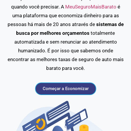
quando você precisar. A
MeuSeguroMaisBarato
é
uma plataforma que economiza dinheiro para as
pessoas há mais de 20 anos através de
sistemas de
busca por melhores orçamentos
totalmente
automatizada e sem renunciar ao atendimento
humanizado. É por isso que sabemos onde
encontrar as melhores taxas de seguro de auto mais
barato para você.
Começar a Economizar