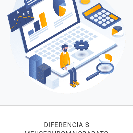
DIFERENCIAIS