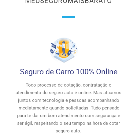
MEUSEGUROMAISBARATO
Seguro de Carro 100% Online
Todo processo de cotação, contratação e
atendimento do seguro auto é online. Mas atuamos
juntos com tecnologia e pessoas acompanhando
imediatamente quando solicitadas. Tudo pensado
para te dar um bom atendimento com segurança e
ser ágil, respeitando o seu tempo na hora de cotar
seguro auto.