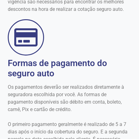
vigência são necessários para encontrar os melhores
descontos na hora de realizar a cotação seguro auto.
Formas de pagamento do
seguro auto
Os pagamentos deverão ser realizados diretamente à
seguradora escolhida por você. As formas de
pagamento disponíveis são débito em conta, boleto,
carnê, Pix e cartão de crédito.
O primeiro pagamento geralmente é realizado de 5 a 7
dias após o início da cobertura do seguro. E a segunda