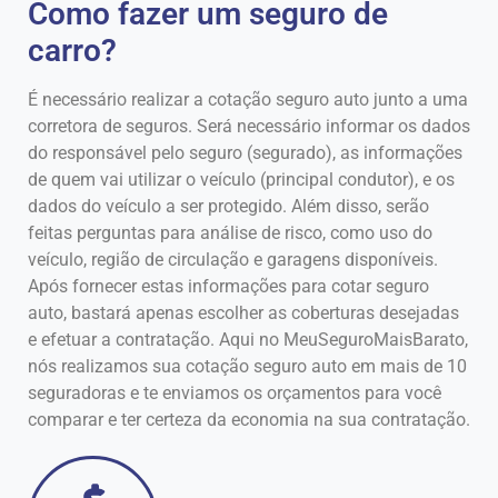
Como fazer um seguro de
carro?
É necessário realizar a cotação seguro auto junto a uma
corretora de seguros. Será necessário informar os dados
do responsável pelo seguro (segurado), as informações
de quem vai utilizar o veículo (principal condutor), e os
dados do veículo a ser protegido. Além disso, serão
feitas perguntas para análise de risco, como uso do
veículo, região de circulação e garagens disponíveis.
Após fornecer estas informações para cotar seguro
auto, bastará apenas escolher as coberturas desejadas
e efetuar a contratação. Aqui no MeuSeguroMaisBarato,
nós realizamos sua cotação seguro auto em mais de 10
seguradoras e te enviamos os orçamentos para você
comparar e ter certeza da economia na sua contratação.