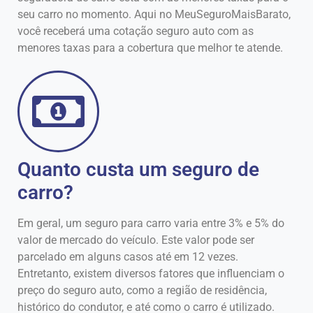
seu carro no momento. Aqui no MeuSeguroMaisBarato,
você receberá uma cotação seguro auto com as
menores taxas para a cobertura que melhor te atende.
Quanto custa um seguro de
carro?
Em geral, um seguro para carro varia entre 3% e 5% do
valor de mercado do veículo. Este valor pode ser
parcelado em alguns casos até em 12 vezes.
Entretanto, existem diversos fatores que influenciam o
preço do seguro auto, como a região de residência,
histórico do condutor, e até como o carro é utilizado.