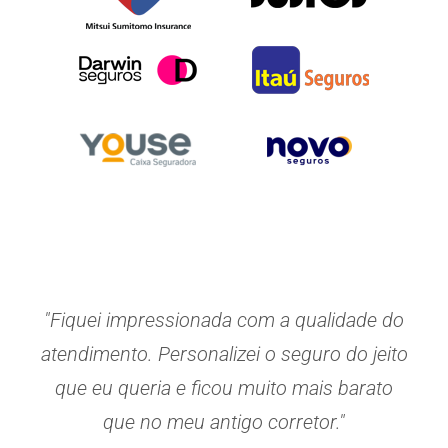
"Fiquei impressionada com a qualidade do
atendimento. Personalizei o seguro do jeito
que eu queria e ficou muito mais barato
que no meu antigo corretor."