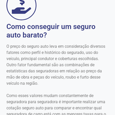
Como conseguir um seguro
auto barato?
O preço do seguro auto leva em consideração diversos
fatores como perfil e histórico do segurado, uso do
veículo, principal condutor e coberturas escolhidas.
Outro fator fundamental são as combinações de
estatísticas das seguradoras em relação ao preço da
mão de obra e peças do veículo, roubo e furto desse
veículo na região.
Como esses valores mudam constantemente de
seguradora para seguradora é importante realizar uma
cotação seguro auto para comparar e encontrar qual
seguradora de carro está com as menores taxas para o