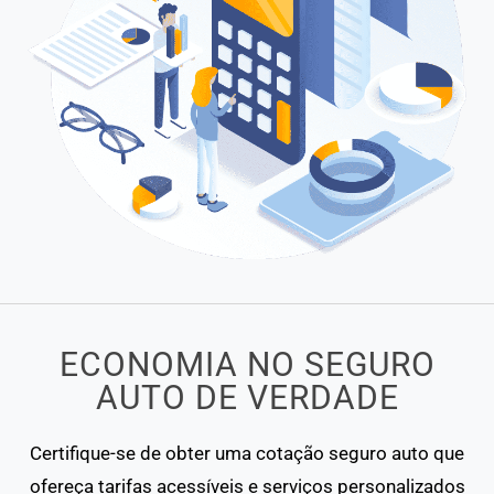
ECONOMIA NO SEGURO
AUTO DE VERDADE
Certifique-se de obter uma cotação seguro auto que
ofereça tarifas acessíveis e serviços personalizados