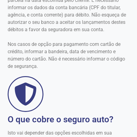
parcela na data escolhida pelo cliente. É necessário
informar os dados da conta bancária (CPF do titular,
agência, e conta corrente) para débito. Não esqueça de
autorizar o seu banco a aceitar os lançamentos destes
débitos a favor da seguradora em sua conta.
Nos casos de opção para pagamento com cartão de
crédito, informar a bandeira, data de vencimento e
número do cartão. Não é necessário informar o código
de segurança.
O que cobre o seguro auto?
Isto vai depender das opções escolhidas em sua