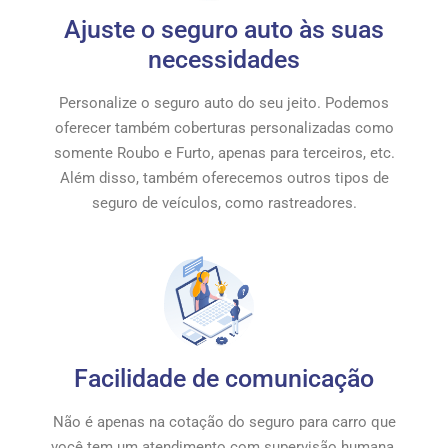
Ajuste o seguro auto às suas
necessidades
Personalize o seguro auto do seu jeito. Podemos
oferecer também coberturas personalizadas como
somente Roubo e Furto, apenas para terceiros, etc.
Além disso, também oferecemos outros tipos de
seguro de veículos, como rastreadores.
Facilidade de comunicação
Não é apenas na cotação do seguro para carro que
você tem um atendimento com supervisão humana.