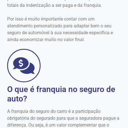
totais da indenização a ser paga e da franquia.
Por isso é muito importante contar com um
atendimento personalizado para adaptar bem o seu
seguro de automóvel à sua necessidade específica e
ainda economizar muito no valor final.
O que é franquia no seguro de
auto?
A franquia do seguro do carro é a participação
obrigatória do segurado para que a seguradora pague a
diferença. Ou seja, é um valor complementar que o