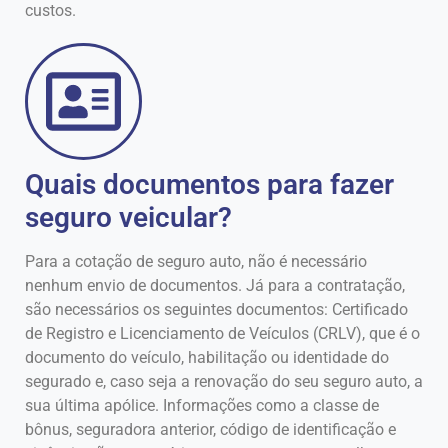
custos.
Quais documentos para fazer
seguro veicular?
Para a cotação de seguro auto, não é necessário
nenhum envio de documentos. Já para a contratação,
são necessários os seguintes documentos: Certificado
de Registro e Licenciamento de Veículos (CRLV), que é o
documento do veículo, habilitação ou identidade do
segurado e, caso seja a renovação do seu seguro auto, a
sua última apólice. Informações como a classe de
bônus, seguradora anterior, código de identificação e