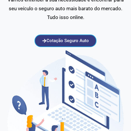
seu veículo o seguro auto mais barato do mercado.
Tudo isso online.
Cotação Seguro Auto