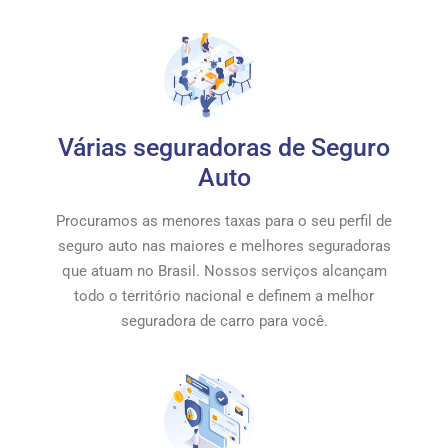
Várias seguradoras de Seguro
Auto
Procuramos as menores taxas para o seu perfil de
seguro auto nas maiores e melhores seguradoras
que atuam no Brasil. Nossos serviços alcançam
todo o território nacional e definem a melhor
seguradora de carro para você.