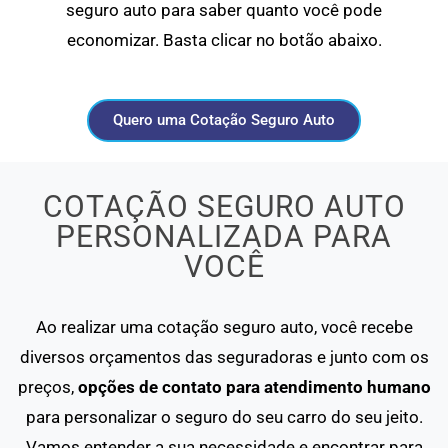
seguro auto para saber quanto você pode
economizar. Basta clicar no botão abaixo.
Quero uma Cotação Seguro Auto
COTAÇÃO SEGURO AUTO
PERSONALIZADA PARA
VOCÊ
Ao realizar uma cotação seguro auto, você recebe
diversos orçamentos das seguradoras e junto com os
preços,
opções de contato para atendimento humano
para personalizar o seguro do seu carro do seu jeito.
Vamos entender a sua necessidade e encontrar para