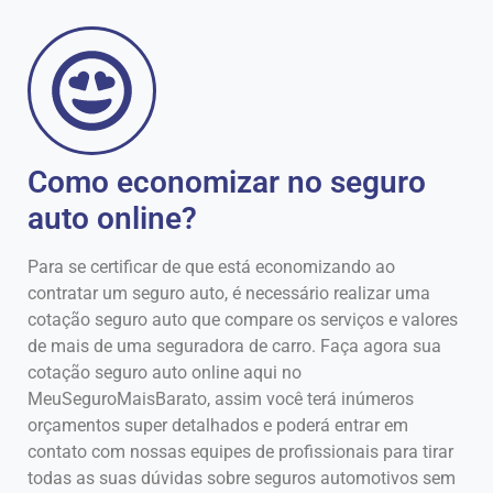
Como economizar no seguro
auto online?
Para se certificar de que está economizando ao
contratar um seguro auto, é necessário realizar uma
cotação seguro auto que compare os serviços e valores
de mais de uma seguradora de carro. Faça agora sua
cotação seguro auto online aqui no
MeuSeguroMaisBarato, assim você terá inúmeros
orçamentos super detalhados e poderá entrar em
contato com nossas equipes de profissionais para tirar
todas as suas dúvidas sobre seguros automotivos sem