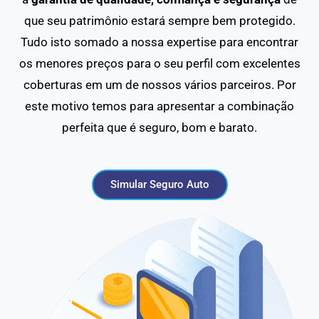
que seu patrimônio estará sempre bem protegido.
Tudo isto somado a nossa expertise para encontrar
os menores preços para o seu perfil com excelentes
coberturas em um de nossos vários parceiros. Por
este motivo temos para apresentar a combinação
perfeita que é seguro, bom e barato.
Simular Seguro Auto