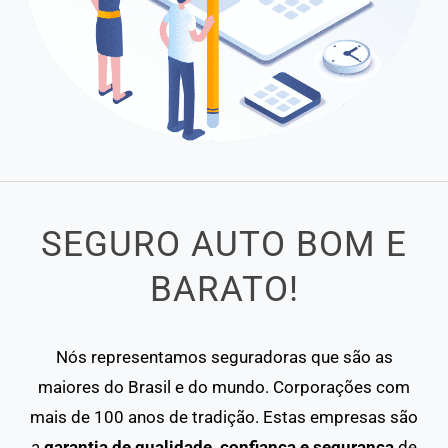
SEGURO AUTO BOM E
BARATO!
Nós representamos seguradoras que são as
maiores do Brasil e do mundo. Corporações com
mais de 100 anos de tradição. Estas empresas são
a
garantia de qualidade, confiança e segurança
de