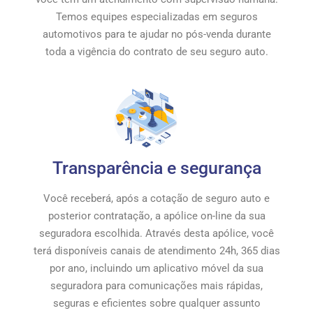
Temos equipes especializadas em seguros
automotivos para te ajudar no pós-venda durante
toda a vigência do contrato de seu seguro auto.
Transparência e segurança
Você receberá, após a cotação de seguro auto e
posterior contratação, a apólice on-line da sua
seguradora escolhida. Através desta apólice, você
terá disponíveis canais de atendimento 24h, 365 dias
por ano, incluindo um aplicativo móvel da sua
seguradora para comunicações mais rápidas,
seguras e eficientes sobre qualquer assunto