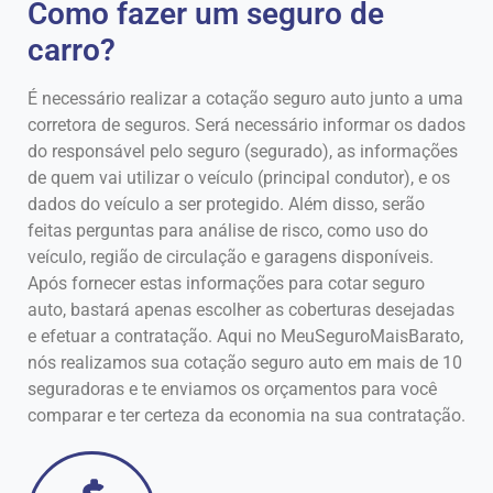
Como fazer um seguro de
carro?
É necessário realizar a cotação seguro auto junto a uma
corretora de seguros. Será necessário informar os dados
do responsável pelo seguro (segurado), as informações
de quem vai utilizar o veículo (principal condutor), e os
dados do veículo a ser protegido. Além disso, serão
feitas perguntas para análise de risco, como uso do
veículo, região de circulação e garagens disponíveis.
Após fornecer estas informações para cotar seguro
auto, bastará apenas escolher as coberturas desejadas
e efetuar a contratação. Aqui no MeuSeguroMaisBarato,
nós realizamos sua cotação seguro auto em mais de 10
seguradoras e te enviamos os orçamentos para você
comparar e ter certeza da economia na sua contratação.