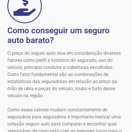
Como conseguir um seguro
auto barato?
O preço do seguro auto leva em consideração diversos
fatores como perfil e histórico do segurado, uso do
veículo, principal condutor e coberturas escolhidas.
Outro fator fundamental são as combinações de
estatísticas das seguradoras em relação ao preço da
mão de obra e peças do veículo, roubo e furto desse
veículo na região.
Como esses valores mudam constantemente de
seguradora para seguradora é importante realizar uma
cotação seguro auto para comparar e encontrar qual
seguradora de carro está com as menores taxas para o