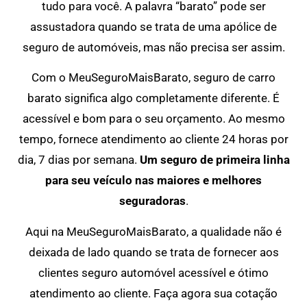
tudo para você. A palavra “barato” pode ser
assustadora quando se trata de uma apólice de
seguro de automóveis, mas não precisa ser assim.
Com o MeuSeguroMaisBarato, seguro de carro
barato significa algo completamente diferente. É
acessível e bom para o seu orçamento. Ao mesmo
tempo, fornece atendimento ao cliente 24 horas por
dia, 7 dias por semana.
Um seguro de primeira linha
para seu veículo nas maiores e melhores
seguradoras
.
Aqui na MeuSeguroMaisBarato, a qualidade não é
deixada de lado quando se trata de fornecer aos
clientes seguro automóvel acessível e ótimo
atendimento ao cliente. Faça agora sua cotação