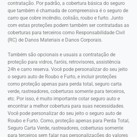
contratação. Por padrão, a cobertura básica do seguro
que também é chamada de compreensiva é o seguro de
carro que cobre incêndio, colisão, roubo e furto. Junto
com estas proteções podem também ser contratadas as
coberturas para terceiros como Responsabilidade Civil
(RC) de Danos Materiais e Danos Corporais.
Também são opcionais e usuais a contratação de
proteção para vidros, faróis, retrovisores, assistência
24h e carro reserva. Você pode personalizar do seu jeito
o seguro auto de Roubo e Furto, e incluir proteções
como proteção apenas para perda total, seguro carta
verde, rastreadores, coberturas somente para terceiros,
etc. Por isso, é muito importante cotar seguro auto e
encontrar a melhor cobertura para suas necessidades.
Você pode personalizar do seu jeito o seguro auto de
Roubo e Furto. Como, proteção apenas para Perda Total,
Seguro Carta Verde, rastreadores, coberturas somente
para terceiros sem falar nas personalizações do valores