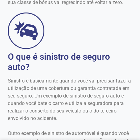
sua classe de bônus vai regredindo até voltar a zero.
O que é sinistro de seguro
auto?
Sinistro é basicamente quando você vai precisar fazer a
utilização de uma cobertura ou garantia contratada em
seu seguro. Um exemplo de sinistro de seguro auto é
quando você bate o carro e utiliza a seguradora para
realizar o conserto do seu veículo ou o do terceiro
envolvido no acidente.
Outro exemplo de sinistro de automóvel é quando você