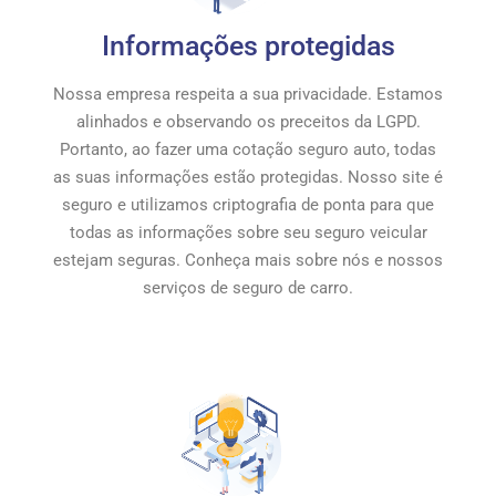
Informações protegidas
Nossa empresa respeita a sua privacidade. Estamos
alinhados e observando os preceitos da LGPD.
Portanto, ao fazer uma cotação seguro auto, todas
as suas informações estão protegidas. Nosso site é
seguro e utilizamos criptografia de ponta para que
todas as informações sobre seu seguro veicular
estejam seguras. Conheça mais sobre nós e nossos
serviços de seguro de carro.