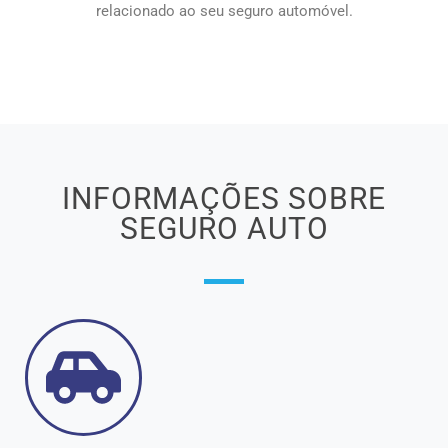
relacionado ao seu seguro automóvel.
INFORMAÇÕES SOBRE
SEGURO AUTO