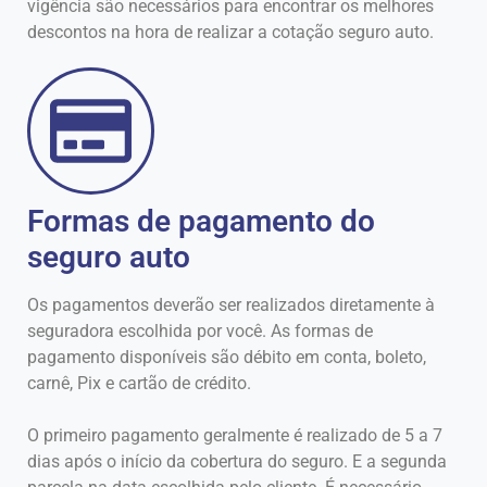
vigência são necessários para encontrar os melhores
descontos na hora de realizar a cotação seguro auto.
Formas de pagamento do
seguro auto
Os pagamentos deverão ser realizados diretamente à
seguradora escolhida por você. As formas de
pagamento disponíveis são débito em conta, boleto,
carnê, Pix e cartão de crédito.
O primeiro pagamento geralmente é realizado de 5 a 7
dias após o início da cobertura do seguro. E a segunda