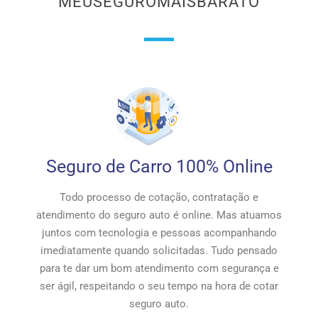
MEUSEGUROMAISBARATO
Seguro de Carro 100% Online
Todo processo de cotação, contratação e
atendimento do seguro auto é online. Mas atuamos
juntos com tecnologia e pessoas acompanhando
imediatamente quando solicitadas. Tudo pensado
para te dar um bom atendimento com segurança e
ser ágil, respeitando o seu tempo na hora de cotar
seguro auto.