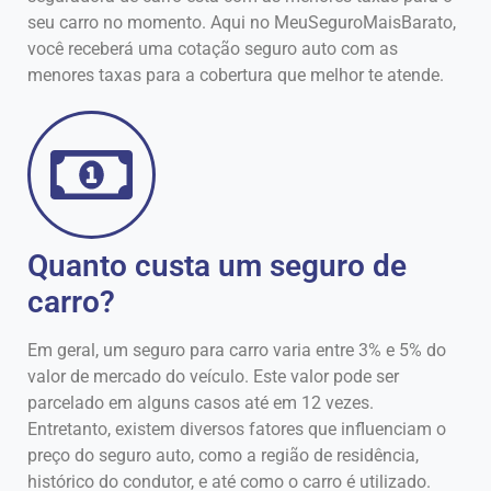
seu carro no momento. Aqui no MeuSeguroMaisBarato,
você receberá uma cotação seguro auto com as
menores taxas para a cobertura que melhor te atende.
Quanto custa um seguro de
carro?
Em geral, um seguro para carro varia entre 3% e 5% do
valor de mercado do veículo. Este valor pode ser
parcelado em alguns casos até em 12 vezes.
Entretanto, existem diversos fatores que influenciam o
preço do seguro auto, como a região de residência,
histórico do condutor, e até como o carro é utilizado.