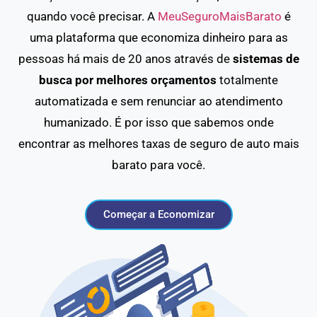
quando você precisar. A
MeuSeguroMaisBarato
é
uma plataforma que economiza dinheiro para as
pessoas há mais de 20 anos através de
sistemas de
busca por melhores orçamentos
totalmente
automatizada e sem renunciar ao atendimento
humanizado. É por isso que sabemos onde
encontrar as melhores taxas de seguro de auto mais
barato para você.
Começar a Economizar