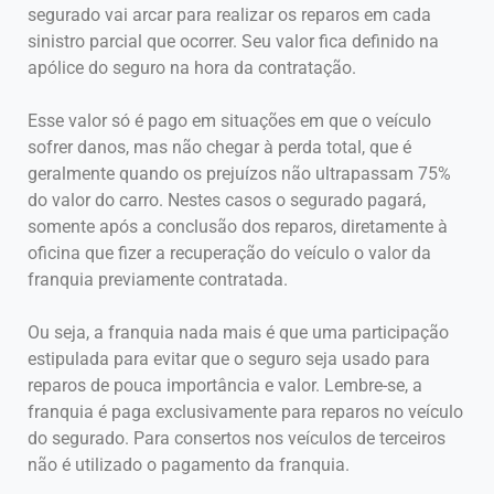
segurado vai arcar para realizar os reparos em cada
sinistro parcial que ocorrer. Seu valor fica definido na
apólice do seguro na hora da contratação.
Esse valor só é pago em situações em que o veículo
sofrer danos, mas não chegar à perda total, que é
geralmente quando os prejuízos não ultrapassam 75%
do valor do carro. Nestes casos o segurado pagará,
somente após a conclusão dos reparos, diretamente à
oficina que fizer a recuperação do veículo o valor da
franquia previamente contratada.
Ou seja, a franquia nada mais é que uma participação
estipulada para evitar que o seguro seja usado para
reparos de pouca importância e valor. Lembre-se, a
franquia é paga exclusivamente para reparos no veículo
do segurado. Para consertos nos veículos de terceiros
não é utilizado o pagamento da franquia.