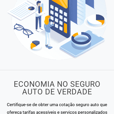
ECONOMIA NO SEGURO
AUTO DE VERDADE
Certifique-se de obter uma cotação seguro auto que
ofereça tarifas acessíveis e serviços personalizados