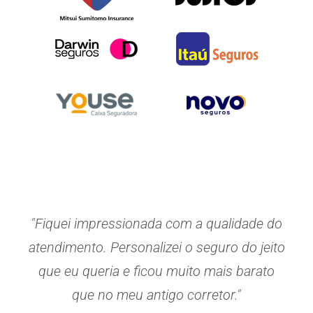
"Fiquei impressionada com a qualidade do
atendimento. Personalizei o seguro do jeito
que eu queria e ficou muito mais barato
que no meu antigo corretor."