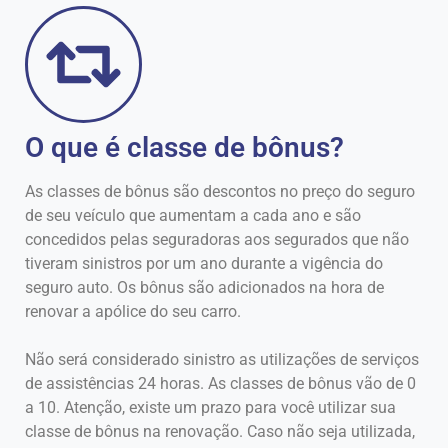
O que é classe de bônus?
As classes de bônus são descontos no preço do seguro
de seu veículo que aumentam a cada ano e são
concedidos pelas seguradoras aos segurados que não
tiveram sinistros por um ano durante a vigência do
seguro auto. Os bônus são adicionados na hora de
renovar a apólice do seu carro.
Não será considerado sinistro as utilizações de serviços
de assistências 24 horas. As classes de bônus vão de 0
a 10. Atenção, existe um prazo para você utilizar sua
classe de bônus na renovação. Caso não seja utilizada,