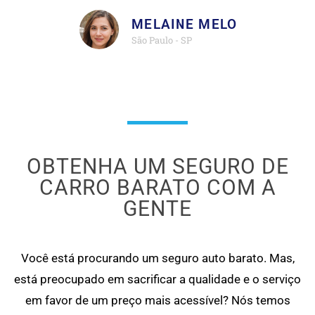
MELAINE MELO
São Paulo - SP
OBTENHA UM SEGURO DE
CARRO BARATO COM A
GENTE
Você está procurando um seguro auto barato. Mas,
está preocupado em sacrificar a qualidade e o serviço
em favor de um preço mais acessível? Nós temos