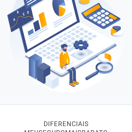
DIFERENCIAIS