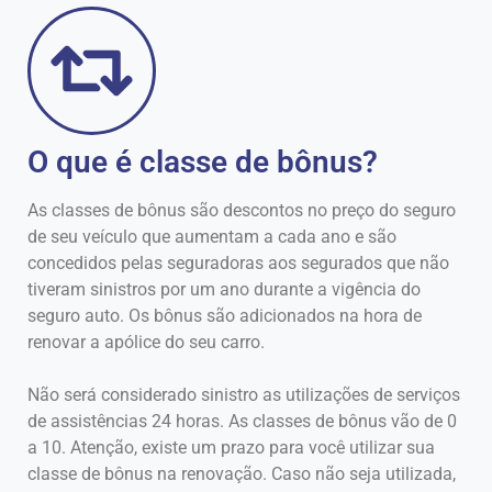
O que é classe de bônus?
As classes de bônus são descontos no preço do seguro
de seu veículo que aumentam a cada ano e são
concedidos pelas seguradoras aos segurados que não
tiveram sinistros por um ano durante a vigência do
seguro auto. Os bônus são adicionados na hora de
renovar a apólice do seu carro.
Não será considerado sinistro as utilizações de serviços
de assistências 24 horas. As classes de bônus vão de 0
a 10. Atenção, existe um prazo para você utilizar sua
classe de bônus na renovação. Caso não seja utilizada,