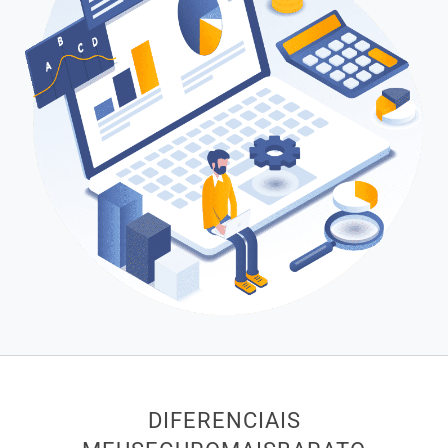
DIFERENCIAIS