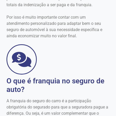
totais da indenização a ser paga e da franquia.
Por isso é muito importante contar com um
atendimento personalizado para adaptar bem o seu
seguro de automóvel à sua necessidade específica e
ainda economizar muito no valor final.
O que é franquia no seguro de
auto?
A franquia do seguro do carro é a participação
obrigatória do segurado para que a seguradora pague a
diferença. Ou seja, é um valor complementar que o