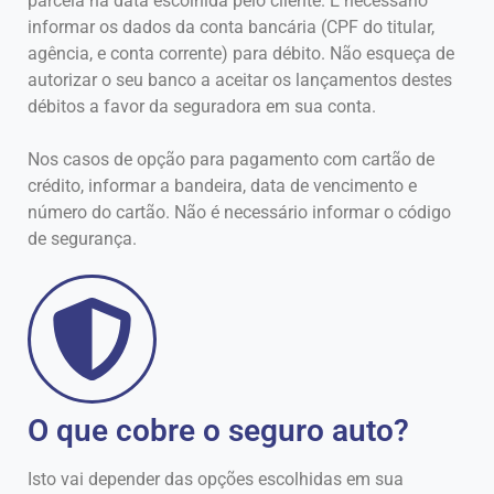
parcela na data escolhida pelo cliente. É necessário
informar os dados da conta bancária (CPF do titular,
agência, e conta corrente) para débito. Não esqueça de
autorizar o seu banco a aceitar os lançamentos destes
débitos a favor da seguradora em sua conta.
Nos casos de opção para pagamento com cartão de
crédito, informar a bandeira, data de vencimento e
número do cartão. Não é necessário informar o código
de segurança.
O que cobre o seguro auto?
Isto vai depender das opções escolhidas em sua