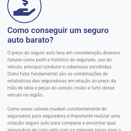
Como conseguir um seguro
auto barato?
O preço do seguro auto leva em consideração diversos
fatores como perfil e histórico do segurado, uso do
veículo, principal condutor e coberturas escolhidas.
Outro fator fundamental são as combinações de
estatísticas das seguradoras em relação ao preço da
mão de obra e peças do veículo, roubo e furto desse
veículo na região.
Como esses valores mudam constantemente de
seguradora para seguradora é importante realizar uma
cotação seguro auto para comparar e encontrar qual
seguradora de carro está com as menores taxas para o