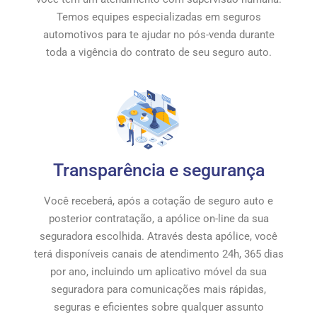
Temos equipes especializadas em seguros
automotivos para te ajudar no pós-venda durante
toda a vigência do contrato de seu seguro auto.
Transparência e segurança
Você receberá, após a cotação de seguro auto e
posterior contratação, a apólice on-line da sua
seguradora escolhida. Através desta apólice, você
terá disponíveis canais de atendimento 24h, 365 dias
por ano, incluindo um aplicativo móvel da sua
seguradora para comunicações mais rápidas,
seguras e eficientes sobre qualquer assunto