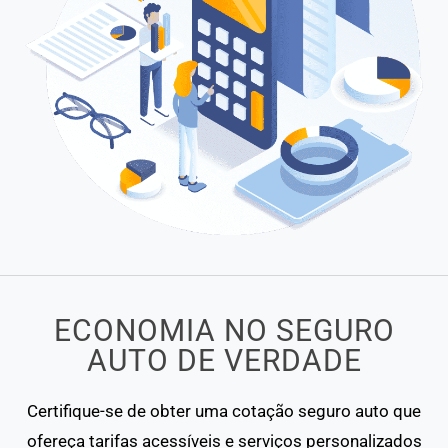
ECONOMIA NO SEGURO
AUTO DE VERDADE
Certifique-se de obter uma cotação seguro auto que
ofereça tarifas acessíveis e serviços personalizados