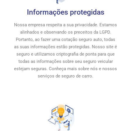
Informações protegidas
Nossa empresa respeita a sua privacidade. Estamos
alinhados e observando os preceitos da LGPD.
Portanto, ao fazer uma cotação seguro auto, todas
as suas informações estão protegidas. Nosso site é
seguro e utilizamos criptografia de ponta para que
todas as informações sobre seu seguro veicular
estejam seguras. Conheça mais sobre nós e nossos
serviços de seguro de carro.