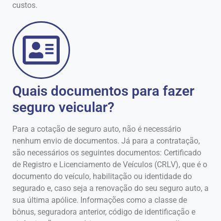
custos.
Quais documentos para fazer
seguro veicular?
Para a cotação de seguro auto, não é necessário
nenhum envio de documentos. Já para a contratação,
são necessários os seguintes documentos: Certificado
de Registro e Licenciamento de Veículos (CRLV), que é o
documento do veículo, habilitação ou identidade do
segurado e, caso seja a renovação do seu seguro auto, a
sua última apólice. Informações como a classe de
bônus, seguradora anterior, código de identificação e