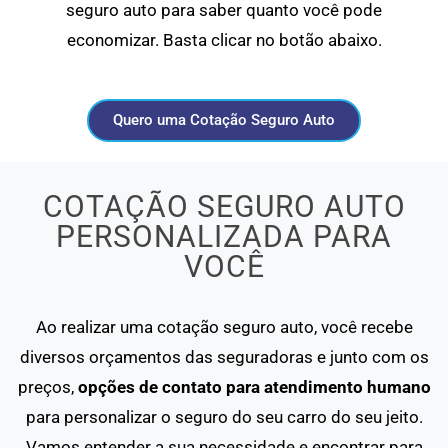
seguro auto para saber quanto você pode
economizar. Basta clicar no botão abaixo.
Quero uma Cotação Seguro Auto
COTAÇÃO SEGURO AUTO
PERSONALIZADA PARA
VOCÊ
Ao realizar uma cotação seguro auto, você recebe
diversos orçamentos das seguradoras e junto com os
preços,
opções de contato para atendimento humano
para personalizar o seguro do seu carro do seu jeito.
Vamos entender a sua necessidade e encontrar para