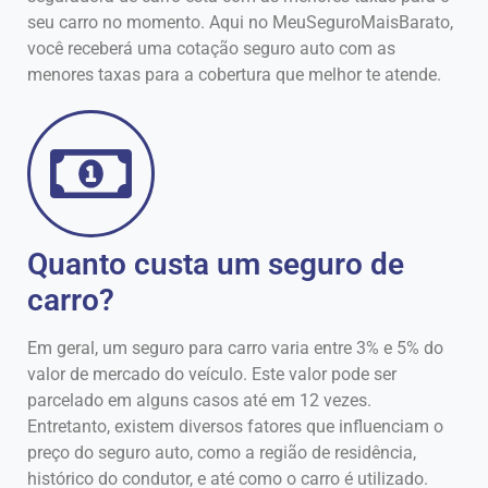
seu carro no momento. Aqui no MeuSeguroMaisBarato,
você receberá uma cotação seguro auto com as
menores taxas para a cobertura que melhor te atende.
Quanto custa um seguro de
carro?
Em geral, um seguro para carro varia entre 3% e 5% do
valor de mercado do veículo. Este valor pode ser
parcelado em alguns casos até em 12 vezes.
Entretanto, existem diversos fatores que influenciam o
preço do seguro auto, como a região de residência,
histórico do condutor, e até como o carro é utilizado.