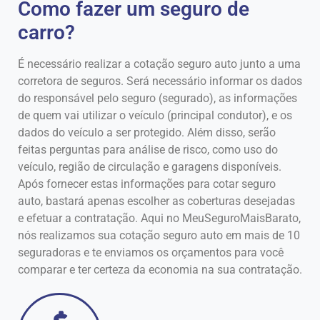
Como fazer um seguro de
carro?
É necessário realizar a cotação seguro auto junto a uma
corretora de seguros. Será necessário informar os dados
do responsável pelo seguro (segurado), as informações
de quem vai utilizar o veículo (principal condutor), e os
dados do veículo a ser protegido. Além disso, serão
feitas perguntas para análise de risco, como uso do
veículo, região de circulação e garagens disponíveis.
Após fornecer estas informações para cotar seguro
auto, bastará apenas escolher as coberturas desejadas
e efetuar a contratação. Aqui no MeuSeguroMaisBarato,
nós realizamos sua cotação seguro auto em mais de 10
seguradoras e te enviamos os orçamentos para você
comparar e ter certeza da economia na sua contratação.