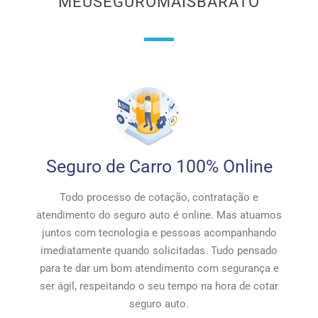
MEUSEGUROMAISBARATO
Seguro de Carro 100% Online
Todo processo de cotação, contratação e
atendimento do seguro auto é online. Mas atuamos
juntos com tecnologia e pessoas acompanhando
imediatamente quando solicitadas. Tudo pensado
para te dar um bom atendimento com segurança e
ser ágil, respeitando o seu tempo na hora de cotar
seguro auto.