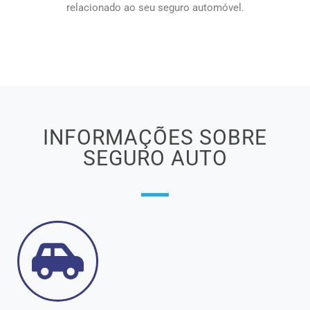
relacionado ao seu seguro automóvel.
INFORMAÇÕES SOBRE
SEGURO AUTO