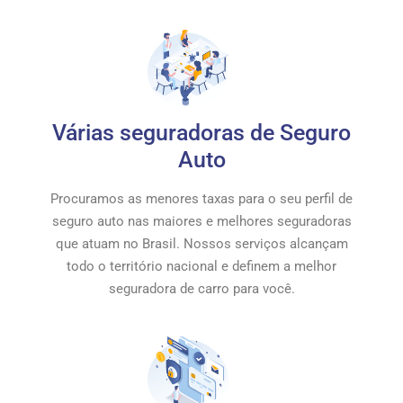
Várias seguradoras de Seguro
Auto
Procuramos as menores taxas para o seu perfil de
seguro auto nas maiores e melhores seguradoras
que atuam no Brasil. Nossos serviços alcançam
todo o território nacional e definem a melhor
seguradora de carro para você.