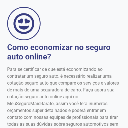
Como economizar no seguro
auto online?
Para se certificar de que está economizando ao
contratar um seguro auto, é necessário realizar uma
cotação seguro auto que compare os serviços e valores
de mais de uma seguradora de carro. Faça agora sua
cotação seguro auto online aqui no
MeuSeguroMaisBarato, assim você terá inúmeros
orçamentos super detalhados e poderá entrar em
contato com nossas equipes de profissionais para tirar
todas as suas dúvidas sobre seguros automotivos sem