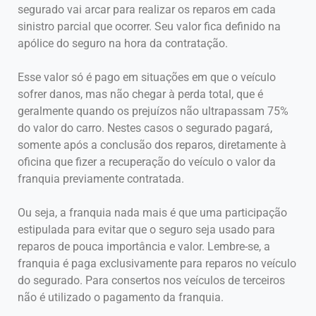
segurado vai arcar para realizar os reparos em cada
sinistro parcial que ocorrer. Seu valor fica definido na
apólice do seguro na hora da contratação.
Esse valor só é pago em situações em que o veículo
sofrer danos, mas não chegar à perda total, que é
geralmente quando os prejuízos não ultrapassam 75%
do valor do carro. Nestes casos o segurado pagará,
somente após a conclusão dos reparos, diretamente à
oficina que fizer a recuperação do veículo o valor da
franquia previamente contratada.
Ou seja, a franquia nada mais é que uma participação
estipulada para evitar que o seguro seja usado para
reparos de pouca importância e valor. Lembre-se, a
franquia é paga exclusivamente para reparos no veículo
do segurado. Para consertos nos veículos de terceiros
não é utilizado o pagamento da franquia.