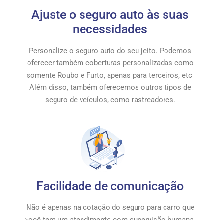
Ajuste o seguro auto às suas
necessidades
Personalize o seguro auto do seu jeito. Podemos
oferecer também coberturas personalizadas como
somente Roubo e Furto, apenas para terceiros, etc.
Além disso, também oferecemos outros tipos de
seguro de veículos, como rastreadores.
Facilidade de comunicação
Não é apenas na cotação do seguro para carro que
você tem um atendimento com supervisão humana.