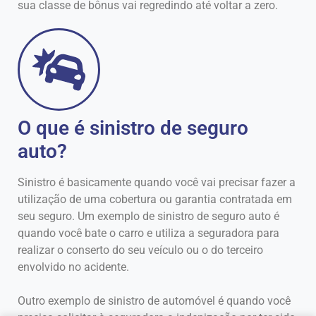
sua classe de bônus vai regredindo até voltar a zero.
O que é sinistro de seguro
auto?
Sinistro é basicamente quando você vai precisar fazer a
utilização de uma cobertura ou garantia contratada em
seu seguro. Um exemplo de sinistro de seguro auto é
quando você bate o carro e utiliza a seguradora para
realizar o conserto do seu veículo ou o do terceiro
envolvido no acidente.
Outro exemplo de sinistro de automóvel é quando você