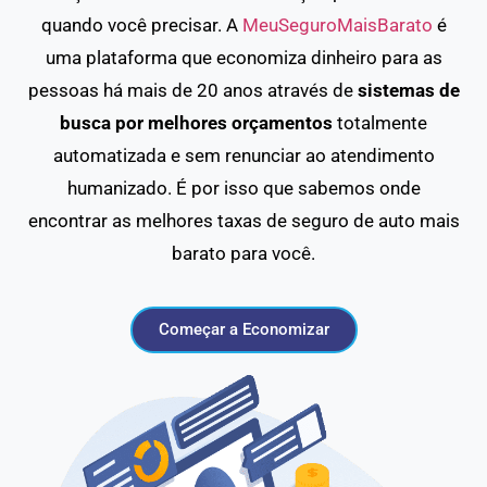
quando você precisar. A
MeuSeguroMaisBarato
é
uma plataforma que economiza dinheiro para as
pessoas há mais de 20 anos através de
sistemas de
busca por melhores orçamentos
totalmente
automatizada e sem renunciar ao atendimento
humanizado. É por isso que sabemos onde
encontrar as melhores taxas de seguro de auto mais
barato para você.
Começar a Economizar