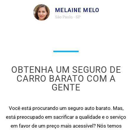
MELAINE MELO
São Paulo - SP
OBTENHA UM SEGURO DE
CARRO BARATO COM A
GENTE
Você está procurando um seguro auto barato. Mas,
está preocupado em sacrificar a qualidade e o serviço
em favor de um preço mais acessível? Nós temos