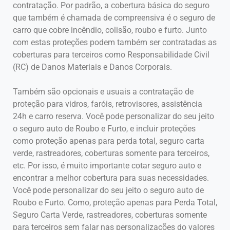
contratação. Por padrão, a cobertura básica do seguro
que também é chamada de compreensiva é o seguro de
carro que cobre incêndio, colisão, roubo e furto. Junto
com estas proteções podem também ser contratadas as
coberturas para terceiros como Responsabilidade Civil
(RC) de Danos Materiais e Danos Corporais.
Também são opcionais e usuais a contratação de
proteção para vidros, faróis, retrovisores, assistência
24h e carro reserva. Você pode personalizar do seu jeito
o seguro auto de Roubo e Furto, e incluir proteções
como proteção apenas para perda total, seguro carta
verde, rastreadores, coberturas somente para terceiros,
etc. Por isso, é muito importante cotar seguro auto e
encontrar a melhor cobertura para suas necessidades.
Você pode personalizar do seu jeito o seguro auto de
Roubo e Furto. Como, proteção apenas para Perda Total,
Seguro Carta Verde, rastreadores, coberturas somente
para terceiros sem falar nas personalizações do valores