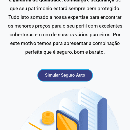
que seu patrimônio estará sempre bem protegido.
Tudo isto somado a nossa expertise para encontrar
os menores preços para o seu perfil com excelentes
coberturas em um de nossos vários parceiros. Por
este motivo temos para apresentar a combinação
perfeita que é seguro, bom e barato.
Simular Seguro Auto