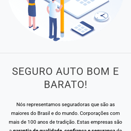
SEGURO AUTO BOM E
BARATO!
Nós representamos seguradoras que são as
maiores do Brasil e do mundo. Corporações com
mais de 100 anos de tradição. Estas empresas são
a
garantia de qualidade, confiança e segurança
de