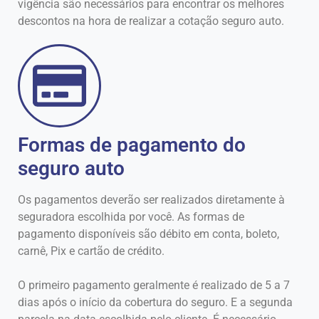
vigência são necessários para encontrar os melhores
descontos na hora de realizar a cotação seguro auto.
Formas de pagamento do
seguro auto
Os pagamentos deverão ser realizados diretamente à
seguradora escolhida por você. As formas de
pagamento disponíveis são débito em conta, boleto,
carnê, Pix e cartão de crédito.
O primeiro pagamento geralmente é realizado de 5 a 7
dias após o início da cobertura do seguro. E a segunda