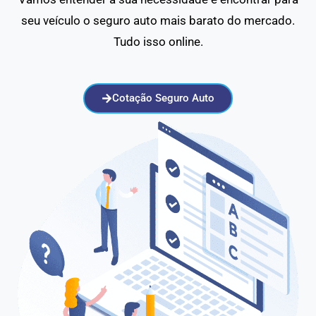
seu veículo o seguro auto mais barato do mercado.
Tudo isso online.
Cotação Seguro Auto