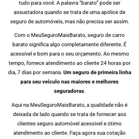
tudo para você. A palavra “barato” pode ser
assustadora quando se trata de uma apólice de
seguro de automóveis, mas não precisa ser assim.
Com o MeuSeguroMaisBarato, seguro de carro
barato significa algo completamente diferente. É
acessível e bom para o seu orçamento. Ao mesmo
tempo, fornece atendimento ao cliente 24 horas por
dia, 7 dias por semana.
Um seguro de primeira linha
para seu veículo nas maiores e melhores
seguradoras
.
Aqui na MeuSeguroMaisBarato, a qualidade não é
deixada de lado quando se trata de fornecer aos
clientes seguro automóvel acessível e ótimo
atendimento ao cliente. Faça agora sua cotação