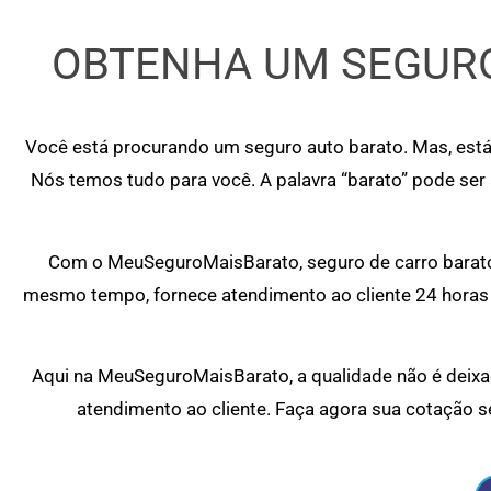
OBTENHA UM SEGURO
Você está procurando um seguro auto barato. Mas, está
Nós temos tudo para você. A palavra “barato” pode ser
Com o MeuSeguroMaisBarato, seguro de carro barato 
mesmo tempo, fornece atendimento ao cliente 24 horas 
Aqui na MeuSeguroMaisBarato, a qualidade não é deixad
atendimento ao cliente. Faça agora sua cotação s