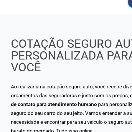
COTAÇÃO SEGURO AU
PERSONALIZADA PAR
VOCÊ
Ao realizar uma cotação seguro auto, você recebe div
orçamentos das seguradoras e junto com os preços,
de contato para atendimento humano
para personaliz
seguro do seu carro do seu jeito. Vamos entender a s
necessidade e encontrar para seu veículo o seguro au
barato do mercado. Tudo isso online.