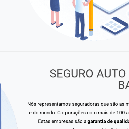
SEGURO AUTO
B
Nós representamos seguradoras que são as ma
e do mundo. Corporações com mais de 100 an
Estas empresas são a
garantia de qualid