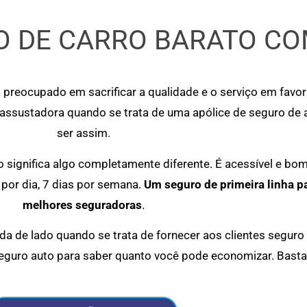
 DE CARRO BARATO CO
 preocupado em sacrificar a qualidade e o serviço em favo
 assustadora quando se trata de uma apólice de seguro de
ser assim.
significa algo completamente diferente. É acessível e bo
por dia, 7 dias por semana.
Um seguro de primeira linha p
melhores seguradoras
.
a de lado quando se trata de fornecer aos clientes seguro
eguro auto para saber quanto você pode economizar. Basta 