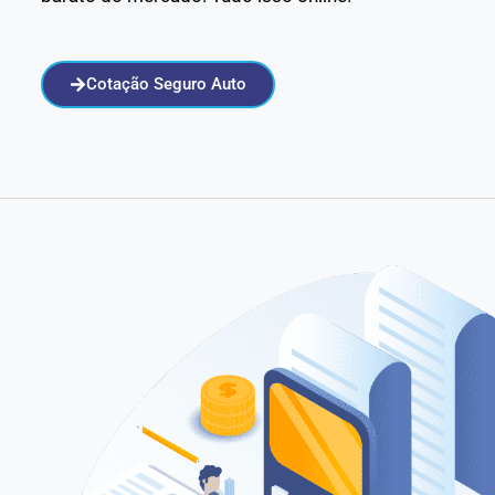
Cotação Seguro Auto