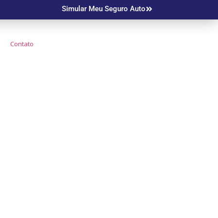
Simular Meu Seguro Auto
Contato
o Mais