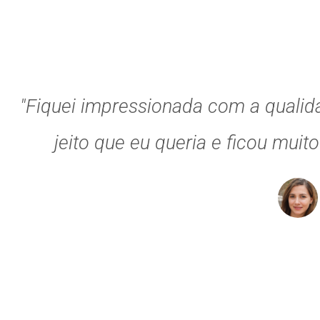
"Fiquei impressionada com a qualid
jeito que eu queria e ficou muit