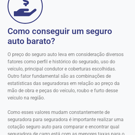
Como conseguir um seguro
auto barato?
O preço do seguro auto leva em consideração diversos
fatores como perfil e histórico do segurado, uso do
veículo, principal condutor e coberturas escolhidas.
Outro fator fundamental são as combinações de
estatísticas das seguradoras em relação ao preço da
mão de obra e peças do veículo, roubo e furto desse
veículo na região.
Como esses valores mudam constantemente de
seguradora para seguradora é importante realizar uma
cotação seguro auto para comparar e encontrar qual
seguradora de carro está com as menores taxas para o