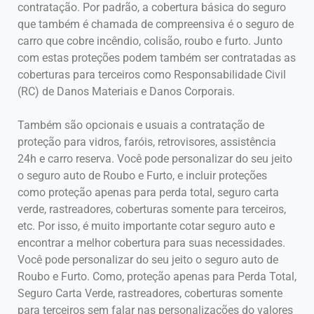
contratação. Por padrão, a cobertura básica do seguro
que também é chamada de compreensiva é o seguro de
carro que cobre incêndio, colisão, roubo e furto. Junto
com estas proteções podem também ser contratadas as
coberturas para terceiros como Responsabilidade Civil
(RC) de Danos Materiais e Danos Corporais.
Também são opcionais e usuais a contratação de
proteção para vidros, faróis, retrovisores, assistência
24h e carro reserva. Você pode personalizar do seu jeito
o seguro auto de Roubo e Furto, e incluir proteções
como proteção apenas para perda total, seguro carta
verde, rastreadores, coberturas somente para terceiros,
etc. Por isso, é muito importante cotar seguro auto e
encontrar a melhor cobertura para suas necessidades.
Você pode personalizar do seu jeito o seguro auto de
Roubo e Furto. Como, proteção apenas para Perda Total,
Seguro Carta Verde, rastreadores, coberturas somente
para terceiros sem falar nas personalizações do valores