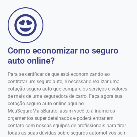
Como economizar no seguro
auto online?
Para se certificar de que está economizando ao
contratar um seguro auto, é necessário realizar uma
cotação seguro auto que compare os serviços e valores
de mais de uma seguradora de carro. Faça agora sua
cotação seguro auto online aqui no
MeuSeguroMaisBarato, assim você terá inúmeros
orçamentos super detalhados e poderá entrar em
contato com nossas equipes de profissionais para tirar
todas as suas dúvidas sobre seguros automotivos sem