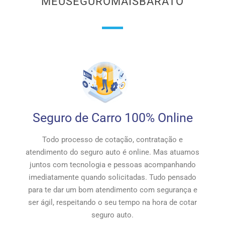
MEUSEGUROMAISBARATO
Seguro de Carro 100% Online
Todo processo de cotação, contratação e
atendimento do seguro auto é online. Mas atuamos
juntos com tecnologia e pessoas acompanhando
imediatamente quando solicitadas. Tudo pensado
para te dar um bom atendimento com segurança e
ser ágil, respeitando o seu tempo na hora de cotar
seguro auto.