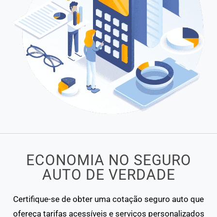
ECONOMIA NO SEGURO
AUTO DE VERDADE
Certifique-se de obter uma cotação seguro auto que
ofereça tarifas acessíveis e serviços personalizados