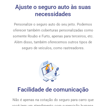
Ajuste o seguro auto às suas
necessidades
Personalize o seguro auto do seu jeito. Podemos
oferecer também coberturas personalizadas como
somente Roubo e Furto, apenas para terceiros, etc.
Além disso, também oferecemos outros tipos de
seguro de veículos, como rastreadores.
Facilidade de comunicação
Não é apenas na cotação do seguro para carro que
você tem um atendimento com supervisão humana.