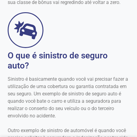
sua classe de bônus vai regredindo até voltar a zero.
O que é sinistro de seguro
auto?
Sinistro é basicamente quando você vai precisar fazer a
utilização de uma cobertura ou garantia contratada em
seu seguro. Um exemplo de sinistro de seguro auto é
quando você bate o carro e utiliza a seguradora para
realizar o conserto do seu veículo ou o do terceiro
envolvido no acidente.
Outro exemplo de sinistro de automóvel é quando você