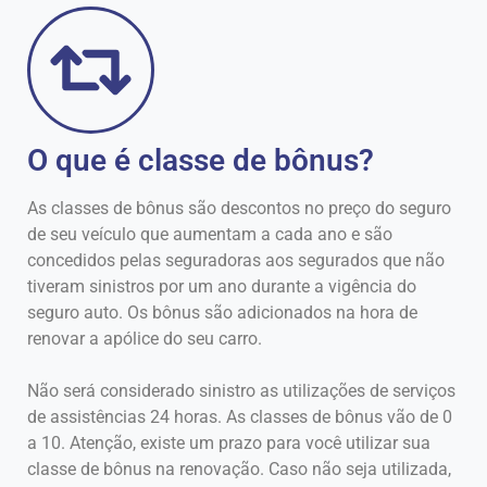
O que é classe de bônus?
As classes de bônus são descontos no preço do seguro
de seu veículo que aumentam a cada ano e são
concedidos pelas seguradoras aos segurados que não
tiveram sinistros por um ano durante a vigência do
seguro auto. Os bônus são adicionados na hora de
renovar a apólice do seu carro.
Não será considerado sinistro as utilizações de serviços
de assistências 24 horas. As classes de bônus vão de 0
a 10. Atenção, existe um prazo para você utilizar sua
classe de bônus na renovação. Caso não seja utilizada,