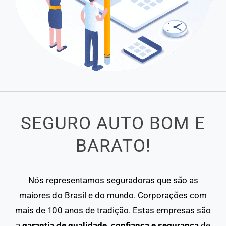
SEGURO AUTO BOM E
BARATO!
Nós representamos seguradoras que são as
maiores do Brasil e do mundo. Corporações com
mais de 100 anos de tradição. Estas empresas são
a
garantia de qualidade, confiança e segurança
de