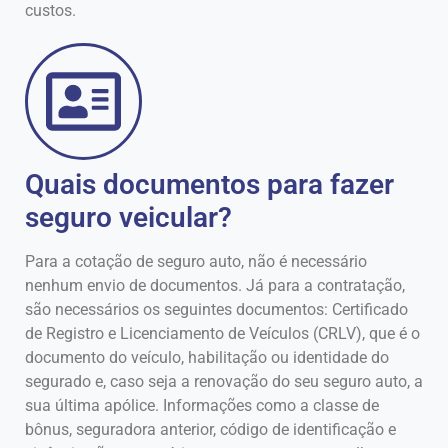
custos.
Quais documentos para fazer
seguro veicular?
Para a cotação de seguro auto, não é necessário
nenhum envio de documentos. Já para a contratação,
são necessários os seguintes documentos: Certificado
de Registro e Licenciamento de Veículos (CRLV), que é o
documento do veículo, habilitação ou identidade do
segurado e, caso seja a renovação do seu seguro auto, a
sua última apólice. Informações como a classe de
bônus, seguradora anterior, código de identificação e