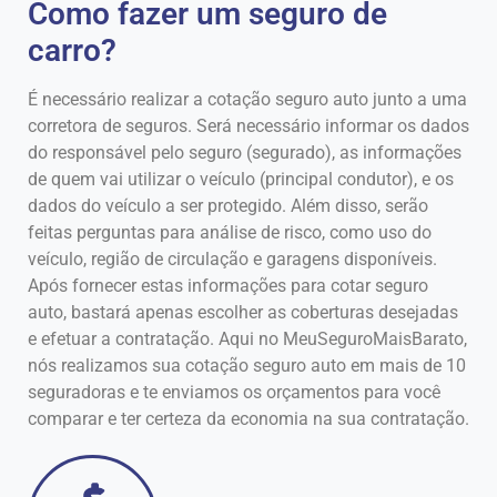
Como fazer um seguro de
carro?
É necessário realizar a cotação seguro auto junto a uma
corretora de seguros. Será necessário informar os dados
do responsável pelo seguro (segurado), as informações
de quem vai utilizar o veículo (principal condutor), e os
dados do veículo a ser protegido. Além disso, serão
feitas perguntas para análise de risco, como uso do
veículo, região de circulação e garagens disponíveis.
Após fornecer estas informações para cotar seguro
auto, bastará apenas escolher as coberturas desejadas
e efetuar a contratação. Aqui no MeuSeguroMaisBarato,
nós realizamos sua cotação seguro auto em mais de 10
seguradoras e te enviamos os orçamentos para você
comparar e ter certeza da economia na sua contratação.