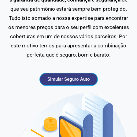
que seu patrimônio estará sempre bem protegido.
Tudo isto somado a nossa expertise para encontrar
os menores preços para o seu perfil com excelentes
coberturas em um de nossos vários parceiros. Por
este motivo temos para apresentar a combinação
perfeita que é seguro, bom e barato.
Simular Seguro Auto