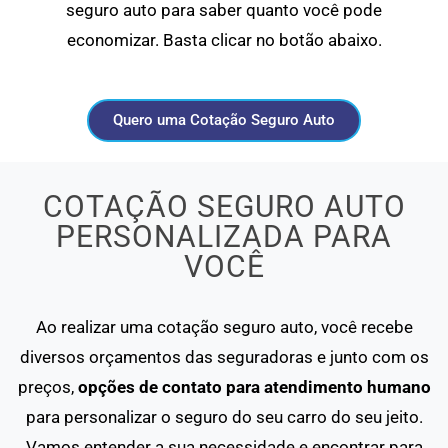
seguro auto para saber quanto você pode
economizar. Basta clicar no botão abaixo.
Quero uma Cotação Seguro Auto
COTAÇÃO SEGURO AUTO
PERSONALIZADA PARA
VOCÊ
Ao realizar uma cotação seguro auto, você recebe
diversos orçamentos das seguradoras e junto com os
preços,
opções de contato para atendimento humano
para personalizar o seguro do seu carro do seu jeito.
Vamos entender a sua necessidade e encontrar para