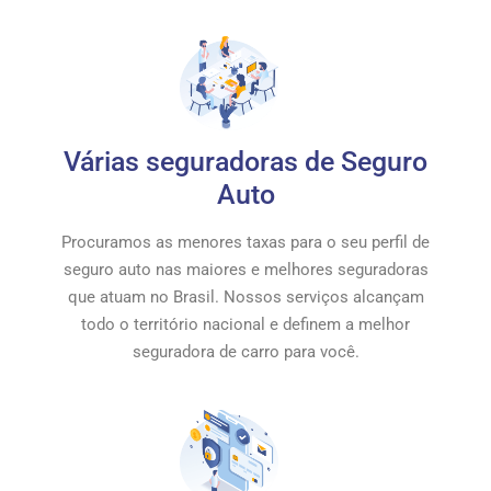
Várias seguradoras de Seguro
Auto
Procuramos as menores taxas para o seu perfil de
seguro auto nas maiores e melhores seguradoras
que atuam no Brasil. Nossos serviços alcançam
todo o território nacional e definem a melhor
seguradora de carro para você.