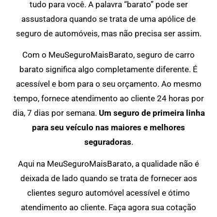
tudo para você. A palavra “barato” pode ser
assustadora quando se trata de uma apólice de
seguro de automóveis, mas não precisa ser assim.
Com o MeuSeguroMaisBarato, seguro de carro
barato significa algo completamente diferente. É
acessível e bom para o seu orçamento. Ao mesmo
tempo, fornece atendimento ao cliente 24 horas por
dia, 7 dias por semana.
Um seguro de primeira linha
para seu veículo nas maiores e melhores
seguradoras
.
Aqui na MeuSeguroMaisBarato, a qualidade não é
deixada de lado quando se trata de fornecer aos
clientes seguro automóvel acessível e ótimo
atendimento ao cliente. Faça agora sua cotação