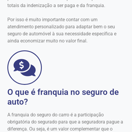
totais da indenização a ser paga e da franquia.
Por isso é muito importante contar com um
atendimento personalizado para adaptar bem o seu
seguro de automóvel à sua necessidade específica e
ainda economizar muito no valor final.
O que é franquia no seguro de
auto?
A franquia do seguro do carro é a participação
obrigatória do segurado para que a seguradora pague a
diferença. Ou seja, é um valor complementar que o