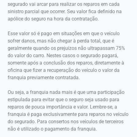
segurado vai arcar para realizar os reparos em cada
sinistro parcial que ocorrer. Seu valor fica definido na
apólice do seguro na hora da contratação.
Esse valor só é pago em situações em que o veículo
sofrer danos, mas não chegar à perda total, que é
geralmente quando os prejuízos não ultrapassam 75%
do valor do carro. Nestes casos o segurado pagará,
somente após a conclusão dos reparos, diretamente à
oficina que fizer a recuperação do veículo o valor da
franquia previamente contratada.
Ou seja, a franquia nada mais é que uma participação
estipulada para evitar que o seguro seja usado para
reparos de pouca importância e valor. Lembre-se, a
franquia é paga exclusivamente para reparos no veículo
do segurado. Para consertos nos veículos de terceiros
não é utilizado o pagamento da franquia.