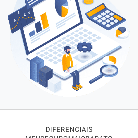
DIFERENCIAIS