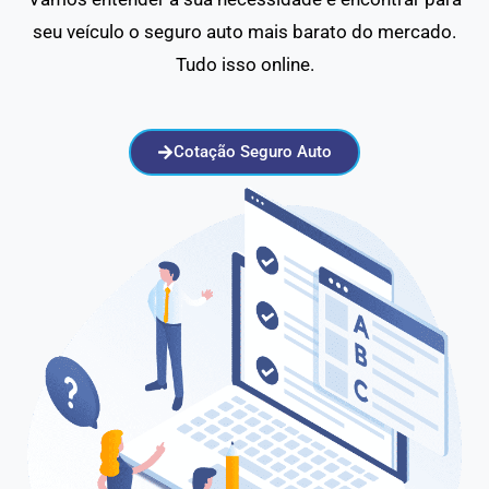
seu veículo o seguro auto mais barato do mercado.
Tudo isso online.
Cotação Seguro Auto