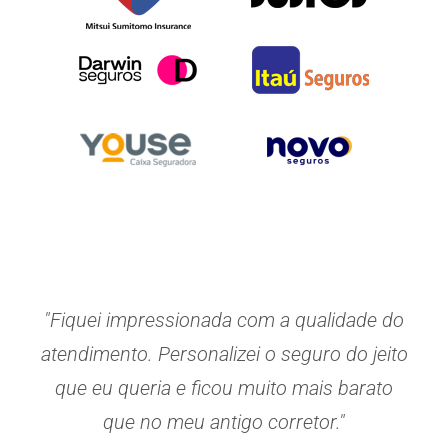
"Fiquei impressionada com a qualidade do
atendimento. Personalizei o seguro do jeito
que eu queria e ficou muito mais barato
que no meu antigo corretor."