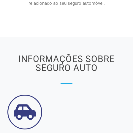
relacionado ao seu seguro automóvel.
INFORMAÇÕES SOBRE
SEGURO AUTO