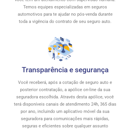
Temos equipes especializadas em seguros
automotivos para te ajudar no pós-venda durante
toda a vigência do contrato de seu seguro auto.
Transparência e segurança
Você receberá, após a cotação de seguro auto e
posterior contratação, a apólice on-line da sua
seguradora escolhida. Através desta apólice, você
terá disponíveis canais de atendimento 24h, 365 dias
por ano, incluindo um aplicativo móvel da sua
seguradora para comunicações mais rápidas,
seguras e eficientes sobre qualquer assunto