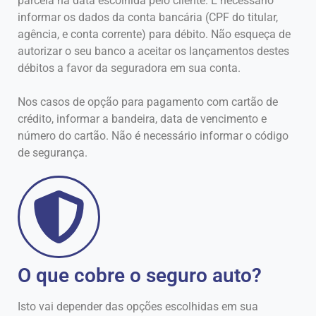
parcela na data escolhida pelo cliente. É necessário
informar os dados da conta bancária (CPF do titular,
agência, e conta corrente) para débito. Não esqueça de
autorizar o seu banco a aceitar os lançamentos destes
débitos a favor da seguradora em sua conta.
Nos casos de opção para pagamento com cartão de
crédito, informar a bandeira, data de vencimento e
número do cartão. Não é necessário informar o código
de segurança.
O que cobre o seguro auto?
Isto vai depender das opções escolhidas em sua