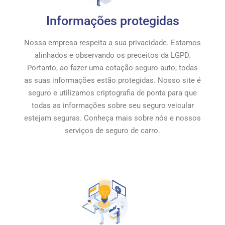
Informações protegidas
Nossa empresa respeita a sua privacidade. Estamos
alinhados e observando os preceitos da LGPD.
Portanto, ao fazer uma cotação seguro auto, todas
as suas informações estão protegidas. Nosso site é
seguro e utilizamos criptografia de ponta para que
todas as informações sobre seu seguro veicular
estejam seguras. Conheça mais sobre nós e nossos
serviços de seguro de carro.