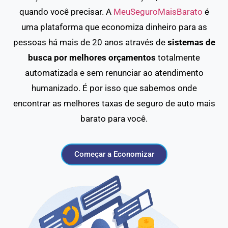
quando você precisar. A
MeuSeguroMaisBarato
é
uma plataforma que economiza dinheiro para as
pessoas há mais de 20 anos através de
sistemas de
busca por melhores orçamentos
totalmente
automatizada e sem renunciar ao atendimento
humanizado. É por isso que sabemos onde
encontrar as melhores taxas de seguro de auto mais
barato para você.
Começar a Economizar