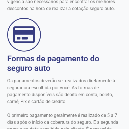
vigência são necessários para encontrar os melhores
descontos na hora de realizar a cotação seguro auto.
Formas de pagamento do
seguro auto
Os pagamentos deverão ser realizados diretamente à
seguradora escolhida por você. As formas de
pagamento disponíveis são débito em conta, boleto,
carnê, Pix e cartão de crédito.
O primeiro pagamento geralmente é realizado de 5 a 7
dias após o início da cobertura do seguro. E a segunda