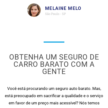
MELAINE MELO
São Paulo - SP
OBTENHA UM SEGURO DE
CARRO BARATO COM A
GENTE
Você está procurando um seguro auto barato. Mas,
está preocupado em sacrificar a qualidade e o serviço
em favor de um preço mais acessível? Nós temos