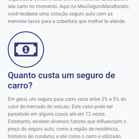
seu carro no momento. Aqui no MeuSeguroMaisBarato,
você receberá uma cotação seguro auto com as
menores taxas para a cobertura que melhor te atende.
Quanto custa um seguro de
carro?
Em geral, um seguro para carro varia entre 3% e 5% do
valor de mercado do veículo. Este valor pode ser
parcelado em alguns casos até em 12 vezes.
Entretanto, existem diversos fatores que influenciam o
preço do seguro auto, como a região de residência,
histórico do condutor, e até como o carro é utilizado.