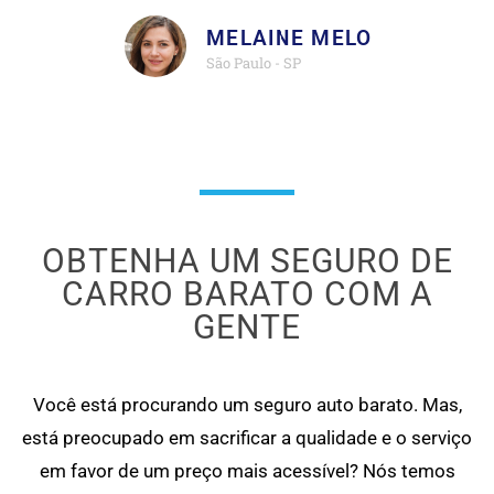
MELAINE MELO
São Paulo - SP
OBTENHA UM SEGURO DE
CARRO BARATO COM A
GENTE
Você está procurando um seguro auto barato. Mas,
está preocupado em sacrificar a qualidade e o serviço
em favor de um preço mais acessível? Nós temos