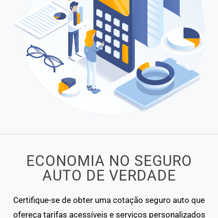
ECONOMIA NO SEGURO
AUTO DE VERDADE
Certifique-se de obter uma cotação seguro auto que
ofereça tarifas acessíveis e serviços personalizados