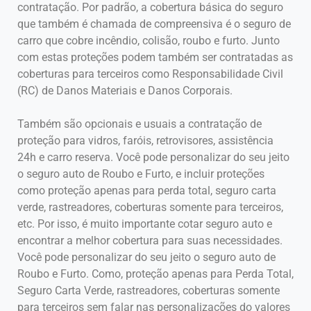
contratação. Por padrão, a cobertura básica do seguro
que também é chamada de compreensiva é o seguro de
carro que cobre incêndio, colisão, roubo e furto. Junto
com estas proteções podem também ser contratadas as
coberturas para terceiros como Responsabilidade Civil
(RC) de Danos Materiais e Danos Corporais.
Também são opcionais e usuais a contratação de
proteção para vidros, faróis, retrovisores, assistência
24h e carro reserva. Você pode personalizar do seu jeito
o seguro auto de Roubo e Furto, e incluir proteções
como proteção apenas para perda total, seguro carta
verde, rastreadores, coberturas somente para terceiros,
etc. Por isso, é muito importante cotar seguro auto e
encontrar a melhor cobertura para suas necessidades.
Você pode personalizar do seu jeito o seguro auto de
Roubo e Furto. Como, proteção apenas para Perda Total,
Seguro Carta Verde, rastreadores, coberturas somente
para terceiros sem falar nas personalizações do valores