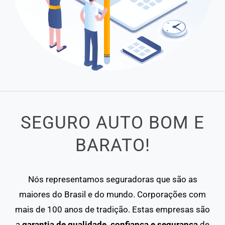
SEGURO AUTO BOM E
BARATO!
Nós representamos seguradoras que são as
maiores do Brasil e do mundo. Corporações com
mais de 100 anos de tradição. Estas empresas são
a
garantia de qualidade, confiança e segurança
de