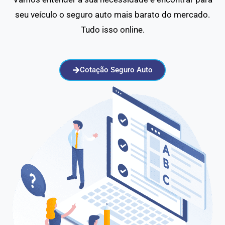
seu veículo o seguro auto mais barato do mercado.
Tudo isso online.
Cotação Seguro Auto