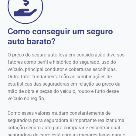
Como conseguir um seguro
auto barato?
O preço do seguro auto leva em consideração diversos
fatores como perfil e histórico do segurado, uso do
veículo, principal condutor e coberturas escolhidas.
Outro fator fundamental são as combinações de
estatísticas das seguradoras em relação ao preço da
mão de obra e peças do veículo, roubo e furto desse
veículo na região.
Como esses valores mudam constantemente de
seguradora para seguradora é importante realizar uma
cotação seguro auto para comparar e encontrar qual
seguradora de carro está com as menores taxas para o