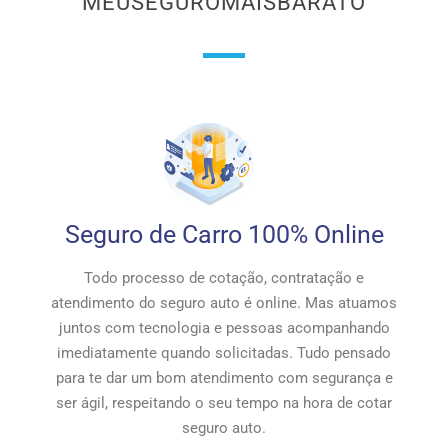
MEUSEGUROMAISBARATO
Seguro de Carro 100% Online
Todo processo de cotação, contratação e
atendimento do seguro auto é online. Mas atuamos
juntos com tecnologia e pessoas acompanhando
imediatamente quando solicitadas. Tudo pensado
para te dar um bom atendimento com segurança e
ser ágil, respeitando o seu tempo na hora de cotar
seguro auto.