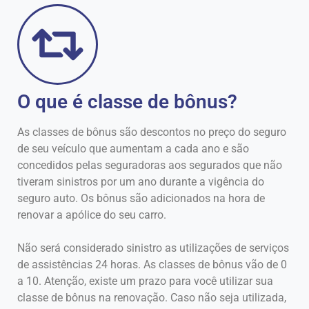
O que é classe de bônus?
As classes de bônus são descontos no preço do seguro
de seu veículo que aumentam a cada ano e são
concedidos pelas seguradoras aos segurados que não
tiveram sinistros por um ano durante a vigência do
seguro auto. Os bônus são adicionados na hora de
renovar a apólice do seu carro.
Não será considerado sinistro as utilizações de serviços
de assistências 24 horas. As classes de bônus vão de 0
a 10. Atenção, existe um prazo para você utilizar sua
classe de bônus na renovação. Caso não seja utilizada,