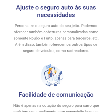
Ajuste o seguro auto às suas
necessidades
Personalize o seguro auto do seu jeito. Podemos
oferecer também coberturas personalizadas como
somente Roubo e Furto, apenas para terceiros, etc.
Além disso, também oferecemos outros tipos de
seguro de veículos, como rastreadores.
Facilidade de comunicação
Não é apenas na cotação do seguro para carro que
você tem um atendimento com supervisão humana.