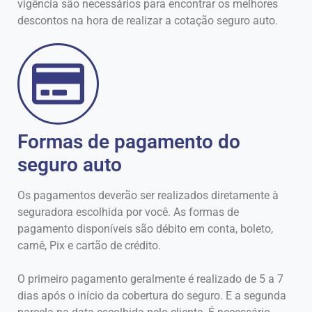
vigência são necessários para encontrar os melhores
descontos na hora de realizar a cotação seguro auto.
Formas de pagamento do
seguro auto
Os pagamentos deverão ser realizados diretamente à
seguradora escolhida por você. As formas de
pagamento disponíveis são débito em conta, boleto,
carnê, Pix e cartão de crédito.
O primeiro pagamento geralmente é realizado de 5 a 7
dias após o início da cobertura do seguro. E a segunda