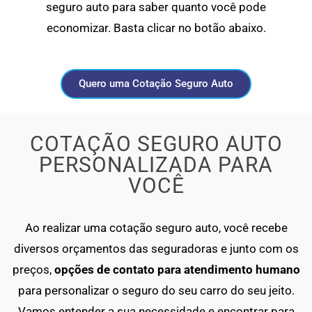
seguro auto para saber quanto você pode
economizar. Basta clicar no botão abaixo.
Quero uma Cotação Seguro Auto
COTAÇÃO SEGURO AUTO
PERSONALIZADA PARA
VOCÊ
Ao realizar uma cotação seguro auto, você recebe
diversos orçamentos das seguradoras e junto com os
preços,
opções de contato para atendimento humano
para personalizar o seguro do seu carro do seu jeito.
Vamos entender a sua necessidade e encontrar para