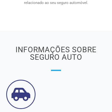
relacionado ao seu seguro automóvel.
INFORMAÇÕES SOBRE
SEGURO AUTO