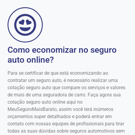
Como economizar no seguro
auto online?
Para se certificar de que está economizando ao
contratar um seguro auto, é necessário realizar uma
cotação seguro auto que compare os serviços e valores
de mais de uma seguradora de carro. Faça agora sua
cotação seguro auto online aqui no
MeuSeguroMaisBarato, assim você terá inúmeros
orçamentos super detalhados e poderá entrar em
contato com nossas equipes de profissionais para tirar
todas as suas dúvidas sobre seguros automotivos sem