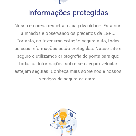
Informações protegidas
Nossa empresa respeita a sua privacidade. Estamos
alinhados e observando os preceitos da LGPD.
Portanto, ao fazer uma cotação seguro auto, todas
as suas informações estão protegidas. Nosso site é
seguro e utilizamos criptografia de ponta para que
todas as informações sobre seu seguro veicular
estejam seguras. Conheça mais sobre nós e nossos
serviços de seguro de carro.