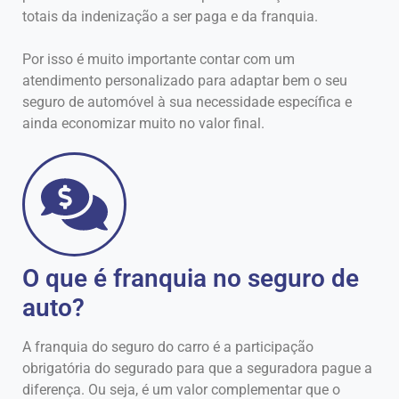
totais da indenização a ser paga e da franquia.
Por isso é muito importante contar com um
atendimento personalizado para adaptar bem o seu
seguro de automóvel à sua necessidade específica e
ainda economizar muito no valor final.
O que é franquia no seguro de
auto?
A franquia do seguro do carro é a participação
obrigatória do segurado para que a seguradora pague a
diferença. Ou seja, é um valor complementar que o