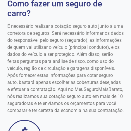
Como fazer um seguro de
carro?
É necessário realizar a cotação seguro auto junto a uma
corretora de seguros. Será necessário informar os dados
do responsável pelo seguro (segurado), as informações
de quem vai utilizar o veículo (principal condutor), e os
dados do veículo a ser protegido. Além disso, serão
feitas perguntas para análise de risco, como uso do
veículo, região de circulação e garagens disponíveis.
Após fornecer estas informações para cotar seguro
auto, bastará apenas escolher as coberturas desejadas
e efetuar a contratação. Aqui no MeuSeguroMaisBarato,
nós realizamos sua cotação seguro auto em mais de 10
seguradoras e te enviamos os orçamentos para você
comparar e ter certeza da economia na sua contratação.