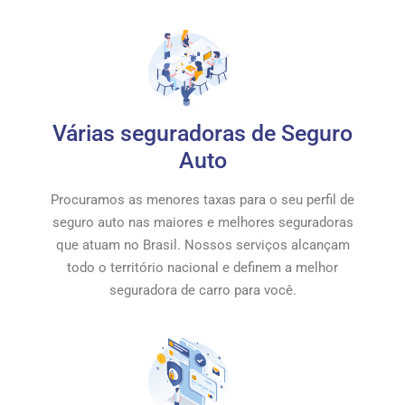
Várias seguradoras de Seguro
Auto
Procuramos as menores taxas para o seu perfil de
seguro auto nas maiores e melhores seguradoras
que atuam no Brasil. Nossos serviços alcançam
todo o território nacional e definem a melhor
seguradora de carro para você.