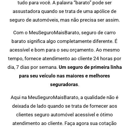
tudo para você. A palavra “barato” pode ser
assustadora quando se trata de uma apólice de
seguro de automóveis, mas não precisa ser assim.
Com o MeuSeguroMaisBarato, seguro de carro
barato significa algo completamente diferente. É
acessível e bom para o seu orçamento. Ao mesmo
tempo, fornece atendimento ao cliente 24 horas por
dia, 7 dias por semana.
Um seguro de primeira linha
para seu veículo nas maiores e melhores
seguradoras
.
Aqui na MeuSeguroMaisBarato, a qualidade não é
deixada de lado quando se trata de fornecer aos
clientes seguro automóvel acessível e ótimo
atendimento ao cliente. Faça agora sua cotação