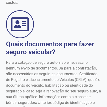
custos.
Quais documentos para fazer
seguro veicular?
Para a cotação de seguro auto, não é necessário
nenhum envio de documentos. Já para a contratação,
são necessários os seguintes documentos: Certificado
de Registro e Licenciamento de Veículos (CRLV), que é o
documento do veículo, habilitação ou identidade do
segurado e, caso seja a renovação do seu seguro auto, a
sua última apólice. Informações como a classe de
bônus, seguradora anterior, código de identificação e