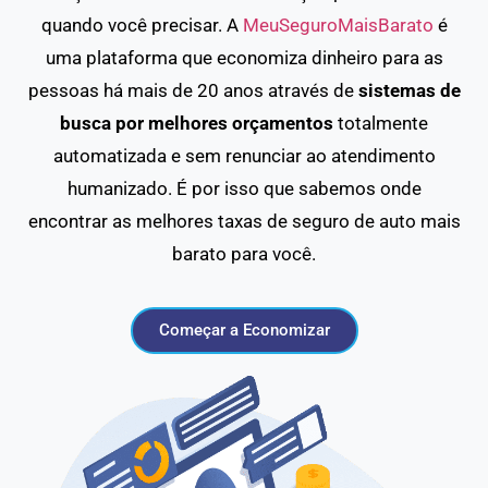
quando você precisar. A
MeuSeguroMaisBarato
é
uma plataforma que economiza dinheiro para as
pessoas há mais de 20 anos através de
sistemas de
busca por melhores orçamentos
totalmente
automatizada e sem renunciar ao atendimento
humanizado. É por isso que sabemos onde
encontrar as melhores taxas de seguro de auto mais
barato para você.
Começar a Economizar