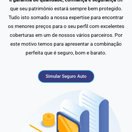
que seu patrimônio estará sempre bem protegido.
Tudo isto somado a nossa expertise para encontrar
os menores preços para o seu perfil com excelentes
coberturas em um de nossos vários parceiros. Por
este motivo temos para apresentar a combinação
perfeita que é seguro, bom e barato.
Simular Seguro Auto