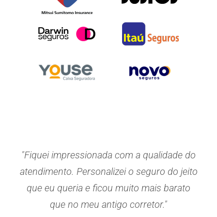
"Fiquei impressionada com a qualidade do
atendimento. Personalizei o seguro do jeito
que eu queria e ficou muito mais barato
que no meu antigo corretor."