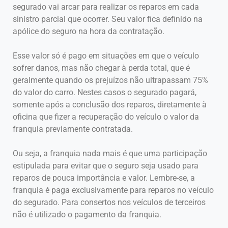
segurado vai arcar para realizar os reparos em cada
sinistro parcial que ocorrer. Seu valor fica definido na
apólice do seguro na hora da contratação.
Esse valor só é pago em situações em que o veículo
sofrer danos, mas não chegar à perda total, que é
geralmente quando os prejuízos não ultrapassam 75%
do valor do carro. Nestes casos o segurado pagará,
somente após a conclusão dos reparos, diretamente à
oficina que fizer a recuperação do veículo o valor da
franquia previamente contratada.
Ou seja, a franquia nada mais é que uma participação
estipulada para evitar que o seguro seja usado para
reparos de pouca importância e valor. Lembre-se, a
franquia é paga exclusivamente para reparos no veículo
do segurado. Para consertos nos veículos de terceiros
não é utilizado o pagamento da franquia.