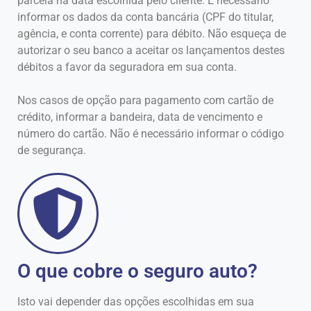
parcela na data escolhida pelo cliente. É necessário
informar os dados da conta bancária (CPF do titular,
agência, e conta corrente) para débito. Não esqueça de
autorizar o seu banco a aceitar os lançamentos destes
débitos a favor da seguradora em sua conta.
Nos casos de opção para pagamento com cartão de
crédito, informar a bandeira, data de vencimento e
número do cartão. Não é necessário informar o código
de segurança.
O que cobre o seguro auto?
Isto vai depender das opções escolhidas em sua