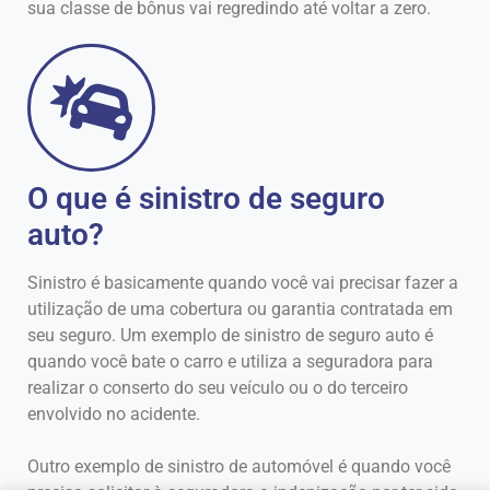
sua classe de bônus vai regredindo até voltar a zero.
O que é sinistro de seguro
auto?
Sinistro é basicamente quando você vai precisar fazer a
utilização de uma cobertura ou garantia contratada em
seu seguro. Um exemplo de sinistro de seguro auto é
quando você bate o carro e utiliza a seguradora para
realizar o conserto do seu veículo ou o do terceiro
envolvido no acidente.
Outro exemplo de sinistro de automóvel é quando você