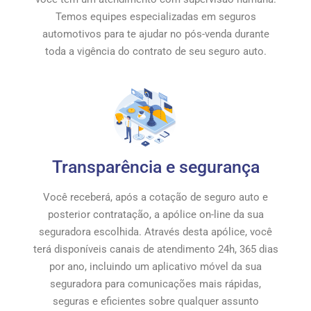
Temos equipes especializadas em seguros
automotivos para te ajudar no pós-venda durante
toda a vigência do contrato de seu seguro auto.
Transparência e segurança
Você receberá, após a cotação de seguro auto e
posterior contratação, a apólice on-line da sua
seguradora escolhida. Através desta apólice, você
terá disponíveis canais de atendimento 24h, 365 dias
por ano, incluindo um aplicativo móvel da sua
seguradora para comunicações mais rápidas,
seguras e eficientes sobre qualquer assunto