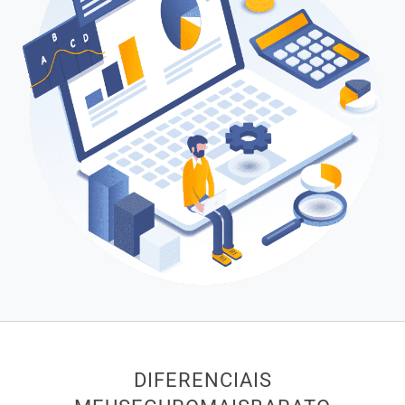
DIFERENCIAIS