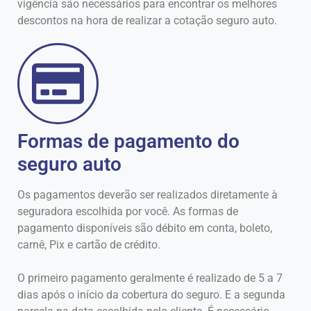
vigência são necessários para encontrar os melhores
descontos na hora de realizar a cotação seguro auto.
Formas de pagamento do
seguro auto
Os pagamentos deverão ser realizados diretamente à
seguradora escolhida por você. As formas de
pagamento disponíveis são débito em conta, boleto,
carnê, Pix e cartão de crédito.
O primeiro pagamento geralmente é realizado de 5 a 7
dias após o início da cobertura do seguro. E a segunda