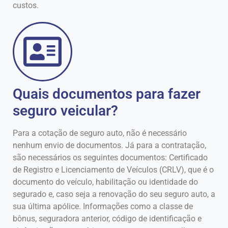
custos.
Quais documentos para fazer
seguro veicular?
Para a cotação de seguro auto, não é necessário
nenhum envio de documentos. Já para a contratação,
são necessários os seguintes documentos: Certificado
de Registro e Licenciamento de Veículos (CRLV), que é o
documento do veículo, habilitação ou identidade do
segurado e, caso seja a renovação do seu seguro auto, a
sua última apólice. Informações como a classe de
bônus, seguradora anterior, código de identificação e