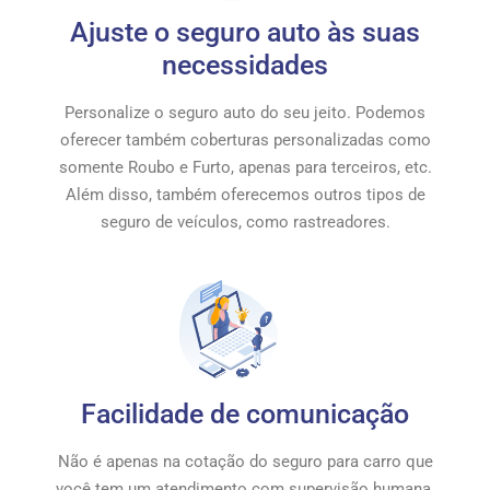
Ajuste o seguro auto às suas
necessidades
Personalize o seguro auto do seu jeito. Podemos
oferecer também coberturas personalizadas como
somente Roubo e Furto, apenas para terceiros, etc.
Além disso, também oferecemos outros tipos de
seguro de veículos, como rastreadores.
Facilidade de comunicação
Não é apenas na cotação do seguro para carro que
você tem um atendimento com supervisão humana.