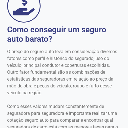
Como conseguir um seguro
auto barato?
O preço do seguro auto leva em consideração diversos
fatores como perfil e histórico do segurado, uso do
veículo, principal condutor e coberturas escolhidas.
Outro fator fundamental são as combinações de
estatísticas das seguradoras em relação ao preço da
mão de obra e peças do veículo, roubo e furto desse
veículo na região.
Como esses valores mudam constantemente de
seguradora para seguradora é importante realizar uma
cotação seguro auto para comparar e encontrar qual
seguradora de carro está com as menores taxas para o