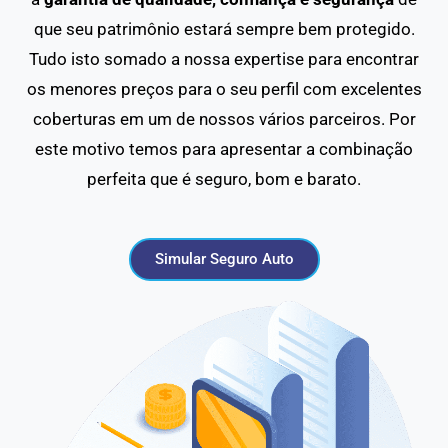
que seu patrimônio estará sempre bem protegido.
Tudo isto somado a nossa expertise para encontrar
os menores preços para o seu perfil com excelentes
coberturas em um de nossos vários parceiros. Por
este motivo temos para apresentar a combinação
perfeita que é seguro, bom e barato.
Simular Seguro Auto