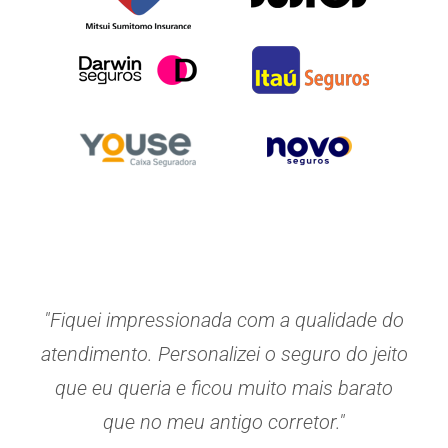
"Fiquei impressionada com a qualidade do
atendimento. Personalizei o seguro do jeito
que eu queria e ficou muito mais barato
que no meu antigo corretor."