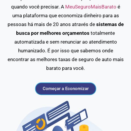
quando você precisar. A
MeuSeguroMaisBarato
é
uma plataforma que economiza dinheiro para as
pessoas há mais de 20 anos através de
sistemas de
busca por melhores orçamentos
totalmente
automatizada e sem renunciar ao atendimento
humanizado. É por isso que sabemos onde
encontrar as melhores taxas de seguro de auto mais
barato para você.
Começar a Economizar