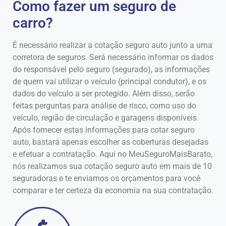
Como fazer um seguro de
carro?
É necessário realizar a cotação seguro auto junto a uma
corretora de seguros. Será necessário informar os dados
do responsável pelo seguro (segurado), as informações
de quem vai utilizar o veículo (principal condutor), e os
dados do veículo a ser protegido. Além disso, serão
feitas perguntas para análise de risco, como uso do
veículo, região de circulação e garagens disponíveis.
Após fornecer estas informações para cotar seguro
auto, bastará apenas escolher as coberturas desejadas
e efetuar a contratação. Aqui no MeuSeguroMaisBarato,
nós realizamos sua cotação seguro auto em mais de 10
seguradoras e te enviamos os orçamentos para você
comparar e ter certeza da economia na sua contratação.