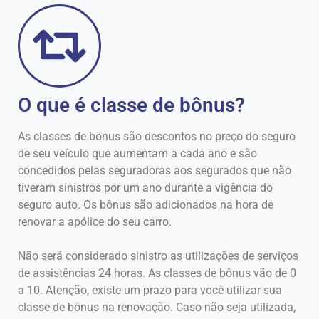
O que é classe de bônus?
As classes de bônus são descontos no preço do seguro
de seu veículo que aumentam a cada ano e são
concedidos pelas seguradoras aos segurados que não
tiveram sinistros por um ano durante a vigência do
seguro auto. Os bônus são adicionados na hora de
renovar a apólice do seu carro.
Não será considerado sinistro as utilizações de serviços
de assistências 24 horas. As classes de bônus vão de 0
a 10. Atenção, existe um prazo para você utilizar sua
classe de bônus na renovação. Caso não seja utilizada,