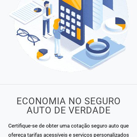
ECONOMIA NO SEGURO
AUTO DE VERDADE
Certifique-se de obter uma cotação seguro auto que
ofereça tarifas acessíveis e serviços personalizados