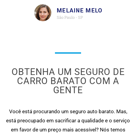
MELAINE MELO
São Paulo - SP
OBTENHA UM SEGURO DE
CARRO BARATO COM A
GENTE
Você está procurando um seguro auto barato. Mas,
está preocupado em sacrificar a qualidade e o serviço
em favor de um preço mais acessível? Nós temos