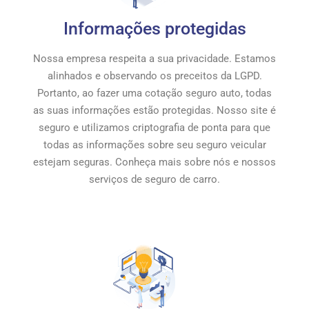
Informações protegidas
Nossa empresa respeita a sua privacidade. Estamos
alinhados e observando os preceitos da LGPD.
Portanto, ao fazer uma cotação seguro auto, todas
as suas informações estão protegidas. Nosso site é
seguro e utilizamos criptografia de ponta para que
todas as informações sobre seu seguro veicular
estejam seguras. Conheça mais sobre nós e nossos
serviços de seguro de carro.