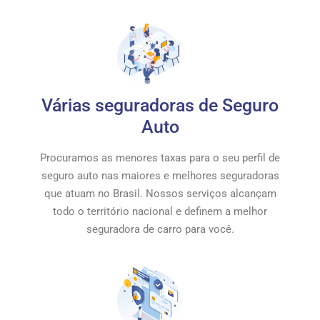
Várias seguradoras de Seguro
Auto
Procuramos as menores taxas para o seu perfil de
seguro auto nas maiores e melhores seguradoras
que atuam no Brasil. Nossos serviços alcançam
todo o território nacional e definem a melhor
seguradora de carro para você.