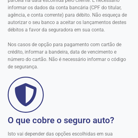
parcela na data escolhida pelo cliente. É necessário
informar os dados da conta bancária (CPF do titular,
agência, e conta corrente) para débito. Não esqueça de
autorizar o seu banco a aceitar os lançamentos destes
débitos a favor da seguradora em sua conta.
Nos casos de opção para pagamento com cartão de
crédito, informar a bandeira, data de vencimento e
número do cartão. Não é necessário informar o código
de segurança.
O que cobre o seguro auto?
Isto vai depender das opções escolhidas em sua