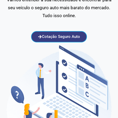
seu veículo o seguro auto mais barato do mercado.
Tudo isso online.
Cotação Seguro Auto