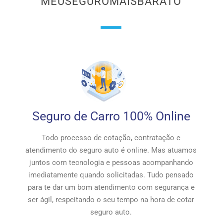
MEUSEGUROMAISBARATO
Seguro de Carro 100% Online
Todo processo de cotação, contratação e
atendimento do seguro auto é online. Mas atuamos
juntos com tecnologia e pessoas acompanhando
imediatamente quando solicitadas. Tudo pensado
para te dar um bom atendimento com segurança e
ser ágil, respeitando o seu tempo na hora de cotar
seguro auto.