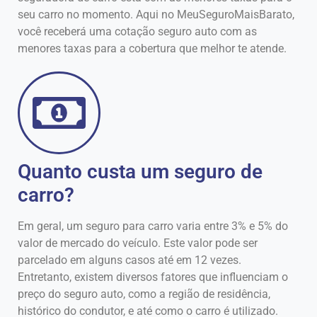
seu carro no momento. Aqui no MeuSeguroMaisBarato,
você receberá uma cotação seguro auto com as
menores taxas para a cobertura que melhor te atende.
Quanto custa um seguro de
carro?
Em geral, um seguro para carro varia entre 3% e 5% do
valor de mercado do veículo. Este valor pode ser
parcelado em alguns casos até em 12 vezes.
Entretanto, existem diversos fatores que influenciam o
preço do seguro auto, como a região de residência,
histórico do condutor, e até como o carro é utilizado.