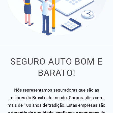
SEGURO AUTO BOM E
BARATO!
Nós representamos seguradoras que são as
maiores do Brasil e do mundo. Corporações com
mais de 100 anos de tradição. Estas empresas são
a
garantia de qualidade, confiança e segurança
de