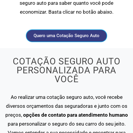
seguro auto para saber quanto você pode
economizar. Basta clicar no botão abaixo.
Quero uma Cotação Seguro Auto
COTAÇÃO SEGURO AUTO
PERSONALIZADA PARA
VOCÊ
Ao realizar uma cotação seguro auto, você recebe
diversos orçamentos das seguradoras e junto com os
preços,
opções de contato para atendimento humano
para personalizar o seguro do seu carro do seu jeito.
Vamos entender a sua necessidade e encontrar para