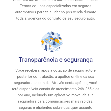
Temos equipes especializadas em seguros
automotivos para te ajudar no pós-venda durante
toda a vigência do contrato de seu seguro auto.
Transparência e segurança
Você receberá, após a cotação de seguro auto e
posterior contratação, a apólice on-line da sua
seguradora escolhida. Através desta apólice, você
terá disponíveis canais de atendimento 24h, 365 dias
por ano, incluindo um aplicativo móvel da sua
seguradora para comunicações mais rápidas,
seguras e eficientes sobre qualquer assunto