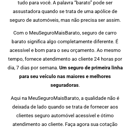
tudo para você. A palavra “barato” pode ser
assustadora quando se trata de uma apólice de
seguro de automóveis, mas não precisa ser assim.
Com o MeuSeguroMaisBarato, seguro de carro
barato significa algo completamente diferente. É
acessível e bom para o seu orçamento. Ao mesmo
tempo, fornece atendimento ao cliente 24 horas por
dia, 7 dias por semana.
Um seguro de primeira linha
para seu veículo nas maiores e melhores
seguradoras
.
Aqui na MeuSeguroMaisBarato, a qualidade não é
deixada de lado quando se trata de fornecer aos
clientes seguro automóvel acessível e ótimo
atendimento ao cliente. Faça agora sua cotação