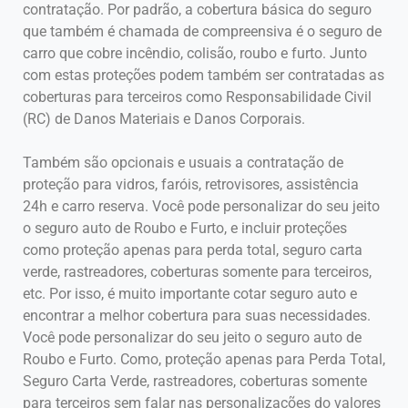
contratação. Por padrão, a cobertura básica do seguro
que também é chamada de compreensiva é o seguro de
carro que cobre incêndio, colisão, roubo e furto. Junto
com estas proteções podem também ser contratadas as
coberturas para terceiros como Responsabilidade Civil
(RC) de Danos Materiais e Danos Corporais.
Também são opcionais e usuais a contratação de
proteção para vidros, faróis, retrovisores, assistência
24h e carro reserva. Você pode personalizar do seu jeito
o seguro auto de Roubo e Furto, e incluir proteções
como proteção apenas para perda total, seguro carta
verde, rastreadores, coberturas somente para terceiros,
etc. Por isso, é muito importante cotar seguro auto e
encontrar a melhor cobertura para suas necessidades.
Você pode personalizar do seu jeito o seguro auto de
Roubo e Furto. Como, proteção apenas para Perda Total,
Seguro Carta Verde, rastreadores, coberturas somente
para terceiros sem falar nas personalizações do valores