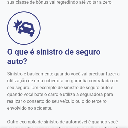
sua classe de bônus vai regredindo até voltar a zero.
O que é sinistro de seguro
auto?
Sinistro é basicamente quando você vai precisar fazer a
utilização de uma cobertura ou garantia contratada em
seu seguro. Um exemplo de sinistro de seguro auto é
quando você bate o carro e utiliza a seguradora para
realizar o conserto do seu veículo ou o do terceiro
envolvido no acidente.
Outro exemplo de sinistro de automóvel é quando você