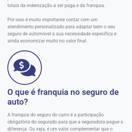
totais da indenização a ser paga e da franquia.
Por isso é muito importante contar com um
atendimento personalizado para adaptar bem o seu
seguro de automóvel à sua necessidade específica e
ainda economizar muito no valor final.
O que é franquia no seguro de
auto?
A franquia do seguro do carro é a participação
obrigatória do segurado para que a seguradora pague a
diferença. Ou seja, é um valor complementar que o