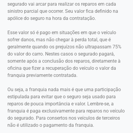
segurado vai arcar para realizar os reparos em cada
sinistro parcial que ocorrer. Seu valor fica definido na
apólice do seguro na hora da contratação.
Esse valor só é pago em situações em que o veículo
sofrer danos, mas não chegar à perda total, que é
geralmente quando os prejuízos não ultrapassam 75%
do valor do carro. Nestes casos o segurado pagará,
somente após a conclusão dos reparos, diretamente à
oficina que fizer a recuperação do veículo o valor da
franquia previamente contratada.
Ou seja, a franquia nada mais é que uma participação
estipulada para evitar que o seguro seja usado para
reparos de pouca importância e valor. Lembre-se, a
franquia é paga exclusivamente para reparos no veículo
do segurado. Para consertos nos veículos de terceiros
não é utilizado o pagamento da franquia.