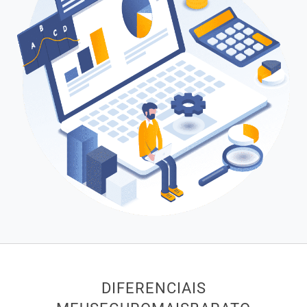
DIFERENCIAIS