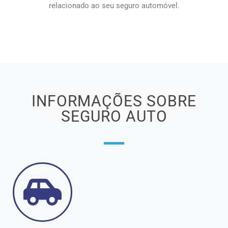
relacionado ao seu seguro automóvel.
INFORMAÇÕES SOBRE
SEGURO AUTO