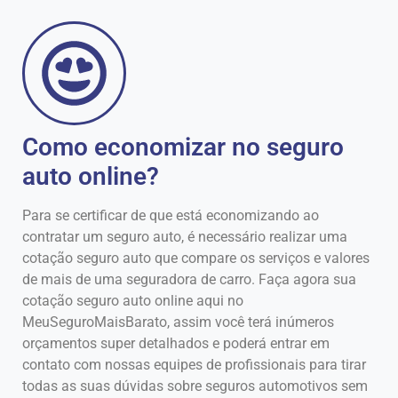
Como economizar no seguro
auto online?
Para se certificar de que está economizando ao
contratar um seguro auto, é necessário realizar uma
cotação seguro auto que compare os serviços e valores
de mais de uma seguradora de carro. Faça agora sua
cotação seguro auto online aqui no
MeuSeguroMaisBarato, assim você terá inúmeros
orçamentos super detalhados e poderá entrar em
contato com nossas equipes de profissionais para tirar
todas as suas dúvidas sobre seguros automotivos sem