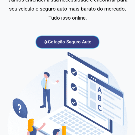
seu veículo o seguro auto mais barato do mercado.
Tudo isso online.
Cotação Seguro Auto