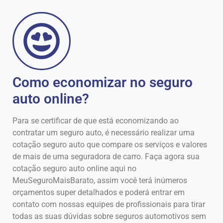
Como economizar no seguro
auto online?
Para se certificar de que está economizando ao
contratar um seguro auto, é necessário realizar uma
cotação seguro auto que compare os serviços e valores
de mais de uma seguradora de carro. Faça agora sua
cotação seguro auto online aqui no
MeuSeguroMaisBarato, assim você terá inúmeros
orçamentos super detalhados e poderá entrar em
contato com nossas equipes de profissionais para tirar
todas as suas dúvidas sobre seguros automotivos sem