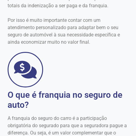
totais da indenização a ser paga e da franquia.
Por isso é muito importante contar com um
atendimento personalizado para adaptar bem o seu
seguro de automóvel à sua necessidade específica e
ainda economizar muito no valor final.
O que é franquia no seguro de
auto?
A franquia do seguro do carro é a participação
obrigatória do segurado para que a seguradora pague a
diferença. Ou seja, é um valor complementar que o