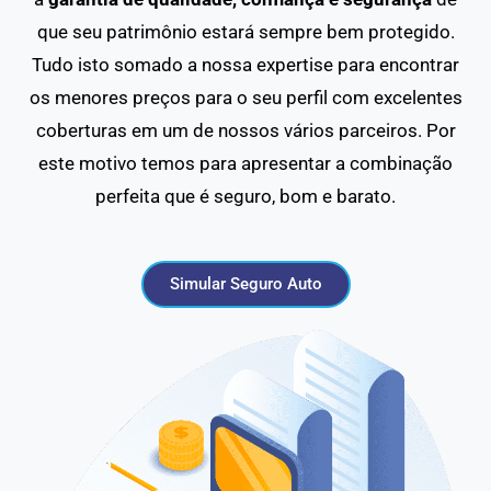
que seu patrimônio estará sempre bem protegido.
Tudo isto somado a nossa expertise para encontrar
os menores preços para o seu perfil com excelentes
coberturas em um de nossos vários parceiros. Por
este motivo temos para apresentar a combinação
perfeita que é seguro, bom e barato.
Simular Seguro Auto