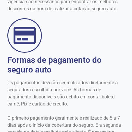
vigência são necessários para encontrar os melhores
descontos na hora de realizar a cotação seguro auto.
Formas de pagamento do
seguro auto
Os pagamentos deverão ser realizados diretamente à
seguradora escolhida por você. As formas de
pagamento disponíveis são débito em conta, boleto,
carnê, Pix e cartão de crédito.
O primeiro pagamento geralmente é realizado de 5 a 7
dias após o início da cobertura do seguro. E a segunda