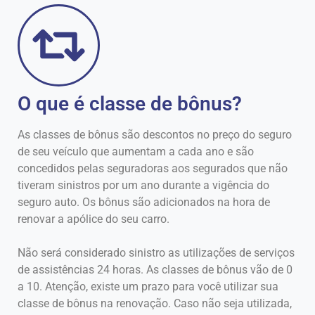
O que é classe de bônus?
As classes de bônus são descontos no preço do seguro
de seu veículo que aumentam a cada ano e são
concedidos pelas seguradoras aos segurados que não
tiveram sinistros por um ano durante a vigência do
seguro auto. Os bônus são adicionados na hora de
renovar a apólice do seu carro.
Não será considerado sinistro as utilizações de serviços
de assistências 24 horas. As classes de bônus vão de 0
a 10. Atenção, existe um prazo para você utilizar sua
classe de bônus na renovação. Caso não seja utilizada,