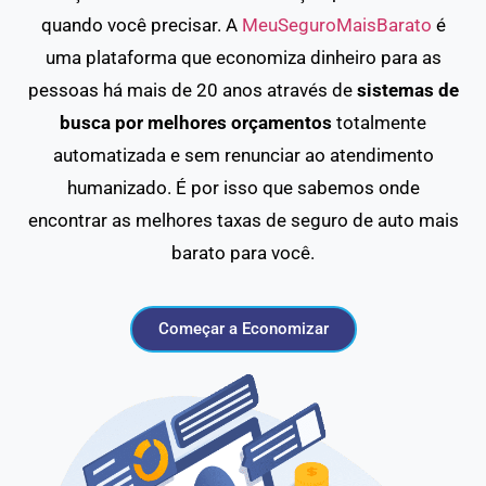
quando você precisar. A
MeuSeguroMaisBarato
é
uma plataforma que economiza dinheiro para as
pessoas há mais de 20 anos através de
sistemas de
busca por melhores orçamentos
totalmente
automatizada e sem renunciar ao atendimento
humanizado. É por isso que sabemos onde
encontrar as melhores taxas de seguro de auto mais
barato para você.
Começar a Economizar