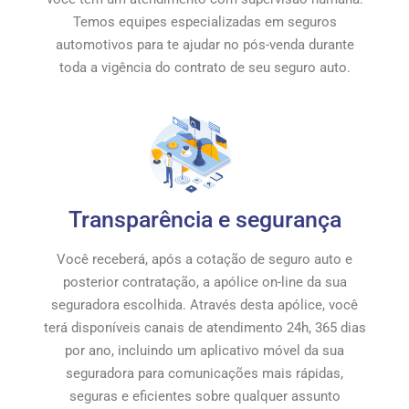
Temos equipes especializadas em seguros
automotivos para te ajudar no pós-venda durante
toda a vigência do contrato de seu seguro auto.
Transparência e segurança
Você receberá, após a cotação de seguro auto e
posterior contratação, a apólice on-line da sua
seguradora escolhida. Através desta apólice, você
terá disponíveis canais de atendimento 24h, 365 dias
por ano, incluindo um aplicativo móvel da sua
seguradora para comunicações mais rápidas,
seguras e eficientes sobre qualquer assunto