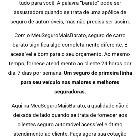
tudo para você. A palavra “barato” pode ser
assustadora quando se trata de uma apólice de
seguro de automóveis, mas não precisa ser assim.
Com o MeuSeguroMaisBarato, seguro de carro
barato significa algo completamente diferente. É
acessível e bom para o seu orçamento. Ao mesmo
tempo, fornece atendimento ao cliente 24 horas por
dia, 7 dias por semana.
Um seguro de primeira linha
para seu veículo nas maiores e melhores
seguradoras
.
Aqui na MeuSeguroMaisBarato, a qualidade não é
deixada de lado quando se trata de fornecer aos
clientes seguro automóvel acessível e ótimo
atendimento ao cliente. Faça agora sua cotação