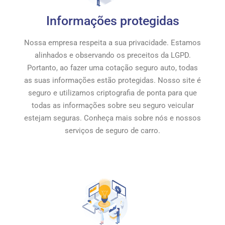
Informações protegidas
Nossa empresa respeita a sua privacidade. Estamos
alinhados e observando os preceitos da LGPD.
Portanto, ao fazer uma cotação seguro auto, todas
as suas informações estão protegidas. Nosso site é
seguro e utilizamos criptografia de ponta para que
todas as informações sobre seu seguro veicular
estejam seguras. Conheça mais sobre nós e nossos
serviços de seguro de carro.