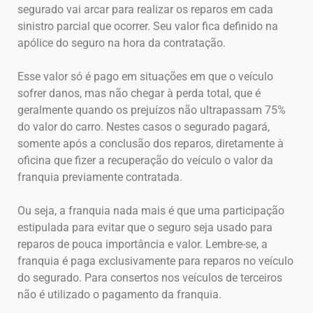
segurado vai arcar para realizar os reparos em cada
sinistro parcial que ocorrer. Seu valor fica definido na
apólice do seguro na hora da contratação.
Esse valor só é pago em situações em que o veículo
sofrer danos, mas não chegar à perda total, que é
geralmente quando os prejuízos não ultrapassam 75%
do valor do carro. Nestes casos o segurado pagará,
somente após a conclusão dos reparos, diretamente à
oficina que fizer a recuperação do veículo o valor da
franquia previamente contratada.
Ou seja, a franquia nada mais é que uma participação
estipulada para evitar que o seguro seja usado para
reparos de pouca importância e valor. Lembre-se, a
franquia é paga exclusivamente para reparos no veículo
do segurado. Para consertos nos veículos de terceiros
não é utilizado o pagamento da franquia.