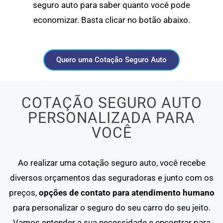
seguro auto para saber quanto você pode
economizar. Basta clicar no botão abaixo.
Quero uma Cotação Seguro Auto
COTAÇÃO SEGURO AUTO
PERSONALIZADA PARA
VOCÊ
Ao realizar uma cotação seguro auto, você recebe
diversos orçamentos das seguradoras e junto com os
preços,
opções de contato para atendimento humano
para personalizar o seguro do seu carro do seu jeito.
Vamos entender a sua necessidade e encontrar para