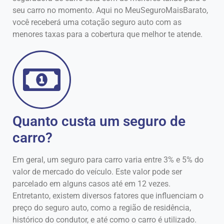
seu carro no momento. Aqui no MeuSeguroMaisBarato,
você receberá uma cotação seguro auto com as
menores taxas para a cobertura que melhor te atende.
Quanto custa um seguro de
carro?
Em geral, um seguro para carro varia entre 3% e 5% do
valor de mercado do veículo. Este valor pode ser
parcelado em alguns casos até em 12 vezes.
Entretanto, existem diversos fatores que influenciam o
preço do seguro auto, como a região de residência,
histórico do condutor, e até como o carro é utilizado.