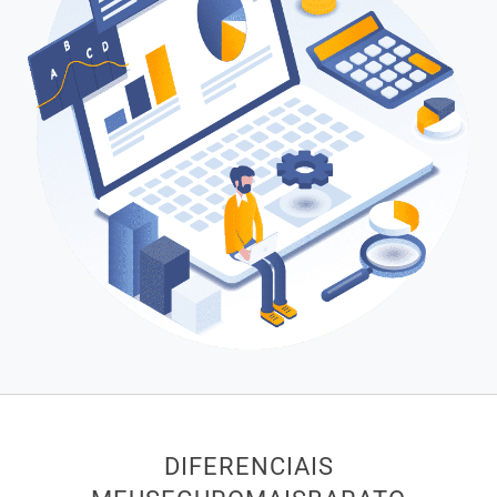
DIFERENCIAIS