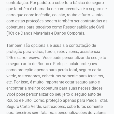
contratação. Por padrão, a cobertura básica do seguro
que também é chamada de compreensiva é o seguro de
carro que cobre incêndio, colisão, roubo e furto. Junto
com estas proteções podem também ser contratadas as
coberturas para terceiros como Responsabilidade Civil
(RC) de Danos Materiais e Danos Corporais.
Também são opcionais e usuais a contratação de
proteção para vidros, faróis, retrovisores, assistência
24h e carro reserva. Você pode personalizar do seu jeito
o seguro auto de Roubo e Furto, e incluir proteções
como proteção apenas para perda total, seguro carta
verde, rastreadores, coberturas somente para terceiros,
etc. Por isso, é muito importante cotar seguro auto e
encontrar a melhor cobertura para suas necessidades.
Você pode personalizar do seu jeito o seguro auto de
Roubo e Furto. Como, proteção apenas para Perda Total,
Seguro Carta Verde, rastreadores, coberturas somente
para terceiros sem falar nas personalizações do valores