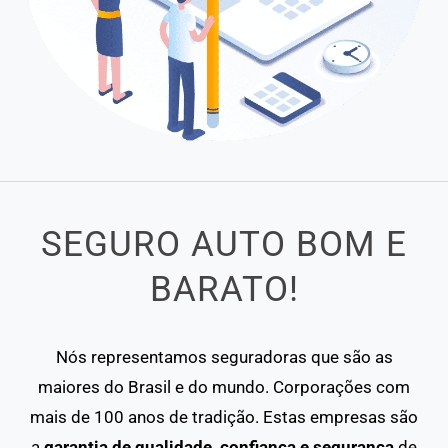
SEGURO AUTO BOM E
BARATO!
Nós representamos seguradoras que são as
maiores do Brasil e do mundo. Corporações com
mais de 100 anos de tradição. Estas empresas são
a
garantia de qualidade, confiança e segurança
de