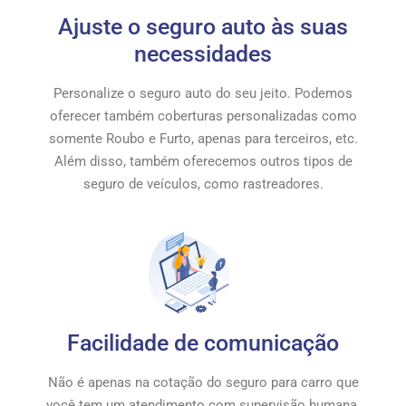
Ajuste o seguro auto às suas
necessidades
Personalize o seguro auto do seu jeito. Podemos
oferecer também coberturas personalizadas como
somente Roubo e Furto, apenas para terceiros, etc.
Além disso, também oferecemos outros tipos de
seguro de veículos, como rastreadores.
Facilidade de comunicação
Não é apenas na cotação do seguro para carro que
você tem um atendimento com supervisão humana.