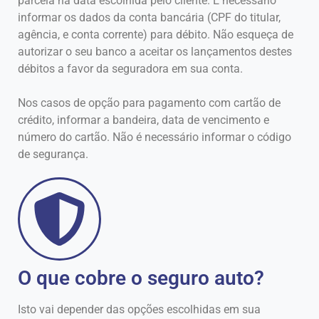
parcela na data escolhida pelo cliente. É necessário
informar os dados da conta bancária (CPF do titular,
agência, e conta corrente) para débito. Não esqueça de
autorizar o seu banco a aceitar os lançamentos destes
débitos a favor da seguradora em sua conta.
Nos casos de opção para pagamento com cartão de
crédito, informar a bandeira, data de vencimento e
número do cartão. Não é necessário informar o código
de segurança.
O que cobre o seguro auto?
Isto vai depender das opções escolhidas em sua