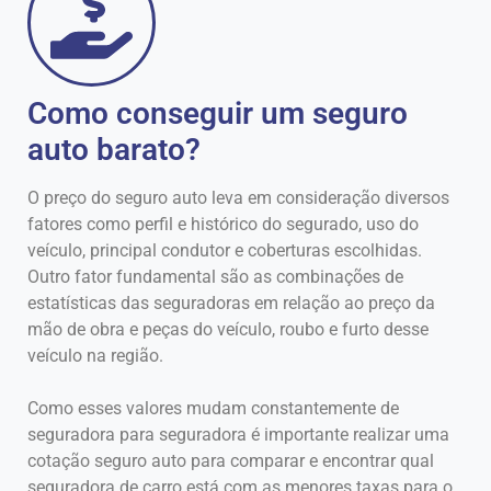
Como conseguir um seguro
auto barato?
O preço do seguro auto leva em consideração diversos
fatores como perfil e histórico do segurado, uso do
veículo, principal condutor e coberturas escolhidas.
Outro fator fundamental são as combinações de
estatísticas das seguradoras em relação ao preço da
mão de obra e peças do veículo, roubo e furto desse
veículo na região.
Como esses valores mudam constantemente de
seguradora para seguradora é importante realizar uma
cotação seguro auto para comparar e encontrar qual
seguradora de carro está com as menores taxas para o