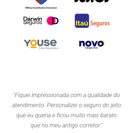
"Fiquei impressionada com a qualidade do
atendimento. Personalizei o seguro do jeito
que eu queria e ficou muito mais barato
que no meu antigo corretor."