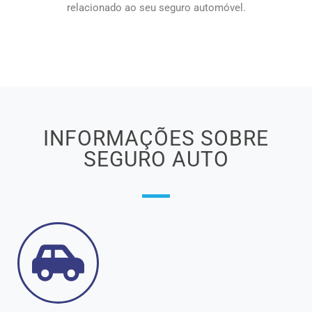
relacionado ao seu seguro automóvel.
INFORMAÇÕES SOBRE
SEGURO AUTO