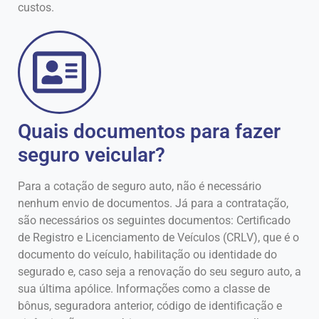
custos.
Quais documentos para fazer
seguro veicular?
Para a cotação de seguro auto, não é necessário
nenhum envio de documentos. Já para a contratação,
são necessários os seguintes documentos: Certificado
de Registro e Licenciamento de Veículos (CRLV), que é o
documento do veículo, habilitação ou identidade do
segurado e, caso seja a renovação do seu seguro auto, a
sua última apólice. Informações como a classe de
bônus, seguradora anterior, código de identificação e