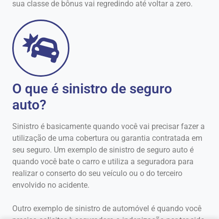
sua classe de bônus vai regredindo até voltar a zero.
O que é sinistro de seguro
auto?
Sinistro é basicamente quando você vai precisar fazer a
utilização de uma cobertura ou garantia contratada em
seu seguro. Um exemplo de sinistro de seguro auto é
quando você bate o carro e utiliza a seguradora para
realizar o conserto do seu veículo ou o do terceiro
envolvido no acidente.
Outro exemplo de sinistro de automóvel é quando você