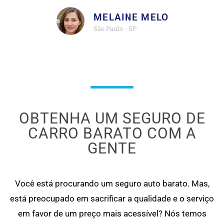
MELAINE MELO
São Paulo - SP
OBTENHA UM SEGURO DE
CARRO BARATO COM A
GENTE
Você está procurando um seguro auto barato. Mas,
está preocupado em sacrificar a qualidade e o serviço
em favor de um preço mais acessível? Nós temos