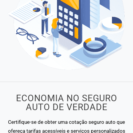
ECONOMIA NO SEGURO
AUTO DE VERDADE
Certifique-se de obter uma cotação seguro auto que
ofereça tarifas acessíveis e serviços personalizados