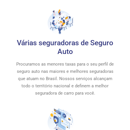
Várias seguradoras de Seguro
Auto
Procuramos as menores taxas para o seu perfil de
seguro auto nas maiores e melhores seguradoras
que atuam no Brasil. Nossos serviços alcançam
todo o território nacional e definem a melhor
seguradora de carro para você.