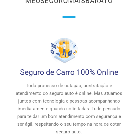
MEUSEGUROMAISBARATO
Seguro de Carro 100% Online
Todo processo de cotação, contratação e
atendimento do seguro auto é online. Mas atuamos
juntos com tecnologia e pessoas acompanhando
imediatamente quando solicitadas. Tudo pensado
para te dar um bom atendimento com segurança e
ser ágil, respeitando o seu tempo na hora de cotar
seguro auto.