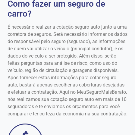
Como fazer um seguro de
carro?
É necessário realizar a cotação seguro auto junto a uma
corretora de seguros. Será necessário informar os dados
do responsável pelo seguro (segurado), as informações
de quem vai utilizar o veículo (principal condutor), e os
dados do veículo a ser protegido. Além disso, serão
feitas perguntas para análise de risco, como uso do
veículo, região de circulação e garagens disponíveis.
Após fornecer estas informações para cotar seguro
auto, bastará apenas escolher as coberturas desejadas
e efetuar a contratação. Aqui no MeuSeguroMaisBarato,
nós realizamos sua cotação seguro auto em mais de 10
seguradoras e te enviamos os orçamentos para você
comparar e ter certeza da economia na sua contratação.