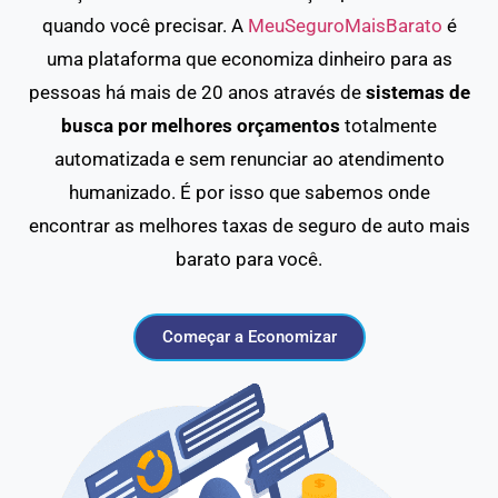
quando você precisar. A
MeuSeguroMaisBarato
é
uma plataforma que economiza dinheiro para as
pessoas há mais de 20 anos através de
sistemas de
busca por melhores orçamentos
totalmente
automatizada e sem renunciar ao atendimento
humanizado. É por isso que sabemos onde
encontrar as melhores taxas de seguro de auto mais
barato para você.
Começar a Economizar