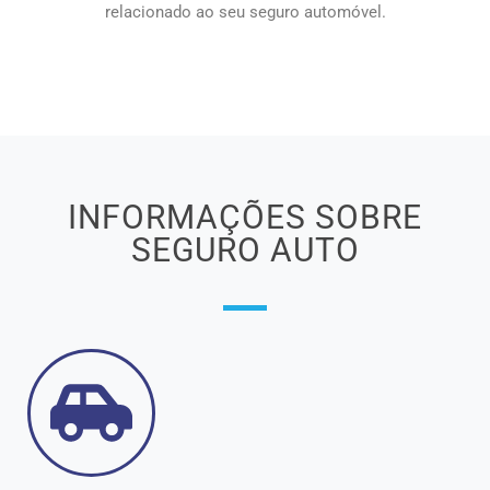
relacionado ao seu seguro automóvel.
INFORMAÇÕES SOBRE
SEGURO AUTO