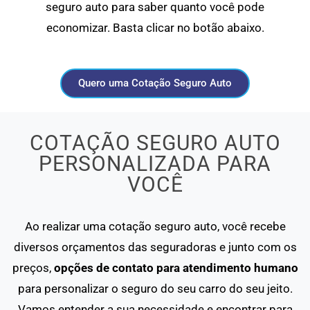
seguro auto para saber quanto você pode
economizar. Basta clicar no botão abaixo.
Quero uma Cotação Seguro Auto
COTAÇÃO SEGURO AUTO
PERSONALIZADA PARA
VOCÊ
Ao realizar uma cotação seguro auto, você recebe
diversos orçamentos das seguradoras e junto com os
preços,
opções de contato para atendimento humano
para personalizar o seguro do seu carro do seu jeito.
Vamos entender a sua necessidade e encontrar para