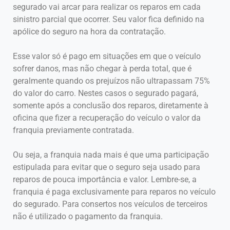
segurado vai arcar para realizar os reparos em cada
sinistro parcial que ocorrer. Seu valor fica definido na
apólice do seguro na hora da contratação.
Esse valor só é pago em situações em que o veículo
sofrer danos, mas não chegar à perda total, que é
geralmente quando os prejuízos não ultrapassam 75%
do valor do carro. Nestes casos o segurado pagará,
somente após a conclusão dos reparos, diretamente à
oficina que fizer a recuperação do veículo o valor da
franquia previamente contratada.
Ou seja, a franquia nada mais é que uma participação
estipulada para evitar que o seguro seja usado para
reparos de pouca importância e valor. Lembre-se, a
franquia é paga exclusivamente para reparos no veículo
do segurado. Para consertos nos veículos de terceiros
não é utilizado o pagamento da franquia.