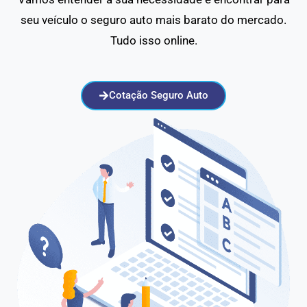
seu veículo o seguro auto mais barato do mercado.
Tudo isso online.
Cotação Seguro Auto