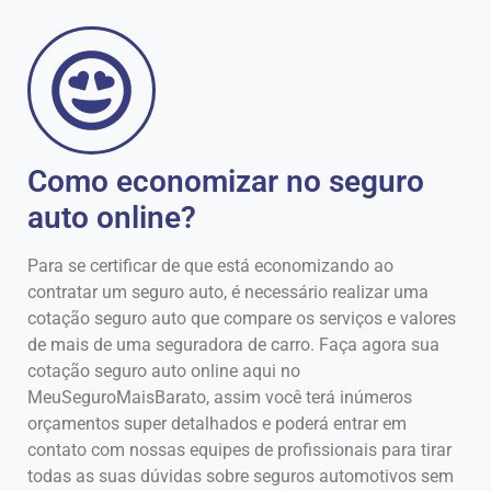
Como economizar no seguro
auto online?
Para se certificar de que está economizando ao
contratar um seguro auto, é necessário realizar uma
cotação seguro auto que compare os serviços e valores
de mais de uma seguradora de carro. Faça agora sua
cotação seguro auto online aqui no
MeuSeguroMaisBarato, assim você terá inúmeros
orçamentos super detalhados e poderá entrar em
contato com nossas equipes de profissionais para tirar
todas as suas dúvidas sobre seguros automotivos sem