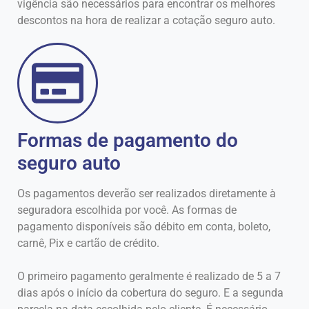
vigência são necessários para encontrar os melhores
descontos na hora de realizar a cotação seguro auto.
Formas de pagamento do
seguro auto
Os pagamentos deverão ser realizados diretamente à
seguradora escolhida por você. As formas de
pagamento disponíveis são débito em conta, boleto,
carnê, Pix e cartão de crédito.
O primeiro pagamento geralmente é realizado de 5 a 7
dias após o início da cobertura do seguro. E a segunda