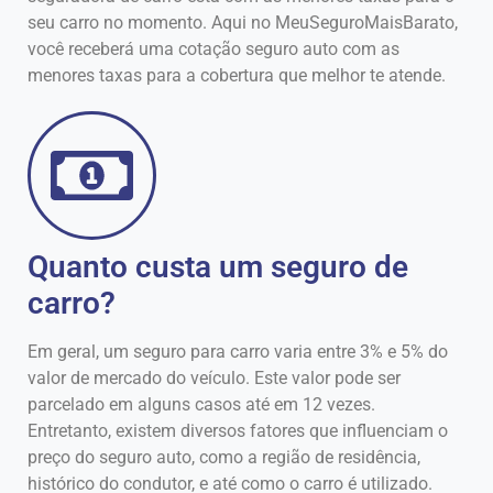
seu carro no momento. Aqui no MeuSeguroMaisBarato,
você receberá uma cotação seguro auto com as
menores taxas para a cobertura que melhor te atende.
Quanto custa um seguro de
carro?
Em geral, um seguro para carro varia entre 3% e 5% do
valor de mercado do veículo. Este valor pode ser
parcelado em alguns casos até em 12 vezes.
Entretanto, existem diversos fatores que influenciam o
preço do seguro auto, como a região de residência,
histórico do condutor, e até como o carro é utilizado.