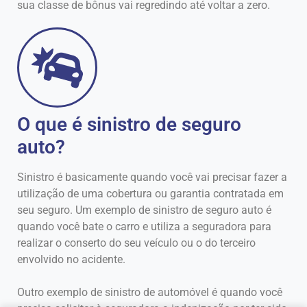
sua classe de bônus vai regredindo até voltar a zero.
O que é sinistro de seguro
auto?
Sinistro é basicamente quando você vai precisar fazer a
utilização de uma cobertura ou garantia contratada em
seu seguro. Um exemplo de sinistro de seguro auto é
quando você bate o carro e utiliza a seguradora para
realizar o conserto do seu veículo ou o do terceiro
envolvido no acidente.
Outro exemplo de sinistro de automóvel é quando você