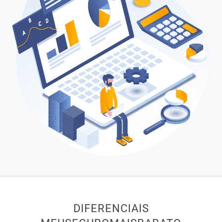
DIFERENCIAIS