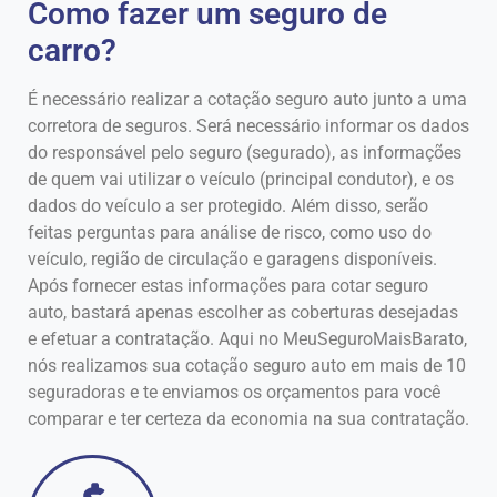
Como fazer um seguro de
carro?
É necessário realizar a cotação seguro auto junto a uma
corretora de seguros. Será necessário informar os dados
do responsável pelo seguro (segurado), as informações
de quem vai utilizar o veículo (principal condutor), e os
dados do veículo a ser protegido. Além disso, serão
feitas perguntas para análise de risco, como uso do
veículo, região de circulação e garagens disponíveis.
Após fornecer estas informações para cotar seguro
auto, bastará apenas escolher as coberturas desejadas
e efetuar a contratação. Aqui no MeuSeguroMaisBarato,
nós realizamos sua cotação seguro auto em mais de 10
seguradoras e te enviamos os orçamentos para você
comparar e ter certeza da economia na sua contratação.