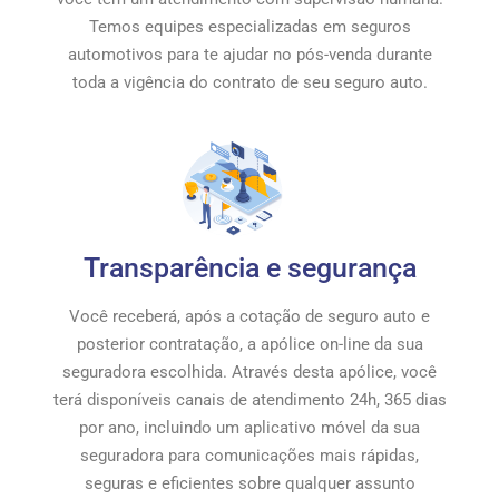
Temos equipes especializadas em seguros
automotivos para te ajudar no pós-venda durante
toda a vigência do contrato de seu seguro auto.
Transparência e segurança
Você receberá, após a cotação de seguro auto e
posterior contratação, a apólice on-line da sua
seguradora escolhida. Através desta apólice, você
terá disponíveis canais de atendimento 24h, 365 dias
por ano, incluindo um aplicativo móvel da sua
seguradora para comunicações mais rápidas,
seguras e eficientes sobre qualquer assunto