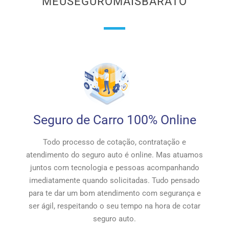
MEUSEGUROMAISBARATO
Seguro de Carro 100% Online
Todo processo de cotação, contratação e
atendimento do seguro auto é online. Mas atuamos
juntos com tecnologia e pessoas acompanhando
imediatamente quando solicitadas. Tudo pensado
para te dar um bom atendimento com segurança e
ser ágil, respeitando o seu tempo na hora de cotar
seguro auto.