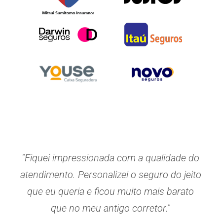
"Fiquei impressionada com a qualidade do
atendimento. Personalizei o seguro do jeito
que eu queria e ficou muito mais barato
que no meu antigo corretor."