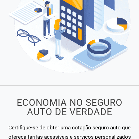
ECONOMIA NO SEGURO
AUTO DE VERDADE
Certifique-se de obter uma cotação seguro auto que
ofereça tarifas acessíveis e serviços personalizados