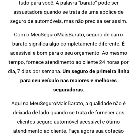
tudo para você. A palavra “barato” pode ser
assustadora quando se trata de uma apólice de
seguro de automóveis, mas não precisa ser assim.
Com o MeuSeguroMaisBarato, seguro de carro
barato significa algo completamente diferente. É
acessível e bom para o seu orçamento. Ao mesmo
tempo, fornece atendimento ao cliente 24 horas por
dia, 7 dias por semana.
Um seguro de primeira linha
para seu veículo nas maiores e melhores
seguradoras
.
Aqui na MeuSeguroMaisBarato, a qualidade não é
deixada de lado quando se trata de fornecer aos
clientes seguro automóvel acessível e ótimo
atendimento ao cliente. Faça agora sua cotação