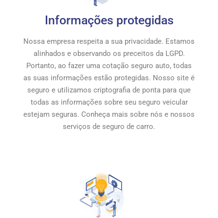
Informações protegidas
Nossa empresa respeita a sua privacidade. Estamos
alinhados e observando os preceitos da LGPD.
Portanto, ao fazer uma cotação seguro auto, todas
as suas informações estão protegidas. Nosso site é
seguro e utilizamos criptografia de ponta para que
todas as informações sobre seu seguro veicular
estejam seguras. Conheça mais sobre nós e nossos
serviços de seguro de carro.