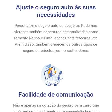
Ajuste o seguro auto às suas
necessidades
Personalize o seguro auto do seu jeito. Podemos
oferecer também coberturas personalizadas como
somente Roubo e Furto, apenas para terceiros, etc.
Além disso, também oferecemos outros tipos de
seguro de veículos, como rastreadores.
Facilidade de comunicação
Não é apenas na cotação do seguro para carro que
você tem um atendimento com supervisão humana.