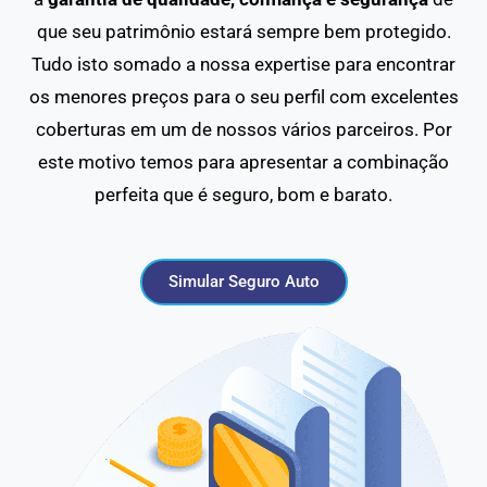
que seu patrimônio estará sempre bem protegido.
Tudo isto somado a nossa expertise para encontrar
os menores preços para o seu perfil com excelentes
coberturas em um de nossos vários parceiros. Por
este motivo temos para apresentar a combinação
perfeita que é seguro, bom e barato.
Simular Seguro Auto