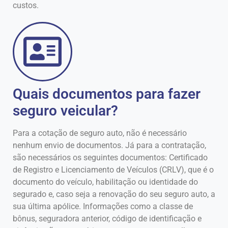
custos.
Quais documentos para fazer
seguro veicular?
Para a cotação de seguro auto, não é necessário
nenhum envio de documentos. Já para a contratação,
são necessários os seguintes documentos: Certificado
de Registro e Licenciamento de Veículos (CRLV), que é o
documento do veículo, habilitação ou identidade do
segurado e, caso seja a renovação do seu seguro auto, a
sua última apólice. Informações como a classe de
bônus, seguradora anterior, código de identificação e