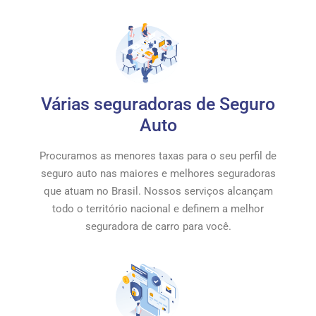
Várias seguradoras de Seguro
Auto
Procuramos as menores taxas para o seu perfil de
seguro auto nas maiores e melhores seguradoras
que atuam no Brasil. Nossos serviços alcançam
todo o território nacional e definem a melhor
seguradora de carro para você.