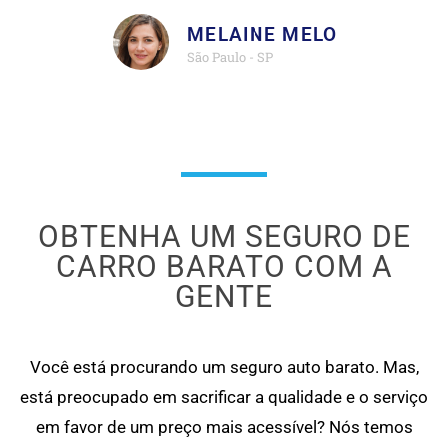
MELAINE MELO
São Paulo - SP
OBTENHA UM SEGURO DE
CARRO BARATO COM A
GENTE
Você está procurando um seguro auto barato. Mas,
está preocupado em sacrificar a qualidade e o serviço
em favor de um preço mais acessível? Nós temos