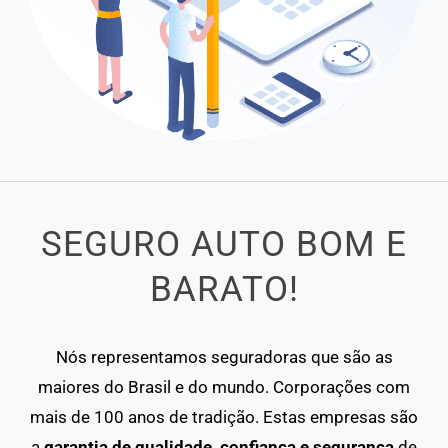
SEGURO AUTO BOM E
BARATO!
Nós representamos seguradoras que são as
maiores do Brasil e do mundo. Corporações com
mais de 100 anos de tradição. Estas empresas são
a
garantia de qualidade, confiança e segurança
de