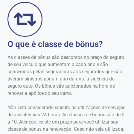
O que é classe de bônus?
As classes de bônus são descontos no preço do seguro
de seu veículo que aumentam a cada ano e são
concedidos pelas seguradoras aos segurados que não
tiveram sinistros por um ano durante a vigência do
seguro auto. Os bônus são adicionados na hora de
renovar a apólice do seu carro.
Não será considerado sinistro as utilizações de serviços
de assistências 24 horas. As classes de bônus vão de 0
a 10. Atenção, existe um prazo para você utilizar sua
classe de bônus na renovação. Caso não seja utilizada,