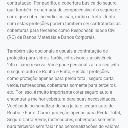
contratação. Por padrão, a cobertura básica do seguro
que também é chamada de compreensiva é o seguro de
carro que cobre incêndio, colisão, roubo e furto. Junto
com estas proteções podem também ser contratadas as
coberturas para terceiros como Responsabilidade Civil
(RC) de Danos Materiais e Danos Corporais.
Também são opcionais e usuais a contratação de
proteção para vidros, faróis, retrovisores, assistência
24h e carro reserva. Você pode personalizar do seu jeito
o seguro auto de Roubo e Furto, e incluir proteções
como proteção apenas para perda total, seguro carta
verde, rastreadores, coberturas somente para terceiros,
etc. Por isso, é muito importante cotar seguro auto e
encontrar a melhor cobertura para suas necessidades.
Você pode personalizar do seu jeito o seguro auto de
Roubo e Furto. Como, proteção apenas para Perda Total,
Seguro Carta Verde, rastreadores, coberturas somente
para terceiros sem falar nas personalizações do valores