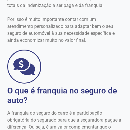
totais da indenização a ser paga e da franquia.
Por isso é muito importante contar com um
atendimento personalizado para adaptar bem o seu
seguro de automóvel à sua necessidade específica e
ainda economizar muito no valor final.
O que é franquia no seguro de
auto?
A franquia do seguro do carro é a participação
obrigatória do segurado para que a seguradora pague a
diferença. Ou seja, é um valor complementar que o