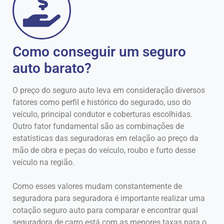
Como conseguir um seguro
auto barato?
O preço do seguro auto leva em consideração diversos
fatores como perfil e histórico do segurado, uso do
veículo, principal condutor e coberturas escolhidas.
Outro fator fundamental são as combinações de
estatísticas das seguradoras em relação ao preço da
mão de obra e peças do veículo, roubo e furto desse
veículo na região.
Como esses valores mudam constantemente de
seguradora para seguradora é importante realizar uma
cotação seguro auto para comparar e encontrar qual
seguradora de carro está com as menores taxas para o