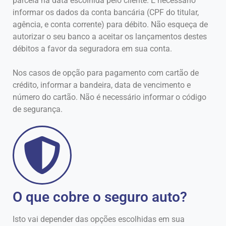
parcela na data escolhida pelo cliente. É necessário
informar os dados da conta bancária (CPF do titular,
agência, e conta corrente) para débito. Não esqueça de
autorizar o seu banco a aceitar os lançamentos destes
débitos a favor da seguradora em sua conta.
Nos casos de opção para pagamento com cartão de
crédito, informar a bandeira, data de vencimento e
número do cartão. Não é necessário informar o código
de segurança.
O que cobre o seguro auto?
Isto vai depender das opções escolhidas em sua