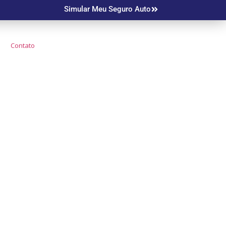
Simular Meu Seguro Auto
Contato
o Mais