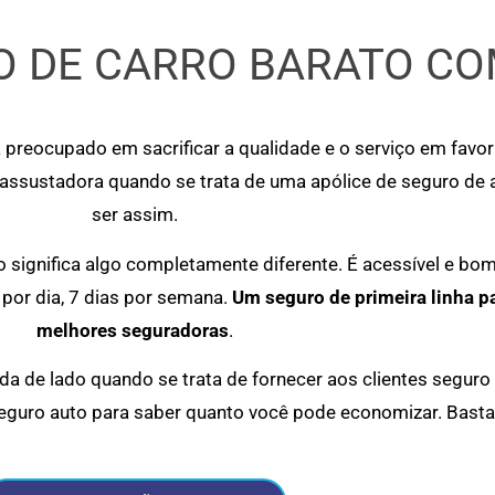
 DE CARRO BARATO CO
 preocupado em sacrificar a qualidade e o serviço em favo
 assustadora quando se trata de uma apólice de seguro de
ser assim.
significa algo completamente diferente. É acessível e bo
por dia, 7 dias por semana.
Um seguro de primeira linha p
melhores seguradoras
.
a de lado quando se trata de fornecer aos clientes seguro
eguro auto para saber quanto você pode economizar. Basta 