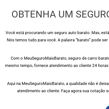
OBTENHA UM SEGURO
Você está procurando um seguro auto barato. Mas, está
Nós temos tudo para você. A palavra “barato” pode ser
Com o MeuSeguroMaisBarato, seguro de carro barato 
mesmo tempo, fornece atendimento ao cliente 24 horas 
Aqui na MeuSeguroMaisBarato, a qualidade não é deixad
atendimento ao cliente. Faça agora sua cotação s