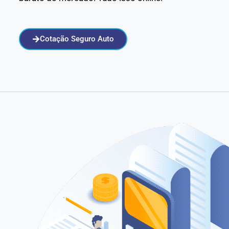
Cotação Seguro Auto