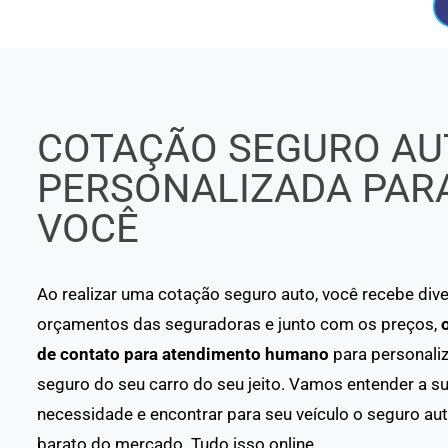
COTAÇÃO SEGURO AU
PERSONALIZADA PAR
VOCÊ
Ao realizar uma cotação seguro auto, você recebe div
orçamentos das seguradoras e junto com os preços,
de contato para atendimento humano
para personaliz
seguro do seu carro do seu jeito. Vamos entender a s
necessidade e encontrar para seu veículo o seguro au
barato do mercado. Tudo isso online.