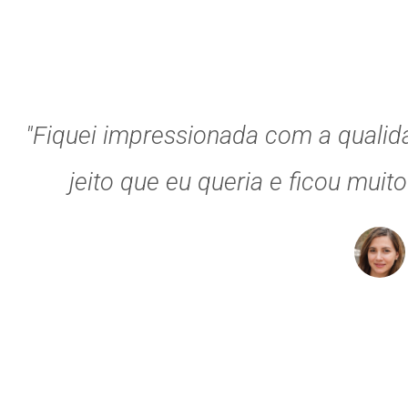
"Fiquei impressionada com a qualid
jeito que eu queria e ficou muit