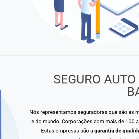
SEGURO AUTO
B
Nós representamos seguradoras que são as ma
e do mundo. Corporações com mais de 100 an
Estas empresas são a
garantia de qualid