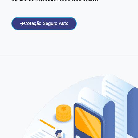
Cotação Seguro Auto