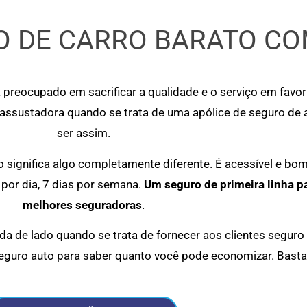
 DE CARRO BARATO CO
 preocupado em sacrificar a qualidade e o serviço em favo
 assustadora quando se trata de uma apólice de seguro de
ser assim.
significa algo completamente diferente. É acessível e bo
por dia, 7 dias por semana.
Um seguro de primeira linha p
melhores seguradoras
.
a de lado quando se trata de fornecer aos clientes seguro
eguro auto para saber quanto você pode economizar. Basta 