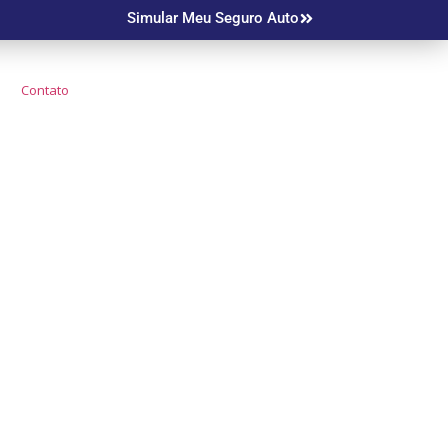
Simular Meu Seguro Auto
Contato
o Mais