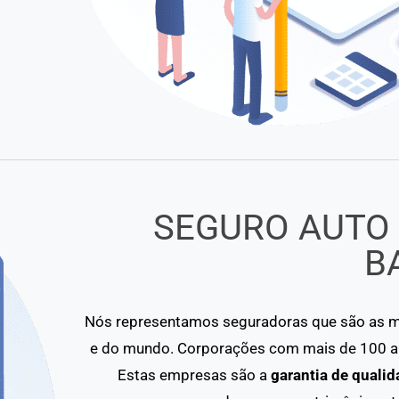
SEGURO AUTO
B
Nós representamos seguradoras que são as ma
e do mundo. Corporações com mais de 100 an
Estas empresas são a
garantia de qualid