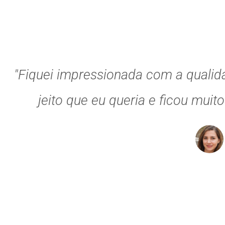
"Fiquei impressionada com a qualid
jeito que eu queria e ficou muit