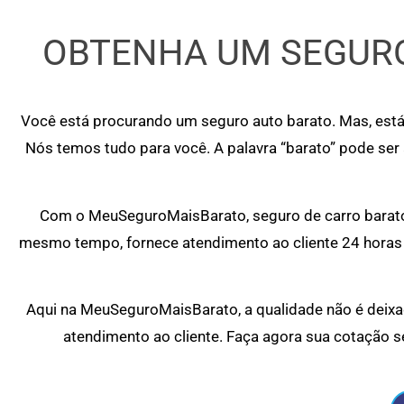
OBTENHA UM SEGURO
Você está procurando um seguro auto barato. Mas, está
Nós temos tudo para você. A palavra “barato” pode ser
Com o MeuSeguroMaisBarato, seguro de carro barato 
mesmo tempo, fornece atendimento ao cliente 24 horas 
Aqui na MeuSeguroMaisBarato, a qualidade não é deixad
atendimento ao cliente. Faça agora sua cotação s