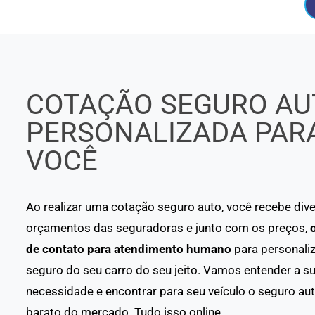
COTAÇÃO SEGURO AU
PERSONALIZADA PAR
VOCÊ
Ao realizar uma cotação seguro auto, você recebe div
orçamentos das seguradoras e junto com os preços,
de contato para atendimento humano
para personaliz
seguro do seu carro do seu jeito. Vamos entender a s
necessidade e encontrar para seu veículo o seguro au
barato do mercado. Tudo isso online.