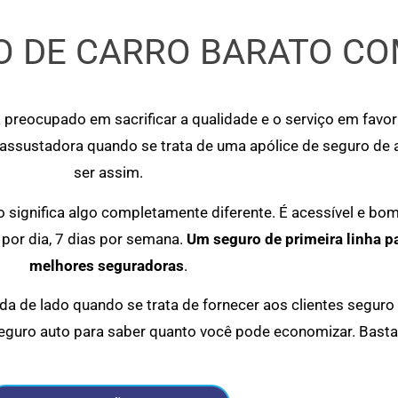
 DE CARRO BARATO CO
 preocupado em sacrificar a qualidade e o serviço em favo
 assustadora quando se trata de uma apólice de seguro de
ser assim.
significa algo completamente diferente. É acessível e bo
por dia, 7 dias por semana.
Um seguro de primeira linha p
melhores seguradoras
.
a de lado quando se trata de fornecer aos clientes seguro
eguro auto para saber quanto você pode economizar. Basta 