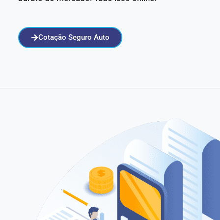
Cotação Seguro Auto