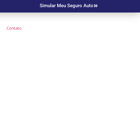
Simular Meu Seguro Auto
Contato
o Mais