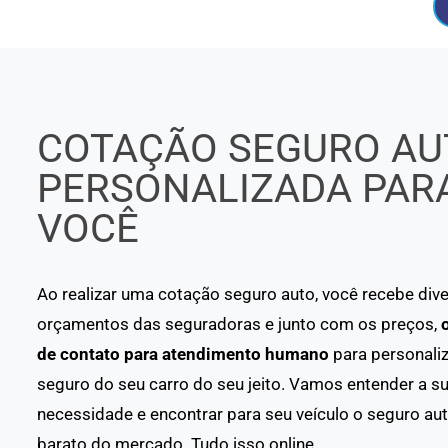
COTAÇÃO SEGURO AU
PERSONALIZADA PAR
VOCÊ
Ao realizar uma cotação seguro auto, você recebe div
orçamentos das seguradoras e junto com os preços,
de contato para atendimento humano
para personaliz
seguro do seu carro do seu jeito. Vamos entender a s
necessidade e encontrar para seu veículo o seguro au
barato do mercado. Tudo isso online.