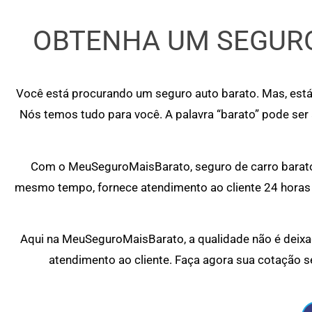
OBTENHA UM SEGURO
Você está procurando um seguro auto barato. Mas, está
Nós temos tudo para você. A palavra “barato” pode ser
Com o MeuSeguroMaisBarato, seguro de carro barato 
mesmo tempo, fornece atendimento ao cliente 24 horas 
Aqui na MeuSeguroMaisBarato, a qualidade não é deixad
atendimento ao cliente. Faça agora sua cotação s