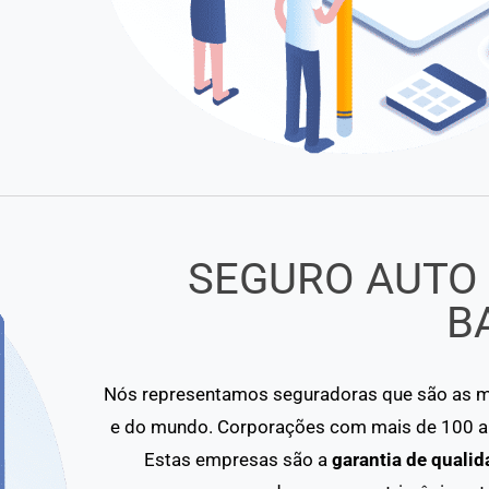
SEGURO AUTO
B
Nós representamos seguradoras que são as ma
e do mundo. Corporações com mais de 100 an
Estas empresas são a
garantia de qualid