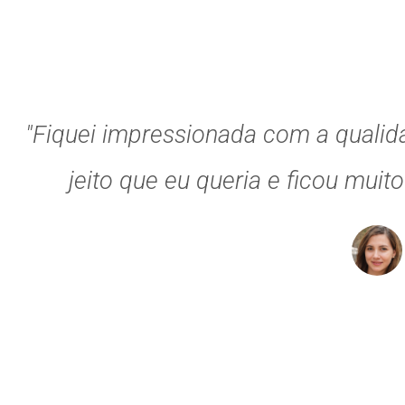
"Fiquei impressionada com a qualid
jeito que eu queria e ficou muit