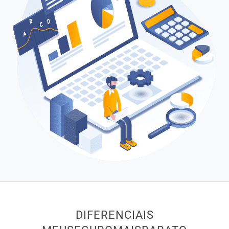
DIFERENCIAIS