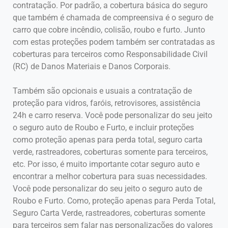
contratação. Por padrão, a cobertura básica do seguro
que também é chamada de compreensiva é o seguro de
carro que cobre incêndio, colisão, roubo e furto. Junto
com estas proteções podem também ser contratadas as
coberturas para terceiros como Responsabilidade Civil
(RC) de Danos Materiais e Danos Corporais.
Também são opcionais e usuais a contratação de
proteção para vidros, faróis, retrovisores, assistência
24h e carro reserva. Você pode personalizar do seu jeito
o seguro auto de Roubo e Furto, e incluir proteções
como proteção apenas para perda total, seguro carta
verde, rastreadores, coberturas somente para terceiros,
etc. Por isso, é muito importante cotar seguro auto e
encontrar a melhor cobertura para suas necessidades.
Você pode personalizar do seu jeito o seguro auto de
Roubo e Furto. Como, proteção apenas para Perda Total,
Seguro Carta Verde, rastreadores, coberturas somente
para terceiros sem falar nas personalizações do valores