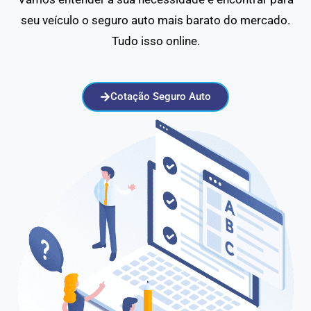
seu veículo o seguro auto mais barato do mercado.
Tudo isso online.
Cotação Seguro Auto