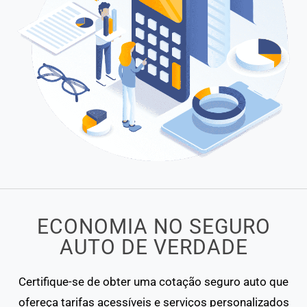
ECONOMIA NO SEGURO
AUTO DE VERDADE
Certifique-se de obter uma cotação seguro auto que
ofereça tarifas acessíveis e serviços personalizados