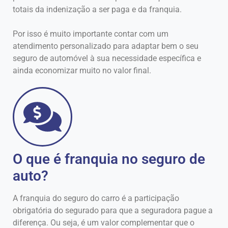
totais da indenização a ser paga e da franquia.
Por isso é muito importante contar com um
atendimento personalizado para adaptar bem o seu
seguro de automóvel à sua necessidade específica e
ainda economizar muito no valor final.
O que é franquia no seguro de
auto?
A franquia do seguro do carro é a participação
obrigatória do segurado para que a seguradora pague a
diferença. Ou seja, é um valor complementar que o