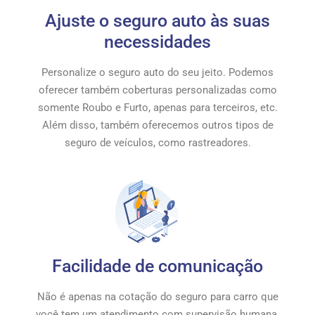
Ajuste o seguro auto às suas
necessidades
Personalize o seguro auto do seu jeito. Podemos
oferecer também coberturas personalizadas como
somente Roubo e Furto, apenas para terceiros, etc.
Além disso, também oferecemos outros tipos de
seguro de veículos, como rastreadores.
Facilidade de comunicação
Não é apenas na cotação do seguro para carro que
você tem um atendimento com supervisão humana.