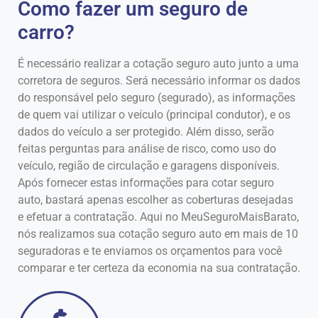
Como fazer um seguro de
carro?
É necessário realizar a cotação seguro auto junto a uma
corretora de seguros. Será necessário informar os dados
do responsável pelo seguro (segurado), as informações
de quem vai utilizar o veículo (principal condutor), e os
dados do veículo a ser protegido. Além disso, serão
feitas perguntas para análise de risco, como uso do
veículo, região de circulação e garagens disponíveis.
Após fornecer estas informações para cotar seguro
auto, bastará apenas escolher as coberturas desejadas
e efetuar a contratação. Aqui no MeuSeguroMaisBarato,
nós realizamos sua cotação seguro auto em mais de 10
seguradoras e te enviamos os orçamentos para você
comparar e ter certeza da economia na sua contratação.