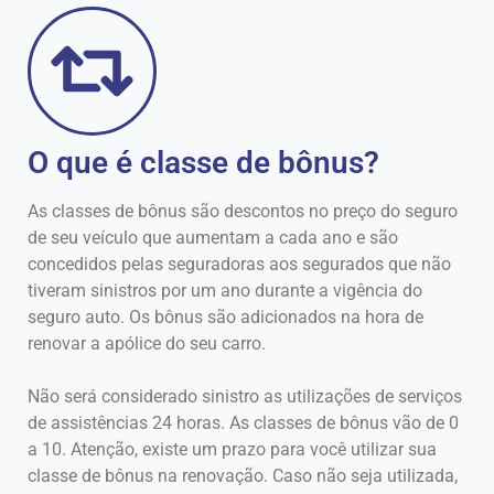
O que é classe de bônus?
As classes de bônus são descontos no preço do seguro
de seu veículo que aumentam a cada ano e são
concedidos pelas seguradoras aos segurados que não
tiveram sinistros por um ano durante a vigência do
seguro auto. Os bônus são adicionados na hora de
renovar a apólice do seu carro.
Não será considerado sinistro as utilizações de serviços
de assistências 24 horas. As classes de bônus vão de 0
a 10. Atenção, existe um prazo para você utilizar sua
classe de bônus na renovação. Caso não seja utilizada,