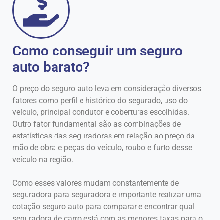
Como conseguir um seguro
auto barato?
O preço do seguro auto leva em consideração diversos
fatores como perfil e histórico do segurado, uso do
veículo, principal condutor e coberturas escolhidas.
Outro fator fundamental são as combinações de
estatísticas das seguradoras em relação ao preço da
mão de obra e peças do veículo, roubo e furto desse
veículo na região.
Como esses valores mudam constantemente de
seguradora para seguradora é importante realizar uma
cotação seguro auto para comparar e encontrar qual
seguradora de carro está com as menores taxas para o