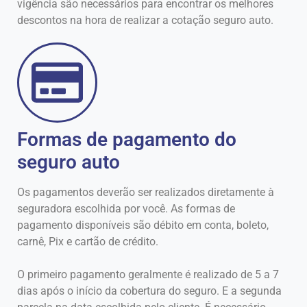
vigência são necessários para encontrar os melhores
descontos na hora de realizar a cotação seguro auto.
Formas de pagamento do
seguro auto
Os pagamentos deverão ser realizados diretamente à
seguradora escolhida por você. As formas de
pagamento disponíveis são débito em conta, boleto,
carnê, Pix e cartão de crédito.
O primeiro pagamento geralmente é realizado de 5 a 7
dias após o início da cobertura do seguro. E a segunda