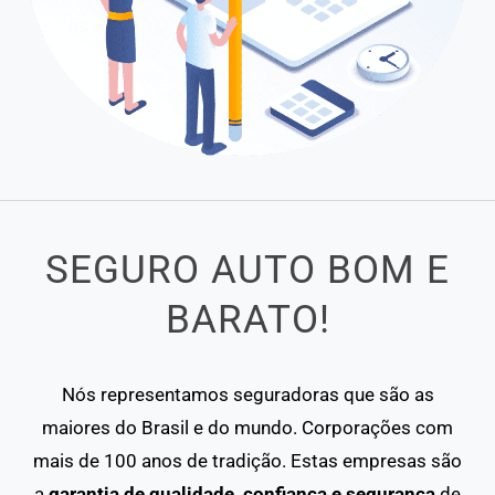
SEGURO AUTO BOM E
BARATO!
Nós representamos seguradoras que são as
maiores do Brasil e do mundo. Corporações com
mais de 100 anos de tradição. Estas empresas são
a
garantia de qualidade, confiança e segurança
de