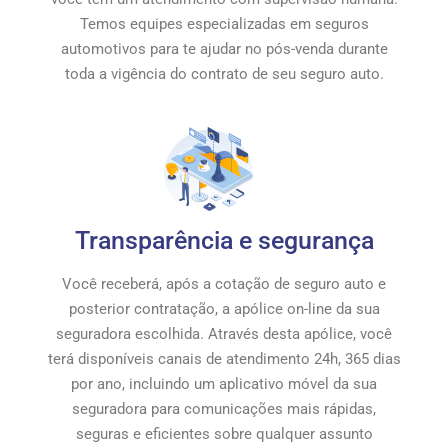
Temos equipes especializadas em seguros
automotivos para te ajudar no pós-venda durante
toda a vigência do contrato de seu seguro auto.
Transparência e segurança
Você receberá, após a cotação de seguro auto e
posterior contratação, a apólice on-line da sua
seguradora escolhida. Através desta apólice, você
terá disponíveis canais de atendimento 24h, 365 dias
por ano, incluindo um aplicativo móvel da sua
seguradora para comunicações mais rápidas,
seguras e eficientes sobre qualquer assunto