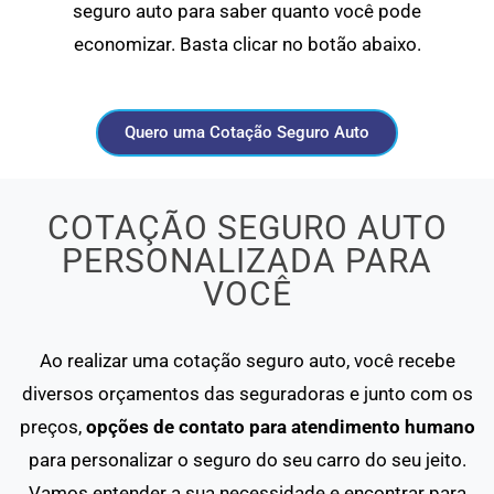
seguro auto para saber quanto você pode
economizar. Basta clicar no botão abaixo.
Quero uma Cotação Seguro Auto
COTAÇÃO SEGURO AUTO
PERSONALIZADA PARA
VOCÊ
Ao realizar uma cotação seguro auto, você recebe
diversos orçamentos das seguradoras e junto com os
preços,
opções de contato para atendimento humano
para personalizar o seguro do seu carro do seu jeito.
Vamos entender a sua necessidade e encontrar para