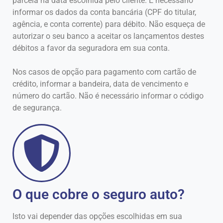
parcela na data escolhida pelo cliente. É necessário
informar os dados da conta bancária (CPF do titular,
agência, e conta corrente) para débito. Não esqueça de
autorizar o seu banco a aceitar os lançamentos destes
débitos a favor da seguradora em sua conta.
Nos casos de opção para pagamento com cartão de
crédito, informar a bandeira, data de vencimento e
número do cartão. Não é necessário informar o código
de segurança.
O que cobre o seguro auto?
Isto vai depender das opções escolhidas em sua