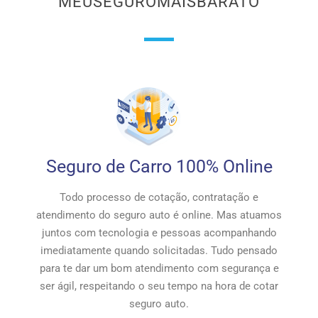
MEUSEGUROMAISBARATO
Seguro de Carro 100% Online
Todo processo de cotação, contratação e
atendimento do seguro auto é online. Mas atuamos
juntos com tecnologia e pessoas acompanhando
imediatamente quando solicitadas. Tudo pensado
para te dar um bom atendimento com segurança e
ser ágil, respeitando o seu tempo na hora de cotar
seguro auto.