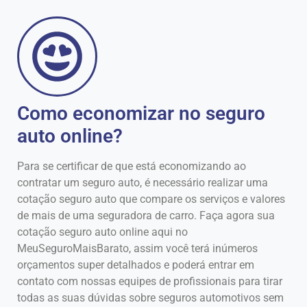
Como economizar no seguro
auto online?
Para se certificar de que está economizando ao
contratar um seguro auto, é necessário realizar uma
cotação seguro auto que compare os serviços e valores
de mais de uma seguradora de carro. Faça agora sua
cotação seguro auto online aqui no
MeuSeguroMaisBarato, assim você terá inúmeros
orçamentos super detalhados e poderá entrar em
contato com nossas equipes de profissionais para tirar
todas as suas dúvidas sobre seguros automotivos sem