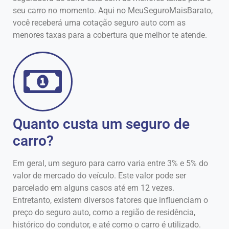
seu carro no momento. Aqui no MeuSeguroMaisBarato,
você receberá uma cotação seguro auto com as
menores taxas para a cobertura que melhor te atende.
Quanto custa um seguro de
carro?
Em geral, um seguro para carro varia entre 3% e 5% do
valor de mercado do veículo. Este valor pode ser
parcelado em alguns casos até em 12 vezes.
Entretanto, existem diversos fatores que influenciam o
preço do seguro auto, como a região de residência,
histórico do condutor, e até como o carro é utilizado.