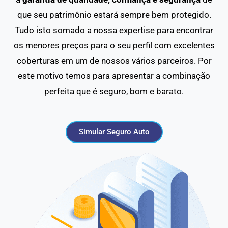
que seu patrimônio estará sempre bem protegido.
Tudo isto somado a nossa expertise para encontrar
os menores preços para o seu perfil com excelentes
coberturas em um de nossos vários parceiros. Por
este motivo temos para apresentar a combinação
perfeita que é seguro, bom e barato.
Simular Seguro Auto