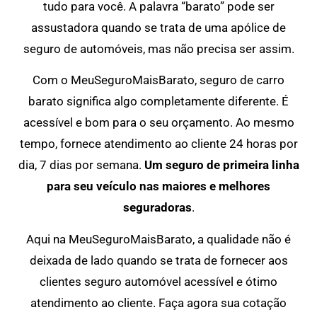
tudo para você. A palavra “barato” pode ser
assustadora quando se trata de uma apólice de
seguro de automóveis, mas não precisa ser assim.
Com o MeuSeguroMaisBarato, seguro de carro
barato significa algo completamente diferente. É
acessível e bom para o seu orçamento. Ao mesmo
tempo, fornece atendimento ao cliente 24 horas por
dia, 7 dias por semana.
Um seguro de primeira linha
para seu veículo nas maiores e melhores
seguradoras
.
Aqui na MeuSeguroMaisBarato, a qualidade não é
deixada de lado quando se trata de fornecer aos
clientes seguro automóvel acessível e ótimo
atendimento ao cliente. Faça agora sua cotação