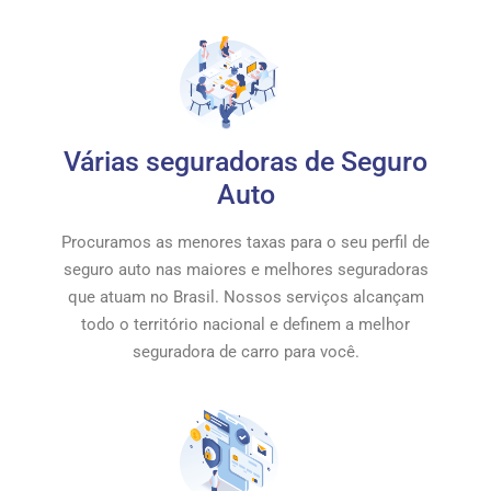
Várias seguradoras de Seguro
Auto
Procuramos as menores taxas para o seu perfil de
seguro auto nas maiores e melhores seguradoras
que atuam no Brasil. Nossos serviços alcançam
todo o território nacional e definem a melhor
seguradora de carro para você.