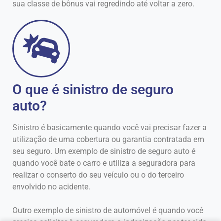
sua classe de bônus vai regredindo até voltar a zero.
O que é sinistro de seguro
auto?
Sinistro é basicamente quando você vai precisar fazer a
utilização de uma cobertura ou garantia contratada em
seu seguro. Um exemplo de sinistro de seguro auto é
quando você bate o carro e utiliza a seguradora para
realizar o conserto do seu veículo ou o do terceiro
envolvido no acidente.
Outro exemplo de sinistro de automóvel é quando você