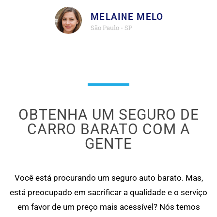
MELAINE MELO
São Paulo - SP
OBTENHA UM SEGURO DE
CARRO BARATO COM A
GENTE
Você está procurando um seguro auto barato. Mas,
está preocupado em sacrificar a qualidade e o serviço
em favor de um preço mais acessível? Nós temos