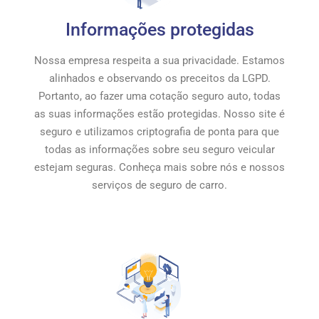
Informações protegidas
Nossa empresa respeita a sua privacidade. Estamos
alinhados e observando os preceitos da LGPD.
Portanto, ao fazer uma cotação seguro auto, todas
as suas informações estão protegidas. Nosso site é
seguro e utilizamos criptografia de ponta para que
todas as informações sobre seu seguro veicular
estejam seguras. Conheça mais sobre nós e nossos
serviços de seguro de carro.