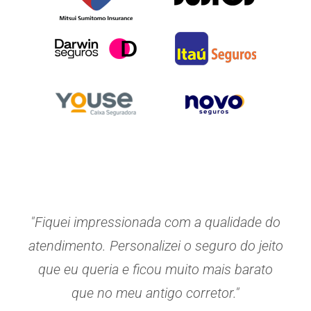
"Fiquei impressionada com a qualidade do
atendimento. Personalizei o seguro do jeito
que eu queria e ficou muito mais barato
que no meu antigo corretor."