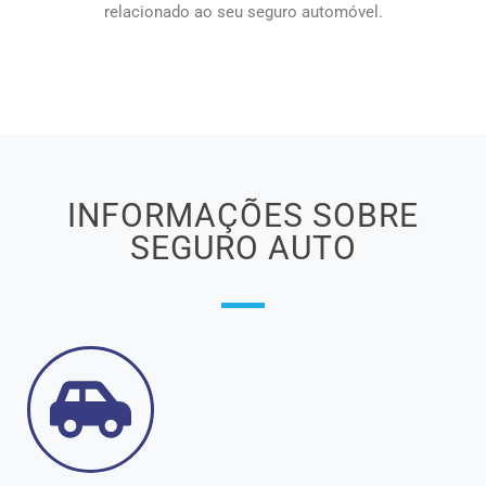
relacionado ao seu seguro automóvel.
INFORMAÇÕES SOBRE
SEGURO AUTO