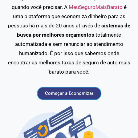
quando você precisar. A
MeuSeguroMaisBarato
é
uma plataforma que economiza dinheiro para as
pessoas há mais de 20 anos através de
sistemas de
busca por melhores orçamentos
totalmente
automatizada e sem renunciar ao atendimento
humanizado. É por isso que sabemos onde
encontrar as melhores taxas de seguro de auto mais
barato para você.
Começar a Economizar