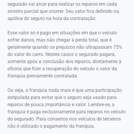
segurado vai arcar para realizar os reparos em cada
sinistro parcial que ocorrer. Seu valor fica definido na
apólice do seguro na hora da contratação.
Esse valor só é pago em situações em que o veículo
sofrer danos, mas não chegar à perda total, que é
geralmente quando os prejuízos não ultrapassam 75%
do valor do carro. Nestes casos o segurado pagará,
somente após a conclusão dos reparos, diretamente à
oficina que fizer a recuperação do veículo o valor da
franquia previamente contratada.
Ou seja, a franquia nada mais é que uma participação
estipulada para evitar que o seguro seja usado para
reparos de pouca importância e valor. Lembre-se, a
franquia é paga exclusivamente para reparos no veículo
do segurado. Para consertos nos veículos de terceiros
não é utilizado o pagamento da franquia.