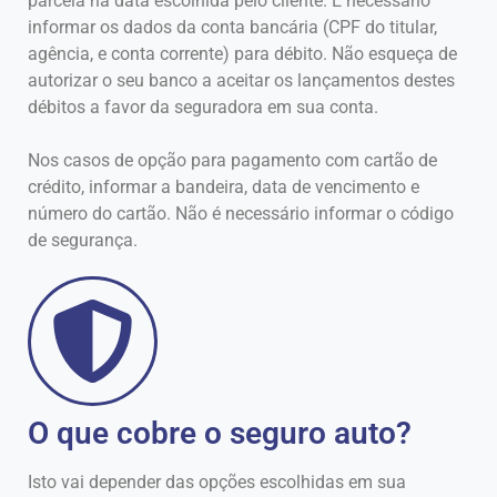
parcela na data escolhida pelo cliente. É necessário
informar os dados da conta bancária (CPF do titular,
agência, e conta corrente) para débito. Não esqueça de
autorizar o seu banco a aceitar os lançamentos destes
débitos a favor da seguradora em sua conta.
Nos casos de opção para pagamento com cartão de
crédito, informar a bandeira, data de vencimento e
número do cartão. Não é necessário informar o código
de segurança.
O que cobre o seguro auto?
Isto vai depender das opções escolhidas em sua