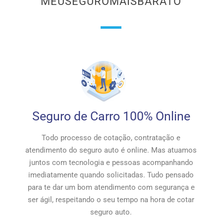
MEUSEGUROMAISBARATO
Seguro de Carro 100% Online
Todo processo de cotação, contratação e
atendimento do seguro auto é online. Mas atuamos
juntos com tecnologia e pessoas acompanhando
imediatamente quando solicitadas. Tudo pensado
para te dar um bom atendimento com segurança e
ser ágil, respeitando o seu tempo na hora de cotar
seguro auto.