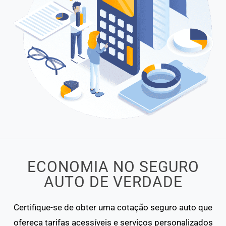
ECONOMIA NO SEGURO
AUTO DE VERDADE
Certifique-se de obter uma cotação seguro auto que
ofereça tarifas acessíveis e serviços personalizados