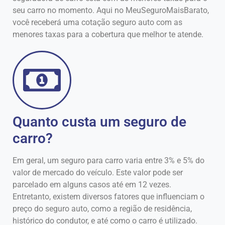
seu carro no momento. Aqui no MeuSeguroMaisBarato,
você receberá uma cotação seguro auto com as
menores taxas para a cobertura que melhor te atende.
Quanto custa um seguro de
carro?
Em geral, um seguro para carro varia entre 3% e 5% do
valor de mercado do veículo. Este valor pode ser
parcelado em alguns casos até em 12 vezes.
Entretanto, existem diversos fatores que influenciam o
preço do seguro auto, como a região de residência,
histórico do condutor, e até como o carro é utilizado.