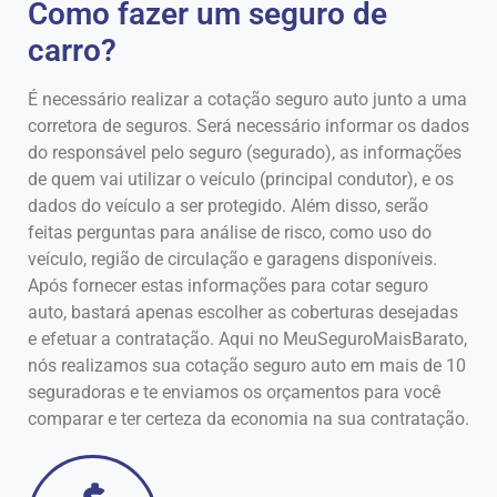
Como fazer um seguro de
carro?
É necessário realizar a cotação seguro auto junto a uma
corretora de seguros. Será necessário informar os dados
do responsável pelo seguro (segurado), as informações
de quem vai utilizar o veículo (principal condutor), e os
dados do veículo a ser protegido. Além disso, serão
feitas perguntas para análise de risco, como uso do
veículo, região de circulação e garagens disponíveis.
Após fornecer estas informações para cotar seguro
auto, bastará apenas escolher as coberturas desejadas
e efetuar a contratação. Aqui no MeuSeguroMaisBarato,
nós realizamos sua cotação seguro auto em mais de 10
seguradoras e te enviamos os orçamentos para você
comparar e ter certeza da economia na sua contratação.