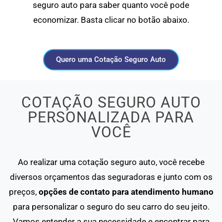
seguro auto para saber quanto você pode
economizar. Basta clicar no botão abaixo.
Quero uma Cotação Seguro Auto
COTAÇÃO SEGURO AUTO
PERSONALIZADA PARA
VOCÊ
Ao realizar uma cotação seguro auto, você recebe
diversos orçamentos das seguradoras e junto com os
preços,
opções de contato para atendimento humano
para personalizar o seguro do seu carro do seu jeito.
Vamos entender a sua necessidade e encontrar para