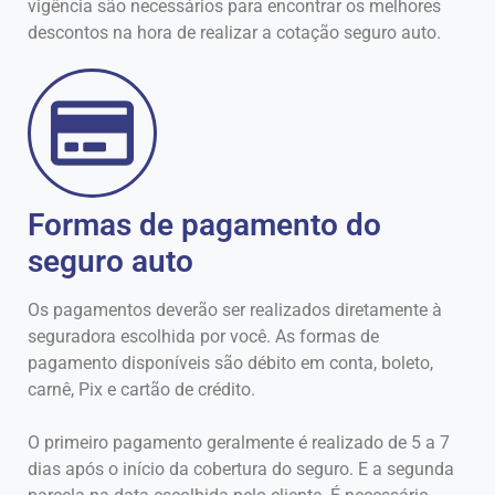
vigência são necessários para encontrar os melhores
descontos na hora de realizar a cotação seguro auto.
Formas de pagamento do
seguro auto
Os pagamentos deverão ser realizados diretamente à
seguradora escolhida por você. As formas de
pagamento disponíveis são débito em conta, boleto,
carnê, Pix e cartão de crédito.
O primeiro pagamento geralmente é realizado de 5 a 7
dias após o início da cobertura do seguro. E a segunda