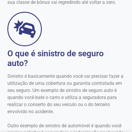
sua classe de bônus vai regredindo até voltar a zero.
O que é sinistro de seguro
auto?
Sinistro é basicamente quando você vai precisar fazer a
utilização de uma cobertura ou garantia contratada em
seu seguro. Um exemplo de sinistro de seguro auto é
quando você bate o carro e utiliza a seguradora para
realizar o conserto do seu veículo ou o do terceiro
envolvido no acidente.
Outro exemplo de sinistro de automóvel é quando você