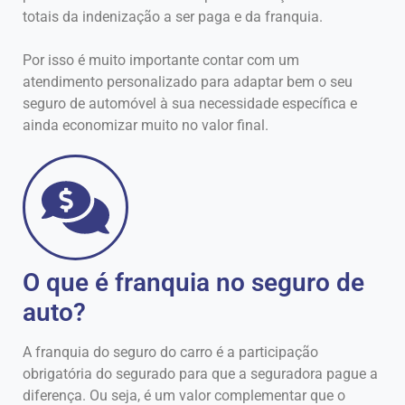
totais da indenização a ser paga e da franquia.
Por isso é muito importante contar com um
atendimento personalizado para adaptar bem o seu
seguro de automóvel à sua necessidade específica e
ainda economizar muito no valor final.
O que é franquia no seguro de
auto?
A franquia do seguro do carro é a participação
obrigatória do segurado para que a seguradora pague a
diferença. Ou seja, é um valor complementar que o