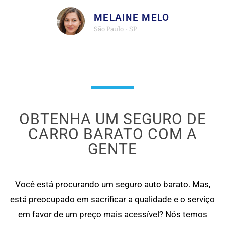
MELAINE MELO
São Paulo - SP
OBTENHA UM SEGURO DE
CARRO BARATO COM A
GENTE
Você está procurando um seguro auto barato. Mas,
está preocupado em sacrificar a qualidade e o serviço
em favor de um preço mais acessível? Nós temos