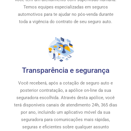
Temos equipes especializadas em seguros
automotivos para te ajudar no pós-venda durante
toda a vigência do contrato de seu seguro auto.
Transparência e segurança
Você receberá, após a cotação de seguro auto e
posterior contratação, a apólice on-line da sua
seguradora escolhida. Através desta apólice, você
terá disponíveis canais de atendimento 24h, 365 dias
por ano, incluindo um aplicativo móvel da sua
seguradora para comunicações mais rápidas,
seguras e eficientes sobre qualquer assunto