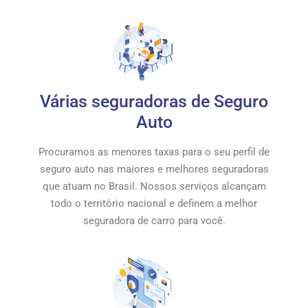
Várias seguradoras de Seguro
Auto
Procuramos as menores taxas para o seu perfil de
seguro auto nas maiores e melhores seguradoras
que atuam no Brasil. Nossos serviços alcançam
todo o território nacional e definem a melhor
seguradora de carro para você.