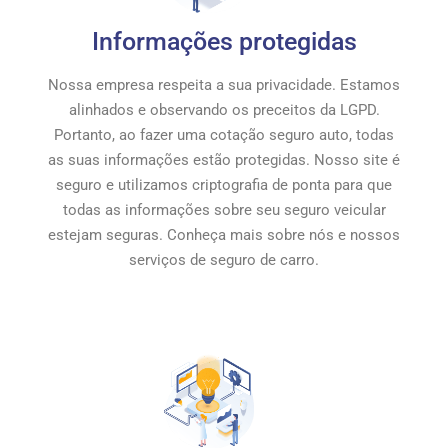
Informações protegidas
Nossa empresa respeita a sua privacidade. Estamos
alinhados e observando os preceitos da LGPD.
Portanto, ao fazer uma cotação seguro auto, todas
as suas informações estão protegidas. Nosso site é
seguro e utilizamos criptografia de ponta para que
todas as informações sobre seu seguro veicular
estejam seguras. Conheça mais sobre nós e nossos
serviços de seguro de carro.