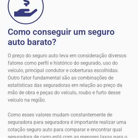
Como conseguir um seguro
auto barato?
O preço do seguro auto leva em consideração diversos
fatores como perfil e histórico do segurado, uso do
veículo, principal condutor e coberturas escolhidas.
Outro fator fundamental são as combinações de
estatísticas das seguradoras em relação ao preço da
mão de obra e peças do veículo, roubo e furto desse
veículo na região.
Como esses valores mudam constantemente de
seguradora para seguradora é importante realizar uma
cotação seguro auto para comparar e encontrar qual
seguradora de carro está com as menores taxas para o