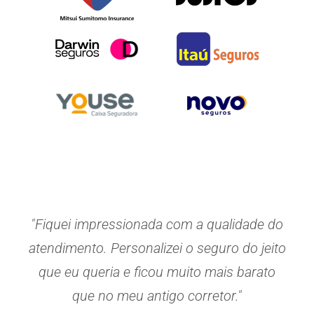
"Fiquei impressionada com a qualidade do
atendimento. Personalizei o seguro do jeito
que eu queria e ficou muito mais barato
que no meu antigo corretor."