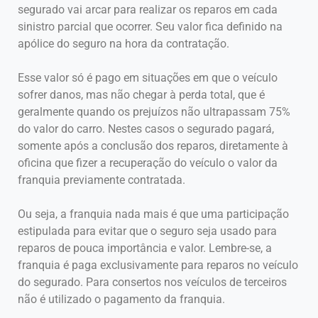
segurado vai arcar para realizar os reparos em cada
sinistro parcial que ocorrer. Seu valor fica definido na
apólice do seguro na hora da contratação.
Esse valor só é pago em situações em que o veículo
sofrer danos, mas não chegar à perda total, que é
geralmente quando os prejuízos não ultrapassam 75%
do valor do carro. Nestes casos o segurado pagará,
somente após a conclusão dos reparos, diretamente à
oficina que fizer a recuperação do veículo o valor da
franquia previamente contratada.
Ou seja, a franquia nada mais é que uma participação
estipulada para evitar que o seguro seja usado para
reparos de pouca importância e valor. Lembre-se, a
franquia é paga exclusivamente para reparos no veículo
do segurado. Para consertos nos veículos de terceiros
não é utilizado o pagamento da franquia.