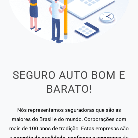
SEGURO AUTO BOM E
BARATO!
Nós representamos seguradoras que são as
maiores do Brasil e do mundo. Corporações com
mais de 100 anos de tradição. Estas empresas são
a
garantia de qualidade, confiança e segurança
de