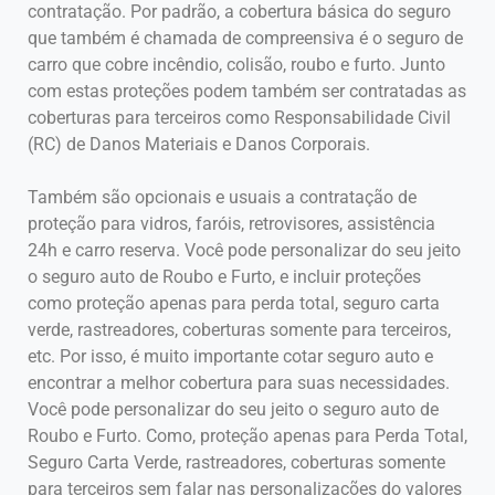
contratação. Por padrão, a cobertura básica do seguro
que também é chamada de compreensiva é o seguro de
carro que cobre incêndio, colisão, roubo e furto. Junto
com estas proteções podem também ser contratadas as
coberturas para terceiros como Responsabilidade Civil
(RC) de Danos Materiais e Danos Corporais.
Também são opcionais e usuais a contratação de
proteção para vidros, faróis, retrovisores, assistência
24h e carro reserva. Você pode personalizar do seu jeito
o seguro auto de Roubo e Furto, e incluir proteções
como proteção apenas para perda total, seguro carta
verde, rastreadores, coberturas somente para terceiros,
etc. Por isso, é muito importante cotar seguro auto e
encontrar a melhor cobertura para suas necessidades.
Você pode personalizar do seu jeito o seguro auto de
Roubo e Furto. Como, proteção apenas para Perda Total,
Seguro Carta Verde, rastreadores, coberturas somente
para terceiros sem falar nas personalizações do valores