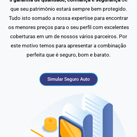
que seu patrimônio estará sempre bem protegido.
Tudo isto somado a nossa expertise para encontrar
os menores preços para o seu perfil com excelentes
coberturas em um de nossos vários parceiros. Por
este motivo temos para apresentar a combinação
perfeita que é seguro, bom e barato.
Simular Seguro Auto