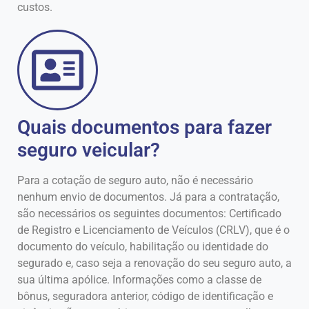
custos.
Quais documentos para fazer
seguro veicular?
Para a cotação de seguro auto, não é necessário
nenhum envio de documentos. Já para a contratação,
são necessários os seguintes documentos: Certificado
de Registro e Licenciamento de Veículos (CRLV), que é o
documento do veículo, habilitação ou identidade do
segurado e, caso seja a renovação do seu seguro auto, a
sua última apólice. Informações como a classe de
bônus, seguradora anterior, código de identificação e