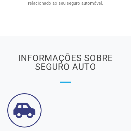
relacionado ao seu seguro automóvel.
INFORMAÇÕES SOBRE
SEGURO AUTO