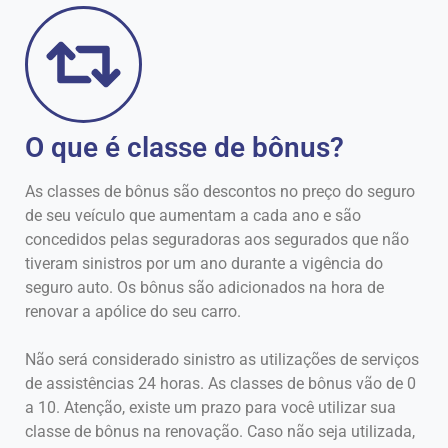
O que é classe de bônus?
As classes de bônus são descontos no preço do seguro
de seu veículo que aumentam a cada ano e são
concedidos pelas seguradoras aos segurados que não
tiveram sinistros por um ano durante a vigência do
seguro auto. Os bônus são adicionados na hora de
renovar a apólice do seu carro.
Não será considerado sinistro as utilizações de serviços
de assistências 24 horas. As classes de bônus vão de 0
a 10. Atenção, existe um prazo para você utilizar sua
classe de bônus na renovação. Caso não seja utilizada,