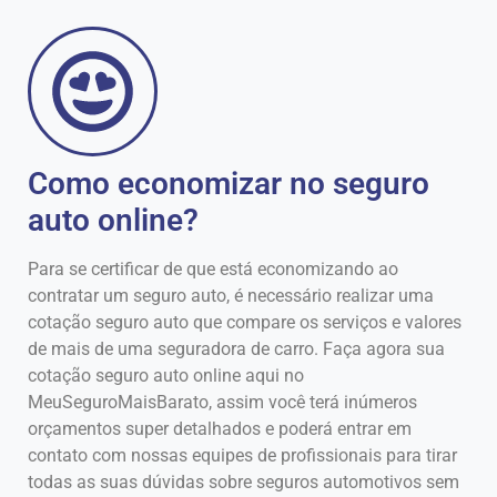
Como economizar no seguro
auto online?
Para se certificar de que está economizando ao
contratar um seguro auto, é necessário realizar uma
cotação seguro auto que compare os serviços e valores
de mais de uma seguradora de carro. Faça agora sua
cotação seguro auto online aqui no
MeuSeguroMaisBarato, assim você terá inúmeros
orçamentos super detalhados e poderá entrar em
contato com nossas equipes de profissionais para tirar
todas as suas dúvidas sobre seguros automotivos sem