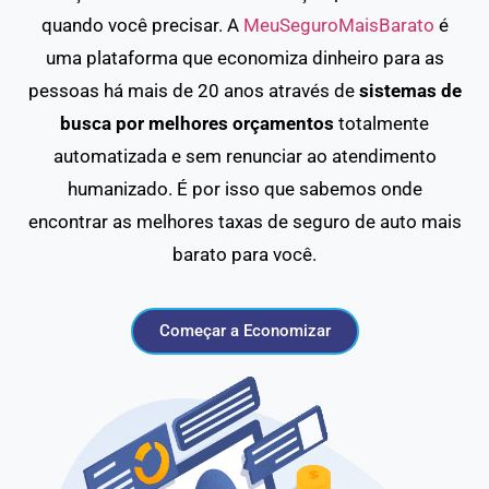
quando você precisar. A
MeuSeguroMaisBarato
é
uma plataforma que economiza dinheiro para as
pessoas há mais de 20 anos através de
sistemas de
busca por melhores orçamentos
totalmente
automatizada e sem renunciar ao atendimento
humanizado. É por isso que sabemos onde
encontrar as melhores taxas de seguro de auto mais
barato para você.
Começar a Economizar