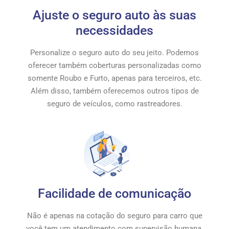
Ajuste o seguro auto às suas
necessidades
Personalize o seguro auto do seu jeito. Podemos
oferecer também coberturas personalizadas como
somente Roubo e Furto, apenas para terceiros, etc.
Além disso, também oferecemos outros tipos de
seguro de veículos, como rastreadores.
Facilidade de comunicação
Não é apenas na cotação do seguro para carro que
você tem um atendimento com supervisão humana.