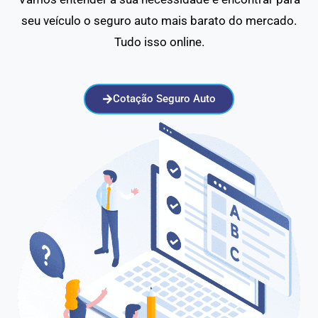
seu veículo o seguro auto mais barato do mercado.
Tudo isso online.
Cotação Seguro Auto