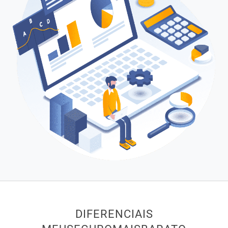
DIFERENCIAIS