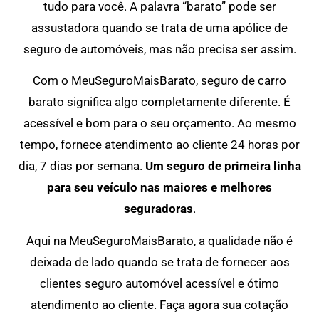
tudo para você. A palavra “barato” pode ser
assustadora quando se trata de uma apólice de
seguro de automóveis, mas não precisa ser assim.
Com o MeuSeguroMaisBarato, seguro de carro
barato significa algo completamente diferente. É
acessível e bom para o seu orçamento. Ao mesmo
tempo, fornece atendimento ao cliente 24 horas por
dia, 7 dias por semana.
Um seguro de primeira linha
para seu veículo nas maiores e melhores
seguradoras
.
Aqui na MeuSeguroMaisBarato, a qualidade não é
deixada de lado quando se trata de fornecer aos
clientes seguro automóvel acessível e ótimo
atendimento ao cliente. Faça agora sua cotação