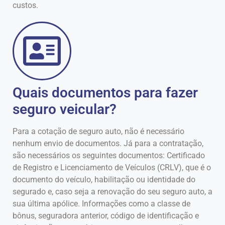
custos.
Quais documentos para fazer
seguro veicular?
Para a cotação de seguro auto, não é necessário
nenhum envio de documentos. Já para a contratação,
são necessários os seguintes documentos: Certificado
de Registro e Licenciamento de Veículos (CRLV), que é o
documento do veículo, habilitação ou identidade do
segurado e, caso seja a renovação do seu seguro auto, a
sua última apólice. Informações como a classe de
bônus, seguradora anterior, código de identificação e