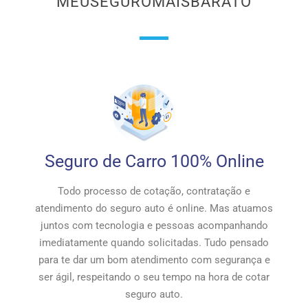
MEUSEGUROMAISBARATO
Seguro de Carro 100% Online
Todo processo de cotação, contratação e
atendimento do seguro auto é online. Mas atuamos
juntos com tecnologia e pessoas acompanhando
imediatamente quando solicitadas. Tudo pensado
para te dar um bom atendimento com segurança e
ser ágil, respeitando o seu tempo na hora de cotar
seguro auto.