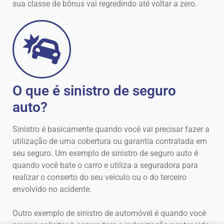
sua classe de bônus vai regredindo até voltar a zero.
O que é sinistro de seguro
auto?
Sinistro é basicamente quando você vai precisar fazer a
utilização de uma cobertura ou garantia contratada em
seu seguro. Um exemplo de sinistro de seguro auto é
quando você bate o carro e utiliza a seguradora para
realizar o conserto do seu veículo ou o do terceiro
envolvido no acidente.
Outro exemplo de sinistro de automóvel é quando você