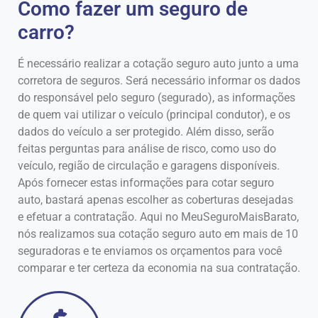
Como fazer um seguro de
carro?
É necessário realizar a cotação seguro auto junto a uma
corretora de seguros. Será necessário informar os dados
do responsável pelo seguro (segurado), as informações
de quem vai utilizar o veículo (principal condutor), e os
dados do veículo a ser protegido. Além disso, serão
feitas perguntas para análise de risco, como uso do
veículo, região de circulação e garagens disponíveis.
Após fornecer estas informações para cotar seguro
auto, bastará apenas escolher as coberturas desejadas
e efetuar a contratação. Aqui no MeuSeguroMaisBarato,
nós realizamos sua cotação seguro auto em mais de 10
seguradoras e te enviamos os orçamentos para você
comparar e ter certeza da economia na sua contratação.