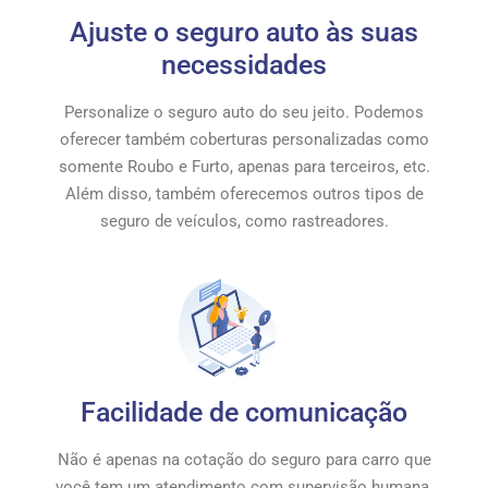
Ajuste o seguro auto às suas
necessidades
Personalize o seguro auto do seu jeito. Podemos
oferecer também coberturas personalizadas como
somente Roubo e Furto, apenas para terceiros, etc.
Além disso, também oferecemos outros tipos de
seguro de veículos, como rastreadores.
Facilidade de comunicação
Não é apenas na cotação do seguro para carro que
você tem um atendimento com supervisão humana.