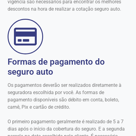
vigência são necessários para encontrar os melhores
descontos na hora de realizar a cotação seguro auto.
Formas de pagamento do
seguro auto
Os pagamentos deverão ser realizados diretamente à
seguradora escolhida por você. As formas de
pagamento disponíveis são débito em conta, boleto,
carnê, Pix e cartão de crédito.
O primeiro pagamento geralmente é realizado de 5 a 7
dias após o início da cobertura do seguro. E a segunda