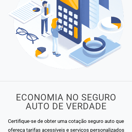
ECONOMIA NO SEGURO
AUTO DE VERDADE
Certifique-se de obter uma cotação seguro auto que
ofereça tarifas acessíveis e serviços personalizados