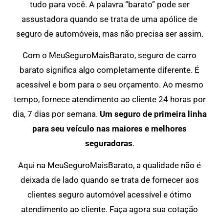
tudo para você. A palavra “barato” pode ser
assustadora quando se trata de uma apólice de
seguro de automóveis, mas não precisa ser assim.
Com o MeuSeguroMaisBarato, seguro de carro
barato significa algo completamente diferente. É
acessível e bom para o seu orçamento. Ao mesmo
tempo, fornece atendimento ao cliente 24 horas por
dia, 7 dias por semana.
Um seguro de primeira linha
para seu veículo nas maiores e melhores
seguradoras
.
Aqui na MeuSeguroMaisBarato, a qualidade não é
deixada de lado quando se trata de fornecer aos
clientes seguro automóvel acessível e ótimo
atendimento ao cliente. Faça agora sua cotação