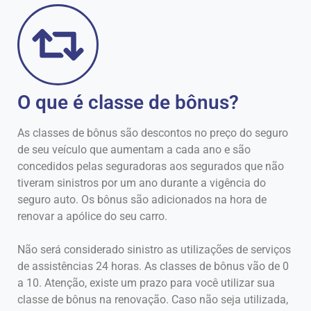
O que é classe de bônus?
As classes de bônus são descontos no preço do seguro
de seu veículo que aumentam a cada ano e são
concedidos pelas seguradoras aos segurados que não
tiveram sinistros por um ano durante a vigência do
seguro auto. Os bônus são adicionados na hora de
renovar a apólice do seu carro.
Não será considerado sinistro as utilizações de serviços
de assistências 24 horas. As classes de bônus vão de 0
a 10. Atenção, existe um prazo para você utilizar sua
classe de bônus na renovação. Caso não seja utilizada,