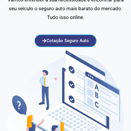
seu veículo o seguro auto mais barato do mercado.
Tudo isso online.
Cotação Seguro Auto