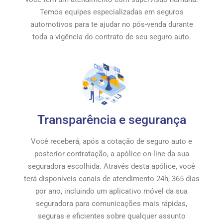
Temos equipes especializadas em seguros
automotivos para te ajudar no pós-venda durante
toda a vigência do contrato de seu seguro auto.
Transparência e segurança
Você receberá, após a cotação de seguro auto e
posterior contratação, a apólice on-line da sua
seguradora escolhida. Através desta apólice, você
terá disponíveis canais de atendimento 24h, 365 dias
por ano, incluindo um aplicativo móvel da sua
seguradora para comunicações mais rápidas,
seguras e eficientes sobre qualquer assunto