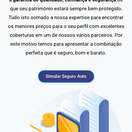
que seu patrimônio estará sempre bem protegido.
Tudo isto somado a nossa expertise para encontrar
os menores preços para o seu perfil com excelentes
coberturas em um de nossos vários parceiros. Por
este motivo temos para apresentar a combinação
perfeita que é seguro, bom e barato.
Simular Seguro Auto