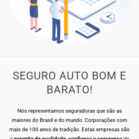
SEGURO AUTO BOM E
BARATO!
Nós representamos seguradoras que são as
maiores do Brasil e do mundo. Corporações com
mais de 100 anos de tradição. Estas empresas são
a
garantia de qualidade, confiança e segurança
de