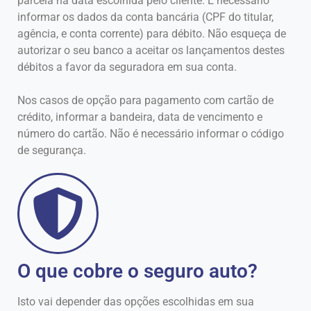
parcela na data escolhida pelo cliente. É necessário
informar os dados da conta bancária (CPF do titular,
agência, e conta corrente) para débito. Não esqueça de
autorizar o seu banco a aceitar os lançamentos destes
débitos a favor da seguradora em sua conta.
Nos casos de opção para pagamento com cartão de
crédito, informar a bandeira, data de vencimento e
número do cartão. Não é necessário informar o código
de segurança.
O que cobre o seguro auto?
Isto vai depender das opções escolhidas em sua