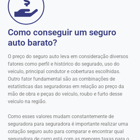
Como conseguir um seguro
auto barato?
O preço do seguro auto leva em consideração diversos
fatores como perfil e histórico do segurado, uso do
veículo, principal condutor e coberturas escolhidas.
Outro fator fundamental são as combinações de
estatísticas das seguradoras em relação ao preço da
mão de obra e peças do veículo, roubo e furto desse
veículo na região.
Como esses valores mudam constantemente de
seguradora para seguradora é importante realizar uma
cotação seguro auto para comparar e encontrar qual
seguradora de carro está com as menores taxas para o