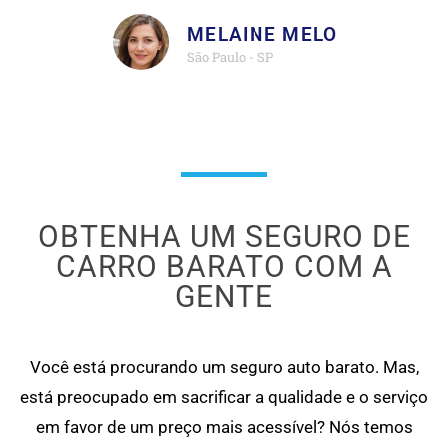
MELAINE MELO
São Paulo - SP
OBTENHA UM SEGURO DE
CARRO BARATO COM A
GENTE
Você está procurando um seguro auto barato. Mas,
está preocupado em sacrificar a qualidade e o serviço
em favor de um preço mais acessível? Nós temos