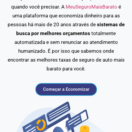
quando você precisar. A
MeuSeguroMaisBarato
é
uma plataforma que economiza dinheiro para as
pessoas há mais de 20 anos através de
sistemas de
busca por melhores orçamentos
totalmente
automatizada e sem renunciar ao atendimento
humanizado. É por isso que sabemos onde
encontrar as melhores taxas de seguro de auto mais
barato para você.
Começar a Economizar