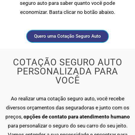
seguro auto para saber quanto você pode
economizar. Basta clicar no botão abaixo.
Quero uma Cotação Seguro Auto
COTAÇÃO SEGURO AUTO
PERSONALIZADA PARA
VOCÊ
Ao realizar uma cotação seguro auto, você recebe
diversos orçamentos das seguradoras e junto com os
preços,
opções de contato para atendimento humano
para personalizar o seguro do seu carro do seu jeito.
Vamos entender a sua necessidade e encontrar para