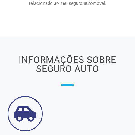
relacionado ao seu seguro automóvel.
INFORMAÇÕES SOBRE
SEGURO AUTO