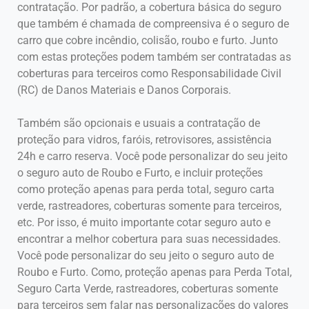
contratação. Por padrão, a cobertura básica do seguro
que também é chamada de compreensiva é o seguro de
carro que cobre incêndio, colisão, roubo e furto. Junto
com estas proteções podem também ser contratadas as
coberturas para terceiros como Responsabilidade Civil
(RC) de Danos Materiais e Danos Corporais.
Também são opcionais e usuais a contratação de
proteção para vidros, faróis, retrovisores, assistência
24h e carro reserva. Você pode personalizar do seu jeito
o seguro auto de Roubo e Furto, e incluir proteções
como proteção apenas para perda total, seguro carta
verde, rastreadores, coberturas somente para terceiros,
etc. Por isso, é muito importante cotar seguro auto e
encontrar a melhor cobertura para suas necessidades.
Você pode personalizar do seu jeito o seguro auto de
Roubo e Furto. Como, proteção apenas para Perda Total,
Seguro Carta Verde, rastreadores, coberturas somente
para terceiros sem falar nas personalizações do valores