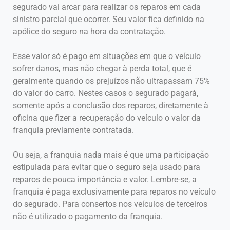
segurado vai arcar para realizar os reparos em cada
sinistro parcial que ocorrer. Seu valor fica definido na
apólice do seguro na hora da contratação.
Esse valor só é pago em situações em que o veículo
sofrer danos, mas não chegar à perda total, que é
geralmente quando os prejuízos não ultrapassam 75%
do valor do carro. Nestes casos o segurado pagará,
somente após a conclusão dos reparos, diretamente à
oficina que fizer a recuperação do veículo o valor da
franquia previamente contratada.
Ou seja, a franquia nada mais é que uma participação
estipulada para evitar que o seguro seja usado para
reparos de pouca importância e valor. Lembre-se, a
franquia é paga exclusivamente para reparos no veículo
do segurado. Para consertos nos veículos de terceiros
não é utilizado o pagamento da franquia.