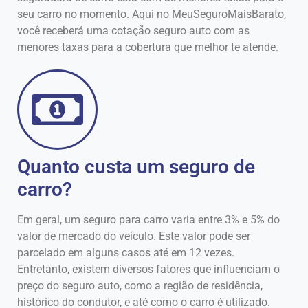
seu carro no momento. Aqui no MeuSeguroMaisBarato,
você receberá uma cotação seguro auto com as
menores taxas para a cobertura que melhor te atende.
Quanto custa um seguro de
carro?
Em geral, um seguro para carro varia entre 3% e 5% do
valor de mercado do veículo. Este valor pode ser
parcelado em alguns casos até em 12 vezes.
Entretanto, existem diversos fatores que influenciam o
preço do seguro auto, como a região de residência,
histórico do condutor, e até como o carro é utilizado.