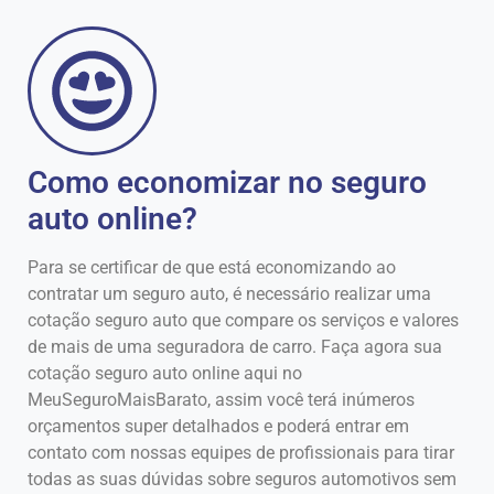
Como economizar no seguro
auto online?
Para se certificar de que está economizando ao
contratar um seguro auto, é necessário realizar uma
cotação seguro auto que compare os serviços e valores
de mais de uma seguradora de carro. Faça agora sua
cotação seguro auto online aqui no
MeuSeguroMaisBarato, assim você terá inúmeros
orçamentos super detalhados e poderá entrar em
contato com nossas equipes de profissionais para tirar
todas as suas dúvidas sobre seguros automotivos sem