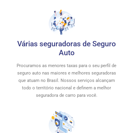
Várias seguradoras de Seguro
Auto
Procuramos as menores taxas para o seu perfil de
seguro auto nas maiores e melhores seguradoras
que atuam no Brasil. Nossos serviços alcançam
todo o território nacional e definem a melhor
seguradora de carro para você.