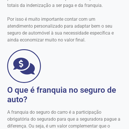
totais da indenização a ser paga e da franquia.
Por isso é muito importante contar com um
atendimento personalizado para adaptar bem o seu
seguro de automóvel à sua necessidade específica e
ainda economizar muito no valor final.
O que é franquia no seguro de
auto?
A franquia do seguro do carro é a participação
obrigatória do segurado para que a seguradora pague a
diferença. Ou seja, é um valor complementar que o