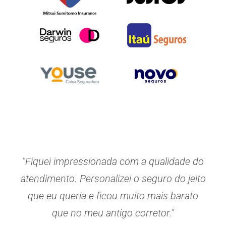
"Fiquei impressionada com a qualidade do
atendimento. Personalizei o seguro do jeito
que eu queria e ficou muito mais barato
que no meu antigo corretor."