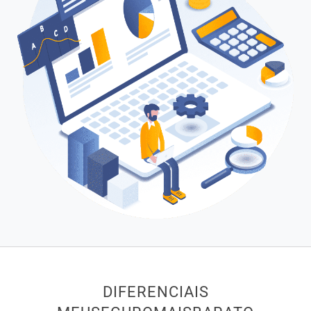
DIFERENCIAIS