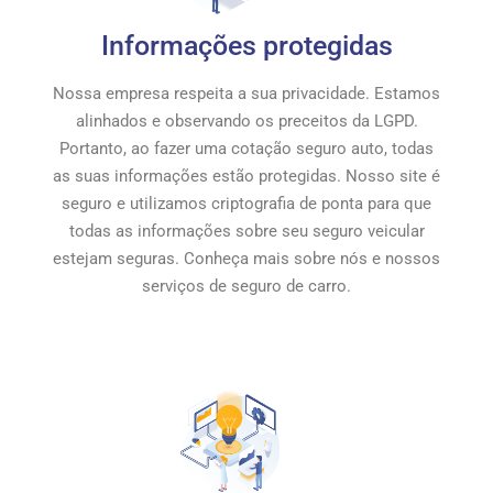
Informações protegidas
Nossa empresa respeita a sua privacidade. Estamos
alinhados e observando os preceitos da LGPD.
Portanto, ao fazer uma cotação seguro auto, todas
as suas informações estão protegidas. Nosso site é
seguro e utilizamos criptografia de ponta para que
todas as informações sobre seu seguro veicular
estejam seguras. Conheça mais sobre nós e nossos
serviços de seguro de carro.