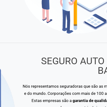
SEGURO AUTO
B
Nós representamos seguradoras que são as ma
e do mundo. Corporações com mais de 100 an
Estas empresas são a
garantia de qualid