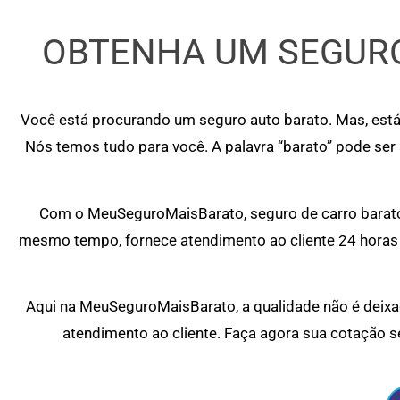
OBTENHA UM SEGURO
Você está procurando um seguro auto barato. Mas, está
Nós temos tudo para você. A palavra “barato” pode ser
Com o MeuSeguroMaisBarato, seguro de carro barato 
mesmo tempo, fornece atendimento ao cliente 24 horas 
Aqui na MeuSeguroMaisBarato, a qualidade não é deixad
atendimento ao cliente. Faça agora sua cotação s