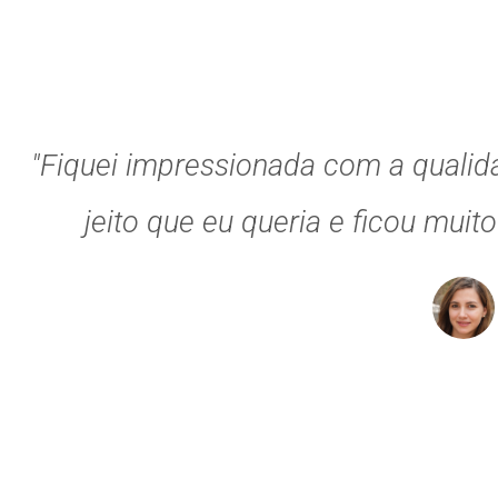
"Fiquei impressionada com a qualid
jeito que eu queria e ficou muit