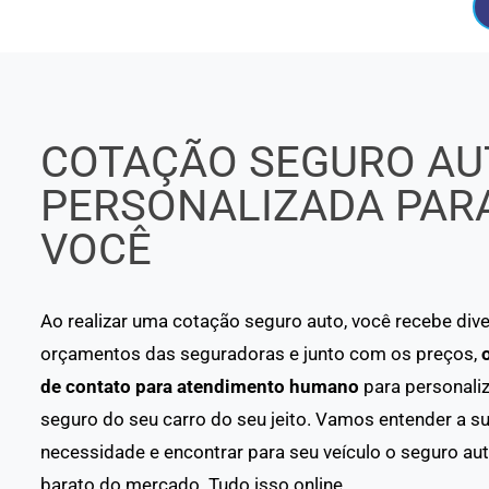
COTAÇÃO SEGURO AU
PERSONALIZADA PAR
VOCÊ
Ao realizar uma cotação seguro auto, você recebe div
orçamentos das seguradoras e junto com os preços,
de contato para atendimento humano
para personaliz
seguro do seu carro do seu jeito. Vamos entender a s
necessidade e encontrar para seu veículo o seguro au
barato do mercado. Tudo isso online.