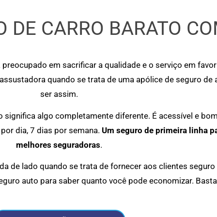
 DE CARRO BARATO CO
 preocupado em sacrificar a qualidade e o serviço em favo
 assustadora quando se trata de uma apólice de seguro de
ser assim.
significa algo completamente diferente. É acessível e bo
por dia, 7 dias por semana.
Um seguro de primeira linha p
melhores seguradoras
.
a de lado quando se trata de fornecer aos clientes seguro
eguro auto para saber quanto você pode economizar. Basta 