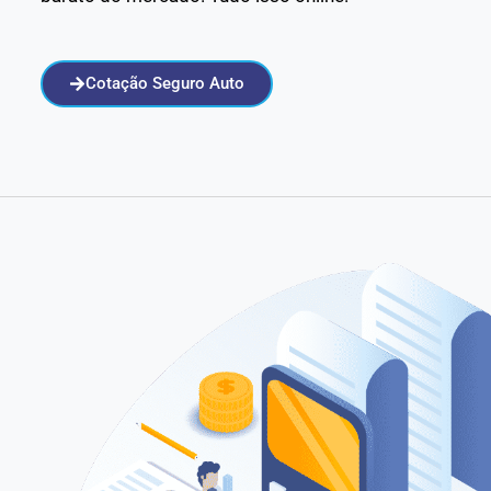
Cotação Seguro Auto