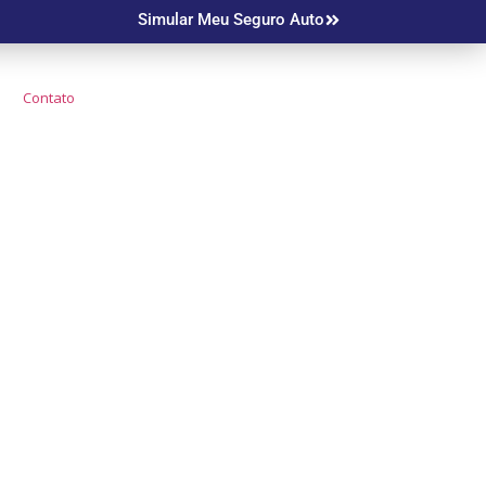
Simular Meu Seguro Auto
Contato
o Mais