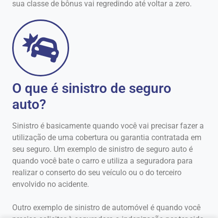
sua classe de bônus vai regredindo até voltar a zero.
O que é sinistro de seguro
auto?
Sinistro é basicamente quando você vai precisar fazer a
utilização de uma cobertura ou garantia contratada em
seu seguro. Um exemplo de sinistro de seguro auto é
quando você bate o carro e utiliza a seguradora para
realizar o conserto do seu veículo ou o do terceiro
envolvido no acidente.
Outro exemplo de sinistro de automóvel é quando você