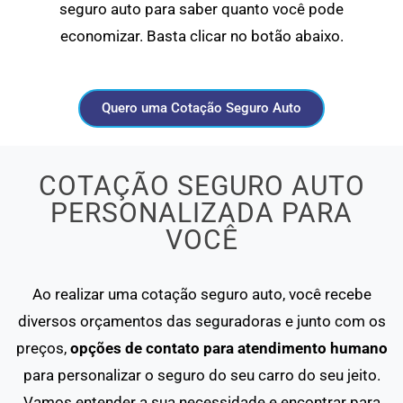
seguro auto para saber quanto você pode
economizar. Basta clicar no botão abaixo.
Quero uma Cotação Seguro Auto
COTAÇÃO SEGURO AUTO
PERSONALIZADA PARA
VOCÊ
Ao realizar uma cotação seguro auto, você recebe
diversos orçamentos das seguradoras e junto com os
preços,
opções de contato para atendimento humano
para personalizar o seguro do seu carro do seu jeito.
Vamos entender a sua necessidade e encontrar para