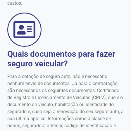
custos.
Quais documentos para fazer
seguro veicular?
Para a cotação de seguro auto, não é necessário
nenhum envio de documentos. Já para a contratação,
são necessários os seguintes documentos: Certificado
de Registro e Licenciamento de Veículos (CRLV), que é o
documento do veículo, habilitação ou identidade do
segurado e, caso seja a renovação do seu seguro auto, a
sua última apólice. Informações como a classe de
bônus, seguradora anterior, código de identificação e