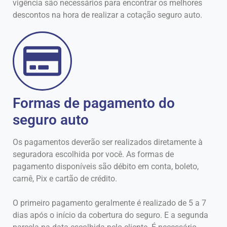
vigência são necessários para encontrar os melhores
descontos na hora de realizar a cotação seguro auto.
Formas de pagamento do
seguro auto
Os pagamentos deverão ser realizados diretamente à
seguradora escolhida por você. As formas de
pagamento disponíveis são débito em conta, boleto,
carnê, Pix e cartão de crédito.
O primeiro pagamento geralmente é realizado de 5 a 7
dias após o início da cobertura do seguro. E a segunda