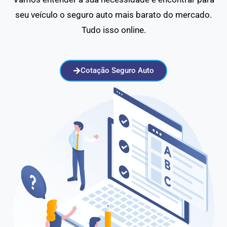
seu veículo o seguro auto mais barato do mercado.
Tudo isso online.
Cotação Seguro Auto