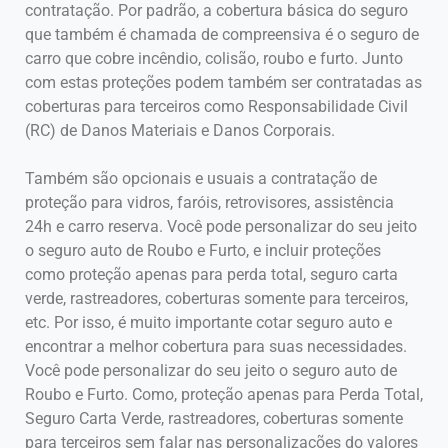
contratação. Por padrão, a cobertura básica do seguro
que também é chamada de compreensiva é o seguro de
carro que cobre incêndio, colisão, roubo e furto. Junto
com estas proteções podem também ser contratadas as
coberturas para terceiros como Responsabilidade Civil
(RC) de Danos Materiais e Danos Corporais.
Também são opcionais e usuais a contratação de
proteção para vidros, faróis, retrovisores, assistência
24h e carro reserva. Você pode personalizar do seu jeito
o seguro auto de Roubo e Furto, e incluir proteções
como proteção apenas para perda total, seguro carta
verde, rastreadores, coberturas somente para terceiros,
etc. Por isso, é muito importante cotar seguro auto e
encontrar a melhor cobertura para suas necessidades.
Você pode personalizar do seu jeito o seguro auto de
Roubo e Furto. Como, proteção apenas para Perda Total,
Seguro Carta Verde, rastreadores, coberturas somente
para terceiros sem falar nas personalizações do valores