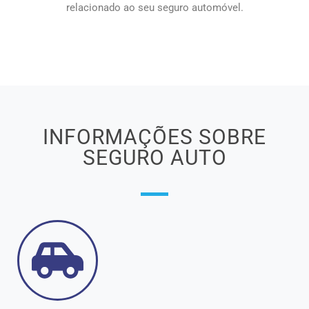
relacionado ao seu seguro automóvel.
INFORMAÇÕES SOBRE
SEGURO AUTO