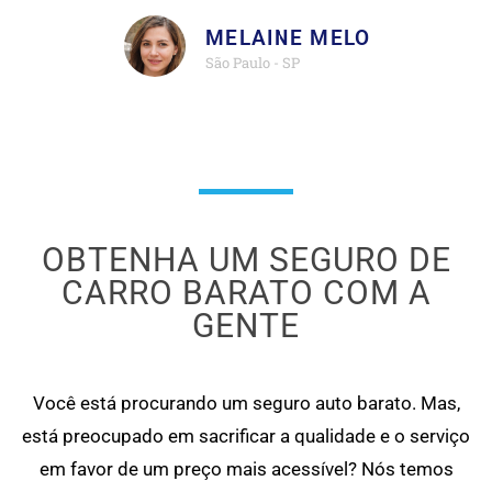
MELAINE MELO
São Paulo - SP
OBTENHA UM SEGURO DE
CARRO BARATO COM A
GENTE
Você está procurando um seguro auto barato. Mas,
está preocupado em sacrificar a qualidade e o serviço
em favor de um preço mais acessível? Nós temos