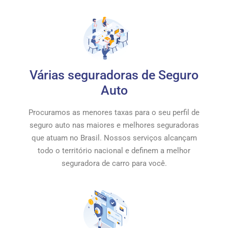
Várias seguradoras de Seguro
Auto
Procuramos as menores taxas para o seu perfil de
seguro auto nas maiores e melhores seguradoras
que atuam no Brasil. Nossos serviços alcançam
todo o território nacional e definem a melhor
seguradora de carro para você.