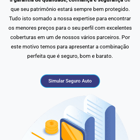
que seu patrimônio estará sempre bem protegido.
Tudo isto somado a nossa expertise para encontrar
os menores preços para o seu perfil com excelentes
coberturas em um de nossos vários parceiros. Por
este motivo temos para apresentar a combinação
perfeita que é seguro, bom e barato.
Simular Seguro Auto