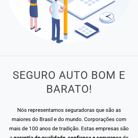
SEGURO AUTO BOM E
BARATO!
Nós representamos seguradoras que são as
maiores do Brasil e do mundo. Corporações com
mais de 100 anos de tradição. Estas empresas são
a
garantia de qualidade, confiança e segurança
de