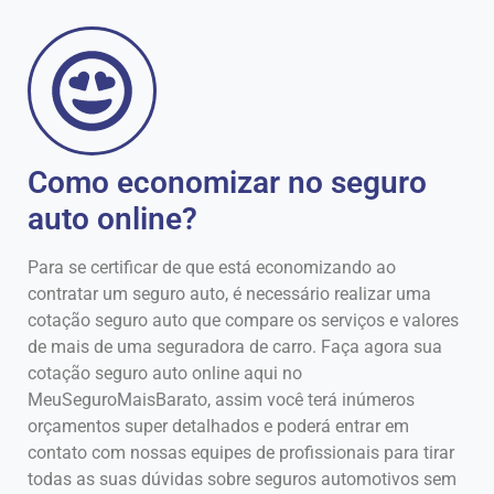
Como economizar no seguro
auto online?
Para se certificar de que está economizando ao
contratar um seguro auto, é necessário realizar uma
cotação seguro auto que compare os serviços e valores
de mais de uma seguradora de carro. Faça agora sua
cotação seguro auto online aqui no
MeuSeguroMaisBarato, assim você terá inúmeros
orçamentos super detalhados e poderá entrar em
contato com nossas equipes de profissionais para tirar
todas as suas dúvidas sobre seguros automotivos sem