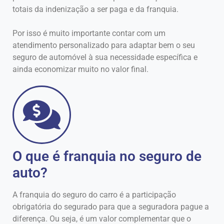
totais da indenização a ser paga e da franquia.
Por isso é muito importante contar com um
atendimento personalizado para adaptar bem o seu
seguro de automóvel à sua necessidade específica e
ainda economizar muito no valor final.
O que é franquia no seguro de
auto?
A franquia do seguro do carro é a participação
obrigatória do segurado para que a seguradora pague a
diferença. Ou seja, é um valor complementar que o