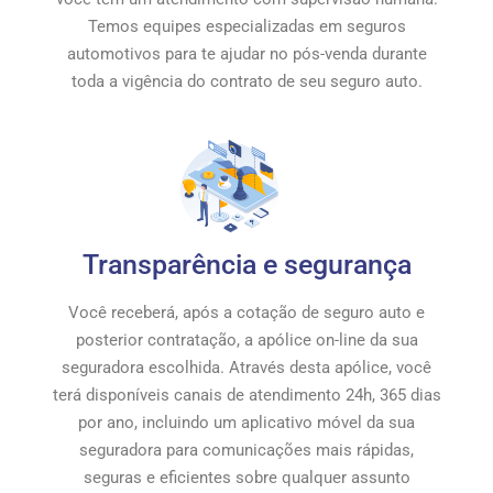
Temos equipes especializadas em seguros
automotivos para te ajudar no pós-venda durante
toda a vigência do contrato de seu seguro auto.
Transparência e segurança
Você receberá, após a cotação de seguro auto e
posterior contratação, a apólice on-line da sua
seguradora escolhida. Através desta apólice, você
terá disponíveis canais de atendimento 24h, 365 dias
por ano, incluindo um aplicativo móvel da sua
seguradora para comunicações mais rápidas,
seguras e eficientes sobre qualquer assunto