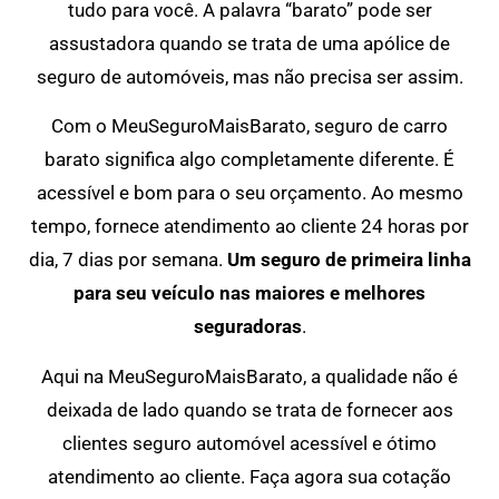
tudo para você. A palavra “barato” pode ser
assustadora quando se trata de uma apólice de
seguro de automóveis, mas não precisa ser assim.
Com o MeuSeguroMaisBarato, seguro de carro
barato significa algo completamente diferente. É
acessível e bom para o seu orçamento. Ao mesmo
tempo, fornece atendimento ao cliente 24 horas por
dia, 7 dias por semana.
Um seguro de primeira linha
para seu veículo nas maiores e melhores
seguradoras
.
Aqui na MeuSeguroMaisBarato, a qualidade não é
deixada de lado quando se trata de fornecer aos
clientes seguro automóvel acessível e ótimo
atendimento ao cliente. Faça agora sua cotação