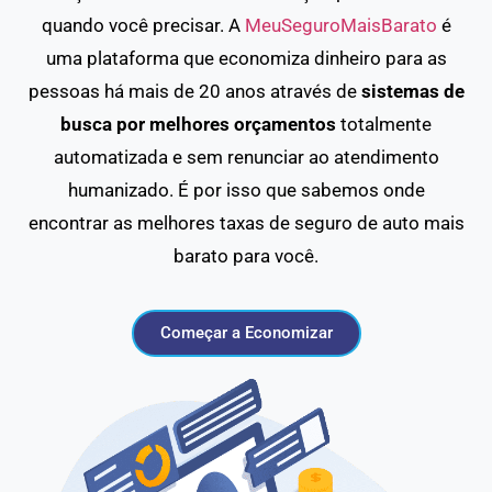
quando você precisar. A
MeuSeguroMaisBarato
é
uma plataforma que economiza dinheiro para as
pessoas há mais de 20 anos através de
sistemas de
busca por melhores orçamentos
totalmente
automatizada e sem renunciar ao atendimento
humanizado. É por isso que sabemos onde
encontrar as melhores taxas de seguro de auto mais
barato para você.
Começar a Economizar