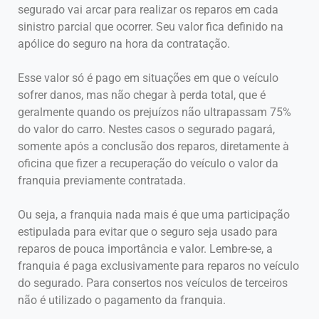
segurado vai arcar para realizar os reparos em cada
sinistro parcial que ocorrer. Seu valor fica definido na
apólice do seguro na hora da contratação.
Esse valor só é pago em situações em que o veículo
sofrer danos, mas não chegar à perda total, que é
geralmente quando os prejuízos não ultrapassam 75%
do valor do carro. Nestes casos o segurado pagará,
somente após a conclusão dos reparos, diretamente à
oficina que fizer a recuperação do veículo o valor da
franquia previamente contratada.
Ou seja, a franquia nada mais é que uma participação
estipulada para evitar que o seguro seja usado para
reparos de pouca importância e valor. Lembre-se, a
franquia é paga exclusivamente para reparos no veículo
do segurado. Para consertos nos veículos de terceiros
não é utilizado o pagamento da franquia.