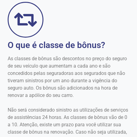
O que é classe de bônus?
As classes de bônus são descontos no preço do seguro
de seu veículo que aumentam a cada ano e são
concedidos pelas seguradoras aos segurados que não
tiveram sinistros por um ano durante a vigência do
seguro auto. Os bônus são adicionados na hora de
renovar a apólice do seu carro.
Não será considerado sinistro as utilizações de serviços
de assistências 24 horas. As classes de bônus vão de 0
a 10. Atenção, existe um prazo para você utilizar sua
classe de bônus na renovação. Caso não seja utilizada,