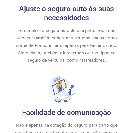
Ajuste o seguro auto às suas
necessidades
Personalize o seguro auto do seu jeito. Podemos
oferecer também coberturas personalizadas como
somente Roubo e Furto, apenas para terceiros, etc.
Além disso, também oferecemos outros tipos de
seguro de veículos, como rastreadores.
Facilidade de comunicação
Não é apenas na cotação do seguro para carro que
você tem um atendimento com supervisão humana.