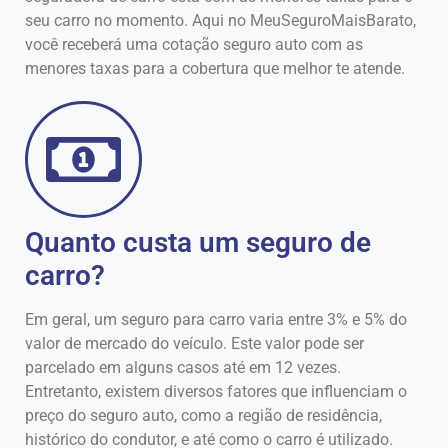
seu carro no momento. Aqui no MeuSeguroMaisBarato,
você receberá uma cotação seguro auto com as
menores taxas para a cobertura que melhor te atende.
Quanto custa um seguro de
carro?
Em geral, um seguro para carro varia entre 3% e 5% do
valor de mercado do veículo. Este valor pode ser
parcelado em alguns casos até em 12 vezes.
Entretanto, existem diversos fatores que influenciam o
preço do seguro auto, como a região de residência,
histórico do condutor, e até como o carro é utilizado.