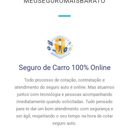
MEUSEGUROMAISBARATO
Seguro de Carro 100% Online
Todo processo de cotação, contratação e
atendimento do seguro auto é online. Mas atuamos
juntos com tecnologia e pessoas acompanhando
imediatamente quando solicitadas. Tudo pensado
para te dar um bom atendimento com segurança e
ser ágil, respeitando o seu tempo na hora de cotar
seguro auto.