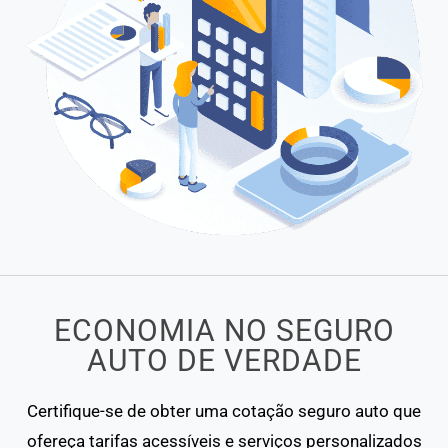
ECONOMIA NO SEGURO
AUTO DE VERDADE
Certifique-se de obter uma cotação seguro auto que
ofereça tarifas acessíveis e serviços personalizados