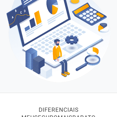
DIFERENCIAIS