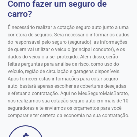
Como fazer um seguro de
carro?
É necessário realizar a cotação seguro auto junto a uma
corretora de seguros. Será necessário informar os dados
do responsável pelo seguro (segurado), as informações
de quem vai utilizar o veículo (principal condutor), e os
dados do veículo a ser protegido. Além disso, serão
feitas perguntas para análise de risco, como uso do
veículo, região de circulação e garagens disponíveis.
Após fornecer estas informações para cotar seguro
auto, bastará apenas escolher as coberturas desejadas
e efetuar a contratação. Aqui no MeuSeguroMaisBarato,
nós realizamos sua cotação seguro auto em mais de 10
seguradoras e te enviamos os orçamentos para você
comparar e ter certeza da economia na sua contratação.