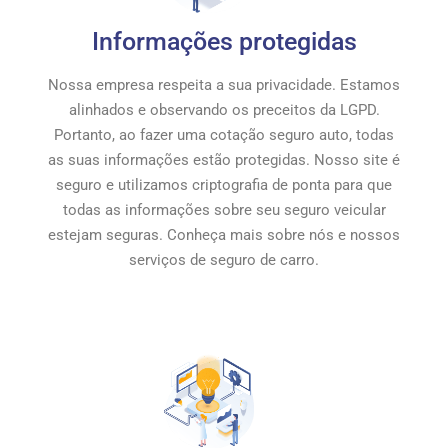
Informações protegidas
Nossa empresa respeita a sua privacidade. Estamos
alinhados e observando os preceitos da LGPD.
Portanto, ao fazer uma cotação seguro auto, todas
as suas informações estão protegidas. Nosso site é
seguro e utilizamos criptografia de ponta para que
todas as informações sobre seu seguro veicular
estejam seguras. Conheça mais sobre nós e nossos
serviços de seguro de carro.