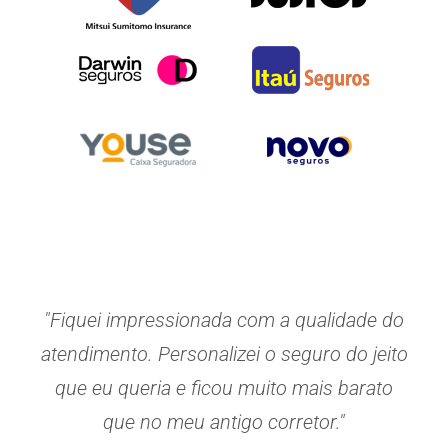
"Fiquei impressionada com a qualidade do
atendimento. Personalizei o seguro do jeito
que eu queria e ficou muito mais barato
que no meu antigo corretor."