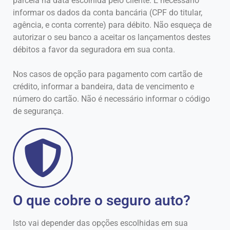
parcela na data escolhida pelo cliente. É necessário
informar os dados da conta bancária (CPF do titular,
agência, e conta corrente) para débito. Não esqueça de
autorizar o seu banco a aceitar os lançamentos destes
débitos a favor da seguradora em sua conta.
Nos casos de opção para pagamento com cartão de
crédito, informar a bandeira, data de vencimento e
número do cartão. Não é necessário informar o código
de segurança.
O que cobre o seguro auto?
Isto vai depender das opções escolhidas em sua