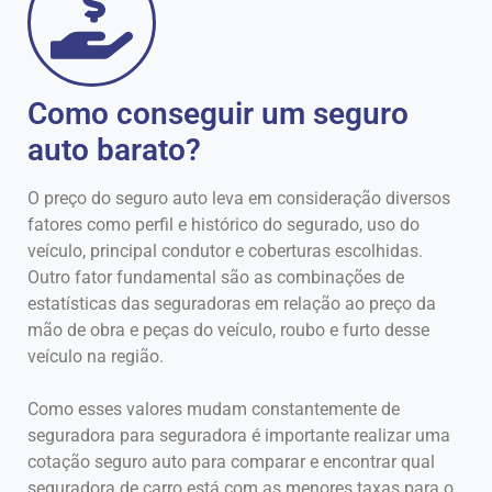
Como conseguir um seguro
auto barato?
O preço do seguro auto leva em consideração diversos
fatores como perfil e histórico do segurado, uso do
veículo, principal condutor e coberturas escolhidas.
Outro fator fundamental são as combinações de
estatísticas das seguradoras em relação ao preço da
mão de obra e peças do veículo, roubo e furto desse
veículo na região.
Como esses valores mudam constantemente de
seguradora para seguradora é importante realizar uma
cotação seguro auto para comparar e encontrar qual
seguradora de carro está com as menores taxas para o