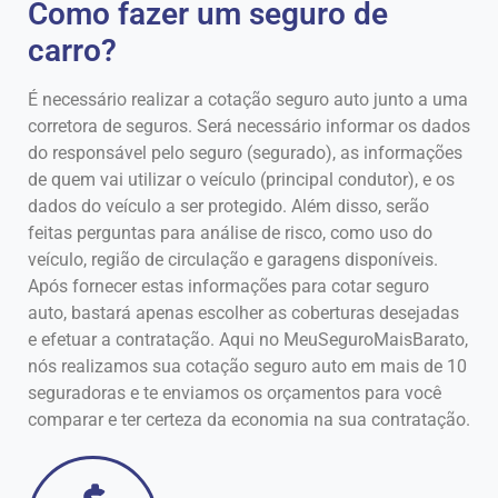
Como fazer um seguro de
carro?
É necessário realizar a cotação seguro auto junto a uma
corretora de seguros. Será necessário informar os dados
do responsável pelo seguro (segurado), as informações
de quem vai utilizar o veículo (principal condutor), e os
dados do veículo a ser protegido. Além disso, serão
feitas perguntas para análise de risco, como uso do
veículo, região de circulação e garagens disponíveis.
Após fornecer estas informações para cotar seguro
auto, bastará apenas escolher as coberturas desejadas
e efetuar a contratação. Aqui no MeuSeguroMaisBarato,
nós realizamos sua cotação seguro auto em mais de 10
seguradoras e te enviamos os orçamentos para você
comparar e ter certeza da economia na sua contratação.