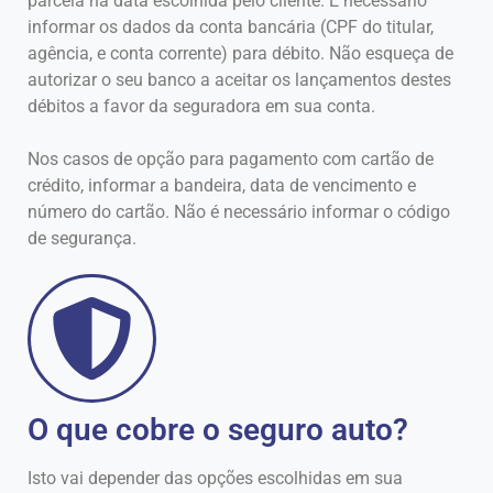
parcela na data escolhida pelo cliente. É necessário
informar os dados da conta bancária (CPF do titular,
agência, e conta corrente) para débito. Não esqueça de
autorizar o seu banco a aceitar os lançamentos destes
débitos a favor da seguradora em sua conta.
Nos casos de opção para pagamento com cartão de
crédito, informar a bandeira, data de vencimento e
número do cartão. Não é necessário informar o código
de segurança.
O que cobre o seguro auto?
Isto vai depender das opções escolhidas em sua