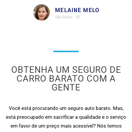
MELAINE MELO
São Paulo - SP
OBTENHA UM SEGURO DE
CARRO BARATO COM A
GENTE
Você está procurando um seguro auto barato. Mas,
está preocupado em sacrificar a qualidade e o serviço
em favor de um preço mais acessível? Nós temos