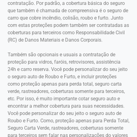
contratação. Por padrão, a cobertura básica do seguro
que também é chamada de compreensiva é o seguro de
carro que cobre incêndio, colisão, roubo e furto. Junto
com estas proteções podem também ser contratadas as
coberturas para terceiros como Responsabilidade Civil
(RC) de Danos Materiais e Danos Corporais.
Também são opcionais e usuais a contratação de
proteção para vidros, faróis, retrovisores, assistência
24h e carro reserva. Você pode personalizar do seu jeito
o seguro auto de Roubo e Furto, e incluir proteções
como proteção apenas para perda total, seguro carta
verde, rastreadores, coberturas somente para terceiros,
etc. Por isso, é muito importante cotar seguro auto e
encontrar a melhor cobertura para suas necessidades.
Você pode personalizar do seu jeito o seguro auto de
Roubo e Furto. Como, proteção apenas para Perda Total,
Seguro Carta Verde, rastreadores, coberturas somente
para terceiros sem falar nas personalizações do valores