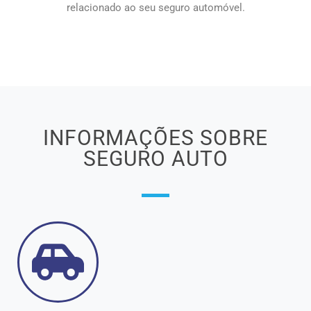
relacionado ao seu seguro automóvel.
INFORMAÇÕES SOBRE
SEGURO AUTO