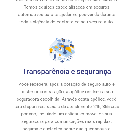
Temos equipes especializadas em seguros
automotivos para te ajudar no pós-venda durante
toda a vigência do contrato de seu seguro auto.
Transparência e segurança
Você receberá, após a cotação de seguro auto e
posterior contratação, a apólice on-line da sua
seguradora escolhida. Através desta apólice, você
terá disponíveis canais de atendimento 24h, 365 dias
por ano, incluindo um aplicativo móvel da sua
seguradora para comunicações mais rápidas,
seguras e eficientes sobre qualquer assunto