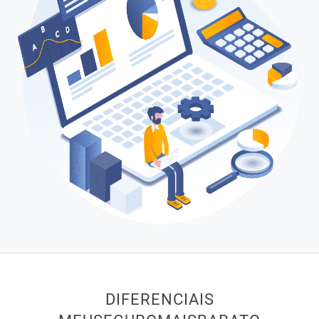
DIFERENCIAIS