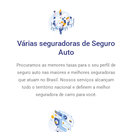
Várias seguradoras de Seguro
Auto
Procuramos as menores taxas para o seu perfil de
seguro auto nas maiores e melhores seguradoras
que atuam no Brasil. Nossos serviços alcançam
todo o território nacional e definem a melhor
seguradora de carro para você.