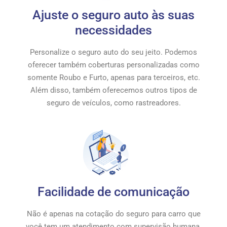
Ajuste o seguro auto às suas
necessidades
Personalize o seguro auto do seu jeito. Podemos
oferecer também coberturas personalizadas como
somente Roubo e Furto, apenas para terceiros, etc.
Além disso, também oferecemos outros tipos de
seguro de veículos, como rastreadores.
Facilidade de comunicação
Não é apenas na cotação do seguro para carro que
você tem um atendimento com supervisão humana.