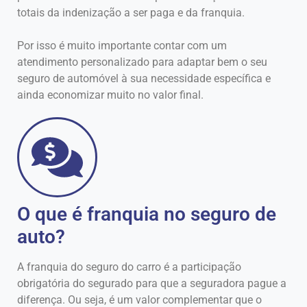
totais da indenização a ser paga e da franquia.
Por isso é muito importante contar com um
atendimento personalizado para adaptar bem o seu
seguro de automóvel à sua necessidade específica e
ainda economizar muito no valor final.
O que é franquia no seguro de
auto?
A franquia do seguro do carro é a participação
obrigatória do segurado para que a seguradora pague a
diferença. Ou seja, é um valor complementar que o