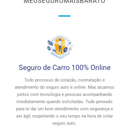
MEUSEGUROMAISBARATO
Seguro de Carro 100% Online
Todo processo de cotação, contratação e
atendimento do seguro auto é online. Mas atuamos
juntos com tecnologia e pessoas acompanhando
imediatamente quando solicitadas. Tudo pensado
para te dar um bom atendimento com segurança e
ser ágil, respeitando o seu tempo na hora de cotar
seguro auto.