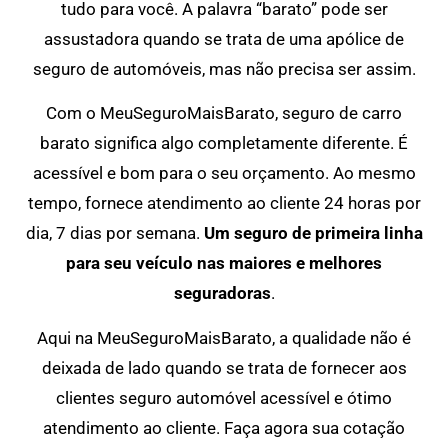
tudo para você. A palavra “barato” pode ser
assustadora quando se trata de uma apólice de
seguro de automóveis, mas não precisa ser assim.
Com o MeuSeguroMaisBarato, seguro de carro
barato significa algo completamente diferente. É
acessível e bom para o seu orçamento. Ao mesmo
tempo, fornece atendimento ao cliente 24 horas por
dia, 7 dias por semana.
Um seguro de primeira linha
para seu veículo nas maiores e melhores
seguradoras
.
Aqui na MeuSeguroMaisBarato, a qualidade não é
deixada de lado quando se trata de fornecer aos
clientes seguro automóvel acessível e ótimo
atendimento ao cliente. Faça agora sua cotação