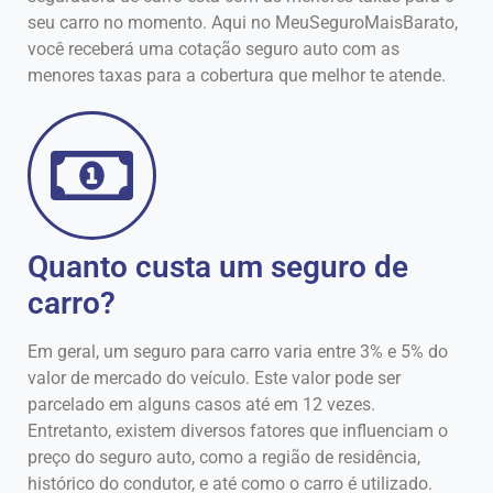
seu carro no momento. Aqui no MeuSeguroMaisBarato,
você receberá uma cotação seguro auto com as
menores taxas para a cobertura que melhor te atende.
Quanto custa um seguro de
carro?
Em geral, um seguro para carro varia entre 3% e 5% do
valor de mercado do veículo. Este valor pode ser
parcelado em alguns casos até em 12 vezes.
Entretanto, existem diversos fatores que influenciam o
preço do seguro auto, como a região de residência,
histórico do condutor, e até como o carro é utilizado.