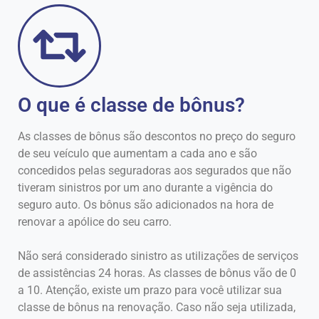
O que é classe de bônus?
As classes de bônus são descontos no preço do seguro
de seu veículo que aumentam a cada ano e são
concedidos pelas seguradoras aos segurados que não
tiveram sinistros por um ano durante a vigência do
seguro auto. Os bônus são adicionados na hora de
renovar a apólice do seu carro.
Não será considerado sinistro as utilizações de serviços
de assistências 24 horas. As classes de bônus vão de 0
a 10. Atenção, existe um prazo para você utilizar sua
classe de bônus na renovação. Caso não seja utilizada,