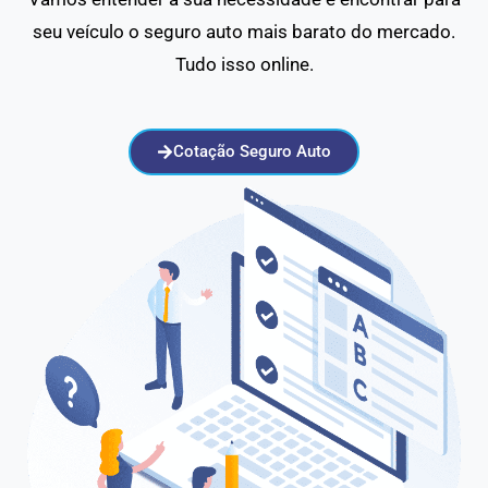
seu veículo o seguro auto mais barato do mercado.
Tudo isso online.
Cotação Seguro Auto