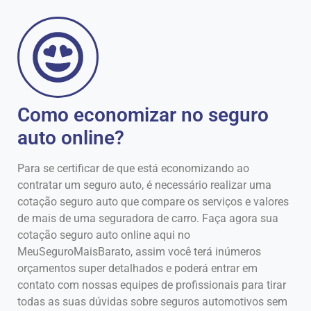
Como economizar no seguro
auto online?
Para se certificar de que está economizando ao
contratar um seguro auto, é necessário realizar uma
cotação seguro auto que compare os serviços e valores
de mais de uma seguradora de carro. Faça agora sua
cotação seguro auto online aqui no
MeuSeguroMaisBarato, assim você terá inúmeros
orçamentos super detalhados e poderá entrar em
contato com nossas equipes de profissionais para tirar
todas as suas dúvidas sobre seguros automotivos sem