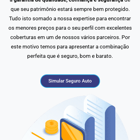
que seu patrimônio estará sempre bem protegido.
Tudo isto somado a nossa expertise para encontrar
os menores preços para o seu perfil com excelentes
coberturas em um de nossos vários parceiros. Por
este motivo temos para apresentar a combinação
perfeita que é seguro, bom e barato.
Simular Seguro Auto