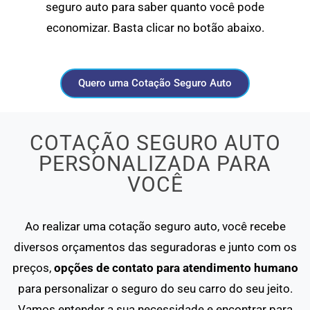
seguro auto para saber quanto você pode
economizar. Basta clicar no botão abaixo.
Quero uma Cotação Seguro Auto
COTAÇÃO SEGURO AUTO
PERSONALIZADA PARA
VOCÊ
Ao realizar uma cotação seguro auto, você recebe
diversos orçamentos das seguradoras e junto com os
preços,
opções de contato para atendimento humano
para personalizar o seguro do seu carro do seu jeito.
Vamos entender a sua necessidade e encontrar para