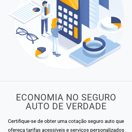
ECONOMIA NO SEGURO
AUTO DE VERDADE
Certifique-se de obter uma cotação seguro auto que
ofereça tarifas acessíveis e serviços personalizados