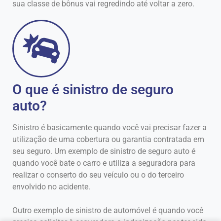
sua classe de bônus vai regredindo até voltar a zero.
O que é sinistro de seguro
auto?
Sinistro é basicamente quando você vai precisar fazer a
utilização de uma cobertura ou garantia contratada em
seu seguro. Um exemplo de sinistro de seguro auto é
quando você bate o carro e utiliza a seguradora para
realizar o conserto do seu veículo ou o do terceiro
envolvido no acidente.
Outro exemplo de sinistro de automóvel é quando você