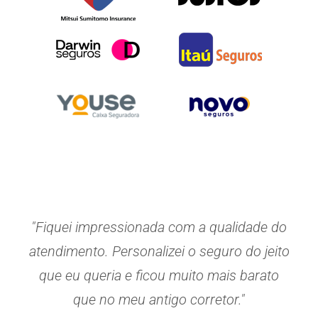
"Fiquei impressionada com a qualidade do
atendimento. Personalizei o seguro do jeito
que eu queria e ficou muito mais barato
que no meu antigo corretor."