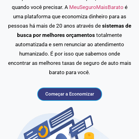
quando você precisar. A
MeuSeguroMaisBarato
é
uma plataforma que economiza dinheiro para as
pessoas há mais de 20 anos através de
sistemas de
busca por melhores orçamentos
totalmente
automatizada e sem renunciar ao atendimento
humanizado. É por isso que sabemos onde
encontrar as melhores taxas de seguro de auto mais
barato para você.
Começar a Economizar