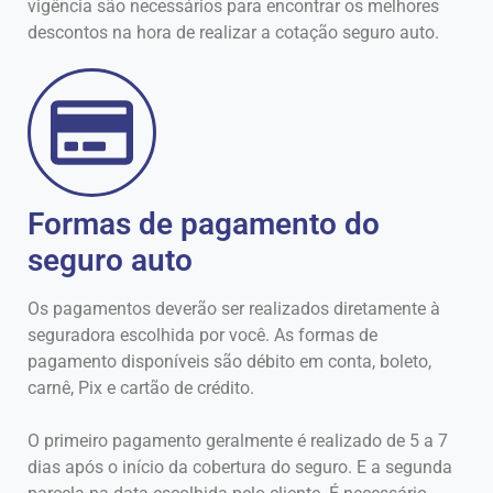
vigência são necessários para encontrar os melhores
descontos na hora de realizar a cotação seguro auto.
Formas de pagamento do
seguro auto
Os pagamentos deverão ser realizados diretamente à
seguradora escolhida por você. As formas de
pagamento disponíveis são débito em conta, boleto,
carnê, Pix e cartão de crédito.
O primeiro pagamento geralmente é realizado de 5 a 7
dias após o início da cobertura do seguro. E a segunda