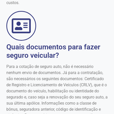
custos.
Quais documentos para fazer
seguro veicular?
Para a cotação de seguro auto, não é necessário
nenhum envio de documentos. Já para a contratação,
são necessários os seguintes documentos: Certificado
de Registro e Licenciamento de Veículos (CRLV), que é o
documento do veículo, habilitação ou identidade do
segurado e, caso seja a renovação do seu seguro auto, a
sua última apólice. Informações como a classe de
bônus, seguradora anterior, código de identificação e