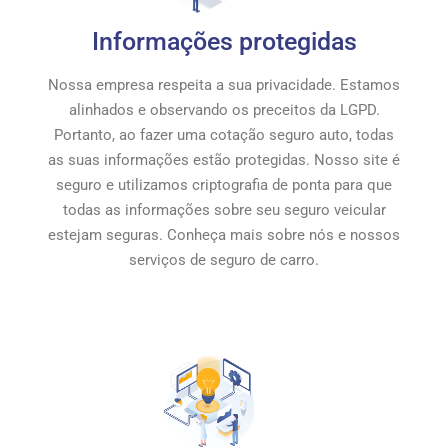
Informações protegidas
Nossa empresa respeita a sua privacidade. Estamos
alinhados e observando os preceitos da LGPD.
Portanto, ao fazer uma cotação seguro auto, todas
as suas informações estão protegidas. Nosso site é
seguro e utilizamos criptografia de ponta para que
todas as informações sobre seu seguro veicular
estejam seguras. Conheça mais sobre nós e nossos
serviços de seguro de carro.