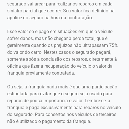
segurado vai arcar para realizar os reparos em cada
sinistro parcial que ocorrer. Seu valor fica definido na
apólice do seguro na hora da contratação.
Esse valor só é pago em situações em que o veículo
sofrer danos, mas não chegar à perda total, que é
geralmente quando os prejuízos não ultrapassam 75%
do valor do carro. Nestes casos o segurado pagará,
somente após a conclusão dos reparos, diretamente à
oficina que fizer a recuperação do veículo o valor da
franquia previamente contratada.
Ou seja, a franquia nada mais é que uma participação
estipulada para evitar que o seguro seja usado para
reparos de pouca importância e valor. Lembre-se, a
franquia é paga exclusivamente para reparos no veículo
do segurado. Para consertos nos veículos de terceiros
não é utilizado o pagamento da franquia.