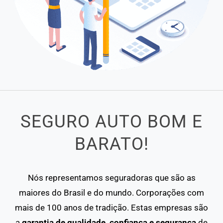
SEGURO AUTO BOM E
BARATO!
Nós representamos seguradoras que são as
maiores do Brasil e do mundo. Corporações com
mais de 100 anos de tradição. Estas empresas são
a
garantia de qualidade, confiança e segurança
de