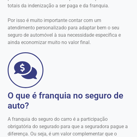
totais da indenização a ser paga e da franquia.
Por isso é muito importante contar com um
atendimento personalizado para adaptar bem o seu
seguro de automóvel à sua necessidade específica e
ainda economizar muito no valor final.
O que é franquia no seguro de
auto?
A franquia do seguro do carro é a participação
obrigatória do segurado para que a seguradora pague a
diferença. Ou seja, é um valor complementar que o