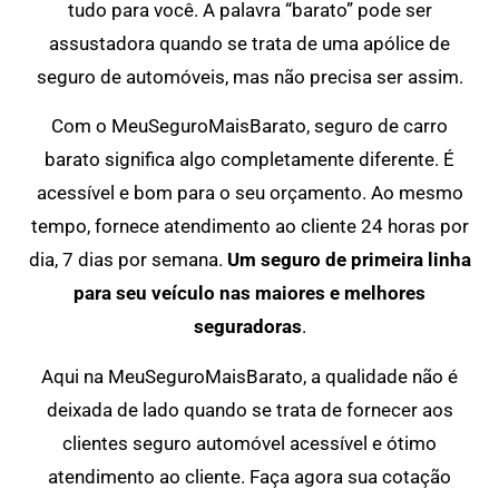
tudo para você. A palavra “barato” pode ser
assustadora quando se trata de uma apólice de
seguro de automóveis, mas não precisa ser assim.
Com o MeuSeguroMaisBarato, seguro de carro
barato significa algo completamente diferente. É
acessível e bom para o seu orçamento. Ao mesmo
tempo, fornece atendimento ao cliente 24 horas por
dia, 7 dias por semana.
Um seguro de primeira linha
para seu veículo nas maiores e melhores
seguradoras
.
Aqui na MeuSeguroMaisBarato, a qualidade não é
deixada de lado quando se trata de fornecer aos
clientes seguro automóvel acessível e ótimo
atendimento ao cliente. Faça agora sua cotação