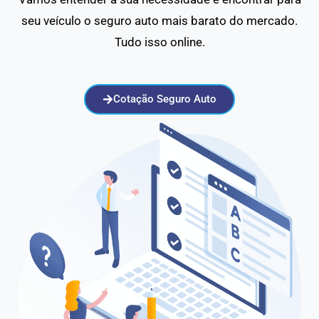
seu veículo o seguro auto mais barato do mercado.
Tudo isso online.
Cotação Seguro Auto