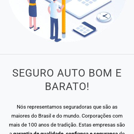
SEGURO AUTO BOM E
BARATO!
Nós representamos seguradoras que são as
maiores do Brasil e do mundo. Corporações com
mais de 100 anos de tradição. Estas empresas são
a
garantia de qualidade, confiança e segurança
de