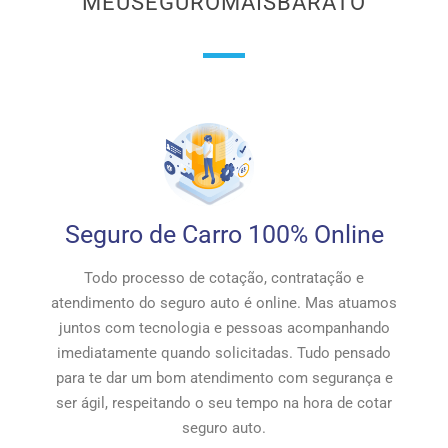
MEUSEGUROMAISBARATO
Seguro de Carro 100% Online
Todo processo de cotação, contratação e
atendimento do seguro auto é online. Mas atuamos
juntos com tecnologia e pessoas acompanhando
imediatamente quando solicitadas. Tudo pensado
para te dar um bom atendimento com segurança e
ser ágil, respeitando o seu tempo na hora de cotar
seguro auto.