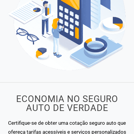
ECONOMIA NO SEGURO
AUTO DE VERDADE
Certifique-se de obter uma cotação seguro auto que
ofereça tarifas acessíveis e serviços personalizados