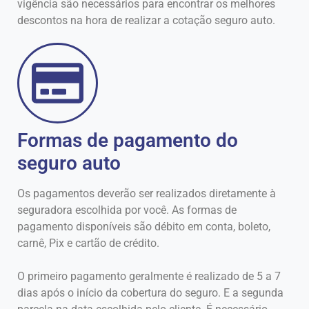
vigência são necessários para encontrar os melhores
descontos na hora de realizar a cotação seguro auto.
Formas de pagamento do
seguro auto
Os pagamentos deverão ser realizados diretamente à
seguradora escolhida por você. As formas de
pagamento disponíveis são débito em conta, boleto,
carnê, Pix e cartão de crédito.
O primeiro pagamento geralmente é realizado de 5 a 7
dias após o início da cobertura do seguro. E a segunda