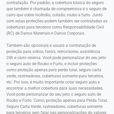
contratação. Por padrão, a cobertura básica do seguro
que também é chamada de compreensiva é o seguro de
carro que cobre incêndio, colisão, roubo e furto. Junto
com estas proteções podem também ser contratadas as
coberturas para terceiros como Responsabilidade Civil
(RC) de Danos Materiais e Danos Corporais.
Também são opcionais e usuais a contratação de
proteção para vidros, faróis, retrovisores, assistência
24h e carro reserva. Você pode personalizar do seu jeito
o seguro auto de Roubo e Furto, e incluir proteções
como proteção apenas para perda total, seguro carta
verde, rastreadores, coberturas somente para terceiros,
etc. Por isso, é muito importante cotar seguro auto e
encontrar a melhor cobertura para suas necessidades.
Você pode personalizar do seu jeito o seguro auto de
Roubo e Furto. Como, proteção apenas para Perda Total,
Seguro Carta Verde, rastreadores, coberturas somente
para terceiros sem falar nas personalizações do valores