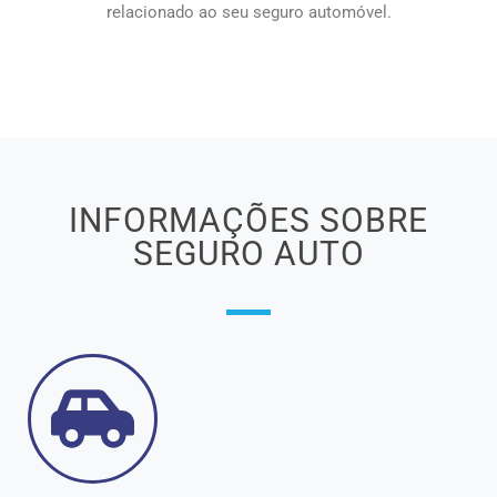
relacionado ao seu seguro automóvel.
INFORMAÇÕES SOBRE
SEGURO AUTO