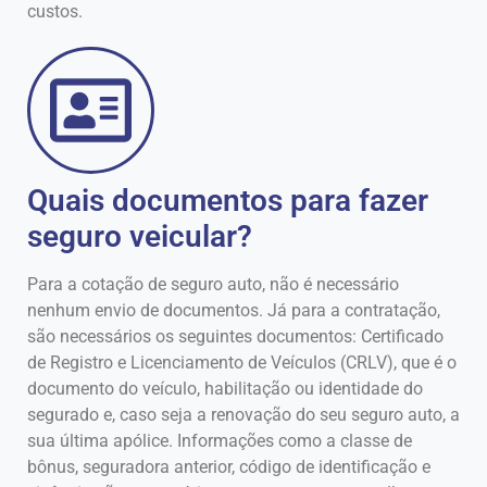
custos.
Quais documentos para fazer
seguro veicular?
Para a cotação de seguro auto, não é necessário
nenhum envio de documentos. Já para a contratação,
são necessários os seguintes documentos: Certificado
de Registro e Licenciamento de Veículos (CRLV), que é o
documento do veículo, habilitação ou identidade do
segurado e, caso seja a renovação do seu seguro auto, a
sua última apólice. Informações como a classe de
bônus, seguradora anterior, código de identificação e