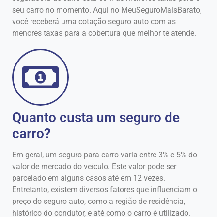
seu carro no momento. Aqui no MeuSeguroMaisBarato,
você receberá uma cotação seguro auto com as
menores taxas para a cobertura que melhor te atende.
Quanto custa um seguro de
carro?
Em geral, um seguro para carro varia entre 3% e 5% do
valor de mercado do veículo. Este valor pode ser
parcelado em alguns casos até em 12 vezes.
Entretanto, existem diversos fatores que influenciam o
preço do seguro auto, como a região de residência,
histórico do condutor, e até como o carro é utilizado.