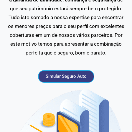
que seu patrimônio estará sempre bem protegido.
Tudo isto somado a nossa expertise para encontrar
os menores preços para o seu perfil com excelentes
coberturas em um de nossos vários parceiros. Por
este motivo temos para apresentar a combinação
perfeita que é seguro, bom e barato.
Simular Seguro Auto