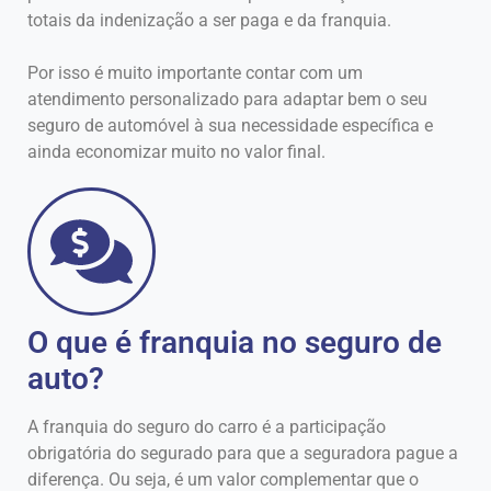
totais da indenização a ser paga e da franquia.
Por isso é muito importante contar com um
atendimento personalizado para adaptar bem o seu
seguro de automóvel à sua necessidade específica e
ainda economizar muito no valor final.
O que é franquia no seguro de
auto?
A franquia do seguro do carro é a participação
obrigatória do segurado para que a seguradora pague a
diferença. Ou seja, é um valor complementar que o