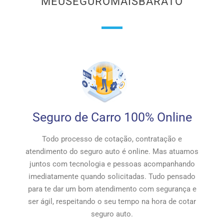
MEUSEGUROMAISBARATO
Seguro de Carro 100% Online
Todo processo de cotação, contratação e
atendimento do seguro auto é online. Mas atuamos
juntos com tecnologia e pessoas acompanhando
imediatamente quando solicitadas. Tudo pensado
para te dar um bom atendimento com segurança e
ser ágil, respeitando o seu tempo na hora de cotar
seguro auto.