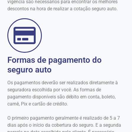
vigência são necessários para encontrar os melhores
descontos na hora de realizar a cotação seguro auto.
Formas de pagamento do
seguro auto
Os pagamentos deverão ser realizados diretamente à
seguradora escolhida por você. As formas de
pagamento disponíveis são débito em conta, boleto,
carnê, Pix e cartão de crédito.
O primeiro pagamento geralmente é realizado de 5 a 7
dias após o início da cobertura do seguro. E a segunda