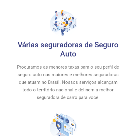
Várias seguradoras de Seguro
Auto
Procuramos as menores taxas para o seu perfil de
seguro auto nas maiores e melhores seguradoras
que atuam no Brasil. Nossos serviços alcançam
todo o território nacional e definem a melhor
seguradora de carro para você.