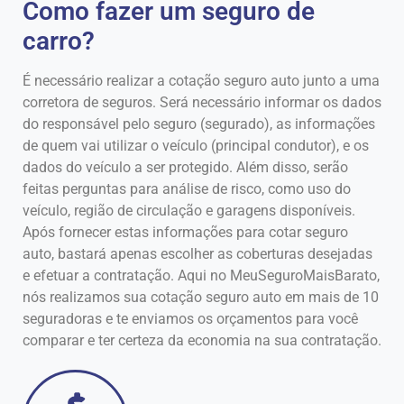
Como fazer um seguro de
carro?
É necessário realizar a cotação seguro auto junto a uma
corretora de seguros. Será necessário informar os dados
do responsável pelo seguro (segurado), as informações
de quem vai utilizar o veículo (principal condutor), e os
dados do veículo a ser protegido. Além disso, serão
feitas perguntas para análise de risco, como uso do
veículo, região de circulação e garagens disponíveis.
Após fornecer estas informações para cotar seguro
auto, bastará apenas escolher as coberturas desejadas
e efetuar a contratação. Aqui no MeuSeguroMaisBarato,
nós realizamos sua cotação seguro auto em mais de 10
seguradoras e te enviamos os orçamentos para você
comparar e ter certeza da economia na sua contratação.