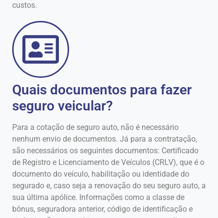
custos.
Quais documentos para fazer
seguro veicular?
Para a cotação de seguro auto, não é necessário
nenhum envio de documentos. Já para a contratação,
são necessários os seguintes documentos: Certificado
de Registro e Licenciamento de Veículos (CRLV), que é o
documento do veículo, habilitação ou identidade do
segurado e, caso seja a renovação do seu seguro auto, a
sua última apólice. Informações como a classe de
bônus, seguradora anterior, código de identificação e