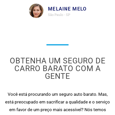
MELAINE MELO
São Paulo - SP
OBTENHA UM SEGURO DE
CARRO BARATO COM A
GENTE
Você está procurando um seguro auto barato. Mas,
está preocupado em sacrificar a qualidade e o serviço
em favor de um preço mais acessível? Nós temos