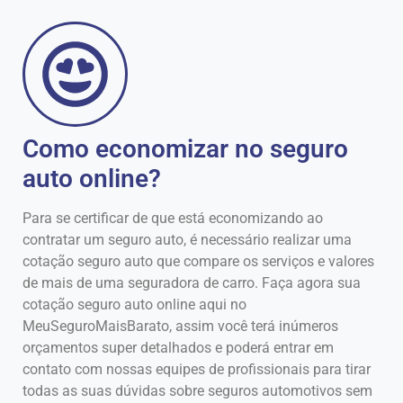
Como economizar no seguro
auto online?
Para se certificar de que está economizando ao
contratar um seguro auto, é necessário realizar uma
cotação seguro auto que compare os serviços e valores
de mais de uma seguradora de carro. Faça agora sua
cotação seguro auto online aqui no
MeuSeguroMaisBarato, assim você terá inúmeros
orçamentos super detalhados e poderá entrar em
contato com nossas equipes de profissionais para tirar
todas as suas dúvidas sobre seguros automotivos sem