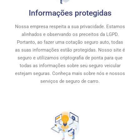
Informações protegidas
Nossa empresa respeita a sua privacidade. Estamos
alinhados e observando os preceitos da LGPD.
Portanto, ao fazer uma cotação seguro auto, todas
as suas informações estão protegidas. Nosso site é
seguro e utilizamos criptografia de ponta para que
todas as informações sobre seu seguro veicular
estejam seguras. Conheça mais sobre nós e nossos
serviços de seguro de carro.