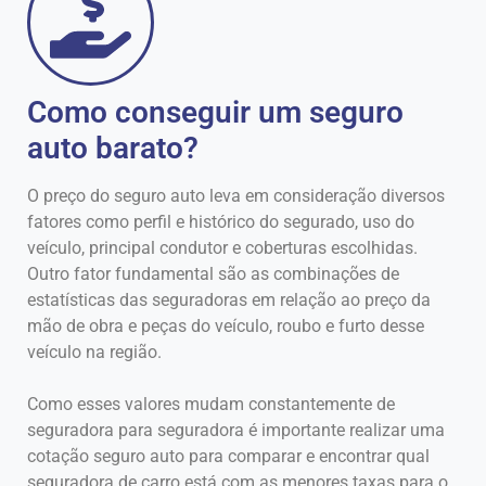
Como conseguir um seguro
auto barato?
O preço do seguro auto leva em consideração diversos
fatores como perfil e histórico do segurado, uso do
veículo, principal condutor e coberturas escolhidas.
Outro fator fundamental são as combinações de
estatísticas das seguradoras em relação ao preço da
mão de obra e peças do veículo, roubo e furto desse
veículo na região.
Como esses valores mudam constantemente de
seguradora para seguradora é importante realizar uma
cotação seguro auto para comparar e encontrar qual
seguradora de carro está com as menores taxas para o