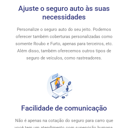
Ajuste o seguro auto às suas
necessidades
Personalize o seguro auto do seu jeito. Podemos
oferecer também coberturas personalizadas como
somente Roubo e Furto, apenas para terceiros, etc.
Além disso, também oferecemos outros tipos de
seguro de veículos, como rastreadores.
Facilidade de comunicação
Não é apenas na cotação do seguro para carro que
você tem um atendimento com supervisão humana.