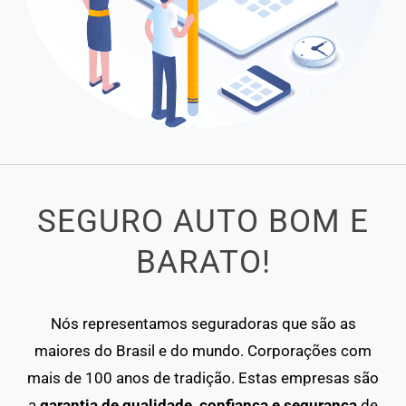
SEGURO AUTO BOM E
BARATO!
Nós representamos seguradoras que são as
maiores do Brasil e do mundo. Corporações com
mais de 100 anos de tradição. Estas empresas são
a
garantia de qualidade, confiança e segurança
de