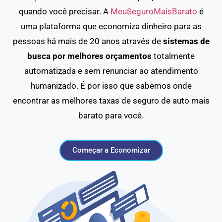
quando você precisar. A
MeuSeguroMaisBarato
é
uma plataforma que economiza dinheiro para as
pessoas há mais de 20 anos através de
sistemas de
busca por melhores orçamentos
totalmente
automatizada e sem renunciar ao atendimento
humanizado. É por isso que sabemos onde
encontrar as melhores taxas de seguro de auto mais
barato para você.
Começar a Economizar