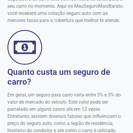
seu carro no momento. Aqui no MeuSeguroMaisBarato,
você receberá uma cotação seguro auto com as
menores taxas para a cobertura que melhor te atende.
Quanto custa um seguro de
carro?
Em geral, um seguro para carro varia entre 3% e 5% do
valor de mercado do veículo. Este valor pode ser
parcelado em alguns casos até em 12 vezes.
Entretanto, existem diversos fatores que influenciam o
preço do seguro auto, como a região de residência,
histórico do condutor, e até como o carro é utilizado.