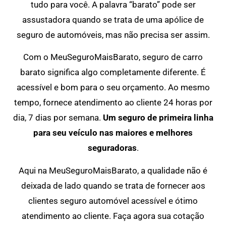
tudo para você. A palavra “barato” pode ser
assustadora quando se trata de uma apólice de
seguro de automóveis, mas não precisa ser assim.
Com o MeuSeguroMaisBarato, seguro de carro
barato significa algo completamente diferente. É
acessível e bom para o seu orçamento. Ao mesmo
tempo, fornece atendimento ao cliente 24 horas por
dia, 7 dias por semana.
Um seguro de primeira linha
para seu veículo nas maiores e melhores
seguradoras
.
Aqui na MeuSeguroMaisBarato, a qualidade não é
deixada de lado quando se trata de fornecer aos
clientes seguro automóvel acessível e ótimo
atendimento ao cliente. Faça agora sua cotação