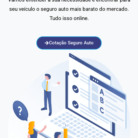
seu veículo o seguro auto mais barato do mercado.
Tudo isso online.
Cotação Seguro Auto