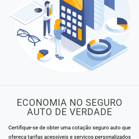
ECONOMIA NO SEGURO
AUTO DE VERDADE
Certifique-se de obter uma cotação seguro auto que
ofereça tarifas acessíveis e serviços personalizados