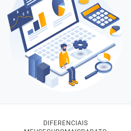
DIFERENCIAIS