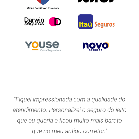
"Fiquei impressionada com a qualidade do
atendimento. Personalizei o seguro do jeito
que eu queria e ficou muito mais barato
que no meu antigo corretor."