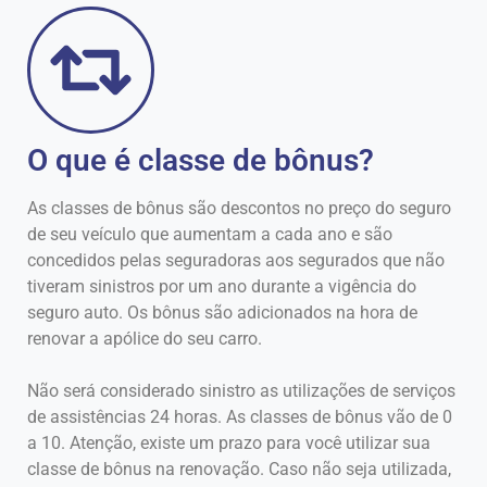
O que é classe de bônus?
As classes de bônus são descontos no preço do seguro
de seu veículo que aumentam a cada ano e são
concedidos pelas seguradoras aos segurados que não
tiveram sinistros por um ano durante a vigência do
seguro auto. Os bônus são adicionados na hora de
renovar a apólice do seu carro.
Não será considerado sinistro as utilizações de serviços
de assistências 24 horas. As classes de bônus vão de 0
a 10. Atenção, existe um prazo para você utilizar sua
classe de bônus na renovação. Caso não seja utilizada,