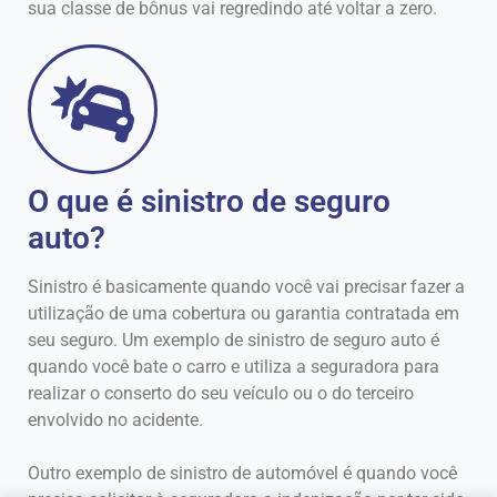
sua classe de bônus vai regredindo até voltar a zero.
O que é sinistro de seguro
auto?
Sinistro é basicamente quando você vai precisar fazer a
utilização de uma cobertura ou garantia contratada em
seu seguro. Um exemplo de sinistro de seguro auto é
quando você bate o carro e utiliza a seguradora para
realizar o conserto do seu veículo ou o do terceiro
envolvido no acidente.
Outro exemplo de sinistro de automóvel é quando você