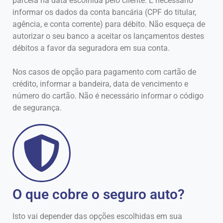
parcela na data escolhida pelo cliente. É necessário
informar os dados da conta bancária (CPF do titular,
agência, e conta corrente) para débito. Não esqueça de
autorizar o seu banco a aceitar os lançamentos destes
débitos a favor da seguradora em sua conta.
Nos casos de opção para pagamento com cartão de
crédito, informar a bandeira, data de vencimento e
número do cartão. Não é necessário informar o código
de segurança.
O que cobre o seguro auto?
Isto vai depender das opções escolhidas em sua