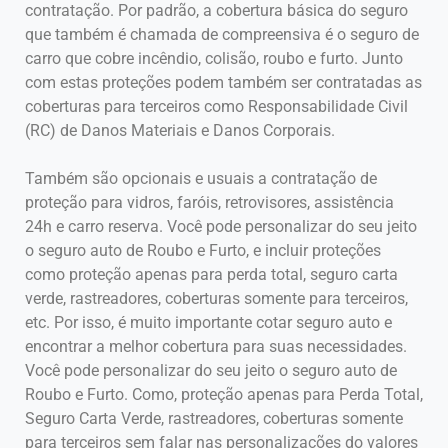
contratação. Por padrão, a cobertura básica do seguro
que também é chamada de compreensiva é o seguro de
carro que cobre incêndio, colisão, roubo e furto. Junto
com estas proteções podem também ser contratadas as
coberturas para terceiros como Responsabilidade Civil
(RC) de Danos Materiais e Danos Corporais.
Também são opcionais e usuais a contratação de
proteção para vidros, faróis, retrovisores, assistência
24h e carro reserva. Você pode personalizar do seu jeito
o seguro auto de Roubo e Furto, e incluir proteções
como proteção apenas para perda total, seguro carta
verde, rastreadores, coberturas somente para terceiros,
etc. Por isso, é muito importante cotar seguro auto e
encontrar a melhor cobertura para suas necessidades.
Você pode personalizar do seu jeito o seguro auto de
Roubo e Furto. Como, proteção apenas para Perda Total,
Seguro Carta Verde, rastreadores, coberturas somente
para terceiros sem falar nas personalizações do valores