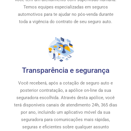
Temos equipes especializadas em seguros
automotivos para te ajudar no pós-venda durante
toda a vigência do contrato de seu seguro auto.
Transparência e segurança
Você receberá, após a cotação de seguro auto e
posterior contratação, a apólice on-line da sua
seguradora escolhida. Através desta apólice, você
terá disponíveis canais de atendimento 24h, 365 dias
por ano, incluindo um aplicativo móvel da sua
seguradora para comunicações mais rápidas,
seguras e eficientes sobre qualquer assunto