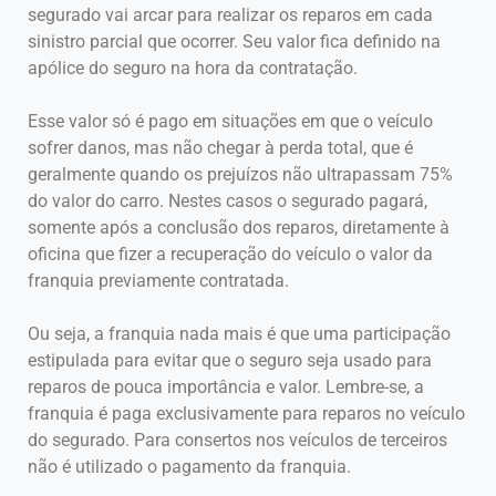
segurado vai arcar para realizar os reparos em cada
sinistro parcial que ocorrer. Seu valor fica definido na
apólice do seguro na hora da contratação.
Esse valor só é pago em situações em que o veículo
sofrer danos, mas não chegar à perda total, que é
geralmente quando os prejuízos não ultrapassam 75%
do valor do carro. Nestes casos o segurado pagará,
somente após a conclusão dos reparos, diretamente à
oficina que fizer a recuperação do veículo o valor da
franquia previamente contratada.
Ou seja, a franquia nada mais é que uma participação
estipulada para evitar que o seguro seja usado para
reparos de pouca importância e valor. Lembre-se, a
franquia é paga exclusivamente para reparos no veículo
do segurado. Para consertos nos veículos de terceiros
não é utilizado o pagamento da franquia.