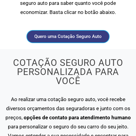
seguro auto para saber quanto você pode
economizar. Basta clicar no botão abaixo.
Quero uma Cotação Seguro Auto
COTAÇÃO SEGURO AUTO
PERSONALIZADA PARA
VOCÊ
Ao realizar uma cotação seguro auto, você recebe
diversos orçamentos das seguradoras e junto com os
preços,
opções de contato para atendimento humano
para personalizar o seguro do seu carro do seu jeito.
Vamos entender a sua necessidade e encontrar para