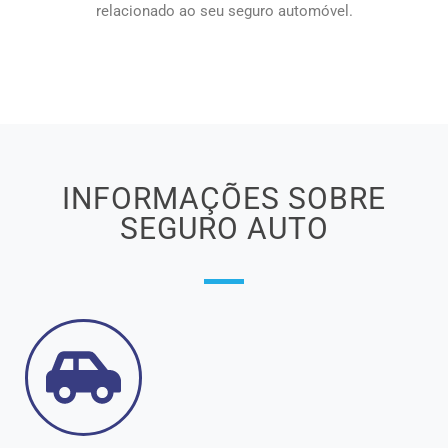
relacionado ao seu seguro automóvel.
INFORMAÇÕES SOBRE
SEGURO AUTO