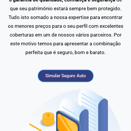
que seu patrimônio estará sempre bem protegido.
Tudo isto somado a nossa expertise para encontrar
os menores preços para o seu perfil com excelentes
coberturas em um de nossos vários parceiros. Por
este motivo temos para apresentar a combinação
perfeita que é seguro, bom e barato.
Simular Seguro Auto