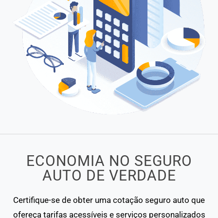
ECONOMIA NO SEGURO
AUTO DE VERDADE
Certifique-se de obter uma cotação seguro auto que
ofereça tarifas acessíveis e serviços personalizados