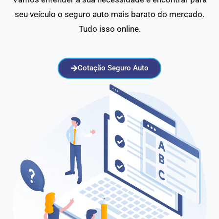
seu veículo o seguro auto mais barato do mercado.
Tudo isso online.
Cotação Seguro Auto