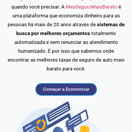
quando você precisar. A
MeuSeguroMaisBarato
é
uma plataforma que economiza dinheiro para as
pessoas há mais de 20 anos através de
sistemas de
busca por melhores orçamentos
totalmente
automatizada e sem renunciar ao atendimento
humanizado. É por isso que sabemos onde
encontrar as melhores taxas de seguro de auto mais
barato para você.
Começar a Economizar