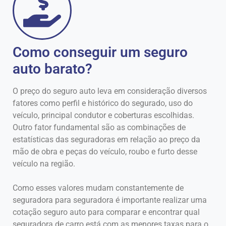
Como conseguir um seguro
auto barato?
O preço do seguro auto leva em consideração diversos
fatores como perfil e histórico do segurado, uso do
veículo, principal condutor e coberturas escolhidas.
Outro fator fundamental são as combinações de
estatísticas das seguradoras em relação ao preço da
mão de obra e peças do veículo, roubo e furto desse
veículo na região.
Como esses valores mudam constantemente de
seguradora para seguradora é importante realizar uma
cotação seguro auto para comparar e encontrar qual
seguradora de carro está com as menores taxas para o