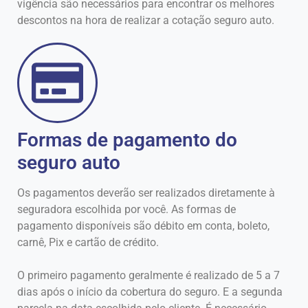
vigência são necessários para encontrar os melhores
descontos na hora de realizar a cotação seguro auto.
Formas de pagamento do
seguro auto
Os pagamentos deverão ser realizados diretamente à
seguradora escolhida por você. As formas de
pagamento disponíveis são débito em conta, boleto,
carnê, Pix e cartão de crédito.
O primeiro pagamento geralmente é realizado de 5 a 7
dias após o início da cobertura do seguro. E a segunda