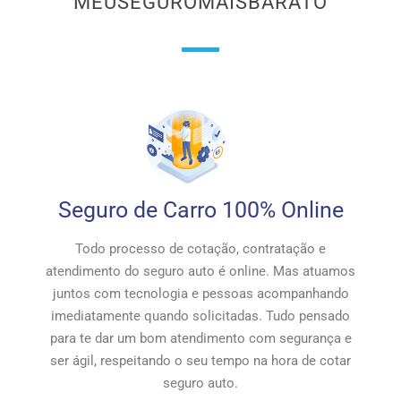
MEUSEGUROMAISBARATO
Seguro de Carro 100% Online
Todo processo de cotação, contratação e
atendimento do seguro auto é online. Mas atuamos
juntos com tecnologia e pessoas acompanhando
imediatamente quando solicitadas. Tudo pensado
para te dar um bom atendimento com segurança e
ser ágil, respeitando o seu tempo na hora de cotar
seguro auto.