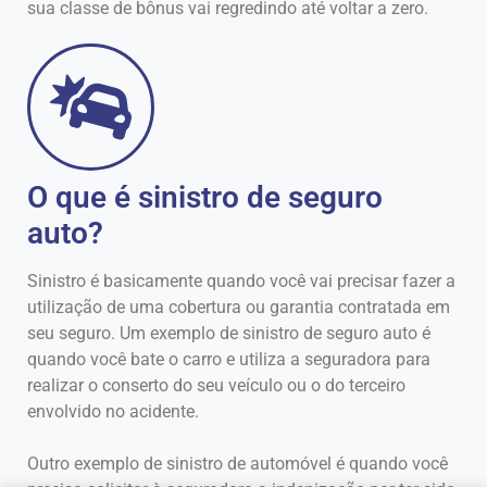
sua classe de bônus vai regredindo até voltar a zero.
O que é sinistro de seguro
auto?
Sinistro é basicamente quando você vai precisar fazer a
utilização de uma cobertura ou garantia contratada em
seu seguro. Um exemplo de sinistro de seguro auto é
quando você bate o carro e utiliza a seguradora para
realizar o conserto do seu veículo ou o do terceiro
envolvido no acidente.
Outro exemplo de sinistro de automóvel é quando você