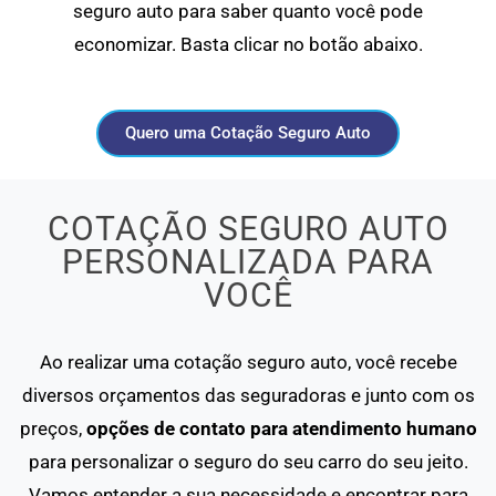
seguro auto para saber quanto você pode
economizar. Basta clicar no botão abaixo.
Quero uma Cotação Seguro Auto
COTAÇÃO SEGURO AUTO
PERSONALIZADA PARA
VOCÊ
Ao realizar uma cotação seguro auto, você recebe
diversos orçamentos das seguradoras e junto com os
preços,
opções de contato para atendimento humano
para personalizar o seguro do seu carro do seu jeito.
Vamos entender a sua necessidade e encontrar para