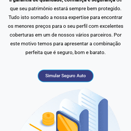
que seu patrimônio estará sempre bem protegido.
Tudo isto somado a nossa expertise para encontrar
os menores preços para o seu perfil com excelentes
coberturas em um de nossos vários parceiros. Por
este motivo temos para apresentar a combinação
perfeita que é seguro, bom e barato.
Simular Seguro Auto