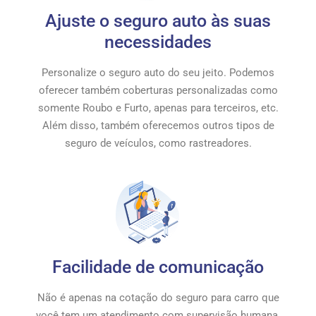
Ajuste o seguro auto às suas
necessidades
Personalize o seguro auto do seu jeito. Podemos
oferecer também coberturas personalizadas como
somente Roubo e Furto, apenas para terceiros, etc.
Além disso, também oferecemos outros tipos de
seguro de veículos, como rastreadores.
Facilidade de comunicação
Não é apenas na cotação do seguro para carro que
você tem um atendimento com supervisão humana.