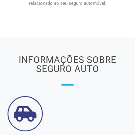
relacionado ao seu seguro automóvel.
INFORMAÇÕES SOBRE
SEGURO AUTO