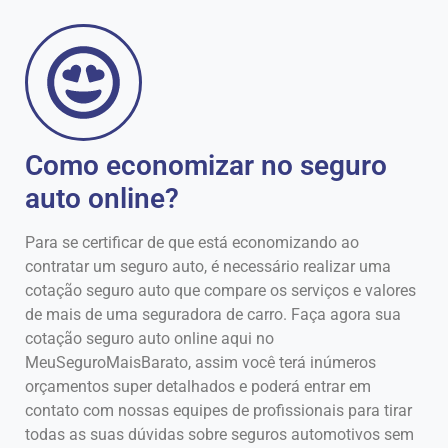
Como economizar no seguro
auto online?
Para se certificar de que está economizando ao
contratar um seguro auto, é necessário realizar uma
cotação seguro auto que compare os serviços e valores
de mais de uma seguradora de carro. Faça agora sua
cotação seguro auto online aqui no
MeuSeguroMaisBarato, assim você terá inúmeros
orçamentos super detalhados e poderá entrar em
contato com nossas equipes de profissionais para tirar
todas as suas dúvidas sobre seguros automotivos sem