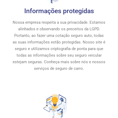
Informações protegidas
Nossa empresa respeita a sua privacidade. Estamos
alinhados e observando os preceitos da LGPD.
Portanto, ao fazer uma cotação seguro auto, todas
as suas informações estão protegidas. Nosso site é
seguro e utilizamos criptografia de ponta para que
todas as informações sobre seu seguro veicular
estejam seguras. Conheça mais sobre nós e nossos
serviços de seguro de carro.