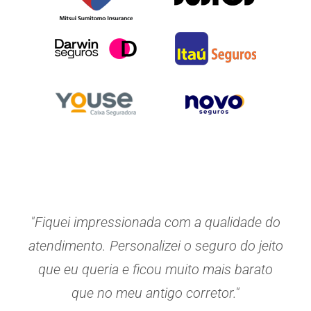
"Fiquei impressionada com a qualidade do
atendimento. Personalizei o seguro do jeito
que eu queria e ficou muito mais barato
que no meu antigo corretor."