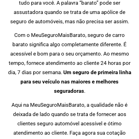
tudo para você. A palavra “barato” pode ser
assustadora quando se trata de uma apólice de
seguro de automóveis, mas não precisa ser assim.
Com o MeuSeguroMaisBarato, seguro de carro
barato significa algo completamente diferente. É
acessível e bom para o seu orçamento. Ao mesmo
tempo, fornece atendimento ao cliente 24 horas por
dia, 7 dias por semana.
Um seguro de primeira linha
para seu veículo nas maiores e melhores
seguradoras
.
Aqui na MeuSeguroMaisBarato, a qualidade não é
deixada de lado quando se trata de fornecer aos
clientes seguro automóvel acessível e ótimo
atendimento ao cliente. Faça agora sua cotação