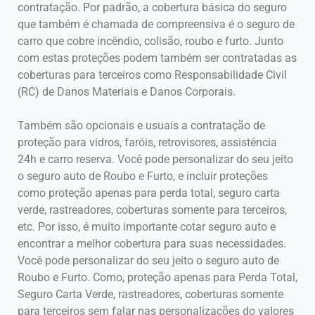
contratação. Por padrão, a cobertura básica do seguro
que também é chamada de compreensiva é o seguro de
carro que cobre incêndio, colisão, roubo e furto. Junto
com estas proteções podem também ser contratadas as
coberturas para terceiros como Responsabilidade Civil
(RC) de Danos Materiais e Danos Corporais.
Também são opcionais e usuais a contratação de
proteção para vidros, faróis, retrovisores, assistência
24h e carro reserva. Você pode personalizar do seu jeito
o seguro auto de Roubo e Furto, e incluir proteções
como proteção apenas para perda total, seguro carta
verde, rastreadores, coberturas somente para terceiros,
etc. Por isso, é muito importante cotar seguro auto e
encontrar a melhor cobertura para suas necessidades.
Você pode personalizar do seu jeito o seguro auto de
Roubo e Furto. Como, proteção apenas para Perda Total,
Seguro Carta Verde, rastreadores, coberturas somente
para terceiros sem falar nas personalizações do valores