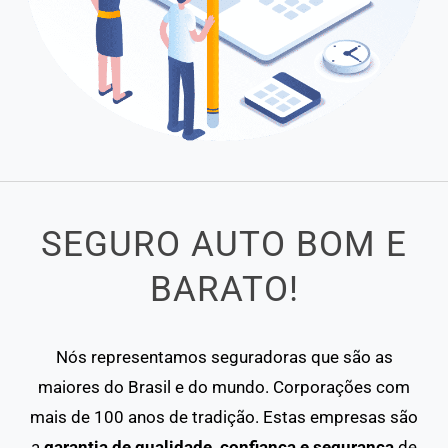
SEGURO AUTO BOM E
BARATO!
Nós representamos seguradoras que são as
maiores do Brasil e do mundo. Corporações com
mais de 100 anos de tradição. Estas empresas são
a
garantia de qualidade, confiança e segurança
de