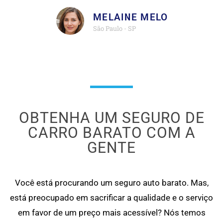
MELAINE MELO
São Paulo - SP
OBTENHA UM SEGURO DE
CARRO BARATO COM A
GENTE
Você está procurando um seguro auto barato. Mas,
está preocupado em sacrificar a qualidade e o serviço
em favor de um preço mais acessível? Nós temos