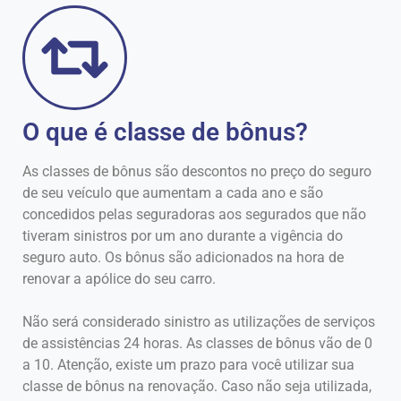
O que é classe de bônus?
As classes de bônus são descontos no preço do seguro
de seu veículo que aumentam a cada ano e são
concedidos pelas seguradoras aos segurados que não
tiveram sinistros por um ano durante a vigência do
seguro auto. Os bônus são adicionados na hora de
renovar a apólice do seu carro.
Não será considerado sinistro as utilizações de serviços
de assistências 24 horas. As classes de bônus vão de 0
a 10. Atenção, existe um prazo para você utilizar sua
classe de bônus na renovação. Caso não seja utilizada,