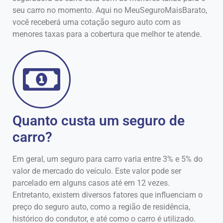
seu carro no momento. Aqui no MeuSeguroMaisBarato,
você receberá uma cotação seguro auto com as
menores taxas para a cobertura que melhor te atende.
Quanto custa um seguro de
carro?
Em geral, um seguro para carro varia entre 3% e 5% do
valor de mercado do veículo. Este valor pode ser
parcelado em alguns casos até em 12 vezes.
Entretanto, existem diversos fatores que influenciam o
preço do seguro auto, como a região de residência,
histórico do condutor, e até como o carro é utilizado.