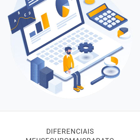
DIFERENCIAIS