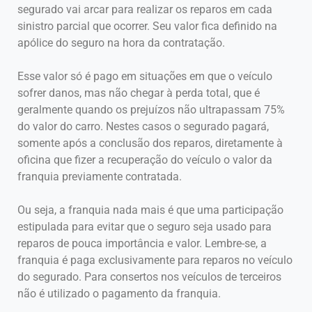
segurado vai arcar para realizar os reparos em cada
sinistro parcial que ocorrer. Seu valor fica definido na
apólice do seguro na hora da contratação.
Esse valor só é pago em situações em que o veículo
sofrer danos, mas não chegar à perda total, que é
geralmente quando os prejuízos não ultrapassam 75%
do valor do carro. Nestes casos o segurado pagará,
somente após a conclusão dos reparos, diretamente à
oficina que fizer a recuperação do veículo o valor da
franquia previamente contratada.
Ou seja, a franquia nada mais é que uma participação
estipulada para evitar que o seguro seja usado para
reparos de pouca importância e valor. Lembre-se, a
franquia é paga exclusivamente para reparos no veículo
do segurado. Para consertos nos veículos de terceiros
não é utilizado o pagamento da franquia.