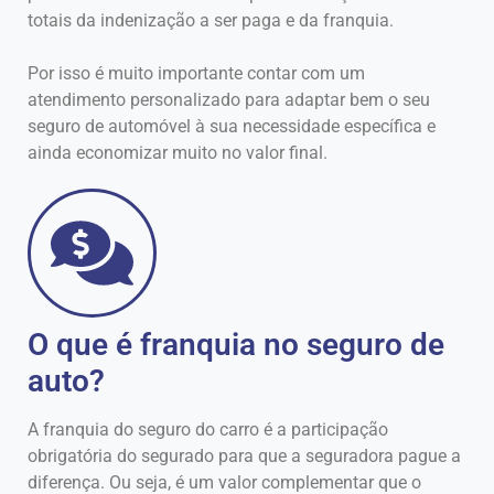
totais da indenização a ser paga e da franquia.
Por isso é muito importante contar com um
atendimento personalizado para adaptar bem o seu
seguro de automóvel à sua necessidade específica e
ainda economizar muito no valor final.
O que é franquia no seguro de
auto?
A franquia do seguro do carro é a participação
obrigatória do segurado para que a seguradora pague a
diferença. Ou seja, é um valor complementar que o