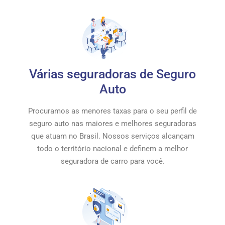
Várias seguradoras de Seguro
Auto
Procuramos as menores taxas para o seu perfil de
seguro auto nas maiores e melhores seguradoras
que atuam no Brasil. Nossos serviços alcançam
todo o território nacional e definem a melhor
seguradora de carro para você.