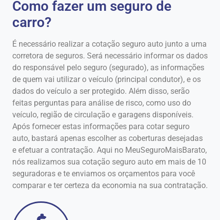
Como fazer um seguro de
carro?
É necessário realizar a cotação seguro auto junto a uma
corretora de seguros. Será necessário informar os dados
do responsável pelo seguro (segurado), as informações
de quem vai utilizar o veículo (principal condutor), e os
dados do veículo a ser protegido. Além disso, serão
feitas perguntas para análise de risco, como uso do
veículo, região de circulação e garagens disponíveis.
Após fornecer estas informações para cotar seguro
auto, bastará apenas escolher as coberturas desejadas
e efetuar a contratação. Aqui no MeuSeguroMaisBarato,
nós realizamos sua cotação seguro auto em mais de 10
seguradoras e te enviamos os orçamentos para você
comparar e ter certeza da economia na sua contratação.