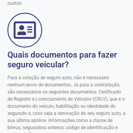
custos.
Quais documentos para fazer
seguro veicular?
Para a cotação de seguro auto, não é necessário
nenhum envio de documentos. Já para a contratação,
são necessários os seguintes documentos: Certificado
de Registro e Licenciamento de Veículos (CRLV), que é o
documento do veículo, habilitação ou identidade do
segurado e, caso seja a renovação do seu seguro auto, a
sua última apólice. Informações como a classe de
bônus, seguradora anterior, código de identificação e