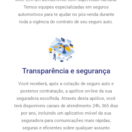
Temos equipes especializadas em seguros
automotivos para te ajudar no pós-venda durante
toda a vigência do contrato de seu seguro auto.
Transparência e segurança
Você receberá, após a cotação de seguro auto e
posterior contratação, a apólice on-line da sua
seguradora escolhida. Através desta apólice, você
terá disponíveis canais de atendimento 24h, 365 dias
por ano, incluindo um aplicativo móvel da sua
seguradora para comunicações mais rápidas,
seguras e eficientes sobre qualquer assunto