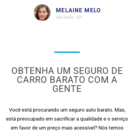
MELAINE MELO
São Paulo - SP
OBTENHA UM SEGURO DE
CARRO BARATO COM A
GENTE
Você está procurando um seguro auto barato. Mas,
está preocupado em sacrificar a qualidade e o serviço
em favor de um preço mais acessível? Nós temos