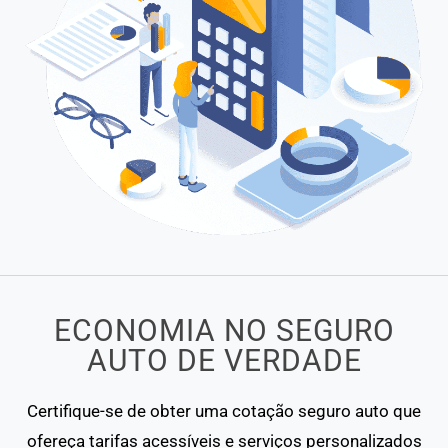
ECONOMIA NO SEGURO
AUTO DE VERDADE
Certifique-se de obter uma cotação seguro auto que
ofereça tarifas acessíveis e serviços personalizados