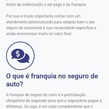
totais da indenização a ser paga e da franquia.
Por isso é muito importante contar com um
atendimento personalizado para adaptar bem o seu
seguro de automóvel à sua necessidade específica e
ainda economizar muito no valor final.
O que é franquia no seguro de
auto?
A franquia do seguro do carro é a participação
obrigatória do segurado para que a seguradora pague a
diferença. Ou seja, é um valor complementar que o