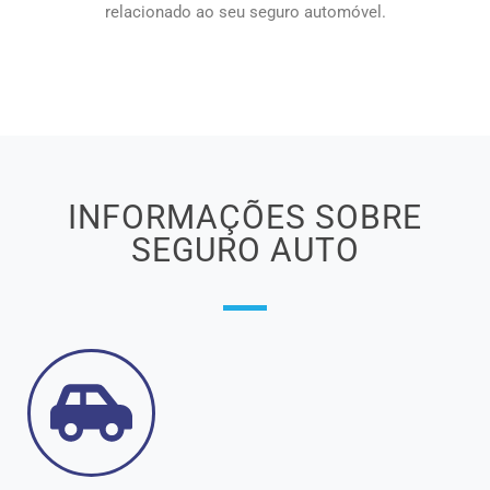
relacionado ao seu seguro automóvel.
INFORMAÇÕES SOBRE
SEGURO AUTO