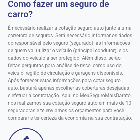
Como fazer um seguro de
carro?
É necessário realizar a cotação seguro auto junto a uma
corretora de seguros. Será necessário informar os dados
do responsável pelo seguro (segurado), as informações
de quem vai utilizar o veículo (principal condutor), e os
dados do veículo a ser protegido. Além disso, serão
feitas perguntas para análise de risco, como uso do
veículo, região de circulação e garagens disponíveis.
Após fornecer estas informações para cotar seguro
auto, bastará apenas escolher as coberturas desejadas
e efetuar a contratação. Aqui no MeuSeguroMaisBarato,
nós realizamos sua cotação seguro auto em mais de 10
seguradoras e te enviamos os orçamentos para você
comparar e ter certeza da economia na sua contratação.