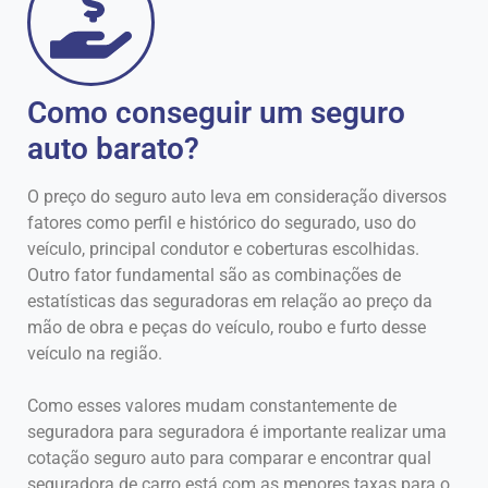
Como conseguir um seguro
auto barato?
O preço do seguro auto leva em consideração diversos
fatores como perfil e histórico do segurado, uso do
veículo, principal condutor e coberturas escolhidas.
Outro fator fundamental são as combinações de
estatísticas das seguradoras em relação ao preço da
mão de obra e peças do veículo, roubo e furto desse
veículo na região.
Como esses valores mudam constantemente de
seguradora para seguradora é importante realizar uma
cotação seguro auto para comparar e encontrar qual
seguradora de carro está com as menores taxas para o