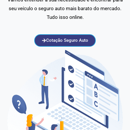
seu veículo o seguro auto mais barato do mercado.
Tudo isso online.
Cotação Seguro Auto