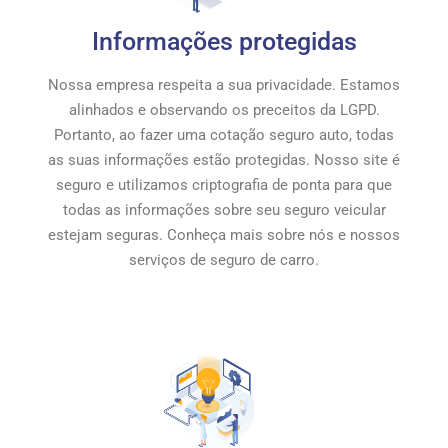
Informações protegidas
Nossa empresa respeita a sua privacidade. Estamos
alinhados e observando os preceitos da LGPD.
Portanto, ao fazer uma cotação seguro auto, todas
as suas informações estão protegidas. Nosso site é
seguro e utilizamos criptografia de ponta para que
todas as informações sobre seu seguro veicular
estejam seguras. Conheça mais sobre nós e nossos
serviços de seguro de carro.