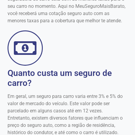
seu carro no momento. Aqui no MeuSeguroMaisBarato,
você receberá uma cotação seguro auto com as
menores taxas para a cobertura que melhor te atende.
Quanto custa um seguro de
carro?
Em geral, um seguro para carro varia entre 3% e 5% do
valor de mercado do veículo. Este valor pode ser
parcelado em alguns casos até em 12 vezes.
Entretanto, existem diversos fatores que influenciam o
preço do seguro auto, como a região de residência,
histórico do condutor, e até como o carro é utilizado.