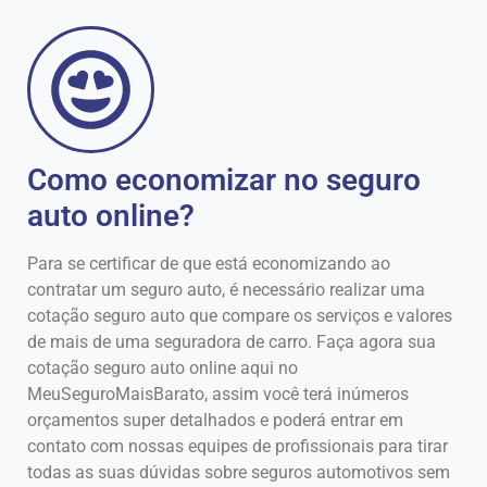
Como economizar no seguro
auto online?
Para se certificar de que está economizando ao
contratar um seguro auto, é necessário realizar uma
cotação seguro auto que compare os serviços e valores
de mais de uma seguradora de carro. Faça agora sua
cotação seguro auto online aqui no
MeuSeguroMaisBarato, assim você terá inúmeros
orçamentos super detalhados e poderá entrar em
contato com nossas equipes de profissionais para tirar
todas as suas dúvidas sobre seguros automotivos sem