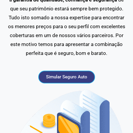
que seu patrimônio estará sempre bem protegido.
Tudo isto somado a nossa expertise para encontrar
os menores preços para o seu perfil com excelentes
coberturas em um de nossos vários parceiros. Por
este motivo temos para apresentar a combinação
perfeita que é seguro, bom e barato.
Simular Seguro Auto