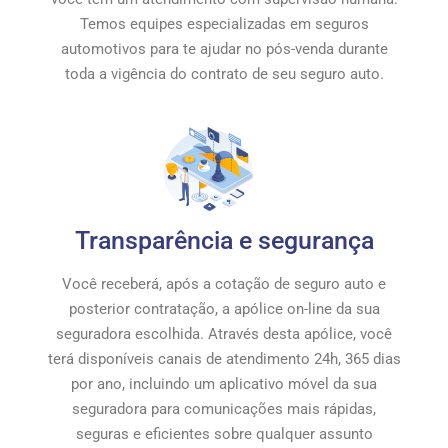
Temos equipes especializadas em seguros
automotivos para te ajudar no pós-venda durante
toda a vigência do contrato de seu seguro auto.
Transparência e segurança
Você receberá, após a cotação de seguro auto e
posterior contratação, a apólice on-line da sua
seguradora escolhida. Através desta apólice, você
terá disponíveis canais de atendimento 24h, 365 dias
por ano, incluindo um aplicativo móvel da sua
seguradora para comunicações mais rápidas,
seguras e eficientes sobre qualquer assunto