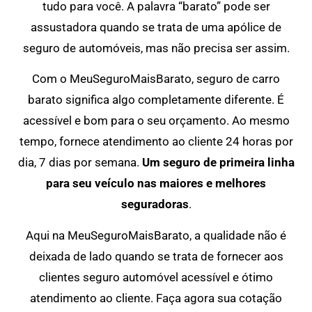
tudo para você. A palavra “barato” pode ser
assustadora quando se trata de uma apólice de
seguro de automóveis, mas não precisa ser assim.
Com o MeuSeguroMaisBarato, seguro de carro
barato significa algo completamente diferente. É
acessível e bom para o seu orçamento. Ao mesmo
tempo, fornece atendimento ao cliente 24 horas por
dia, 7 dias por semana.
Um seguro de primeira linha
para seu veículo nas maiores e melhores
seguradoras
.
Aqui na MeuSeguroMaisBarato, a qualidade não é
deixada de lado quando se trata de fornecer aos
clientes seguro automóvel acessível e ótimo
atendimento ao cliente. Faça agora sua cotação