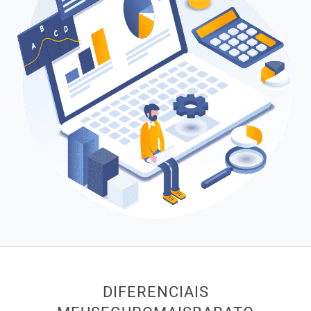
DIFERENCIAIS