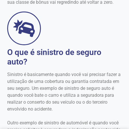
sua classe de bônus vai regredindo até voltar a zero.
O que é sinistro de seguro
auto?
Sinistro é basicamente quando você vai precisar fazer a
utilização de uma cobertura ou garantia contratada em
seu seguro. Um exemplo de sinistro de seguro auto é
quando você bate o carro e utiliza a seguradora para
realizar o conserto do seu veículo ou o do terceiro
envolvido no acidente.
Outro exemplo de sinistro de automóvel é quando você