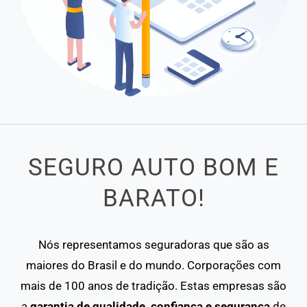
SEGURO AUTO BOM E
BARATO!
Nós representamos seguradoras que são as
maiores do Brasil e do mundo. Corporações com
mais de 100 anos de tradição. Estas empresas são
a
garantia de qualidade, confiança e segurança
de