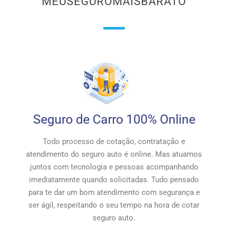
MEUSEGUROMAISBARATO
Seguro de Carro 100% Online
Todo processo de cotação, contratação e
atendimento do seguro auto é online. Mas atuamos
juntos com tecnologia e pessoas acompanhando
imediatamente quando solicitadas. Tudo pensado
para te dar um bom atendimento com segurança e
ser ágil, respeitando o seu tempo na hora de cotar
seguro auto.