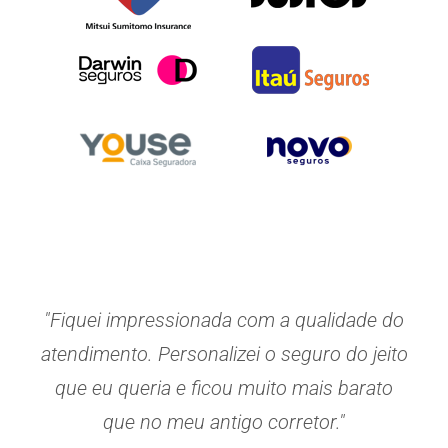
"Fiquei impressionada com a qualidade do
atendimento. Personalizei o seguro do jeito
que eu queria e ficou muito mais barato
que no meu antigo corretor."