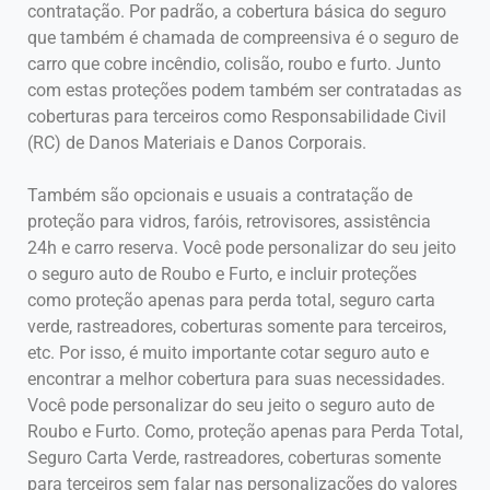
contratação. Por padrão, a cobertura básica do seguro
que também é chamada de compreensiva é o seguro de
carro que cobre incêndio, colisão, roubo e furto. Junto
com estas proteções podem também ser contratadas as
coberturas para terceiros como Responsabilidade Civil
(RC) de Danos Materiais e Danos Corporais.
Também são opcionais e usuais a contratação de
proteção para vidros, faróis, retrovisores, assistência
24h e carro reserva. Você pode personalizar do seu jeito
o seguro auto de Roubo e Furto, e incluir proteções
como proteção apenas para perda total, seguro carta
verde, rastreadores, coberturas somente para terceiros,
etc. Por isso, é muito importante cotar seguro auto e
encontrar a melhor cobertura para suas necessidades.
Você pode personalizar do seu jeito o seguro auto de
Roubo e Furto. Como, proteção apenas para Perda Total,
Seguro Carta Verde, rastreadores, coberturas somente
para terceiros sem falar nas personalizações do valores