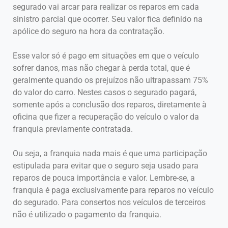
segurado vai arcar para realizar os reparos em cada
sinistro parcial que ocorrer. Seu valor fica definido na
apólice do seguro na hora da contratação.
Esse valor só é pago em situações em que o veículo
sofrer danos, mas não chegar à perda total, que é
geralmente quando os prejuízos não ultrapassam 75%
do valor do carro. Nestes casos o segurado pagará,
somente após a conclusão dos reparos, diretamente à
oficina que fizer a recuperação do veículo o valor da
franquia previamente contratada.
Ou seja, a franquia nada mais é que uma participação
estipulada para evitar que o seguro seja usado para
reparos de pouca importância e valor. Lembre-se, a
franquia é paga exclusivamente para reparos no veículo
do segurado. Para consertos nos veículos de terceiros
não é utilizado o pagamento da franquia.