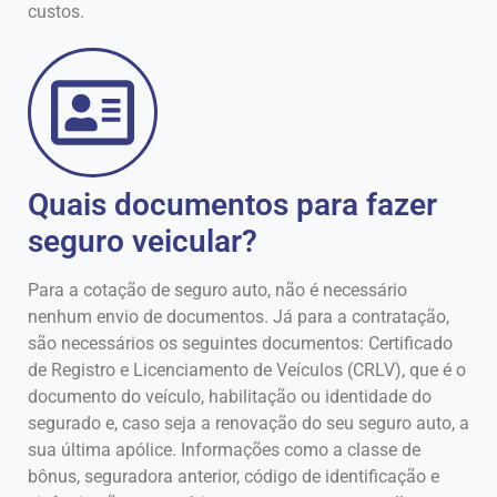
custos.
Quais documentos para fazer
seguro veicular?
Para a cotação de seguro auto, não é necessário
nenhum envio de documentos. Já para a contratação,
são necessários os seguintes documentos: Certificado
de Registro e Licenciamento de Veículos (CRLV), que é o
documento do veículo, habilitação ou identidade do
segurado e, caso seja a renovação do seu seguro auto, a
sua última apólice. Informações como a classe de
bônus, seguradora anterior, código de identificação e