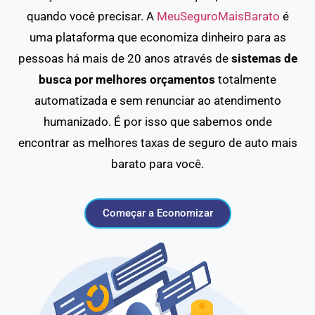
quando você precisar. A
MeuSeguroMaisBarato
é
uma plataforma que economiza dinheiro para as
pessoas há mais de 20 anos através de
sistemas de
busca por melhores orçamentos
totalmente
automatizada e sem renunciar ao atendimento
humanizado. É por isso que sabemos onde
encontrar as melhores taxas de seguro de auto mais
barato para você.
Começar a Economizar