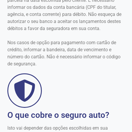
parcela na data escolhida pelo cliente. É necessário
informar os dados da conta bancária (CPF do titular,
agência, e conta corrente) para débito. Não esqueça de
autorizar o seu banco a aceitar os lançamentos destes
débitos a favor da seguradora em sua conta.
Nos casos de opção para pagamento com cartão de
crédito, informar a bandeira, data de vencimento e
número do cartão. Não é necessário informar o código
de segurança.
O que cobre o seguro auto?
Isto vai depender das opções escolhidas em sua