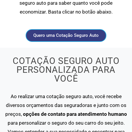
seguro auto para saber quanto você pode
economizar. Basta clicar no botão abaixo.
Quero uma Cotação Seguro Auto
COTAÇÃO SEGURO AUTO
PERSONALIZADA PARA
VOCÊ
Ao realizar uma cotação seguro auto, você recebe
diversos orçamentos das seguradoras e junto com os
preços,
opções de contato para atendimento humano
para personalizar o seguro do seu carro do seu jeito.
Vamos entender a sua necessidade e encontrar para