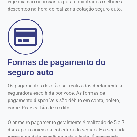
vigência são necessários para encontrar os melhores
descontos na hora de realizar a cotação seguro auto.
Formas de pagamento do
seguro auto
Os pagamentos deverão ser realizados diretamente à
seguradora escolhida por você. As formas de
pagamento disponíveis são débito em conta, boleto,
carnê, Pix e cartão de crédito.
O primeiro pagamento geralmente é realizado de 5 a 7
dias após o início da cobertura do seguro. E a segunda