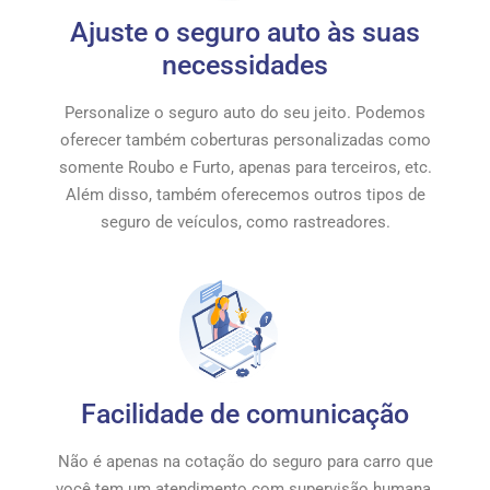
Ajuste o seguro auto às suas
necessidades
Personalize o seguro auto do seu jeito. Podemos
oferecer também coberturas personalizadas como
somente Roubo e Furto, apenas para terceiros, etc.
Além disso, também oferecemos outros tipos de
seguro de veículos, como rastreadores.
Facilidade de comunicação
Não é apenas na cotação do seguro para carro que
você tem um atendimento com supervisão humana.