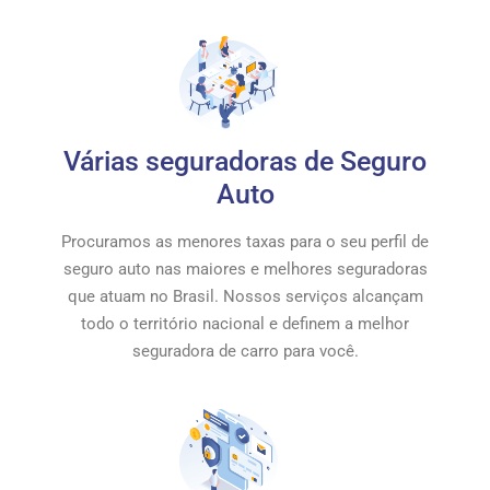
Várias seguradoras de Seguro
Auto
Procuramos as menores taxas para o seu perfil de
seguro auto nas maiores e melhores seguradoras
que atuam no Brasil. Nossos serviços alcançam
todo o território nacional e definem a melhor
seguradora de carro para você.