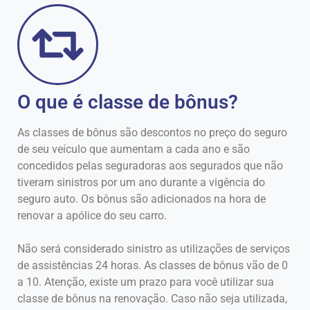
O que é classe de bônus?
As classes de bônus são descontos no preço do seguro
de seu veículo que aumentam a cada ano e são
concedidos pelas seguradoras aos segurados que não
tiveram sinistros por um ano durante a vigência do
seguro auto. Os bônus são adicionados na hora de
renovar a apólice do seu carro.
Não será considerado sinistro as utilizações de serviços
de assistências 24 horas. As classes de bônus vão de 0
a 10. Atenção, existe um prazo para você utilizar sua
classe de bônus na renovação. Caso não seja utilizada,