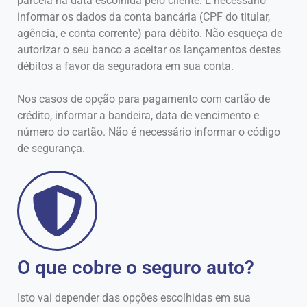
parcela na data escolhida pelo cliente. É necessário
informar os dados da conta bancária (CPF do titular,
agência, e conta corrente) para débito. Não esqueça de
autorizar o seu banco a aceitar os lançamentos destes
débitos a favor da seguradora em sua conta.
Nos casos de opção para pagamento com cartão de
crédito, informar a bandeira, data de vencimento e
número do cartão. Não é necessário informar o código
de segurança.
O que cobre o seguro auto?
Isto vai depender das opções escolhidas em sua