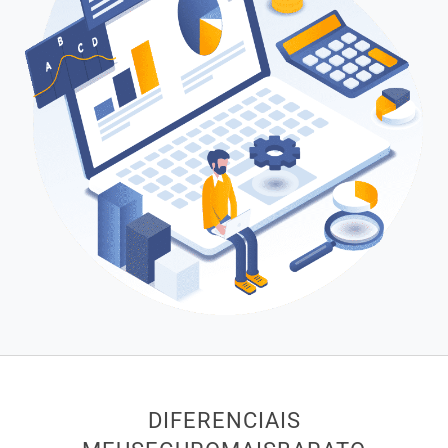
DIFERENCIAIS