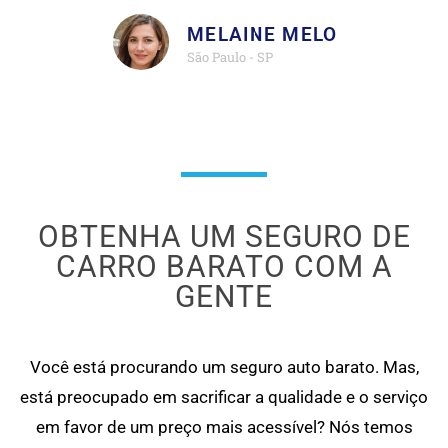
MELAINE MELO
São Paulo - SP
OBTENHA UM SEGURO DE
CARRO BARATO COM A
GENTE
Você está procurando um seguro auto barato. Mas,
está preocupado em sacrificar a qualidade e o serviço
em favor de um preço mais acessível? Nós temos