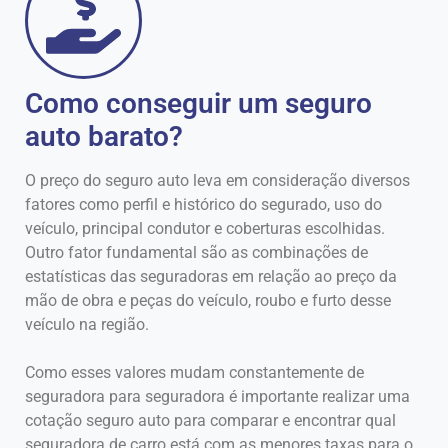
Como conseguir um seguro
auto barato?
O preço do seguro auto leva em consideração diversos
fatores como perfil e histórico do segurado, uso do
veículo, principal condutor e coberturas escolhidas.
Outro fator fundamental são as combinações de
estatísticas das seguradoras em relação ao preço da
mão de obra e peças do veículo, roubo e furto desse
veículo na região.
Como esses valores mudam constantemente de
seguradora para seguradora é importante realizar uma
cotação seguro auto para comparar e encontrar qual
seguradora de carro está com as menores taxas para o