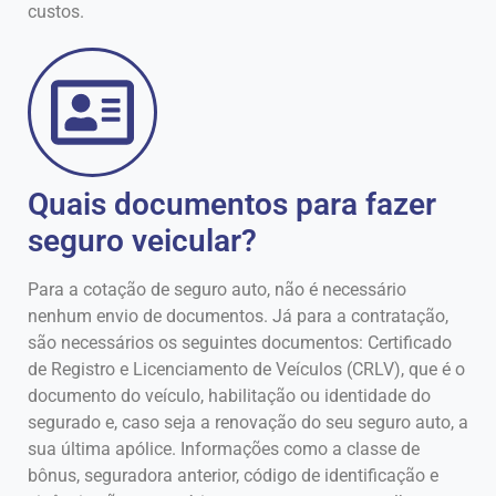
custos.
Quais documentos para fazer
seguro veicular?
Para a cotação de seguro auto, não é necessário
nenhum envio de documentos. Já para a contratação,
são necessários os seguintes documentos: Certificado
de Registro e Licenciamento de Veículos (CRLV), que é o
documento do veículo, habilitação ou identidade do
segurado e, caso seja a renovação do seu seguro auto, a
sua última apólice. Informações como a classe de
bônus, seguradora anterior, código de identificação e