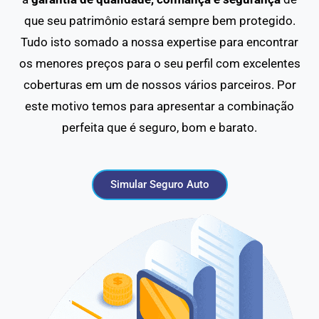
que seu patrimônio estará sempre bem protegido.
Tudo isto somado a nossa expertise para encontrar
os menores preços para o seu perfil com excelentes
coberturas em um de nossos vários parceiros. Por
este motivo temos para apresentar a combinação
perfeita que é seguro, bom e barato.
Simular Seguro Auto