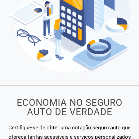
ECONOMIA NO SEGURO
AUTO DE VERDADE
Certifique-se de obter uma cotação seguro auto que
ofereça tarifas acessíveis e serviços personalizados