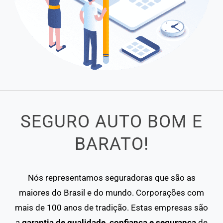
SEGURO AUTO BOM E
BARATO!
Nós representamos seguradoras que são as
maiores do Brasil e do mundo. Corporações com
mais de 100 anos de tradição. Estas empresas são
a
garantia de qualidade, confiança e segurança
de