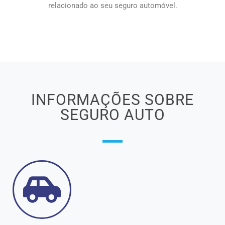
relacionado ao seu seguro automóvel.
INFORMAÇÕES SOBRE
SEGURO AUTO