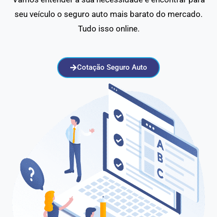
seu veículo o seguro auto mais barato do mercado.
Tudo isso online.
Cotação Seguro Auto