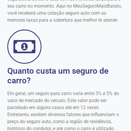
seu carro no momento. Aqui no MeuSeguroMaisBarato,
você receberá uma cotação seguro auto com as
menores taxas para a cobertura que melhor te atende.
Quanto custa um seguro de
carro?
Em geral, um seguro para carro varia entre 3% e 5% do
valor de mercado do veículo. Este valor pode ser
parcelado em alguns casos até em 12 vezes.
Entretanto, existem diversos fatores que influenciam o
preço do seguro auto, como a região de residência,
histórico do condutor, e até como o carro é utilizado.