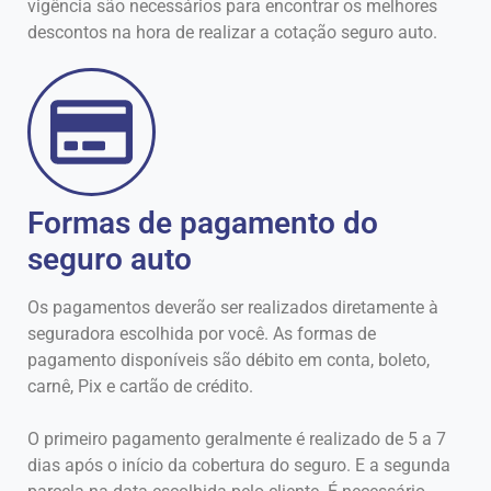
vigência são necessários para encontrar os melhores
descontos na hora de realizar a cotação seguro auto.
Formas de pagamento do
seguro auto
Os pagamentos deverão ser realizados diretamente à
seguradora escolhida por você. As formas de
pagamento disponíveis são débito em conta, boleto,
carnê, Pix e cartão de crédito.
O primeiro pagamento geralmente é realizado de 5 a 7
dias após o início da cobertura do seguro. E a segunda