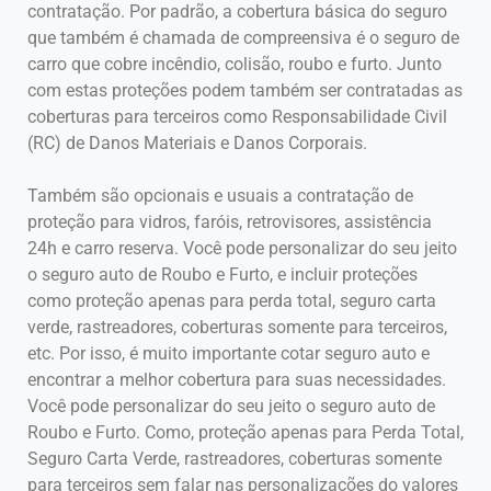
contratação. Por padrão, a cobertura básica do seguro
que também é chamada de compreensiva é o seguro de
carro que cobre incêndio, colisão, roubo e furto. Junto
com estas proteções podem também ser contratadas as
coberturas para terceiros como Responsabilidade Civil
(RC) de Danos Materiais e Danos Corporais.
Também são opcionais e usuais a contratação de
proteção para vidros, faróis, retrovisores, assistência
24h e carro reserva. Você pode personalizar do seu jeito
o seguro auto de Roubo e Furto, e incluir proteções
como proteção apenas para perda total, seguro carta
verde, rastreadores, coberturas somente para terceiros,
etc. Por isso, é muito importante cotar seguro auto e
encontrar a melhor cobertura para suas necessidades.
Você pode personalizar do seu jeito o seguro auto de
Roubo e Furto. Como, proteção apenas para Perda Total,
Seguro Carta Verde, rastreadores, coberturas somente
para terceiros sem falar nas personalizações do valores