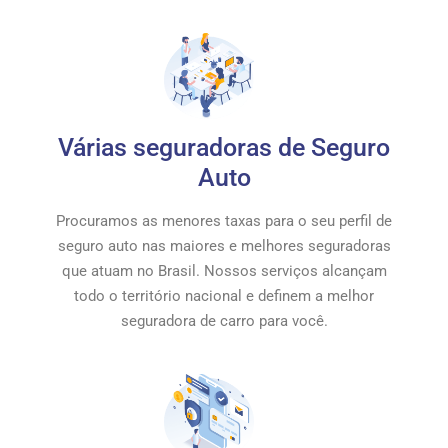
Várias seguradoras de Seguro
Auto
Procuramos as menores taxas para o seu perfil de
seguro auto nas maiores e melhores seguradoras
que atuam no Brasil. Nossos serviços alcançam
todo o território nacional e definem a melhor
seguradora de carro para você.