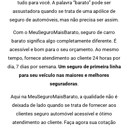
tudo para você. A palavra “barato” pode ser
assustadora quando se trata de uma apólice de
seguro de automóveis, mas não precisa ser assim.
Com o MeuSeguroMaisBarato, seguro de carro
barato significa algo completamente diferente. É
acessível e bom para o seu orçamento. Ao mesmo
tempo, fornece atendimento ao cliente 24 horas por
dia, 7 dias por semana.
Um seguro de primeira linha
para seu veículo nas maiores e melhores
seguradoras
.
Aqui na MeuSeguroMaisBarato, a qualidade não é
deixada de lado quando se trata de fornecer aos
clientes seguro automóvel acessível e ótimo
atendimento ao cliente. Faça agora sua cotação