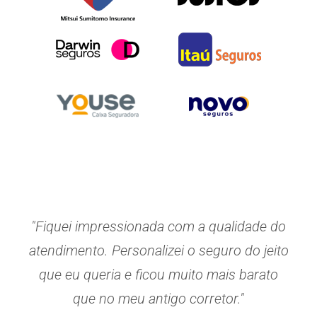
"Fiquei impressionada com a qualidade do
atendimento. Personalizei o seguro do jeito
que eu queria e ficou muito mais barato
que no meu antigo corretor."