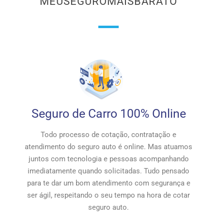
MEUSEGUROMAISBARATO
Seguro de Carro 100% Online
Todo processo de cotação, contratação e
atendimento do seguro auto é online. Mas atuamos
juntos com tecnologia e pessoas acompanhando
imediatamente quando solicitadas. Tudo pensado
para te dar um bom atendimento com segurança e
ser ágil, respeitando o seu tempo na hora de cotar
seguro auto.