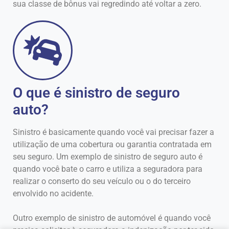
sua classe de bônus vai regredindo até voltar a zero.
O que é sinistro de seguro
auto?
Sinistro é basicamente quando você vai precisar fazer a
utilização de uma cobertura ou garantia contratada em
seu seguro. Um exemplo de sinistro de seguro auto é
quando você bate o carro e utiliza a seguradora para
realizar o conserto do seu veículo ou o do terceiro
envolvido no acidente.
Outro exemplo de sinistro de automóvel é quando você