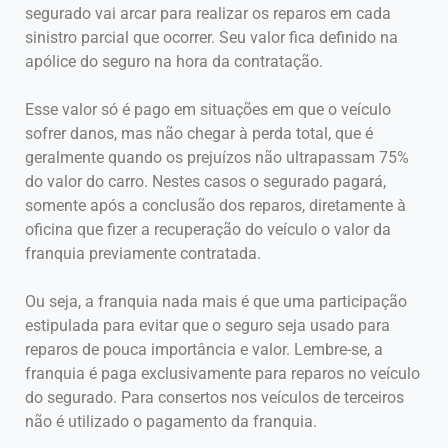
segurado vai arcar para realizar os reparos em cada
sinistro parcial que ocorrer. Seu valor fica definido na
apólice do seguro na hora da contratação.
Esse valor só é pago em situações em que o veículo
sofrer danos, mas não chegar à perda total, que é
geralmente quando os prejuízos não ultrapassam 75%
do valor do carro. Nestes casos o segurado pagará,
somente após a conclusão dos reparos, diretamente à
oficina que fizer a recuperação do veículo o valor da
franquia previamente contratada.
Ou seja, a franquia nada mais é que uma participação
estipulada para evitar que o seguro seja usado para
reparos de pouca importância e valor. Lembre-se, a
franquia é paga exclusivamente para reparos no veículo
do segurado. Para consertos nos veículos de terceiros
não é utilizado o pagamento da franquia.