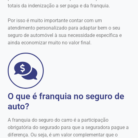
totais da indenização a ser paga e da franquia.
Por isso é muito importante contar com um
atendimento personalizado para adaptar bem o seu
seguro de automóvel à sua necessidade específica e
ainda economizar muito no valor final.
O que é franquia no seguro de
auto?
A franquia do seguro do carro é a participação
obrigatória do segurado para que a seguradora pague a
diferença. Ou seja, é um valor complementar que o