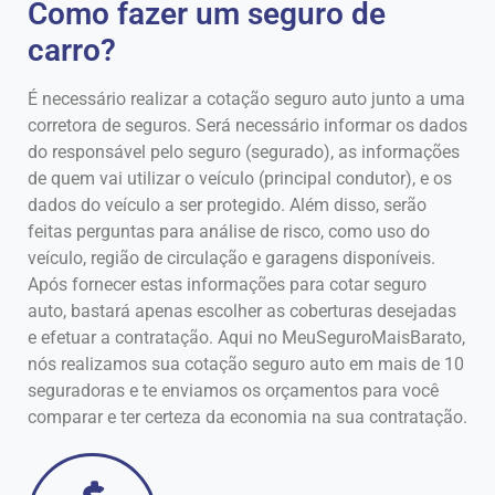
Como fazer um seguro de
carro?
É necessário realizar a cotação seguro auto junto a uma
corretora de seguros. Será necessário informar os dados
do responsável pelo seguro (segurado), as informações
de quem vai utilizar o veículo (principal condutor), e os
dados do veículo a ser protegido. Além disso, serão
feitas perguntas para análise de risco, como uso do
veículo, região de circulação e garagens disponíveis.
Após fornecer estas informações para cotar seguro
auto, bastará apenas escolher as coberturas desejadas
e efetuar a contratação. Aqui no MeuSeguroMaisBarato,
nós realizamos sua cotação seguro auto em mais de 10
seguradoras e te enviamos os orçamentos para você
comparar e ter certeza da economia na sua contratação.