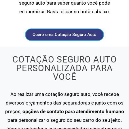
seguro auto para saber quanto você pode
economizar. Basta clicar no botão abaixo.
Quero uma Cotação Seguro Auto
COTAÇÃO SEGURO AUTO
PERSONALIZADA PARA
VOCÊ
Ao realizar uma cotação seguro auto, você recebe
diversos orçamentos das seguradoras e junto com os
preços,
opções de contato para atendimento humano
para personalizar o seguro do seu carro do seu jeito.
Vamos entender a sua necessidade e encontrar para