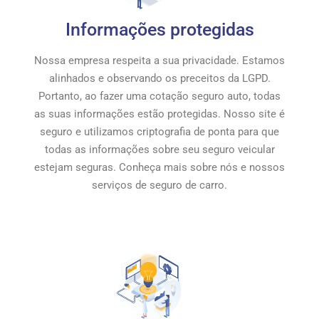
Informações protegidas
Nossa empresa respeita a sua privacidade. Estamos
alinhados e observando os preceitos da LGPD.
Portanto, ao fazer uma cotação seguro auto, todas
as suas informações estão protegidas. Nosso site é
seguro e utilizamos criptografia de ponta para que
todas as informações sobre seu seguro veicular
estejam seguras. Conheça mais sobre nós e nossos
serviços de seguro de carro.