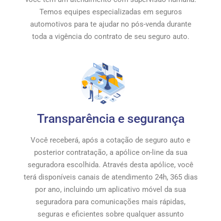
Temos equipes especializadas em seguros
automotivos para te ajudar no pós-venda durante
toda a vigência do contrato de seu seguro auto.
Transparência e segurança
Você receberá, após a cotação de seguro auto e
posterior contratação, a apólice on-line da sua
seguradora escolhida. Através desta apólice, você
terá disponíveis canais de atendimento 24h, 365 dias
por ano, incluindo um aplicativo móvel da sua
seguradora para comunicações mais rápidas,
seguras e eficientes sobre qualquer assunto