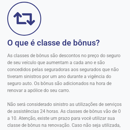
O que é classe de bônus?
As classes de bônus são descontos no preço do seguro
de seu veículo que aumentam a cada ano e são
concedidos pelas seguradoras aos segurados que não
tiveram sinistros por um ano durante a vigência do
seguro auto. Os bônus são adicionados na hora de
renovar a apólice do seu carro.
Não será considerado sinistro as utilizações de serviços
de assistências 24 horas. As classes de bônus vão de 0
a 10. Atenção, existe um prazo para você utilizar sua
classe de bônus na renovação. Caso não seja utilizada,