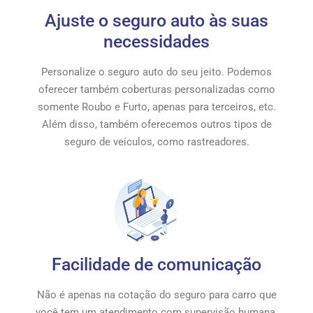
Ajuste o seguro auto às suas
necessidades
Personalize o seguro auto do seu jeito. Podemos
oferecer também coberturas personalizadas como
somente Roubo e Furto, apenas para terceiros, etc.
Além disso, também oferecemos outros tipos de
seguro de veículos, como rastreadores.
Facilidade de comunicação
Não é apenas na cotação do seguro para carro que
você tem um atendimento com supervisão humana.