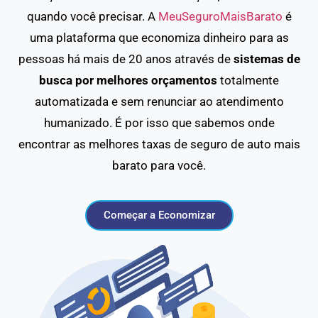
quando você precisar. A
MeuSeguroMaisBarato
é
uma plataforma que economiza dinheiro para as
pessoas há mais de 20 anos através de
sistemas de
busca por melhores orçamentos
totalmente
automatizada e sem renunciar ao atendimento
humanizado. É por isso que sabemos onde
encontrar as melhores taxas de seguro de auto mais
barato para você.
Começar a Economizar