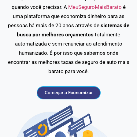
quando você precisar. A
MeuSeguroMaisBarato
é
uma plataforma que economiza dinheiro para as
pessoas há mais de 20 anos através de
sistemas de
busca por melhores orçamentos
totalmente
automatizada e sem renunciar ao atendimento
humanizado. É por isso que sabemos onde
encontrar as melhores taxas de seguro de auto mais
barato para você.
Começar a Economizar