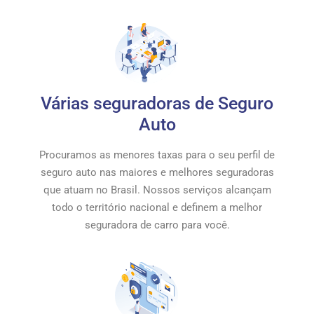
Várias seguradoras de Seguro
Auto
Procuramos as menores taxas para o seu perfil de
seguro auto nas maiores e melhores seguradoras
que atuam no Brasil. Nossos serviços alcançam
todo o território nacional e definem a melhor
seguradora de carro para você.