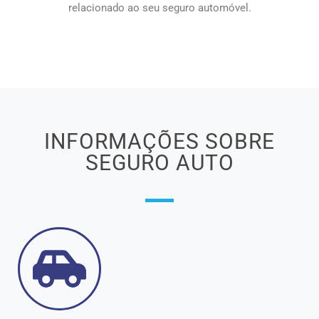
relacionado ao seu seguro automóvel.
INFORMAÇÕES SOBRE
SEGURO AUTO