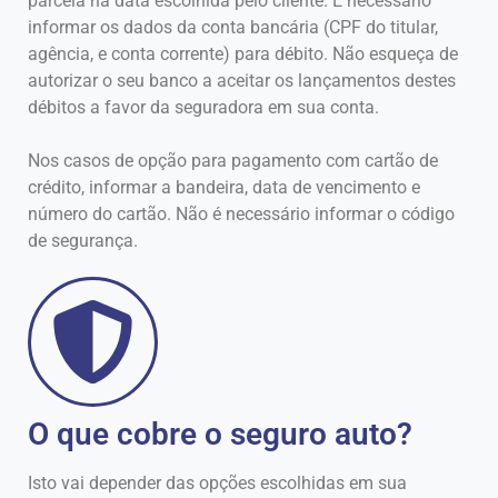
parcela na data escolhida pelo cliente. É necessário
informar os dados da conta bancária (CPF do titular,
agência, e conta corrente) para débito. Não esqueça de
autorizar o seu banco a aceitar os lançamentos destes
débitos a favor da seguradora em sua conta.
Nos casos de opção para pagamento com cartão de
crédito, informar a bandeira, data de vencimento e
número do cartão. Não é necessário informar o código
de segurança.
O que cobre o seguro auto?
Isto vai depender das opções escolhidas em sua