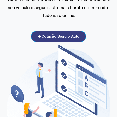
seu veículo o seguro auto mais barato do mercado.
Tudo isso online.
Cotação Seguro Auto