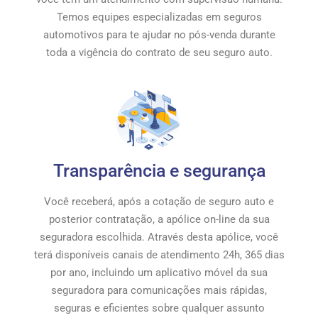
Temos equipes especializadas em seguros
automotivos para te ajudar no pós-venda durante
toda a vigência do contrato de seu seguro auto.
Transparência e segurança
Você receberá, após a cotação de seguro auto e
posterior contratação, a apólice on-line da sua
seguradora escolhida. Através desta apólice, você
terá disponíveis canais de atendimento 24h, 365 dias
por ano, incluindo um aplicativo móvel da sua
seguradora para comunicações mais rápidas,
seguras e eficientes sobre qualquer assunto