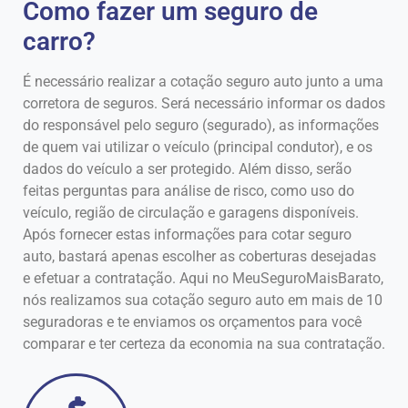
Como fazer um seguro de
carro?
É necessário realizar a cotação seguro auto junto a uma
corretora de seguros. Será necessário informar os dados
do responsável pelo seguro (segurado), as informações
de quem vai utilizar o veículo (principal condutor), e os
dados do veículo a ser protegido. Além disso, serão
feitas perguntas para análise de risco, como uso do
veículo, região de circulação e garagens disponíveis.
Após fornecer estas informações para cotar seguro
auto, bastará apenas escolher as coberturas desejadas
e efetuar a contratação. Aqui no MeuSeguroMaisBarato,
nós realizamos sua cotação seguro auto em mais de 10
seguradoras e te enviamos os orçamentos para você
comparar e ter certeza da economia na sua contratação.