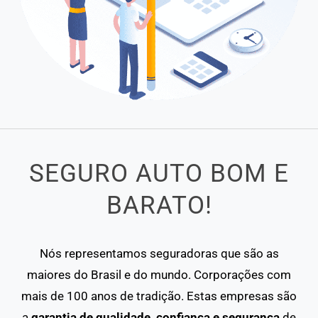
SEGURO AUTO BOM E
BARATO!
Nós representamos seguradoras que são as
maiores do Brasil e do mundo. Corporações com
mais de 100 anos de tradição. Estas empresas são
a
garantia de qualidade, confiança e segurança
de