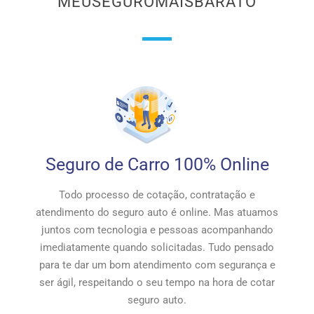
MEUSEGUROMAISBARATO
Seguro de Carro 100% Online
Todo processo de cotação, contratação e
atendimento do seguro auto é online. Mas atuamos
juntos com tecnologia e pessoas acompanhando
imediatamente quando solicitadas. Tudo pensado
para te dar um bom atendimento com segurança e
ser ágil, respeitando o seu tempo na hora de cotar
seguro auto.