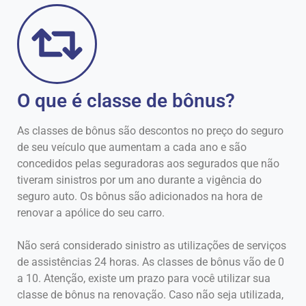
O que é classe de bônus?
As classes de bônus são descontos no preço do seguro
de seu veículo que aumentam a cada ano e são
concedidos pelas seguradoras aos segurados que não
tiveram sinistros por um ano durante a vigência do
seguro auto. Os bônus são adicionados na hora de
renovar a apólice do seu carro.
Não será considerado sinistro as utilizações de serviços
de assistências 24 horas. As classes de bônus vão de 0
a 10. Atenção, existe um prazo para você utilizar sua
classe de bônus na renovação. Caso não seja utilizada,