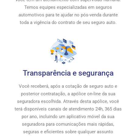
Temos equipes especializadas em seguros
automotivos para te ajudar no pós-venda durante
toda a vigência do contrato de seu seguro auto.
Transparência e segurança
Você receberá, após a cotação de seguro auto e
posterior contratação, a apólice on-line da sua
seguradora escolhida. Através desta apólice, você
terá disponíveis canais de atendimento 24h, 365 dias
por ano, incluindo um aplicativo móvel da sua
seguradora para comunicações mais rápidas,
seguras e eficientes sobre qualquer assunto