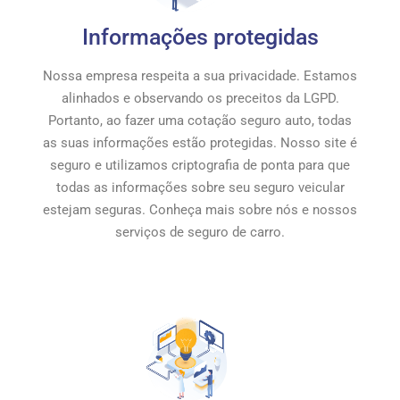
Informações protegidas
Nossa empresa respeita a sua privacidade. Estamos
alinhados e observando os preceitos da LGPD.
Portanto, ao fazer uma cotação seguro auto, todas
as suas informações estão protegidas. Nosso site é
seguro e utilizamos criptografia de ponta para que
todas as informações sobre seu seguro veicular
estejam seguras. Conheça mais sobre nós e nossos
serviços de seguro de carro.