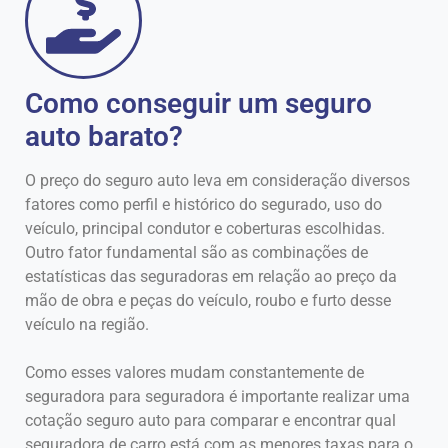
Como conseguir um seguro
auto barato?
O preço do seguro auto leva em consideração diversos
fatores como perfil e histórico do segurado, uso do
veículo, principal condutor e coberturas escolhidas.
Outro fator fundamental são as combinações de
estatísticas das seguradoras em relação ao preço da
mão de obra e peças do veículo, roubo e furto desse
veículo na região.
Como esses valores mudam constantemente de
seguradora para seguradora é importante realizar uma
cotação seguro auto para comparar e encontrar qual
seguradora de carro está com as menores taxas para o