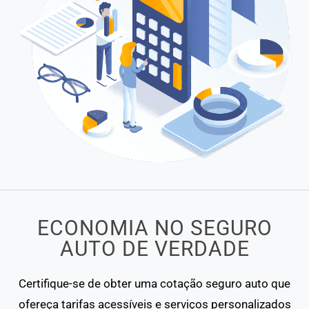
ECONOMIA NO SEGURO
AUTO DE VERDADE
Certifique-se de obter uma cotação seguro auto que
ofereça tarifas acessíveis e serviços personalizados