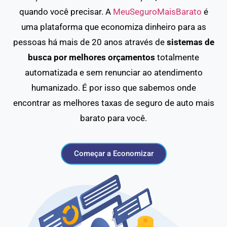
quando você precisar. A
MeuSeguroMaisBarato
é
uma plataforma que economiza dinheiro para as
pessoas há mais de 20 anos através de
sistemas de
busca por melhores orçamentos
totalmente
automatizada e sem renunciar ao atendimento
humanizado. É por isso que sabemos onde
encontrar as melhores taxas de seguro de auto mais
barato para você.
Começar a Economizar