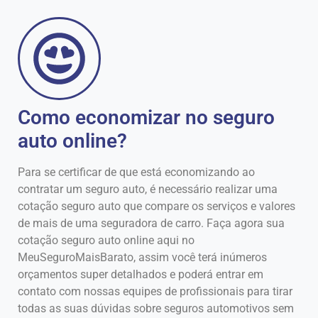
Como economizar no seguro
auto online?
Para se certificar de que está economizando ao
contratar um seguro auto, é necessário realizar uma
cotação seguro auto que compare os serviços e valores
de mais de uma seguradora de carro. Faça agora sua
cotação seguro auto online aqui no
MeuSeguroMaisBarato, assim você terá inúmeros
orçamentos super detalhados e poderá entrar em
contato com nossas equipes de profissionais para tirar
todas as suas dúvidas sobre seguros automotivos sem