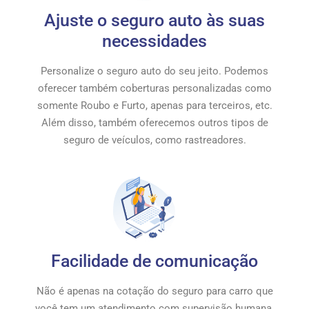
Ajuste o seguro auto às suas
necessidades
Personalize o seguro auto do seu jeito. Podemos
oferecer também coberturas personalizadas como
somente Roubo e Furto, apenas para terceiros, etc.
Além disso, também oferecemos outros tipos de
seguro de veículos, como rastreadores.
Facilidade de comunicação
Não é apenas na cotação do seguro para carro que
você tem um atendimento com supervisão humana.