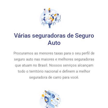
Várias seguradoras de Seguro
Auto
Procuramos as menores taxas para o seu perfil de
seguro auto nas maiores e melhores seguradoras
que atuam no Brasil. Nossos serviços alcançam
todo o território nacional e definem a melhor
seguradora de carro para você.