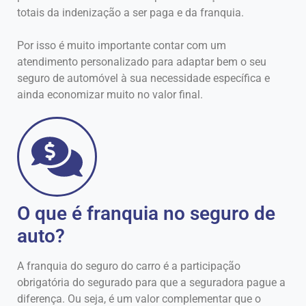
totais da indenização a ser paga e da franquia.
Por isso é muito importante contar com um
atendimento personalizado para adaptar bem o seu
seguro de automóvel à sua necessidade específica e
ainda economizar muito no valor final.
O que é franquia no seguro de
auto?
A franquia do seguro do carro é a participação
obrigatória do segurado para que a seguradora pague a
diferença. Ou seja, é um valor complementar que o