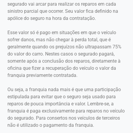
segurado vai arcar para realizar os reparos em cada
sinistro parcial que ocorrer. Seu valor fica definido na
apólice do seguro na hora da contratação.
Esse valor só é pago em situações em que o veículo
sofrer danos, mas não chegar à perda total, que é
geralmente quando os prejuízos não ultrapassam 75%
do valor do carro. Nestes casos o segurado pagará,
somente após a conclusão dos reparos, diretamente à
oficina que fizer a recuperação do veículo o valor da
franquia previamente contratada.
Ou seja, a franquia nada mais é que uma participação
estipulada para evitar que o seguro seja usado para
reparos de pouca importância e valor. Lembre-se, a
franquia é paga exclusivamente para reparos no veículo
do segurado. Para consertos nos veículos de terceiros
não é utilizado o pagamento da franquia.