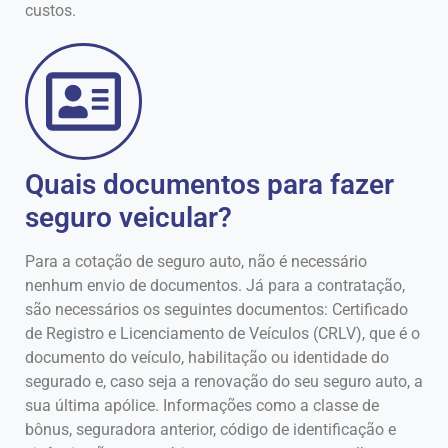
custos.
Quais documentos para fazer
seguro veicular?
Para a cotação de seguro auto, não é necessário
nenhum envio de documentos. Já para a contratação,
são necessários os seguintes documentos: Certificado
de Registro e Licenciamento de Veículos (CRLV), que é o
documento do veículo, habilitação ou identidade do
segurado e, caso seja a renovação do seu seguro auto, a
sua última apólice. Informações como a classe de
bônus, seguradora anterior, código de identificação e