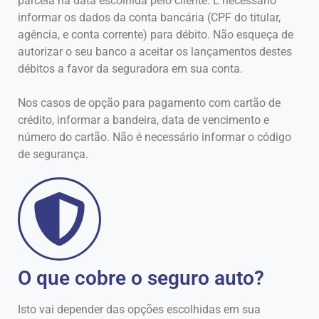
parcela na data escolhida pelo cliente. É necessário
informar os dados da conta bancária (CPF do titular,
agência, e conta corrente) para débito. Não esqueça de
autorizar o seu banco a aceitar os lançamentos destes
débitos a favor da seguradora em sua conta.
Nos casos de opção para pagamento com cartão de
crédito, informar a bandeira, data de vencimento e
número do cartão. Não é necessário informar o código
de segurança.
O que cobre o seguro auto?
Isto vai depender das opções escolhidas em sua