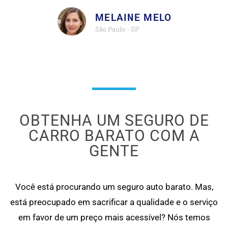
MELAINE MELO
São Paulo - SP
OBTENHA UM SEGURO DE
CARRO BARATO COM A
GENTE
Você está procurando um seguro auto barato. Mas,
está preocupado em sacrificar a qualidade e o serviço
em favor de um preço mais acessível? Nós temos