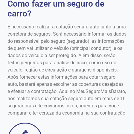
Como fazer um seguro de
carro?
É necessário realizar a cotação seguro auto junto a uma
corretora de seguros. Será necessário informar os dados
do responsável pelo seguro (segurado), as informações
de quem vai utilizar o veículo (principal condutor), e os
dados do veículo a ser protegido. Além disso, serão
feitas perguntas para análise de risco, como uso do
veículo, região de circulação e garagens disponíveis.
Após fornecer estas informações para cotar seguro
auto, bastará apenas escolher as coberturas desejadas
e efetuar a contratação. Aqui no MeuSeguroMaisBarato,
nós realizamos sua cotação seguro auto em mais de 10
seguradoras e te enviamos os orçamentos para você
comparar e ter certeza da economia na sua contratação.