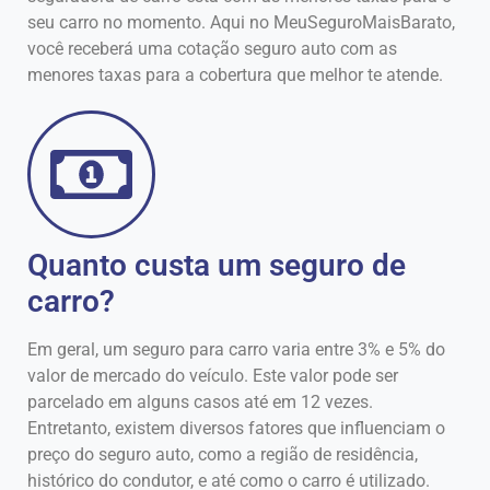
seu carro no momento. Aqui no MeuSeguroMaisBarato,
você receberá uma cotação seguro auto com as
menores taxas para a cobertura que melhor te atende.
Quanto custa um seguro de
carro?
Em geral, um seguro para carro varia entre 3% e 5% do
valor de mercado do veículo. Este valor pode ser
parcelado em alguns casos até em 12 vezes.
Entretanto, existem diversos fatores que influenciam o
preço do seguro auto, como a região de residência,
histórico do condutor, e até como o carro é utilizado.