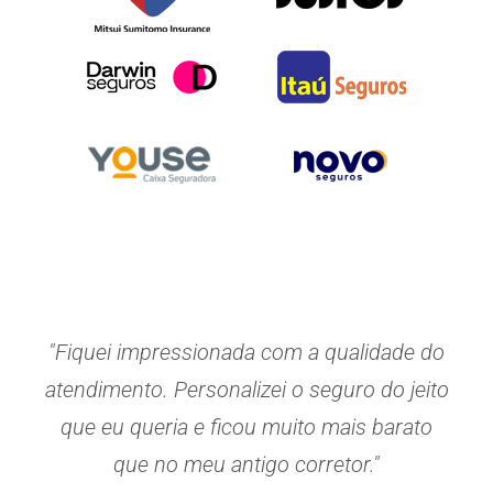
"Fiquei impressionada com a qualidade do
atendimento. Personalizei o seguro do jeito
que eu queria e ficou muito mais barato
que no meu antigo corretor."