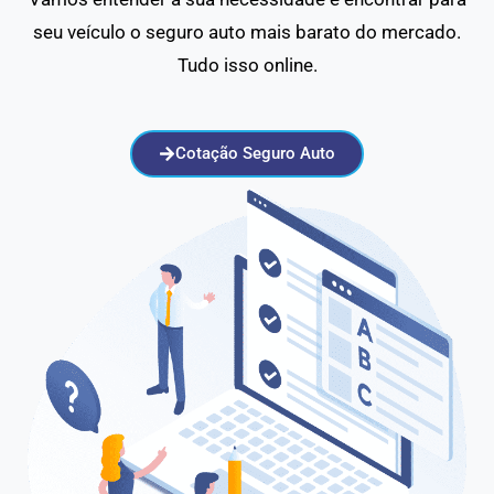
seu veículo o seguro auto mais barato do mercado.
Tudo isso online.
Cotação Seguro Auto