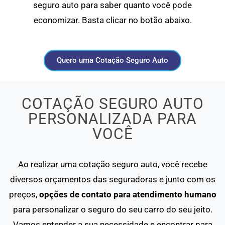
seguro auto para saber quanto você pode
economizar. Basta clicar no botão abaixo.
Quero uma Cotação Seguro Auto
COTAÇÃO SEGURO AUTO
PERSONALIZADA PARA
VOCÊ
Ao realizar uma cotação seguro auto, você recebe
diversos orçamentos das seguradoras e junto com os
preços,
opções de contato para atendimento humano
para personalizar o seguro do seu carro do seu jeito.
Vamos entender a sua necessidade e encontrar para