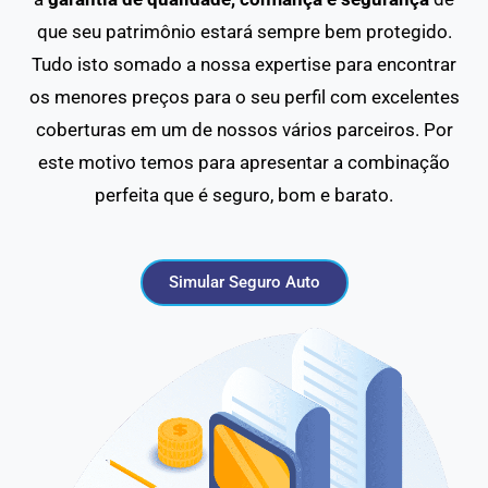
que seu patrimônio estará sempre bem protegido.
Tudo isto somado a nossa expertise para encontrar
os menores preços para o seu perfil com excelentes
coberturas em um de nossos vários parceiros. Por
este motivo temos para apresentar a combinação
perfeita que é seguro, bom e barato.
Simular Seguro Auto