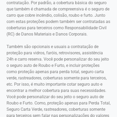
contratação. Por padrão, a cobertura básica do seguro
que também é chamada de compreensiva é o seguro de
carro que cobre incêndio, colisão, roubo e furto. Junto
com estas proteções podem também ser contratadas as
coberturas para terceiros como Responsabilidade Civil
(RC) de Danos Materiais e Danos Corporais.
Também são opcionais e usuais a contratação de
proteção para vidros, faróis, retrovisores, assistência
24h e carro reserva. Você pode personalizar do seu jeito
o seguro auto de Roubo e Furto, e incluir proteções
como proteção apenas para perda total, seguro carta
verde, rastreadores, coberturas somente para terceiros,
etc. Por isso, é muito importante cotar seguro auto e
encontrar a melhor cobertura para suas necessidades.
Você pode personalizar do seu jeito o seguro auto de
Roubo e Furto. Como, proteção apenas para Perda Total,
Seguro Carta Verde, rastreadores, coberturas somente
para terceiros sem falar nas personalizações do valores