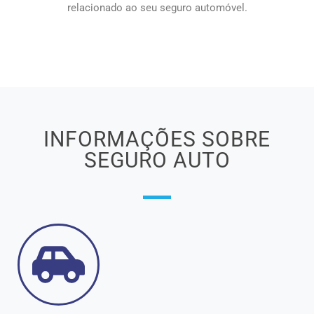
relacionado ao seu seguro automóvel.
INFORMAÇÕES SOBRE
SEGURO AUTO