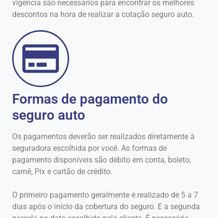
vigência são necessários para encontrar os melhores
descontos na hora de realizar a cotação seguro auto.
Formas de pagamento do
seguro auto
Os pagamentos deverão ser realizados diretamente à
seguradora escolhida por você. As formas de
pagamento disponíveis são débito em conta, boleto,
carnê, Pix e cartão de crédito.
O primeiro pagamento geralmente é realizado de 5 a 7
dias após o início da cobertura do seguro. E a segunda