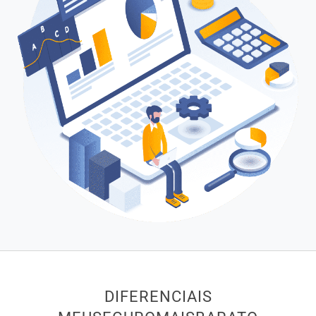
DIFERENCIAIS