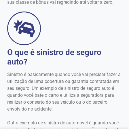
sua classe de bônus vai regredindo até voltar a zero.
O que é sinistro de seguro
auto?
Sinistro é basicamente quando você vai precisar fazer a
utilização de uma cobertura ou garantia contratada em
seu seguro. Um exemplo de sinistro de seguro auto é
quando você bate o carro e utiliza a seguradora para
realizar o conserto do seu veículo ou o do terceiro
envolvido no acidente.
Outro exemplo de sinistro de automóvel é quando você