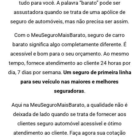
tudo para você. A palavra “barato” pode ser
assustadora quando se trata de uma apólice de
seguro de automóveis, mas não precisa ser assim.
Com o MeuSeguroMaisBarato, seguro de carro
barato significa algo completamente diferente. É
acessível e bom para o seu orçamento. Ao mesmo
tempo, fornece atendimento ao cliente 24 horas por
dia, 7 dias por semana.
Um seguro de primeira linha
para seu veículo nas maiores e melhores
seguradoras
.
Aqui na MeuSeguroMaisBarato, a qualidade não é
deixada de lado quando se trata de fornecer aos
clientes seguro automóvel acessível e ótimo
atendimento ao cliente. Faça agora sua cotação