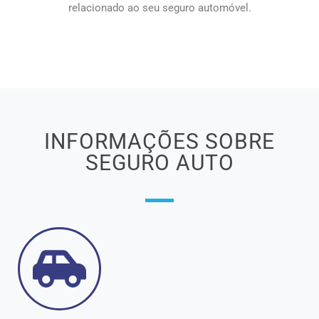
relacionado ao seu seguro automóvel.
INFORMAÇÕES SOBRE
SEGURO AUTO