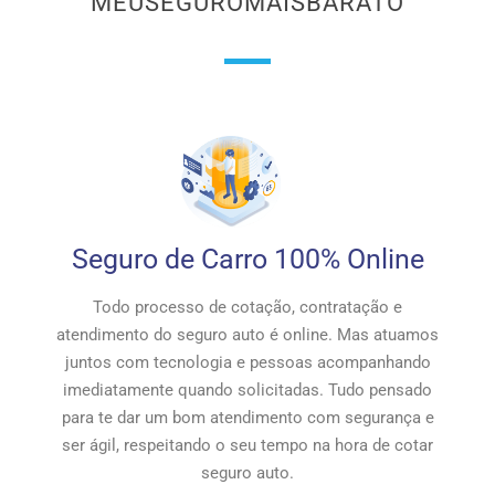
MEUSEGUROMAISBARATO
Seguro de Carro 100% Online
Todo processo de cotação, contratação e
atendimento do seguro auto é online. Mas atuamos
juntos com tecnologia e pessoas acompanhando
imediatamente quando solicitadas. Tudo pensado
para te dar um bom atendimento com segurança e
ser ágil, respeitando o seu tempo na hora de cotar
seguro auto.