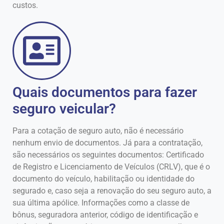
custos.
Quais documentos para fazer
seguro veicular?
Para a cotação de seguro auto, não é necessário
nenhum envio de documentos. Já para a contratação,
são necessários os seguintes documentos: Certificado
de Registro e Licenciamento de Veículos (CRLV), que é o
documento do veículo, habilitação ou identidade do
segurado e, caso seja a renovação do seu seguro auto, a
sua última apólice. Informações como a classe de
bônus, seguradora anterior, código de identificação e