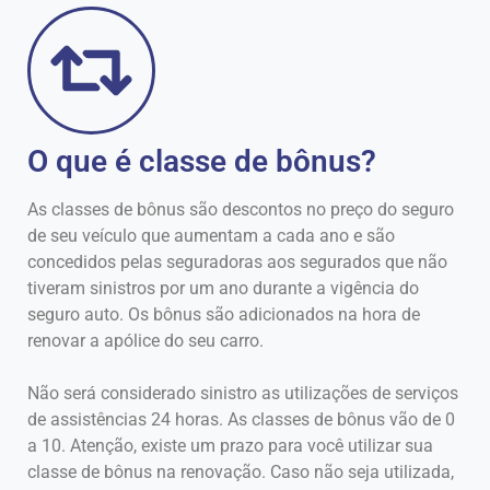
O que é classe de bônus?
As classes de bônus são descontos no preço do seguro
de seu veículo que aumentam a cada ano e são
concedidos pelas seguradoras aos segurados que não
tiveram sinistros por um ano durante a vigência do
seguro auto. Os bônus são adicionados na hora de
renovar a apólice do seu carro.
Não será considerado sinistro as utilizações de serviços
de assistências 24 horas. As classes de bônus vão de 0
a 10. Atenção, existe um prazo para você utilizar sua
classe de bônus na renovação. Caso não seja utilizada,