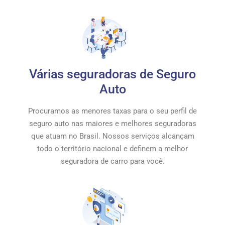
Várias seguradoras de Seguro
Auto
Procuramos as menores taxas para o seu perfil de
seguro auto nas maiores e melhores seguradoras
que atuam no Brasil. Nossos serviços alcançam
todo o território nacional e definem a melhor
seguradora de carro para você.