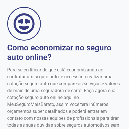
Como economizar no seguro
auto online?
Para se certificar de que está economizando ao
contratar um seguro auto, é necessário realizar uma
cotação seguro auto que compare os serviços e valores
de mais de uma seguradora de carro. Faça agora sua
cotação seguro auto online aqui no
MeuSeguroMaisBarato, assim você terá inúmeros
orçamentos super detalhados e poderá entrar em
contato com nossas equipes de profissionais para tirar
todas as suas dúvidas sobre seguros automotivos sem