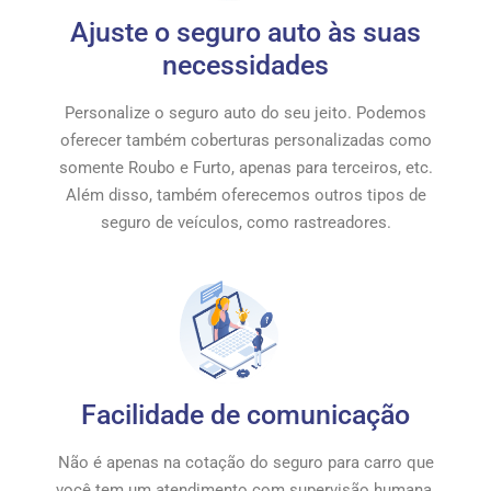
Ajuste o seguro auto às suas
necessidades
Personalize o seguro auto do seu jeito. Podemos
oferecer também coberturas personalizadas como
somente Roubo e Furto, apenas para terceiros, etc.
Além disso, também oferecemos outros tipos de
seguro de veículos, como rastreadores.
Facilidade de comunicação
Não é apenas na cotação do seguro para carro que
você tem um atendimento com supervisão humana.