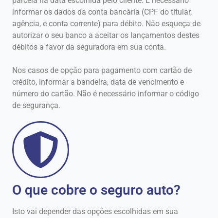
parcela na data escolhida pelo cliente. É necessário
informar os dados da conta bancária (CPF do titular,
agência, e conta corrente) para débito. Não esqueça de
autorizar o seu banco a aceitar os lançamentos destes
débitos a favor da seguradora em sua conta.
Nos casos de opção para pagamento com cartão de
crédito, informar a bandeira, data de vencimento e
número do cartão. Não é necessário informar o código
de segurança.
O que cobre o seguro auto?
Isto vai depender das opções escolhidas em sua