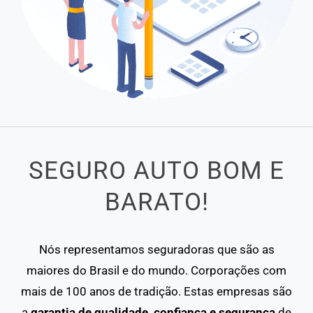
SEGURO AUTO BOM E
BARATO!
Nós representamos seguradoras que são as
maiores do Brasil e do mundo. Corporações com
mais de 100 anos de tradição. Estas empresas são
a
garantia de qualidade, confiança e segurança
de