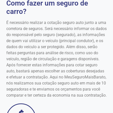
Como fazer um seguro de
carro?
É necessário realizar a cotação seguro auto junto a uma
corretora de seguros. Será necessário informar os dados
do responsável pelo seguro (segurado), as informações
de quem vai utilizar o veículo (principal condutor), e os
dados do veículo a ser protegido. Além disso, serão
feitas perguntas para análise de risco, como uso do
veículo, região de circulação e garagens disponíveis.
Após fornecer estas informações para cotar seguro
auto, bastará apenas escolher as coberturas desejadas
e efetuar a contratação. Aqui no MeuSeguroMaisBarato,
nós realizamos sua cotação seguro auto em mais de 10
seguradoras e te enviamos os orçamentos para você
comparar e ter certeza da economia na sua contratação.