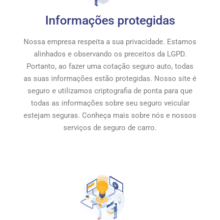
Informações protegidas
Nossa empresa respeita a sua privacidade. Estamos
alinhados e observando os preceitos da LGPD.
Portanto, ao fazer uma cotação seguro auto, todas
as suas informações estão protegidas. Nosso site é
seguro e utilizamos criptografia de ponta para que
todas as informações sobre seu seguro veicular
estejam seguras. Conheça mais sobre nós e nossos
serviços de seguro de carro.