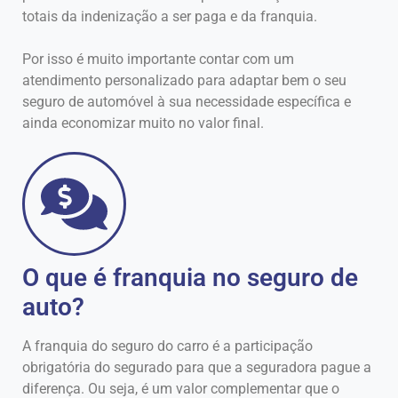
totais da indenização a ser paga e da franquia.
Por isso é muito importante contar com um
atendimento personalizado para adaptar bem o seu
seguro de automóvel à sua necessidade específica e
ainda economizar muito no valor final.
O que é franquia no seguro de
auto?
A franquia do seguro do carro é a participação
obrigatória do segurado para que a seguradora pague a
diferença. Ou seja, é um valor complementar que o