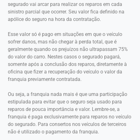
segurado vai arcar para realizar os reparos em cada
sinistro parcial que ocorrer. Seu valor fica definido na
apólice do seguro na hora da contratação.
Esse valor só é pago em situações em que o veículo
sofrer danos, mas não chegar à perda total, que é
geralmente quando os prejuízos não ultrapassam 75%
do valor do carro. Nestes casos o segurado pagará,
somente após a conclusão dos reparos, diretamente à
oficina que fizer a recuperação do veículo o valor da
franquia previamente contratada.
Ou seja, a franquia nada mais é que uma participação
estipulada para evitar que o seguro seja usado para
reparos de pouca importância e valor. Lembre-se, a
franquia é paga exclusivamente para reparos no veículo
do segurado. Para consertos nos veículos de terceiros
não é utilizado o pagamento da franquia.