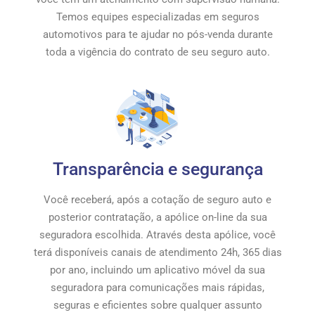
Temos equipes especializadas em seguros
automotivos para te ajudar no pós-venda durante
toda a vigência do contrato de seu seguro auto.
Transparência e segurança
Você receberá, após a cotação de seguro auto e
posterior contratação, a apólice on-line da sua
seguradora escolhida. Através desta apólice, você
terá disponíveis canais de atendimento 24h, 365 dias
por ano, incluindo um aplicativo móvel da sua
seguradora para comunicações mais rápidas,
seguras e eficientes sobre qualquer assunto