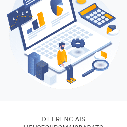
DIFERENCIAIS