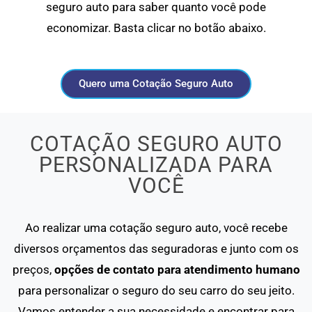
seguro auto para saber quanto você pode
economizar. Basta clicar no botão abaixo.
Quero uma Cotação Seguro Auto
COTAÇÃO SEGURO AUTO
PERSONALIZADA PARA
VOCÊ
Ao realizar uma cotação seguro auto, você recebe
diversos orçamentos das seguradoras e junto com os
preços,
opções de contato para atendimento humano
para personalizar o seguro do seu carro do seu jeito.
Vamos entender a sua necessidade e encontrar para