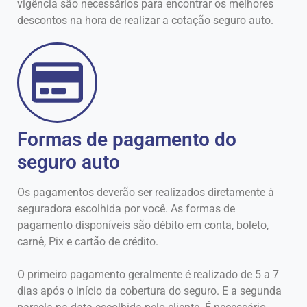
vigência são necessários para encontrar os melhores
descontos na hora de realizar a cotação seguro auto.
Formas de pagamento do
seguro auto
Os pagamentos deverão ser realizados diretamente à
seguradora escolhida por você. As formas de
pagamento disponíveis são débito em conta, boleto,
carnê, Pix e cartão de crédito.
O primeiro pagamento geralmente é realizado de 5 a 7
dias após o início da cobertura do seguro. E a segunda