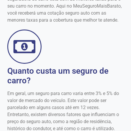
seu carro no momento. Aqui no MeuSeguroMaisBarato,
você receberá uma cotação seguro auto com as
menores taxas para a cobertura que melhor te atende.
Quanto custa um seguro de
carro?
Em geral, um seguro para carro varia entre 3% e 5% do
valor de mercado do veículo. Este valor pode ser
parcelado em alguns casos até em 12 vezes.
Entretanto, existem diversos fatores que influenciam o
preço do seguro auto, como a região de residência,
histórico do condutor, e até como o carro é utilizado.