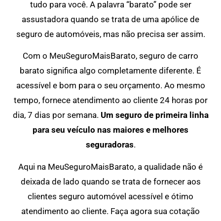
tudo para você. A palavra “barato” pode ser
assustadora quando se trata de uma apólice de
seguro de automóveis, mas não precisa ser assim.
Com o MeuSeguroMaisBarato, seguro de carro
barato significa algo completamente diferente. É
acessível e bom para o seu orçamento. Ao mesmo
tempo, fornece atendimento ao cliente 24 horas por
dia, 7 dias por semana.
Um seguro de primeira linha
para seu veículo nas maiores e melhores
seguradoras
.
Aqui na MeuSeguroMaisBarato, a qualidade não é
deixada de lado quando se trata de fornecer aos
clientes seguro automóvel acessível e ótimo
atendimento ao cliente. Faça agora sua cotação