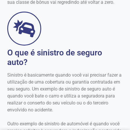
sua classe de bônus vai regredindo até voltar a zero.
O que é sinistro de seguro
auto?
Sinistro é basicamente quando você vai precisar fazer a
utilização de uma cobertura ou garantia contratada em
seu seguro. Um exemplo de sinistro de seguro auto é
quando você bate o carro e utiliza a seguradora para
realizar o conserto do seu veículo ou o do terceiro
envolvido no acidente.
Outro exemplo de sinistro de automóvel é quando você