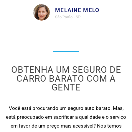
MELAINE MELO
São Paulo - SP
OBTENHA UM SEGURO DE
CARRO BARATO COM A
GENTE
Você está procurando um seguro auto barato. Mas,
está preocupado em sacrificar a qualidade e o serviço
em favor de um preço mais acessível? Nós temos