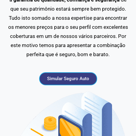
que seu patrimônio estará sempre bem protegido.
Tudo isto somado a nossa expertise para encontrar
os menores preços para o seu perfil com excelentes
coberturas em um de nossos vários parceiros. Por
este motivo temos para apresentar a combinação
perfeita que é seguro, bom e barato.
Simular Seguro Auto