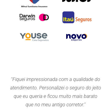
"Fiquei impressionada com a qualidade do
atendimento. Personalizei o seguro do jeito
que eu queria e ficou muito mais barato
que no meu antigo corretor."