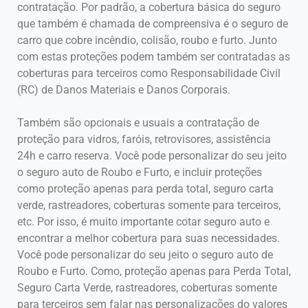
contratação. Por padrão, a cobertura básica do seguro
que também é chamada de compreensiva é o seguro de
carro que cobre incêndio, colisão, roubo e furto. Junto
com estas proteções podem também ser contratadas as
coberturas para terceiros como Responsabilidade Civil
(RC) de Danos Materiais e Danos Corporais.
Também são opcionais e usuais a contratação de
proteção para vidros, faróis, retrovisores, assistência
24h e carro reserva. Você pode personalizar do seu jeito
o seguro auto de Roubo e Furto, e incluir proteções
como proteção apenas para perda total, seguro carta
verde, rastreadores, coberturas somente para terceiros,
etc. Por isso, é muito importante cotar seguro auto e
encontrar a melhor cobertura para suas necessidades.
Você pode personalizar do seu jeito o seguro auto de
Roubo e Furto. Como, proteção apenas para Perda Total,
Seguro Carta Verde, rastreadores, coberturas somente
para terceiros sem falar nas personalizações do valores