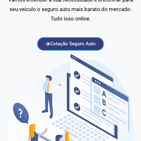
seu veículo o seguro auto mais barato do mercado.
Tudo isso online.
Cotação Seguro Auto