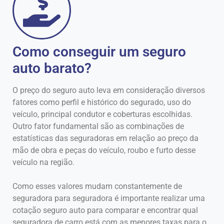
Como conseguir um seguro
auto barato?
O preço do seguro auto leva em consideração diversos
fatores como perfil e histórico do segurado, uso do
veículo, principal condutor e coberturas escolhidas.
Outro fator fundamental são as combinações de
estatísticas das seguradoras em relação ao preço da
mão de obra e peças do veículo, roubo e furto desse
veículo na região.
Como esses valores mudam constantemente de
seguradora para seguradora é importante realizar uma
cotação seguro auto para comparar e encontrar qual
seguradora de carro está com as menores taxas para o