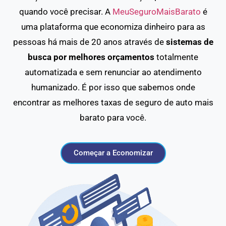
quando você precisar. A
MeuSeguroMaisBarato
é
uma plataforma que economiza dinheiro para as
pessoas há mais de 20 anos através de
sistemas de
busca por melhores orçamentos
totalmente
automatizada e sem renunciar ao atendimento
humanizado. É por isso que sabemos onde
encontrar as melhores taxas de seguro de auto mais
barato para você.
Começar a Economizar