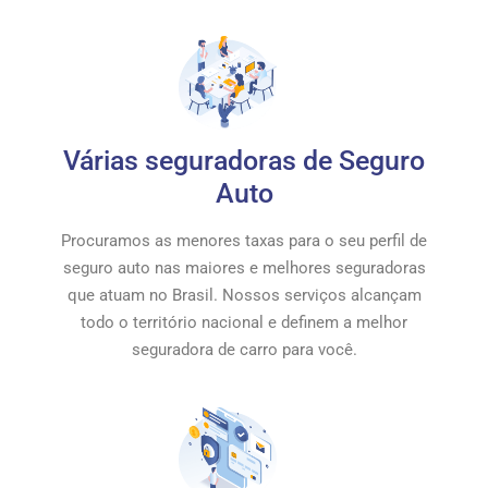
Várias seguradoras de Seguro
Auto
Procuramos as menores taxas para o seu perfil de
seguro auto nas maiores e melhores seguradoras
que atuam no Brasil. Nossos serviços alcançam
todo o território nacional e definem a melhor
seguradora de carro para você.