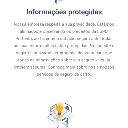
Informações protegidas
Nossa empresa respeita a sua privacidade. Estamos
alinhados e observando os preceitos da LGPD.
Portanto, ao fazer uma cotação seguro auto, todas
as suas informações estão protegidas. Nosso site é
seguro e utilizamos criptografia de ponta para que
todas as informações sobre seu seguro veicular
estejam seguras. Conheça mais sobre nós e nossos
serviços de seguro de carro.