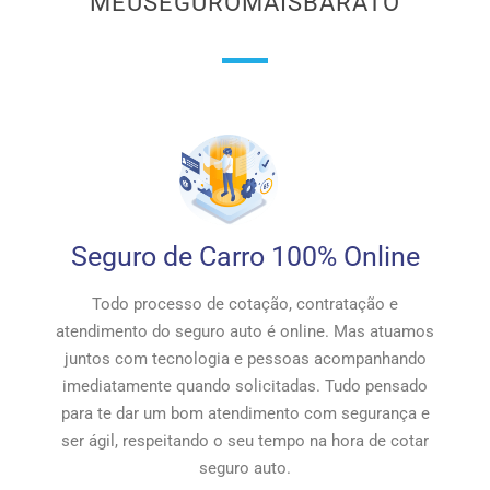
MEUSEGUROMAISBARATO
Seguro de Carro 100% Online
Todo processo de cotação, contratação e
atendimento do seguro auto é online. Mas atuamos
juntos com tecnologia e pessoas acompanhando
imediatamente quando solicitadas. Tudo pensado
para te dar um bom atendimento com segurança e
ser ágil, respeitando o seu tempo na hora de cotar
seguro auto.