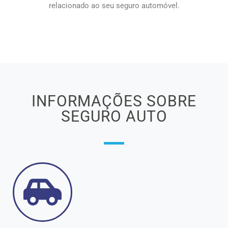
relacionado ao seu seguro automóvel.
INFORMAÇÕES SOBRE
SEGURO AUTO