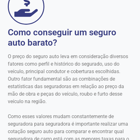
Como conseguir um seguro
auto barato?
O preço do seguro auto leva em consideração diversos
fatores como perfil e histórico do segurado, uso do
veículo, principal condutor e coberturas escolhidas.
Outro fator fundamental são as combinações de
estatísticas das seguradoras em relação ao preço da
mão de obra e peças do veículo, roubo e furto desse
veículo na região.
Como esses valores mudam constantemente de
seguradora para seguradora é importante realizar uma
cotação seguro auto para comparar e encontrar qual
seguradora de carro está com as menores taxas para o