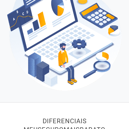
DIFERENCIAIS