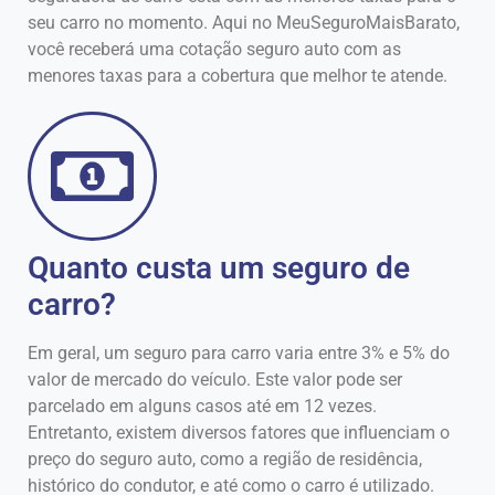
seu carro no momento. Aqui no MeuSeguroMaisBarato,
você receberá uma cotação seguro auto com as
menores taxas para a cobertura que melhor te atende.
Quanto custa um seguro de
carro?
Em geral, um seguro para carro varia entre 3% e 5% do
valor de mercado do veículo. Este valor pode ser
parcelado em alguns casos até em 12 vezes.
Entretanto, existem diversos fatores que influenciam o
preço do seguro auto, como a região de residência,
histórico do condutor, e até como o carro é utilizado.