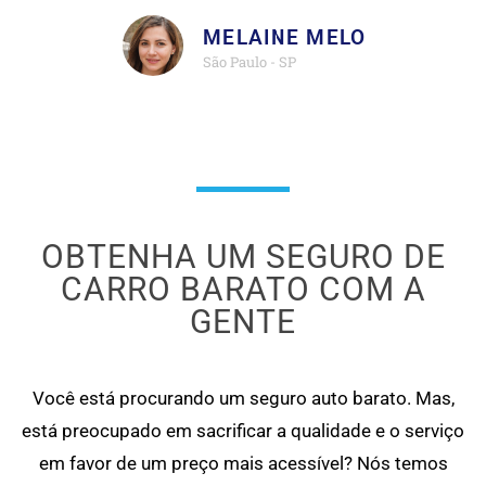
MELAINE MELO
São Paulo - SP
OBTENHA UM SEGURO DE
CARRO BARATO COM A
GENTE
Você está procurando um seguro auto barato. Mas,
está preocupado em sacrificar a qualidade e o serviço
em favor de um preço mais acessível? Nós temos