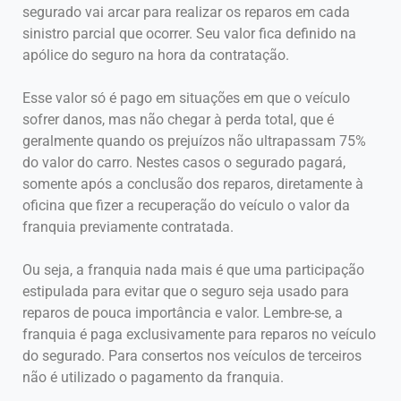
segurado vai arcar para realizar os reparos em cada
sinistro parcial que ocorrer. Seu valor fica definido na
apólice do seguro na hora da contratação.
Esse valor só é pago em situações em que o veículo
sofrer danos, mas não chegar à perda total, que é
geralmente quando os prejuízos não ultrapassam 75%
do valor do carro. Nestes casos o segurado pagará,
somente após a conclusão dos reparos, diretamente à
oficina que fizer a recuperação do veículo o valor da
franquia previamente contratada.
Ou seja, a franquia nada mais é que uma participação
estipulada para evitar que o seguro seja usado para
reparos de pouca importância e valor. Lembre-se, a
franquia é paga exclusivamente para reparos no veículo
do segurado. Para consertos nos veículos de terceiros
não é utilizado o pagamento da franquia.