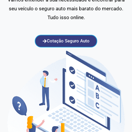
seu veículo o seguro auto mais barato do mercado.
Tudo isso online.
Cotação Seguro Auto