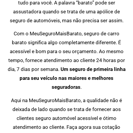
tudo para você. A palavra “barato” pode ser
assustadora quando se trata de uma apólice de
seguro de automóveis, mas não precisa ser assim.
Com o MeuSeguroMaisBarato, seguro de carro
barato significa algo completamente diferente. É
acessível e bom para o seu orçamento. Ao mesmo
tempo, fornece atendimento ao cliente 24 horas por
dia, 7 dias por semana.
Um seguro de primeira linha
para seu veículo nas maiores e melhores
seguradoras
.
Aqui na MeuSeguroMaisBarato, a qualidade não é
deixada de lado quando se trata de fornecer aos
clientes seguro automóvel acessível e ótimo
atendimento ao cliente. Faça agora sua cotação