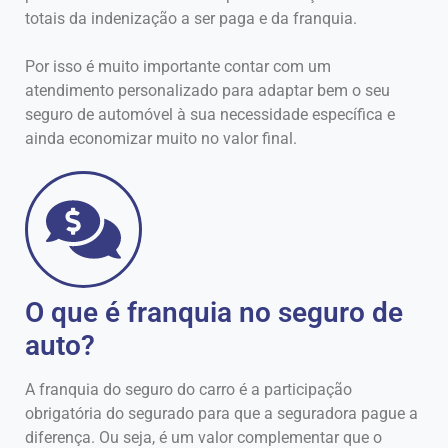
totais da indenização a ser paga e da franquia.
Por isso é muito importante contar com um
atendimento personalizado para adaptar bem o seu
seguro de automóvel à sua necessidade específica e
ainda economizar muito no valor final.
O que é franquia no seguro de
auto?
A franquia do seguro do carro é a participação
obrigatória do segurado para que a seguradora pague a
diferença. Ou seja, é um valor complementar que o