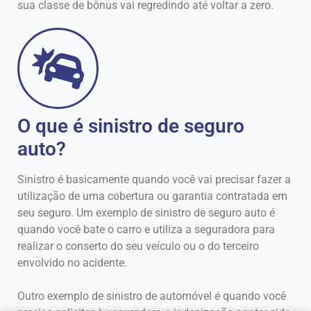
sua classe de bônus vai regredindo até voltar a zero.
O que é sinistro de seguro
auto?
Sinistro é basicamente quando você vai precisar fazer a
utilização de uma cobertura ou garantia contratada em
seu seguro. Um exemplo de sinistro de seguro auto é
quando você bate o carro e utiliza a seguradora para
realizar o conserto do seu veículo ou o do terceiro
envolvido no acidente.
Outro exemplo de sinistro de automóvel é quando você