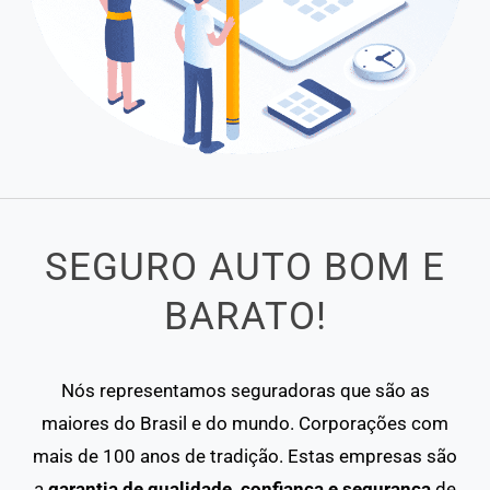
SEGURO AUTO BOM E
BARATO!
Nós representamos seguradoras que são as
maiores do Brasil e do mundo. Corporações com
mais de 100 anos de tradição. Estas empresas são
a
garantia de qualidade, confiança e segurança
de