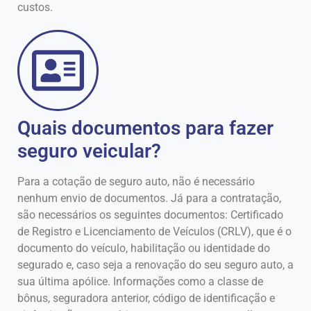
custos.
Quais documentos para fazer
seguro veicular?
Para a cotação de seguro auto, não é necessário
nenhum envio de documentos. Já para a contratação,
são necessários os seguintes documentos: Certificado
de Registro e Licenciamento de Veículos (CRLV), que é o
documento do veículo, habilitação ou identidade do
segurado e, caso seja a renovação do seu seguro auto, a
sua última apólice. Informações como a classe de
bônus, seguradora anterior, código de identificação e