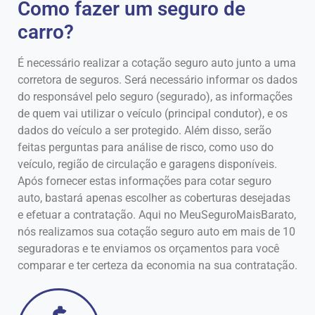
Como fazer um seguro de
carro?
É necessário realizar a cotação seguro auto junto a uma
corretora de seguros. Será necessário informar os dados
do responsável pelo seguro (segurado), as informações
de quem vai utilizar o veículo (principal condutor), e os
dados do veículo a ser protegido. Além disso, serão
feitas perguntas para análise de risco, como uso do
veículo, região de circulação e garagens disponíveis.
Após fornecer estas informações para cotar seguro
auto, bastará apenas escolher as coberturas desejadas
e efetuar a contratação. Aqui no MeuSeguroMaisBarato,
nós realizamos sua cotação seguro auto em mais de 10
seguradoras e te enviamos os orçamentos para você
comparar e ter certeza da economia na sua contratação.