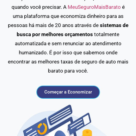
quando você precisar. A
MeuSeguroMaisBarato
é
uma plataforma que economiza dinheiro para as
pessoas há mais de 20 anos através de
sistemas de
busca por melhores orçamentos
totalmente
automatizada e sem renunciar ao atendimento
humanizado. É por isso que sabemos onde
encontrar as melhores taxas de seguro de auto mais
barato para você.
Começar a Economizar