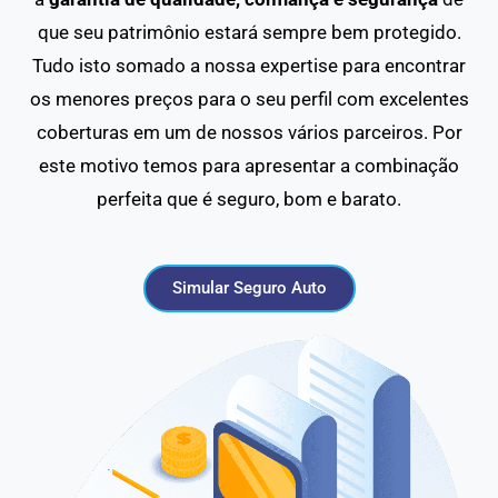
que seu patrimônio estará sempre bem protegido.
Tudo isto somado a nossa expertise para encontrar
os menores preços para o seu perfil com excelentes
coberturas em um de nossos vários parceiros. Por
este motivo temos para apresentar a combinação
perfeita que é seguro, bom e barato.
Simular Seguro Auto