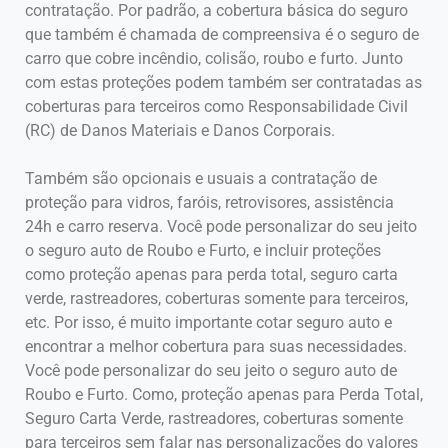
contratação. Por padrão, a cobertura básica do seguro
que também é chamada de compreensiva é o seguro de
carro que cobre incêndio, colisão, roubo e furto. Junto
com estas proteções podem também ser contratadas as
coberturas para terceiros como Responsabilidade Civil
(RC) de Danos Materiais e Danos Corporais.
Também são opcionais e usuais a contratação de
proteção para vidros, faróis, retrovisores, assistência
24h e carro reserva. Você pode personalizar do seu jeito
o seguro auto de Roubo e Furto, e incluir proteções
como proteção apenas para perda total, seguro carta
verde, rastreadores, coberturas somente para terceiros,
etc. Por isso, é muito importante cotar seguro auto e
encontrar a melhor cobertura para suas necessidades.
Você pode personalizar do seu jeito o seguro auto de
Roubo e Furto. Como, proteção apenas para Perda Total,
Seguro Carta Verde, rastreadores, coberturas somente
para terceiros sem falar nas personalizações do valores