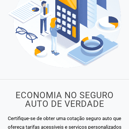
ECONOMIA NO SEGURO
AUTO DE VERDADE
Certifique-se de obter uma cotação seguro auto que
ofereça tarifas acessíveis e serviços personalizados