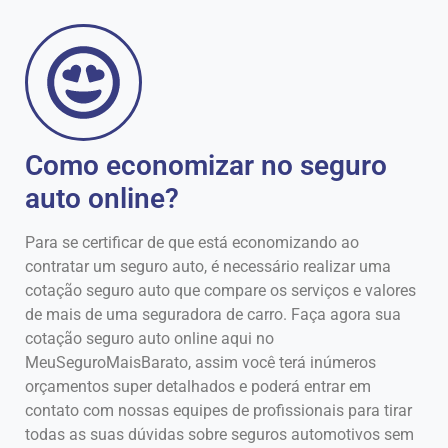
Como economizar no seguro
auto online?
Para se certificar de que está economizando ao
contratar um seguro auto, é necessário realizar uma
cotação seguro auto que compare os serviços e valores
de mais de uma seguradora de carro. Faça agora sua
cotação seguro auto online aqui no
MeuSeguroMaisBarato, assim você terá inúmeros
orçamentos super detalhados e poderá entrar em
contato com nossas equipes de profissionais para tirar
todas as suas dúvidas sobre seguros automotivos sem