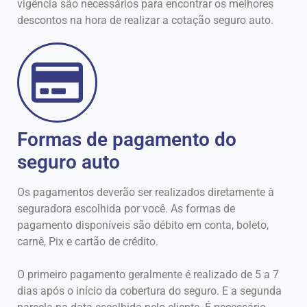
vigência são necessários para encontrar os melhores
descontos na hora de realizar a cotação seguro auto.
Formas de pagamento do
seguro auto
Os pagamentos deverão ser realizados diretamente à
seguradora escolhida por você. As formas de
pagamento disponíveis são débito em conta, boleto,
carnê, Pix e cartão de crédito.
O primeiro pagamento geralmente é realizado de 5 a 7
dias após o início da cobertura do seguro. E a segunda