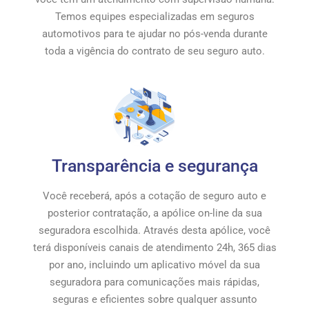
Temos equipes especializadas em seguros
automotivos para te ajudar no pós-venda durante
toda a vigência do contrato de seu seguro auto.
Transparência e segurança
Você receberá, após a cotação de seguro auto e
posterior contratação, a apólice on-line da sua
seguradora escolhida. Através desta apólice, você
terá disponíveis canais de atendimento 24h, 365 dias
por ano, incluindo um aplicativo móvel da sua
seguradora para comunicações mais rápidas,
seguras e eficientes sobre qualquer assunto