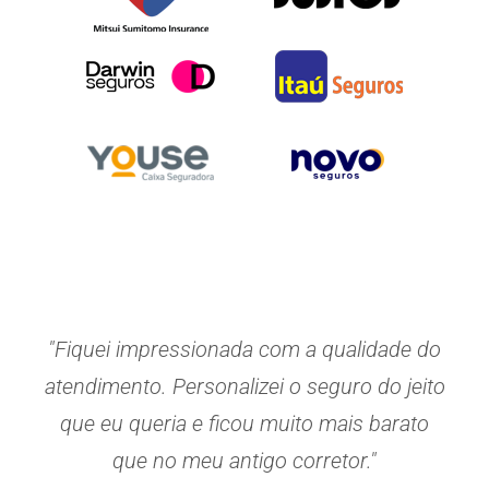
"Fiquei impressionada com a qualidade do
atendimento. Personalizei o seguro do jeito
que eu queria e ficou muito mais barato
que no meu antigo corretor."