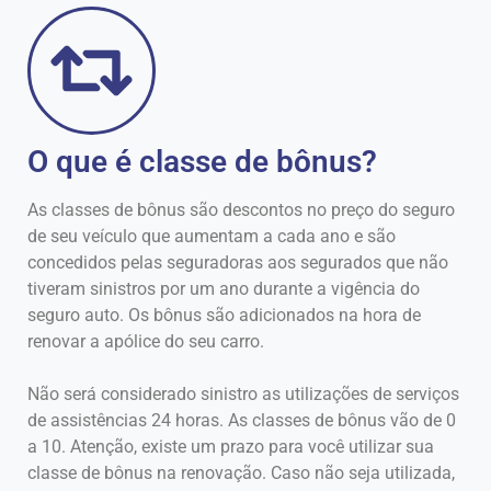
O que é classe de bônus?
As classes de bônus são descontos no preço do seguro
de seu veículo que aumentam a cada ano e são
concedidos pelas seguradoras aos segurados que não
tiveram sinistros por um ano durante a vigência do
seguro auto. Os bônus são adicionados na hora de
renovar a apólice do seu carro.
Não será considerado sinistro as utilizações de serviços
de assistências 24 horas. As classes de bônus vão de 0
a 10. Atenção, existe um prazo para você utilizar sua
classe de bônus na renovação. Caso não seja utilizada,