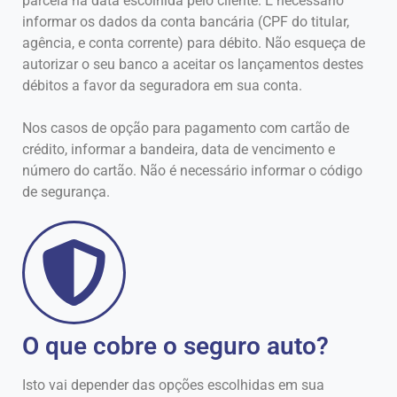
parcela na data escolhida pelo cliente. É necessário
informar os dados da conta bancária (CPF do titular,
agência, e conta corrente) para débito. Não esqueça de
autorizar o seu banco a aceitar os lançamentos destes
débitos a favor da seguradora em sua conta.
Nos casos de opção para pagamento com cartão de
crédito, informar a bandeira, data de vencimento e
número do cartão. Não é necessário informar o código
de segurança.
O que cobre o seguro auto?
Isto vai depender das opções escolhidas em sua