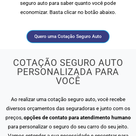
seguro auto para saber quanto você pode
economizar. Basta clicar no botão abaixo.
Quero uma Cotação Seguro Auto
COTAÇÃO SEGURO AUTO
PERSONALIZADA PARA
VOCÊ
Ao realizar uma cotação seguro auto, você recebe
diversos orçamentos das seguradoras e junto com os
preços,
opções de contato para atendimento humano
para personalizar o seguro do seu carro do seu jeito.
Vamos entender a sua necessidade e encontrar para