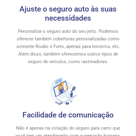
Ajuste o seguro auto às suas
necessidades
Personalize o seguro auto do seu jeito. Podemos
oferecer também coberturas personalizadas como
somente Roubo e Furto, apenas para terceiros, etc.
Além disso, também oferecemos outros tipos de
seguro de veículos, como rastreadores.
Facilidade de comunicação
Não é apenas na cotação do seguro para carro que
você tem um atendimento com supervisão humana.