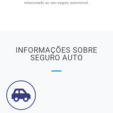
relacionado ao seu seguro automóvel.
INFORMAÇÕES SOBRE
SEGURO AUTO