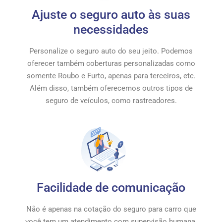
Ajuste o seguro auto às suas
necessidades
Personalize o seguro auto do seu jeito. Podemos
oferecer também coberturas personalizadas como
somente Roubo e Furto, apenas para terceiros, etc.
Além disso, também oferecemos outros tipos de
seguro de veículos, como rastreadores.
Facilidade de comunicação
Não é apenas na cotação do seguro para carro que
você tem um atendimento com supervisão humana.