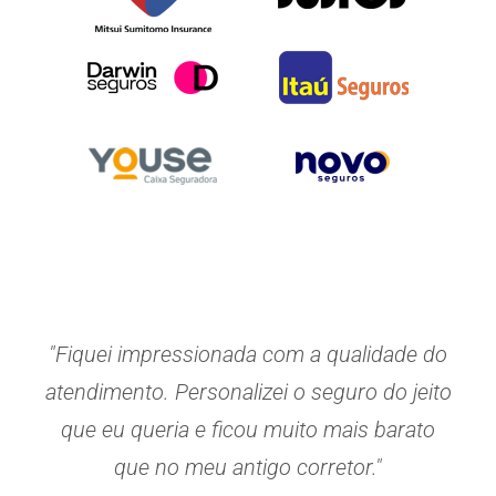
"Fiquei impressionada com a qualidade do
atendimento. Personalizei o seguro do jeito
que eu queria e ficou muito mais barato
que no meu antigo corretor."