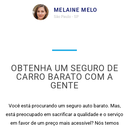
MELAINE MELO
São Paulo - SP
OBTENHA UM SEGURO DE
CARRO BARATO COM A
GENTE
Você está procurando um seguro auto barato. Mas,
está preocupado em sacrificar a qualidade e o serviço
em favor de um preço mais acessível? Nós temos