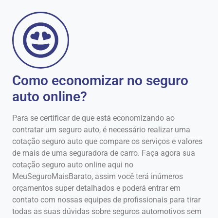
Como economizar no seguro
auto online?
Para se certificar de que está economizando ao
contratar um seguro auto, é necessário realizar uma
cotação seguro auto que compare os serviços e valores
de mais de uma seguradora de carro. Faça agora sua
cotação seguro auto online aqui no
MeuSeguroMaisBarato, assim você terá inúmeros
orçamentos super detalhados e poderá entrar em
contato com nossas equipes de profissionais para tirar
todas as suas dúvidas sobre seguros automotivos sem