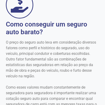
Como conseguir um seguro
auto barato?
O preço do seguro auto leva em consideração diversos
fatores como perfil e histórico do segurado, uso do
veículo, principal condutor e coberturas escolhidas.
Outro fator fundamental são as combinações de
estatísticas das seguradoras em relação ao preço da
mão de obra e peças do veículo, roubo e furto desse
veículo na região.
Como esses valores mudam constantemente de
seguradora para seguradora é importante realizar uma
cotação seguro auto para comparar e encontrar qual
seguradora de carro está com as menores taxas para o