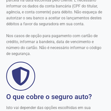
parcela na data escolhida pelo cliente. É necessário
informar os dados da conta bancária (CPF do titular,
agência, e conta corrente) para débito. Não esqueça de
autorizar o seu banco a aceitar os lançamentos destes
débitos a favor da seguradora em sua conta.
Nos casos de opção para pagamento com cartão de
crédito, informar a bandeira, data de vencimento e
número do cartão. Não é necessário informar o código
de segurança.
O que cobre o seguro auto?
Isto vai depender das opções escolhidas em sua