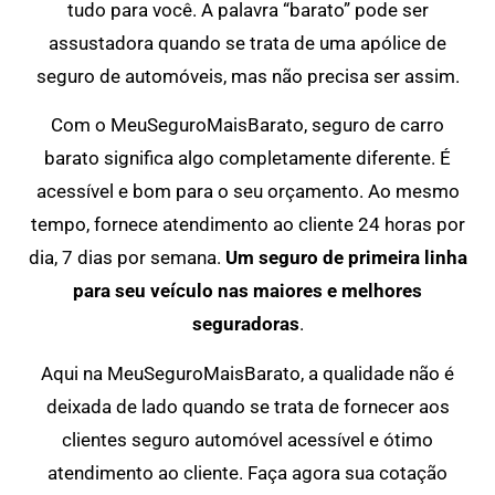
tudo para você. A palavra “barato” pode ser
assustadora quando se trata de uma apólice de
seguro de automóveis, mas não precisa ser assim.
Com o MeuSeguroMaisBarato, seguro de carro
barato significa algo completamente diferente. É
acessível e bom para o seu orçamento. Ao mesmo
tempo, fornece atendimento ao cliente 24 horas por
dia, 7 dias por semana.
Um seguro de primeira linha
para seu veículo nas maiores e melhores
seguradoras
.
Aqui na MeuSeguroMaisBarato, a qualidade não é
deixada de lado quando se trata de fornecer aos
clientes seguro automóvel acessível e ótimo
atendimento ao cliente. Faça agora sua cotação