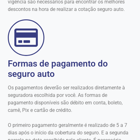
vigência são necessários para encontrar os melhores
descontos na hora de realizar a cotação seguro auto.
Formas de pagamento do
seguro auto
Os pagamentos deverão ser realizados diretamente à
seguradora escolhida por você. As formas de
pagamento disponíveis são débito em conta, boleto,
carnê, Pix e cartão de crédito.
O primeiro pagamento geralmente é realizado de 5 a 7
dias após o início da cobertura do seguro. E a segunda