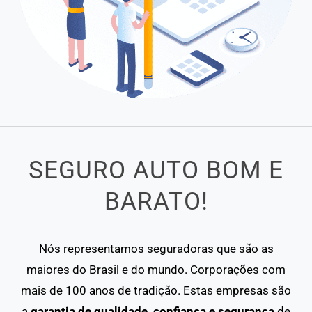
SEGURO AUTO BOM E
BARATO!
Nós representamos seguradoras que são as
maiores do Brasil e do mundo. Corporações com
mais de 100 anos de tradição. Estas empresas são
a
garantia de qualidade, confiança e segurança
de