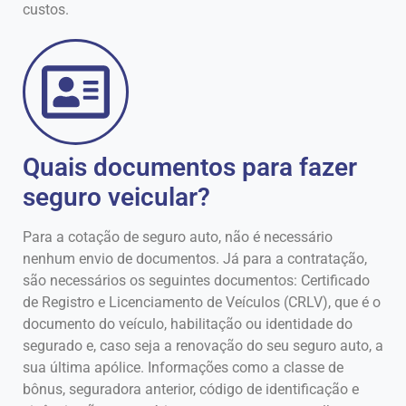
custos.
Quais documentos para fazer
seguro veicular?
Para a cotação de seguro auto, não é necessário
nenhum envio de documentos. Já para a contratação,
são necessários os seguintes documentos: Certificado
de Registro e Licenciamento de Veículos (CRLV), que é o
documento do veículo, habilitação ou identidade do
segurado e, caso seja a renovação do seu seguro auto, a
sua última apólice. Informações como a classe de
bônus, seguradora anterior, código de identificação e