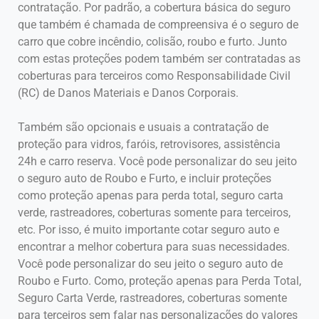
contratação. Por padrão, a cobertura básica do seguro
que também é chamada de compreensiva é o seguro de
carro que cobre incêndio, colisão, roubo e furto. Junto
com estas proteções podem também ser contratadas as
coberturas para terceiros como Responsabilidade Civil
(RC) de Danos Materiais e Danos Corporais.
Também são opcionais e usuais a contratação de
proteção para vidros, faróis, retrovisores, assistência
24h e carro reserva. Você pode personalizar do seu jeito
o seguro auto de Roubo e Furto, e incluir proteções
como proteção apenas para perda total, seguro carta
verde, rastreadores, coberturas somente para terceiros,
etc. Por isso, é muito importante cotar seguro auto e
encontrar a melhor cobertura para suas necessidades.
Você pode personalizar do seu jeito o seguro auto de
Roubo e Furto. Como, proteção apenas para Perda Total,
Seguro Carta Verde, rastreadores, coberturas somente
para terceiros sem falar nas personalizações do valores