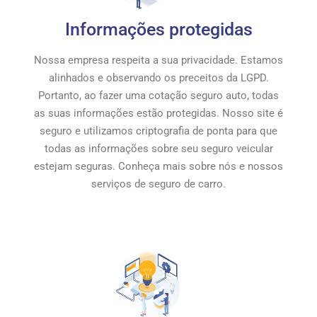
Informações protegidas
Nossa empresa respeita a sua privacidade. Estamos
alinhados e observando os preceitos da LGPD.
Portanto, ao fazer uma cotação seguro auto, todas
as suas informações estão protegidas. Nosso site é
seguro e utilizamos criptografia de ponta para que
todas as informações sobre seu seguro veicular
estejam seguras. Conheça mais sobre nós e nossos
serviços de seguro de carro.