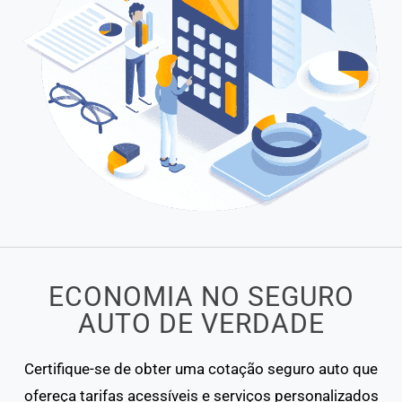
ECONOMIA NO SEGURO
AUTO DE VERDADE
Certifique-se de obter uma cotação seguro auto que
ofereça tarifas acessíveis e serviços personalizados