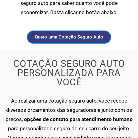
seguro auto para saber quanto você pode
economizar. Basta clicar no botão abaixo.
Quero uma Cotação Seguro Auto
COTAÇÃO SEGURO AUTO
PERSONALIZADA PARA
VOCÊ
Ao realizar uma cotação seguro auto, você recebe
diversos orçamentos das seguradoras e junto com os
preços,
opções de contato para atendimento humano
para personalizar o seguro do seu carro do seu jeito.
Vamos entender a sua necessidade e encontrar para