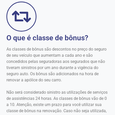
O que é classe de bônus?
As classes de bônus são descontos no preço do seguro
de seu veículo que aumentam a cada ano e são
concedidos pelas seguradoras aos segurados que não
tiveram sinistros por um ano durante a vigência do
seguro auto. Os bônus são adicionados na hora de
renovar a apólice do seu carro.
Não será considerado sinistro as utilizações de serviços
de assistências 24 horas. As classes de bônus vão de 0
a 10. Atenção, existe um prazo para você utilizar sua
classe de bônus na renovação. Caso não seja utilizada,