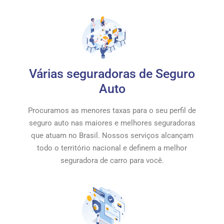
Várias seguradoras de Seguro
Auto
Procuramos as menores taxas para o seu perfil de
seguro auto nas maiores e melhores seguradoras
que atuam no Brasil. Nossos serviços alcançam
todo o território nacional e definem a melhor
seguradora de carro para você.