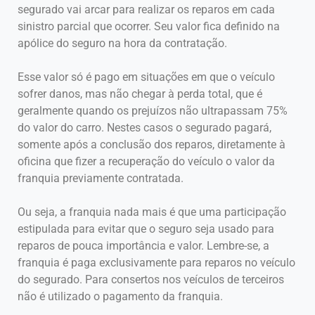
segurado vai arcar para realizar os reparos em cada
sinistro parcial que ocorrer. Seu valor fica definido na
apólice do seguro na hora da contratação.
Esse valor só é pago em situações em que o veículo
sofrer danos, mas não chegar à perda total, que é
geralmente quando os prejuízos não ultrapassam 75%
do valor do carro. Nestes casos o segurado pagará,
somente após a conclusão dos reparos, diretamente à
oficina que fizer a recuperação do veículo o valor da
franquia previamente contratada.
Ou seja, a franquia nada mais é que uma participação
estipulada para evitar que o seguro seja usado para
reparos de pouca importância e valor. Lembre-se, a
franquia é paga exclusivamente para reparos no veículo
do segurado. Para consertos nos veículos de terceiros
não é utilizado o pagamento da franquia.