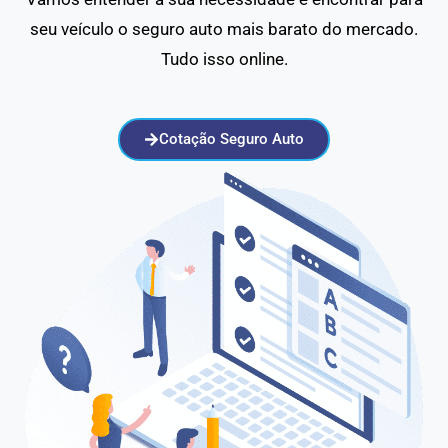
seu veículo o seguro auto mais barato do mercado.
Tudo isso online.
Cotação Seguro Auto