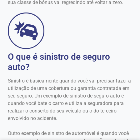
sua classe de bônus vai regredindo até voltar a zero.
O que é sinistro de seguro
auto?
Sinistro é basicamente quando você vai precisar fazer a
utilização de uma cobertura ou garantia contratada em
seu seguro. Um exemplo de sinistro de seguro auto é
quando você bate o carro e utiliza a seguradora para
realizar o conserto do seu veículo ou o do terceiro
envolvido no acidente.
Outro exemplo de sinistro de automóvel é quando você