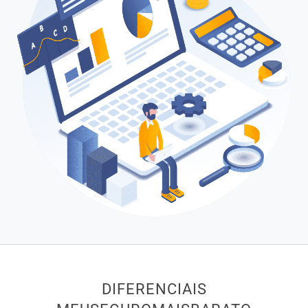
DIFERENCIAIS