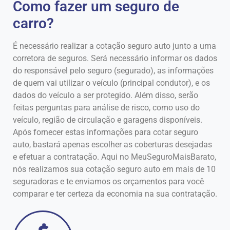
Como fazer um seguro de
carro?
É necessário realizar a cotação seguro auto junto a uma
corretora de seguros. Será necessário informar os dados
do responsável pelo seguro (segurado), as informações
de quem vai utilizar o veículo (principal condutor), e os
dados do veículo a ser protegido. Além disso, serão
feitas perguntas para análise de risco, como uso do
veículo, região de circulação e garagens disponíveis.
Após fornecer estas informações para cotar seguro
auto, bastará apenas escolher as coberturas desejadas
e efetuar a contratação. Aqui no MeuSeguroMaisBarato,
nós realizamos sua cotação seguro auto em mais de 10
seguradoras e te enviamos os orçamentos para você
comparar e ter certeza da economia na sua contratação.