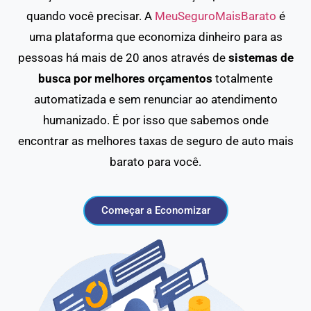
quando você precisar. A
MeuSeguroMaisBarato
é
uma plataforma que economiza dinheiro para as
pessoas há mais de 20 anos através de
sistemas de
busca por melhores orçamentos
totalmente
automatizada e sem renunciar ao atendimento
humanizado. É por isso que sabemos onde
encontrar as melhores taxas de seguro de auto mais
barato para você.
Começar a Economizar