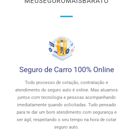
MEUSEGUROMAISBARATO
Seguro de Carro 100% Online
Todo processo de cotação, contratação e
atendimento do seguro auto é online. Mas atuamos
juntos com tecnologia e pessoas acompanhando
imediatamente quando solicitadas. Tudo pensado
para te dar um bom atendimento com segurança e
ser ágil, respeitando o seu tempo na hora de cotar
seguro auto.