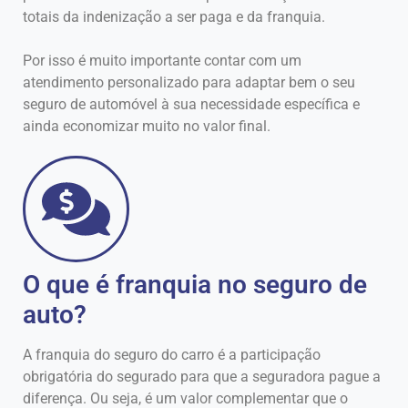
totais da indenização a ser paga e da franquia.
Por isso é muito importante contar com um
atendimento personalizado para adaptar bem o seu
seguro de automóvel à sua necessidade específica e
ainda economizar muito no valor final.
O que é franquia no seguro de
auto?
A franquia do seguro do carro é a participação
obrigatória do segurado para que a seguradora pague a
diferença. Ou seja, é um valor complementar que o