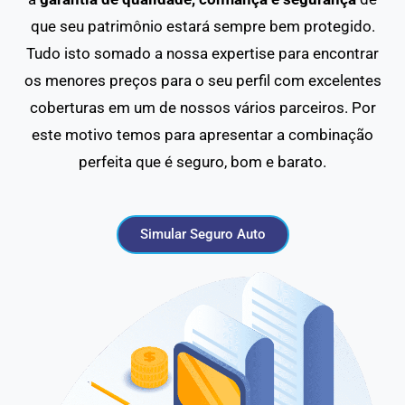
que seu patrimônio estará sempre bem protegido.
Tudo isto somado a nossa expertise para encontrar
os menores preços para o seu perfil com excelentes
coberturas em um de nossos vários parceiros. Por
este motivo temos para apresentar a combinação
perfeita que é seguro, bom e barato.
Simular Seguro Auto