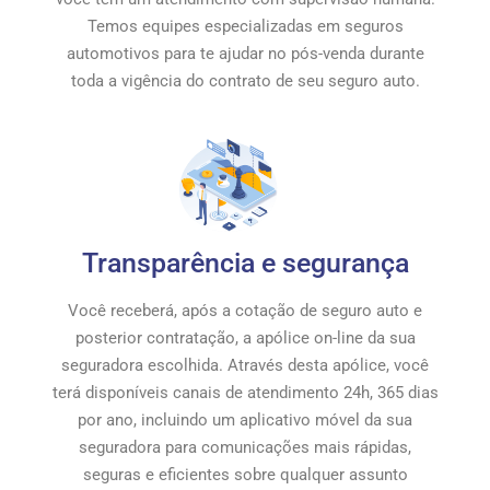
Temos equipes especializadas em seguros
automotivos para te ajudar no pós-venda durante
toda a vigência do contrato de seu seguro auto.
Transparência e segurança
Você receberá, após a cotação de seguro auto e
posterior contratação, a apólice on-line da sua
seguradora escolhida. Através desta apólice, você
terá disponíveis canais de atendimento 24h, 365 dias
por ano, incluindo um aplicativo móvel da sua
seguradora para comunicações mais rápidas,
seguras e eficientes sobre qualquer assunto