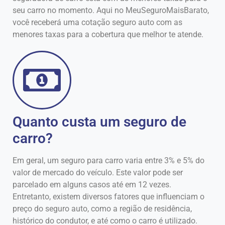
seu carro no momento. Aqui no MeuSeguroMaisBarato,
você receberá uma cotação seguro auto com as
menores taxas para a cobertura que melhor te atende.
Quanto custa um seguro de
carro?
Em geral, um seguro para carro varia entre 3% e 5% do
valor de mercado do veículo. Este valor pode ser
parcelado em alguns casos até em 12 vezes.
Entretanto, existem diversos fatores que influenciam o
preço do seguro auto, como a região de residência,
histórico do condutor, e até como o carro é utilizado.