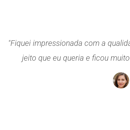
"Fiquei impressionada com a qualid
jeito que eu queria e ficou muit