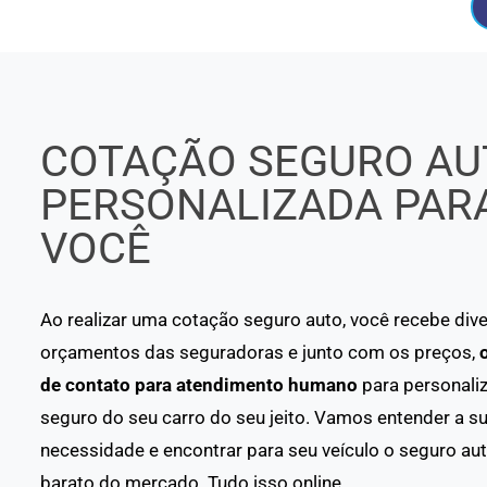
COTAÇÃO SEGURO AU
PERSONALIZADA PAR
VOCÊ
Ao realizar uma cotação seguro auto, você recebe div
orçamentos das seguradoras e junto com os preços,
de contato para atendimento humano
para personaliz
seguro do seu carro do seu jeito. Vamos entender a s
necessidade e encontrar para seu veículo o seguro au
barato do mercado. Tudo isso online.