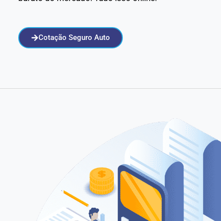
Cotação Seguro Auto