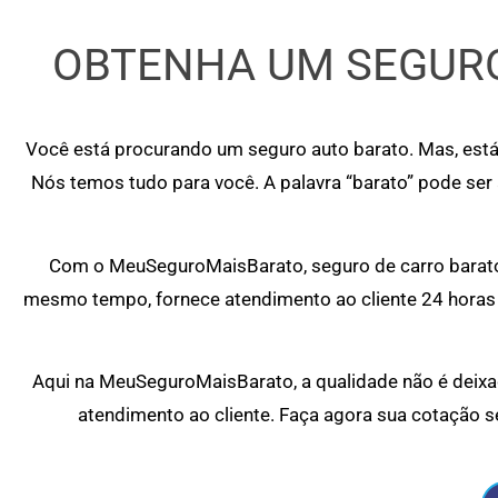
OBTENHA UM SEGURO
Você está procurando um seguro auto barato. Mas, está
Nós temos tudo para você. A palavra “barato” pode ser
Com o MeuSeguroMaisBarato, seguro de carro barato 
mesmo tempo, fornece atendimento ao cliente 24 horas 
Aqui na MeuSeguroMaisBarato, a qualidade não é deixad
atendimento ao cliente. Faça agora sua cotação s