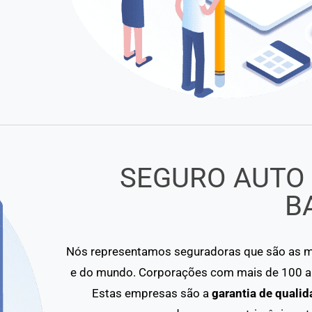
SEGURO AUTO
B
Nós representamos seguradoras que são as ma
e do mundo. Corporações com mais de 100 an
Estas empresas são a
garantia de qualid