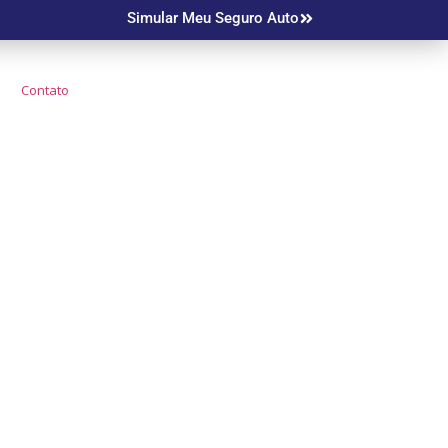
Simular Meu Seguro Auto
Contato
o Mais