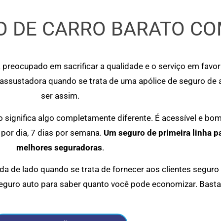
 DE CARRO BARATO CO
 preocupado em sacrificar a qualidade e o serviço em favo
 assustadora quando se trata de uma apólice de seguro de
ser assim.
significa algo completamente diferente. É acessível e bo
por dia, 7 dias por semana.
Um seguro de primeira linha p
melhores seguradoras
.
a de lado quando se trata de fornecer aos clientes seguro
eguro auto para saber quanto você pode economizar. Basta 