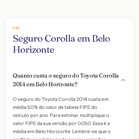
FAQ
Seguro Corolla em Belo
Horizonte
Quanto custa o seguro do Toyota Corolla
2014 em Belo Horizonte?
O seguro do Toyota Corolla 2014 custa em
média 5.0% do valor de tabela FIPE do
veículo por ano. Para estimar, multiplique o
valor FIPE da sua versão por 0,050. Essa é a
média em Belo Horizonte. Lembre-se que o