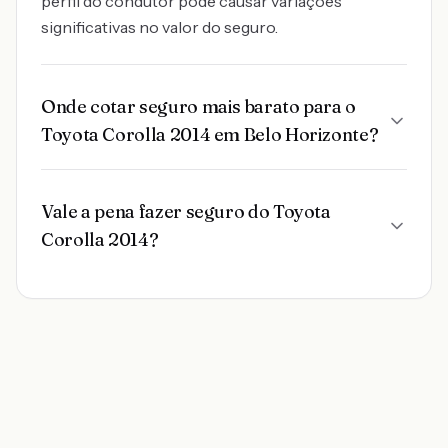
perfil do condutor pode causar variações
significativas no valor do seguro.
Onde cotar seguro mais barato para o
Toyota Corolla 2014 em Belo Horizonte?
Vale a pena fazer seguro do Toyota
Corolla 2014?