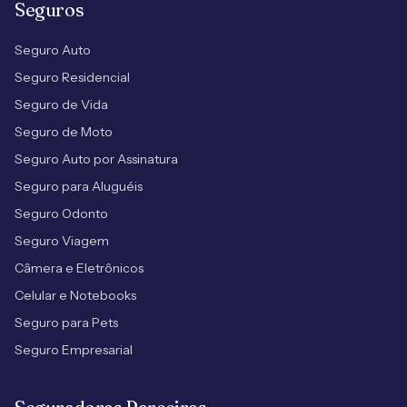
Seguros
Seguro Auto
Seguro Residencial
Seguro de Vida
Seguro de Moto
Seguro Auto por Assinatura
Seguro para Aluguéis
Seguro Odonto
Seguro Viagem
Câmera e Eletrônicos
Celular e Notebooks
Seguro para Pets
Seguro Empresarial