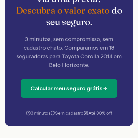
Descubra o valor exato
do
seu seguro.
3 minutos, sem compromisso, sem
cadastro chato. Comparamos em 18
seguradoras
para Toyota Corolla 2014 em
Belo Horizonte
.
Calcular meu seguro grátis
3 minutos
Sem cadastro
Até 30% off