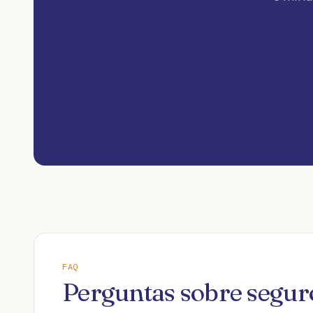
FAQ
Perguntas sobre segur