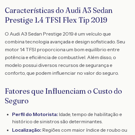
Características do Audi A3 Sedan
Prestige 1.4 TFSI Flex Tip 2019
O Audi A3 Sedan Prestige 2019 é um veículo que
combina tecnologia avançada e design sofisticado. Seu
motor 1.4 TFSI proporciona um bom equilíbrio entre
potência e eficiência de combustível. Além disso, o
modelo possui diversos recursos de segurança e
conforto, que podem influenciar no valor do seguro.
Fatores que Influenciam o Custo do
Seguro
Perfil do Motorista:
Idade, tempo de habilitação e
histórico de sinistros são determinantes.
Localização:
Regiões com maior índice de roubo ou