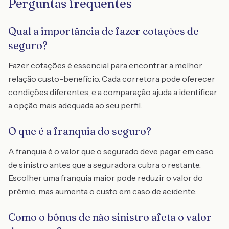
Perguntas frequentes
Qual a importância de fazer cotações de
seguro?
Fazer cotações é essencial para encontrar a melhor
relação custo-benefício. Cada corretora pode oferecer
condições diferentes, e a comparação ajuda a identificar
a opção mais adequada ao seu perfil.
O que é a franquia do seguro?
A franquia é o valor que o segurado deve pagar em caso
de sinistro antes que a seguradora cubra o restante.
Escolher uma franquia maior pode reduzir o valor do
prêmio, mas aumenta o custo em caso de acidente.
Como o bônus de não sinistro afeta o valor