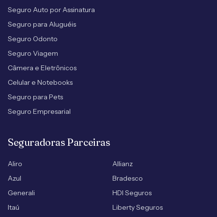
Seguro Auto por Assinatura
Seguro para Aluguéis
Seguro Odonto
Seguro Viagem
Câmera e Eletrônicos
Celular e Notebooks
Seguro para Pets
Seguro Empresarial
Seguradoras Parceiras
Aliro
Allianz
Azul
Bradesco
Generali
HDI Seguros
Itaú
Liberty Seguros