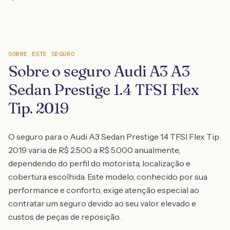
SOBRE ESTE SEGURO
Sobre o seguro Audi A3 A3
Sedan Prestige 1.4 TFSI Flex
Tip. 2019
O seguro para o Audi A3 Sedan Prestige 1.4 TFSI Flex Tip
2019 varia de R$ 2.500 a R$ 5.000 anualmente,
dependendo do perfil do motorista, localização e
cobertura escolhida. Este modelo, conhecido por sua
performance e conforto, exige atenção especial ao
contratar um seguro devido ao seu valor elevado e
custos de peças de reposição.