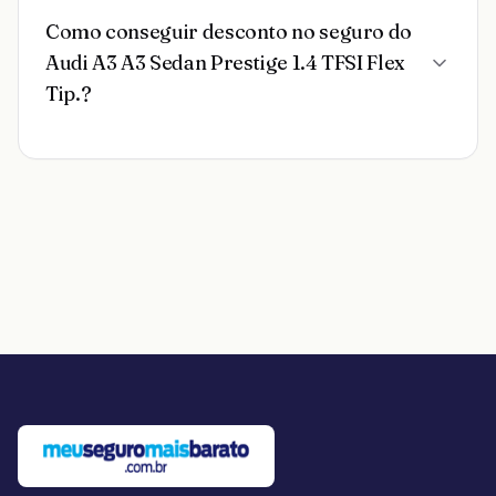
Como conseguir desconto no seguro do
Audi A3 A3 Sedan Prestige 1.4 TFSI Flex
Tip.?