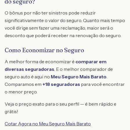
do seguro?
O bônus por não ter sinistros pode reduzir
significativamente o valor do seguro. Quanto mais tempo
você dirige sem fazer uma reclamação, maior será o
desconto que poderá receber na renovação do seguro.
Como Economizar no Seguro
A melhor forma de economizar é
comparar em
diversas seguradoras
. E o melhor comparador de
seguro auto é aqui no
Meu Seguro Mais Barato
.
Comparamos em
+18 seguradoras
para você encontrar
o menor preço.
Veja o preço exato para o seu perfil — é bem rápido e
grátis!
Cotar Agora no Meu Seguro Mais Barato