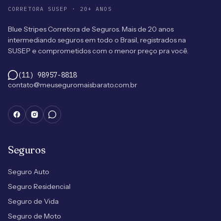
CORRETORA SUSEP · 20+ ANOS
Blue Stripes Corretora de Seguros. Mais de 20 anos
intermediando seguros em todo o Brasil, registrados na
SUSEP e comprometidos com o menor preço pra você.
(11) 98957-8818
contato@meuseguromaisbarato.com.br
Seguros
Seguro Auto
Seguro Residencial
Seguro de Vida
Seguro de Moto