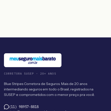
CORRETORA SUSEP · 20+ ANOS
Blue Stripes Corretora de Seguros. Mais de 20 anos
intermediando seguros em todo o Brasil, registrados na
SUSEP e comprometidos com o menor preço pra você.
(11) 98957-8818