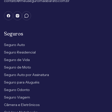
contato@meuseguromaisbarato.com.br
Seguros
Seguro Auto
Seguro Residencial
Seguro de Vida
Seguro de Moto
Seguro Auto por Assinatura
Seguro para Aluguéis
Seguro Odonto
Seguro Viagem
Câmera e Eletrônicos