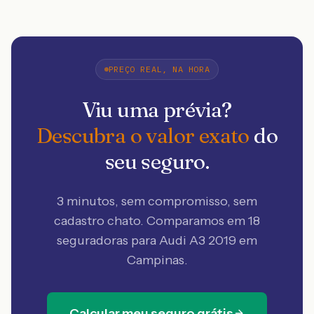
PREÇO REAL, NA HORA
Viu uma prévia?
Descubra o valor exato
do
seu seguro.
3 minutos, sem compromisso, sem
cadastro chato. Comparamos em 18
seguradoras
para Audi A3 2019 em
Campinas
.
Calcular meu seguro grátis