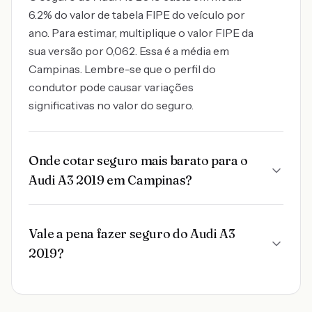
6.2% do valor de tabela FIPE do veículo por
ano. Para estimar, multiplique o valor FIPE da
sua versão por 0,062. Essa é a média em
Campinas. Lembre-se que o perfil do
condutor pode causar variações
significativas no valor do seguro.
Onde cotar seguro mais barato para o
Audi A3 2019 em Campinas?
Vale a pena fazer seguro do Audi A3
2019?