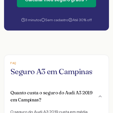
3 minutos
Sem cadastro
Até 30% off
FAQ
Seguro A3 em Campinas
Quanto custa o seguro do Audi A3 2019
em Campinas?
O seguro do Audi A3 2019 custa em média