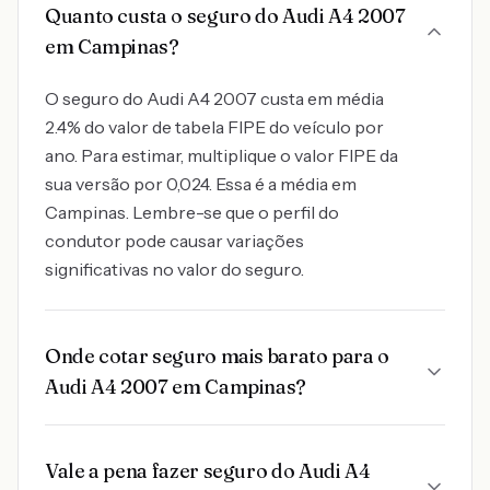
Quanto custa o seguro do Audi A4 2007
em Campinas?
O seguro do Audi A4 2007 custa em média
2.4% do valor de tabela FIPE do veículo por
ano. Para estimar, multiplique o valor FIPE da
sua versão por 0,024. Essa é a média em
Campinas. Lembre-se que o perfil do
condutor pode causar variações
significativas no valor do seguro.
Onde cotar seguro mais barato para o
Audi A4 2007 em Campinas?
Vale a pena fazer seguro do Audi A4