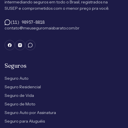
intermediando seguros em todo o Brasil, registrados na
SUSEP e comprometidos com o menor preço pra você.
(11) 98957-8818
contato@meuseguromaisbarato.com.br
Seguros
Seguro Auto
Seguro Residencial
Seguro de Vida
Seguro de Moto
Seguro Auto por Assinatura
Seguro para Aluguéis