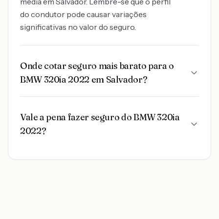
média em Salvador. Lembre-se que o perfil
do condutor pode causar variações
significativas no valor do seguro.
Onde cotar seguro mais barato para o
BMW 320ia 2022 em Salvador?
Vale a pena fazer seguro do BMW 320ia
2022?