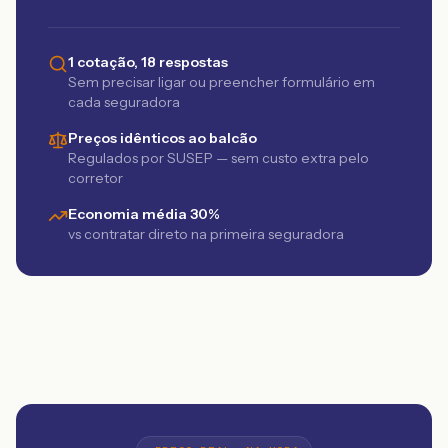
1 cotação, 18 respostas
Sem precisar ligar ou preencher formulário em
cada seguradora
Preços idênticos ao balcão
Regulados por SUSEP — sem custo extra pelo
corretor
Economia média 30%
vs contratar direto na primeira seguradora