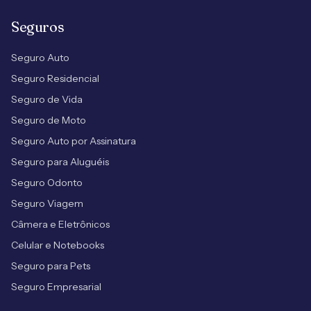
Seguros
Seguro Auto
Seguro Residencial
Seguro de Vida
Seguro de Moto
Seguro Auto por Assinatura
Seguro para Aluguéis
Seguro Odonto
Seguro Viagem
Câmera e Eletrônicos
Celular e Notebooks
Seguro para Pets
Seguro Empresarial