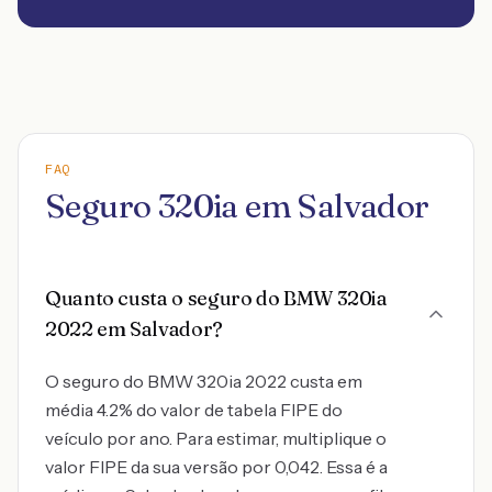
FAQ
Seguro 320ia em Salvador
Quanto custa o seguro do BMW 320ia
2022 em Salvador?
O seguro do BMW 320ia 2022 custa em
média 4.2% do valor de tabela FIPE do
veículo por ano. Para estimar, multiplique o
valor FIPE da sua versão por 0,042. Essa é a