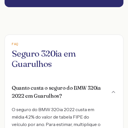
FAQ
Seguro 320ia em
Guarulhos
Quanto custa o seguro do BMW 320ia
2022 em Guarulhos?
O seguro do BMW 320ia 2022 custa em
média 4.2% do valor de tabela FIPE do
veículo por ano. Para estimar, multiplique o