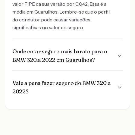
valor FIPE da sua versão por 0,042. Essa é a
média em Guarulhos. Lembre-se que o perfil
do condutor pode causar variações
significativas no valor do seguro.
Onde cotar seguro mais barato para o
BMW 320ia 2022 em Guarulhos?
Vale a pena fazer seguro do BMW 320ia
2022?