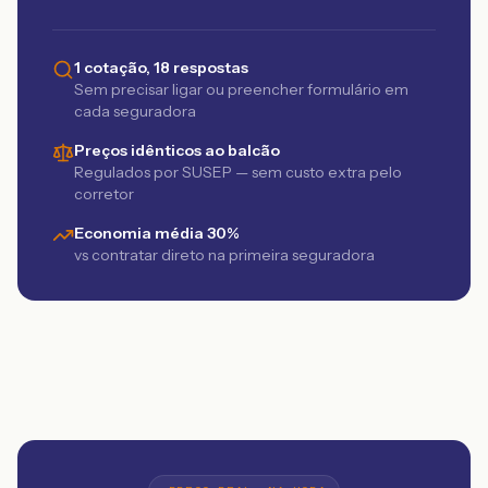
1 cotação, 18 respostas
Sem precisar ligar ou preencher formulário em
cada seguradora
Preços idênticos ao balcão
Regulados por SUSEP — sem custo extra pelo
corretor
Economia média 30%
vs contratar direto na primeira seguradora