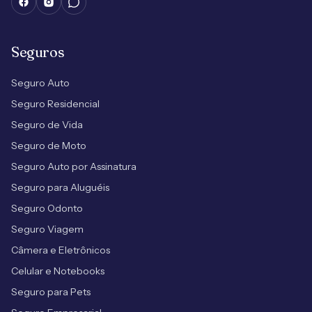
Seguros
Seguro Auto
Seguro Residencial
Seguro de Vida
Seguro de Moto
Seguro Auto por Assinatura
Seguro para Aluguéis
Seguro Odonto
Seguro Viagem
Câmera e Eletrônicos
Celular e Notebooks
Seguro para Pets