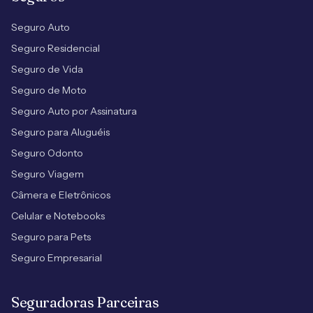
Seguro Auto
Seguro Residencial
Seguro de Vida
Seguro de Moto
Seguro Auto por Assinatura
Seguro para Aluguéis
Seguro Odonto
Seguro Viagem
Câmera e Eletrônicos
Celular e Notebooks
Seguro para Pets
Seguro Empresarial
Seguradoras Parceiras