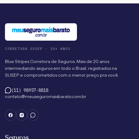
CORRETORA SUSEP · 20+ ANOS
Blue Stripes Corretora de Seguros. Mais de 20 anos
intermediando seguros em todo o Brasil, registrados na
SUSEP e comprometidos com o menor preço pra você.
(11) 98957-8818
contato@meuseguromaisbarato.com.br
Seguros