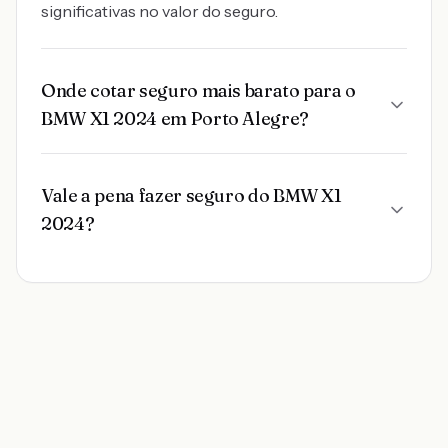
significativas no valor do seguro.
Onde cotar seguro mais barato para o
BMW X1 2024 em Porto Alegre?
Vale a pena fazer seguro do BMW X1
2024?