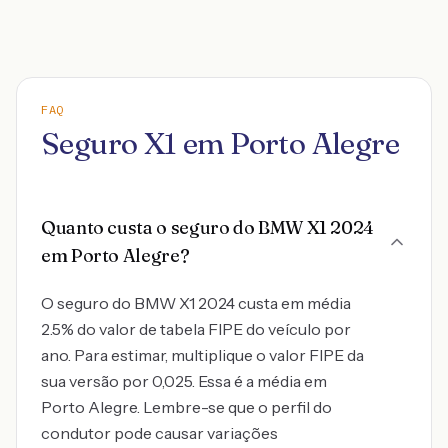
FAQ
Seguro X1 em Porto Alegre
Quanto custa o seguro do BMW X1 2024
em Porto Alegre?
O seguro do BMW X1 2024 custa em média
2.5% do valor de tabela FIPE do veículo por
ano. Para estimar, multiplique o valor FIPE da
sua versão por 0,025. Essa é a média em
Porto Alegre. Lembre-se que o perfil do
condutor pode causar variações