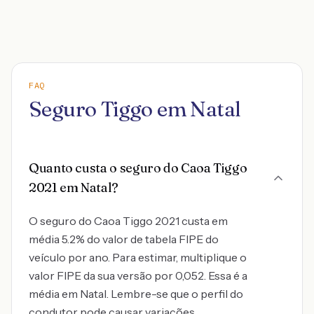
FAQ
Seguro Tiggo em Natal
Quanto custa o seguro do Caoa Tiggo
2021 em Natal?
O seguro do Caoa Tiggo 2021 custa em
média 5.2% do valor de tabela FIPE do
veículo por ano. Para estimar, multiplique o
valor FIPE da sua versão por 0,052. Essa é a
média em Natal. Lembre-se que o perfil do
condutor pode causar variações