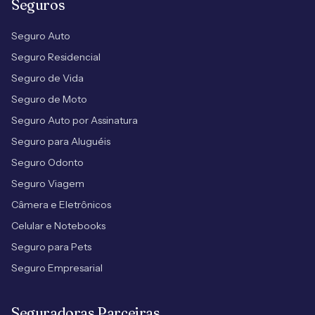
Seguros
Seguro Auto
Seguro Residencial
Seguro de Vida
Seguro de Moto
Seguro Auto por Assinatura
Seguro para Aluguéis
Seguro Odonto
Seguro Viagem
Câmera e Eletrônicos
Celular e Notebooks
Seguro para Pets
Seguro Empresarial
Seguradoras Parceiras