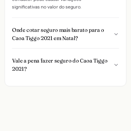
significativas no valor do seguro.
Onde cotar seguro mais barato para o
Caoa Tiggo 2021 em Natal?
Vale a pena fazer seguro do Caoa Tiggo
2021?